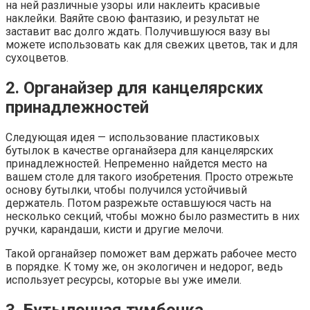
на ней различные узоры или наклеить красивые
наклейки. Ваяйте свою фантазию, и результат не
заставит вас долго ждать. Получившуюся вазу вы
можете использовать как для свежих цветов, так и для
сухоцветов.
2. Органайзер для канцелярских
принадлежностей
Следующая идея — использование пластиковых
бутылок в качестве органайзера для канцелярских
принадлежностей. Непременно найдется место на
вашем столе для такого изобретения. Просто отрежьте
основу бутылки, чтобы получился устойчивый
держатель. Потом разрежьте оставшуюся часть на
несколько секций, чтобы можно было разместить в них
ручки, карандаши, кисти и другие мелочи.
Такой органайзер поможет вам держать рабочее место
в порядке. К тому же, он экологичен и недорог, ведь
использует ресурсы, которые вы уже имели.
3. Бутылочная тумбочка