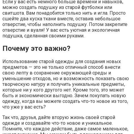
Если у вас есть немного больше времени и навыков,
можно создать подушку из старой футболки или
свитшота. Вам понадобится только нить и игла. Просто
сшейте два куска ткани вместе, оставив небольшое
отверстие, чтобы наполнить подушку. Потом закрепите
отверстие и вуаля! У вас есть уютная и экологичная
подушка, сделанная своими руками.
Почему это важно?
Использование старой одежды для создания новых
предметов — это не только отличный способ внести
свою лепту в сохранение окружающей среды и
уменьшение отходов, но и возможность показать свою
творческую натуру и получить уникальные предметы,
которые ни у кого другого нет. Кроме того, это может
быть и экономически выгодно. Зачем покупать новую
одежду, когда вы можете создать что-то новое из того,
что уже у вас есть?
Так что, друзья, дайте вторую жизнь своей старой
одежде и создавайте что-то новое и уникальное.
Помните, что каждое действие, даже самое маленькое,