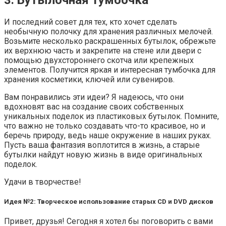
И последний совет для тех, кто хочет сделать
необычную полочку для хранения различных мелочей.
Возьмите несколько раскрашенных бутылок, обрежьте
их верхнюю часть и закрепите на стене или двери с
помощью двухстороннего скотча или крепежных
элементов. Получится яркая и интересная тумбочка для
хранения косметики, ключей или сувениров.
Вам понравились эти идеи? Я надеюсь, что они
вдохновят вас на создание своих собственных
уникальных поделок из пластиковых бутылок. Помните,
что важно не только создавать что-то красивое, но и
беречь природу, ведь наше окружение в наших руках.
Пусть ваша фантазия воплотится в жизнь, а старые
бутылки найдут новую жизнь в виде оригинальных
поделок.
Удачи в творчестве!
Идея №2: Творческое использование старых CD и DVD дисков
Привет, друзья! Сегодня я хотел бы поговорить с вами