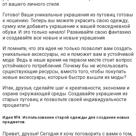
от вашего личного стиля.
Готово! Ваши уникальные украшения из пуговиц готовы
к ношению. Теперь вы можете украсить свою одежду,
сумку или добавить украшение к вашей повседневной
обуви. И это только начало! Развивайте свою фантазию
и создавайте все новые и новые украшения.
И помните, что эта идея не только позволит вам создать
уникальные аксессуары, но и поможет вам в устойчивой
моде. Ведь в наше время на первом месте стоит вопрос
устойчивого потребления. Почему бы не использовать
существующие ресурсы, вместо того, чтобы покупать
новые аксессуары, которые быстро вышли из моды?
Итак, друзья, сделайте шаг к креативности, экономии и
охране окружающей среды. Создавайте украшения из
старых пуговиц и позвольте своей индивидуальности
процветать!
Идея №4: Использование старой одежды для создания новых
предметов.
Привет, друзья! Сегодня я хочу поговорить с вами о том,