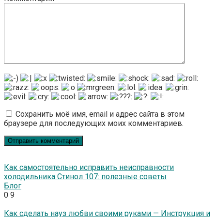
Сохранить моё имя, email и адрес сайта в этом
браузере для последующих моих комментариев.
Как самостоятельно исправить неисправности
холодильника Стинол 107: полезные советы
Блог
0
9
Как сделать науз любви своими руками — Инструкция и