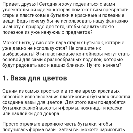
Привет, друзья! Сегодня я хочу поделиться с вами
увлекательной идеей, которая поможет вам превратить
старые пластиковые бутылки в красивые и полезные
вещи. Ведь почему бы не использовать нашу фантазию
и заботу о природе для того, чтобы сделать что-то
полезное из уже ненужных предметов?
Может быть, у вас есть пара старых бутылок, которые
уже давно не используются? Не спешите их
выбрасывать! Эти пластиковые контейнеры могут стать
основой для самых разнообразных поделок, которые
будут радовать вас и ваших близких. Ну что, начнем?
1. Ваза для цветов
Одним из самых простых и в то же время красивых
способов использования пластиковых бутылок является
создание вазы для цветов. Для этого вам понадобятся
бутылки разной высоты и формы, ножницы и краски
или наклейки для декора.
Просто отрежьте верхнюю часть бутылки, чтобы
получилась форма вазы. Затем вы можете нарисовать