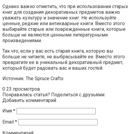
Однако важно отметить, что при использовании старых
книг для создания декоративных предметов важно
уважать культуру и значение книг. Не используйте
ценные, редкие или антикварные книги. Вместо этого
выбирайте старые или поврежденные книги, которые
больше не являются ценными литературными
произведениями.
Так что, если у вас есть старая книга, которую вы
больше не читаете, не выбрасывайте ее. Вместо этого
превратите ее в уникальный декоративный предмет,
который будет радовать вас и ваших гостей.
Источник: The Spruce Crafts
0
23 просмотров
Понравилась статья? Поделиться с друзьями:
Добавить комментарий
Имя
*
Email
*
Комментарий