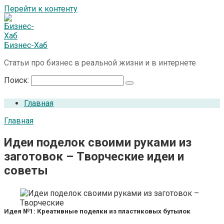
Перейти к контенту
Бизнес-Хаб
Статьи про бизнес в реальной жизни и в интернете
Поиск:
Главная
Главная
Идеи поделок своими руками из
заготовок – Творческие идеи и
советы
Идея №1: Креативные поделки из пластиковых бутылок