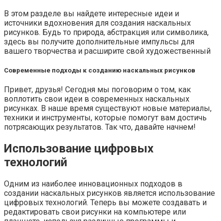
В этом разделе вы найдете интересные идеи и
источники вдохновения для создания наскальных
рисунков. Будь то природа, абстракция или символика,
здесь вы получите дополнительные импульсы для
вашего творчества и расширите свой художественный
Современные подходы к созданию наскальных рисунков
Привет, друзья! Сегодня мы поговорим о том, как
воплотить свои идеи в современных наскальных
рисунках. В наше время существуют новые материалы,
техники и инструменты, которые помогут вам достичь
потрясающих результатов. Так что, давайте начнем!
Использование цифровых
технологий
Одним из наиболее инновационных подходов в
создании наскальных рисунков является использование
цифровых технологий. Теперь вы можете создавать и
редактировать свои рисунки на компьютере или