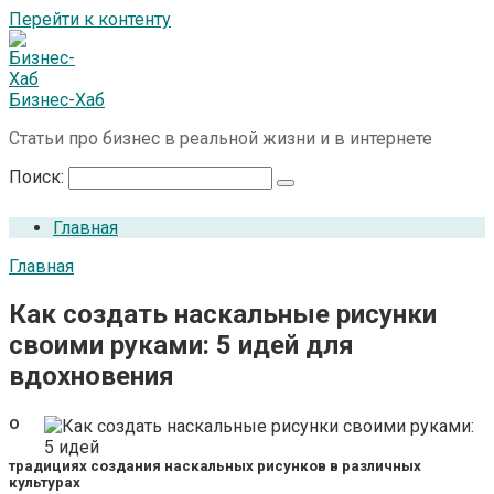
Перейти к контенту
Бизнес-Хаб
Статьи про бизнес в реальной жизни и в интернете
Поиск:
Главная
Главная
Как создать наскальные рисунки
своими руками: 5 идей для
вдохновения
О
традициях создания наскальных рисунков в различных
культурах