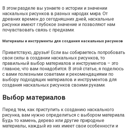
В этом разделе вы узнаете о истории и значении
наскальных рисунков в разных народах мира. От
древних времен до сегодняшних дней, наскальные
рисунки имеют глубокое значение и позволяют нам
почувствовать связь с предками.
Материалы и инструменты для создания наскальных рисунков
Приветствую, друзья! Если вы собираетесь попробовать
свои силы в создании наскальных рисунков, то
правильный выбор материалов и инструментов – это
главное, что вам понадобится. В этой статье, я поделюсь
с вами полезными советами и рекомендациями по
выбору подходящих материалов и инструментов для
создания наскальных рисунков своими руками.
Выбор материалов
Перед тем, как приступить к созданию наскального
рисунка, вам нужно определиться с выбором материала.
Будь то камень, дерево или другие природные
материалы, каждый из них имеет свои особенности и