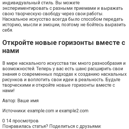
индивидуальный стиль. Вы можете
экспериментировать с разными приемами и выражать
свою творческую свободу через свои работы.
Наскальное искусство всегда было способом передать
историю, мысли и эмоции, поэтому не бойтесь выразить
себя.
Откройте новые горизонты вместе с
нами
В мире наскального искусства так много разнообразия и
возможностей. Теперь у вас есть шанс расширить свои
знания о современных подходах к созданию наскальных
рисунков и воплотить свои идеи в реальность. Будьте
творческими и откройте новые горизонты вместе с
нами!
Автор: Ваше имя
Источники: example.com и example2.com
0
14 просмотров
Понравилась статья? Поделиться с друзьями: