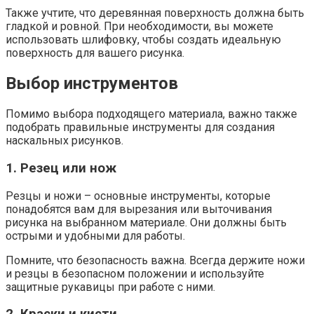
Также учтите, что деревянная поверхность должна быть
гладкой и ровной. При необходимости, вы можете
использовать шлифовку, чтобы создать идеальную
поверхность для вашего рисунка.
Выбор инструментов
Помимо выбора подходящего материала, важно также
подобрать правильные инструменты для создания
наскальных рисунков.
1. Резец или нож
Резцы и ножи – основные инструменты, которые
понадобятся вам для вырезания или выточивания
рисунка на выбранном материале. Они должны быть
острыми и удобными для работы.
Помните, что безопасность важна. Всегда держите ножи
и резцы в безопасном положении и используйте
защитные рукавицы при работе с ними.