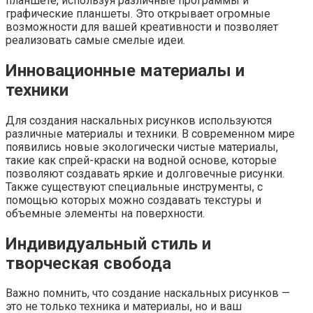
планшете, используя различные программы и
графические планшеты. Это открывает огромные
возможности для вашей креативности и позволяет
реализовать самые смелые идеи.
Инновационные материалы и
техники
Для создания наскальных рисунков используются
различные материалы и техники. В современном мире
появились новые экологически чистые материалы,
такие как спрей-краски на водной основе, которые
позволяют создавать яркие и долговечные рисунки.
Также существуют специальные инструменты, с
помощью которых можно создавать текстуры и
объемные элементы на поверхности.
Индивидуальный стиль и
творческая свобода
Важно помнить, что создание наскальных рисунков —
это не только техника и материалы, но и ваш