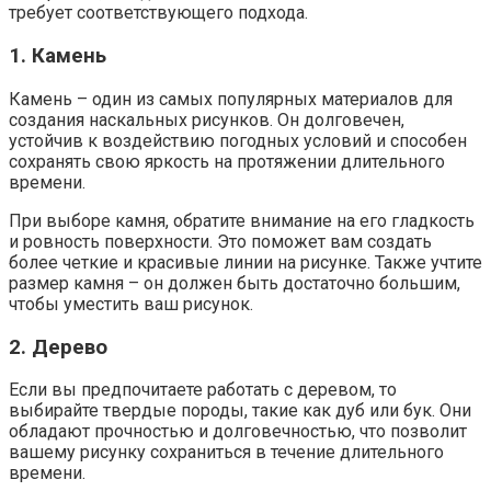
требует соответствующего подхода.
1. Камень
Камень – один из самых популярных материалов для
создания наскальных рисунков. Он долговечен,
устойчив к воздействию погодных условий и способен
сохранять свою яркость на протяжении длительного
времени.
При выборе камня, обратите внимание на его гладкость
и ровность поверхности. Это поможет вам создать
более четкие и красивые линии на рисунке. Также учтите
размер камня – он должен быть достаточно большим,
чтобы уместить ваш рисунок.
2. Дерево
Если вы предпочитаете работать с деревом, то
выбирайте твердые породы, такие как дуб или бук. Они
обладают прочностью и долговечностью, что позволит
вашему рисунку сохраниться в течение длительного
времени.