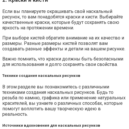
2. Краски и кисти
Если вы планируете окрашивать свой наскальный
рисунок, то вам понадобятся краски и кисти. Выбирайте
качественные краски, которые будут сохранять свою
яркость на протяжении времени.
При выборе кистей обратите внимание на их качество и
размеры. Разные размеры кистей позволят вам
создавать разные эффекты и детали на вашем рисунке.
Важно помнить, что краски должны быть безопасными
для использования и долго сохранять свои свойства.
Техники создания наскальных рисунков
В этом разделе вы познакомитесь с различными
техниками создания наскальных рисунков. Будь то
резьба по камню, графика или применение натуральных
красителей, вы узнаете о различных способах, которые
помогут воплотить вашу творческую идею в
реальность.
Источники вдохновения для наскальных рисунков