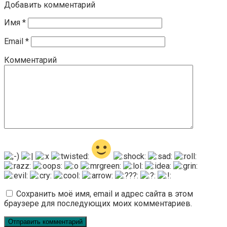
Добавить комментарий
Имя
*
Email
*
Комментарий
Сохранить моё имя, email и адрес сайта в этом
браузере для последующих моих комментариев.