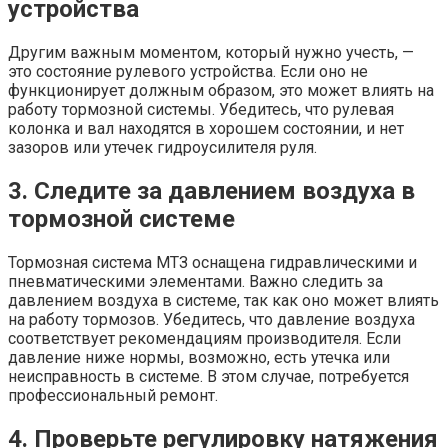
устройства
Другим важным моментом, который нужно учесть, —
это состояние рулевого устройства. Если оно не
функционирует должным образом, это может влиять на
работу тормозной системы. Убедитесь, что рулевая
колонка и вал находятся в хорошем состоянии, и нет
зазоров или утечек гидроусилителя руля.
3. Следите за давлением воздуха в
тормозной системе
Тормозная система МТЗ оснащена гидравлическими и
пневматическими элементами. Важно следить за
давлением воздуха в системе, так как оно может влиять
на работу тормозов. Убедитесь, что давление воздуха
соответствует рекомендациям производителя. Если
давление ниже нормы, возможно, есть утечка или
неисправность в системе. В этом случае, потребуется
профессиональный ремонт.
4. Проверьте регулировку натяжения