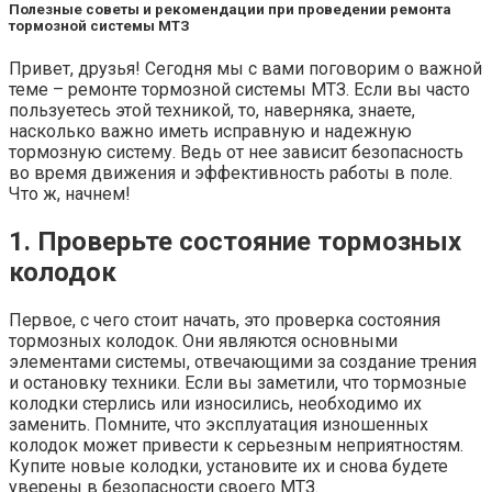
Полезные советы и рекомендации при проведении ремонта
тормозной системы МТЗ
Привет, друзья! Сегодня мы с вами поговорим о важной
теме – ремонте тормозной системы МТЗ. Если вы часто
пользуетесь этой техникой, то, наверняка, знаете,
насколько важно иметь исправную и надежную
тормозную систему. Ведь от нее зависит безопасность
во время движения и эффективность работы в поле.
Что ж, начнем!
1. Проверьте состояние тормозных
колодок
Первое, с чего стоит начать, это проверка состояния
тормозных колодок. Они являются основными
элементами системы, отвечающими за создание трения
и остановку техники. Если вы заметили, что тормозные
колодки стерлись или износились, необходимо их
заменить. Помните, что эксплуатация изношенных
колодок может привести к серьезным неприятностям.
Купите новые колодки, установите их и снова будете
уверены в безопасности своего МТЗ.