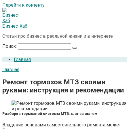
Перейти к контенту
Бизнес-Хаб
Статьи про бизнес в реальной жизни и в интернете
Поиск:
Главная
Главная
Ремонт тормозов МТЗ своими
руками: инструкция и рекомендации
Разборка тормозной системы МТЗ: шаг за шагом
Владение основами самостоятельного ремонта может