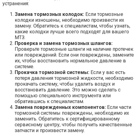
устранения:
Замена тормозных колодок:
Если тормозные
колодки изношены, необходимо произвести их
замену. Обратитесь к специалистам, чтобы узнать,
какие колодки лучше всего подходят для вашего
МТЗ.
Проверка и замена тормозных шлангов:
Проверьте тормозные шланги на наличие протечек
или повреждений. Если они повреждены, замените
их, чтобы восстановить нормальное давление в
системе.
Прокачка тормозной системы:
Если у вас есть
потеря давления тормозной жидкости, необходимо
прокачать систему, чтобы удалить воздух и
восстановить давление. Это можно сделать с
помощью специального инструмента или
обратившись к специалистам.
Замена поврежденных компонентов:
Если части
тормозной системы повреждены, необходимо их
заменить. Обратитесь к сертифицированному
сервисному центру, чтобы получить качественные
запчасти и произвести замену.