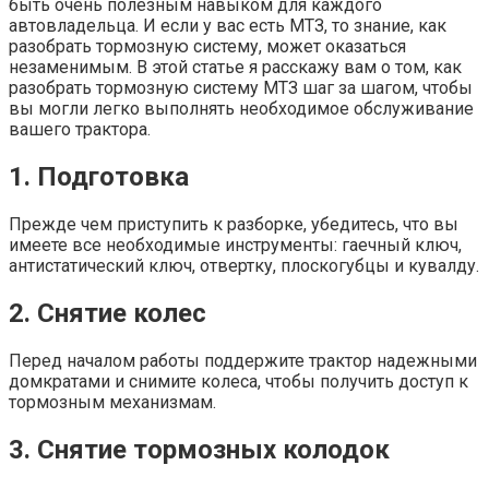
быть очень полезным навыком для каждого
автовладельца. И если у вас есть МТЗ, то знание, как
разобрать тормозную систему, может оказаться
незаменимым. В этой статье я расскажу вам о том, как
разобрать тормозную систему МТЗ шаг за шагом, чтобы
вы могли легко выполнять необходимое обслуживание
вашего трактора.
1. Подготовка
Прежде чем приступить к разборке, убедитесь, что вы
имеете все необходимые инструменты: гаечный ключ,
антистатический ключ, отвертку, плоскогубцы и кувалду.
2. Снятие колес
Перед началом работы поддержите трактор надежными
домкратами и снимите колеса, чтобы получить доступ к
тормозным механизмам.
3. Снятие тормозных колодок