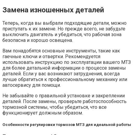
Замена изношенных деталей
Теперь, когда вы выбрали подходящие детали, можно
приступать к их замене. Но прежде всего, не забудьте
выключить двигатель и убедиться, что рабочая зона
безопасна и хорошо освещена.
Вам понадобятся основные инструменты, такие как
гаечные ключи и отвертки. Рекомендуется
использовать инструкцию по эксплуатации вашего МТЗ
для более детальной информации о процессе замены
деталей. Если у вас возникают затруднения, всегда
лучше обратиться к профессиональному механику или
автосервису для помощи.
Не забывайте о правильной установке и закреплении
деталей. После замены, проверьте работоспособность
тормозной системы, чтобы убедиться, что все
функционирует должным образом.
Особенности регулировки тормозов МТЗ для идеальной работы