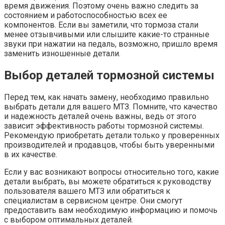
время движения. Поэтому очень важно следить за
состоянием и работоспособностью всех ее
компонентов. Если вы заметили, что тормоза стали
менее отзывчивыми или слышите какие-то странные
звуки при нажатии на педаль, возможно, пришло время
заменить изношенные детали.
Выбор деталей тормозной системы
Перед тем, как начать замену, необходимо правильно
выбрать детали для вашего МТЗ. Помните, что качество
и надежность деталей очень важны, ведь от этого
зависит эффективность работы тормозной системы.
Рекомендую приобретать детали только у проверенных
производителей и продавцов, чтобы быть уверенными
в их качестве.
Если у вас возникают вопросы относительно того, какие
детали выбрать, вы можете обратиться к руководству
пользователя вашего МТЗ или обратиться к
специалистам в сервисном центре. Они смогут
предоставить вам необходимую информацию и помочь
с выбором оптимальных деталей.