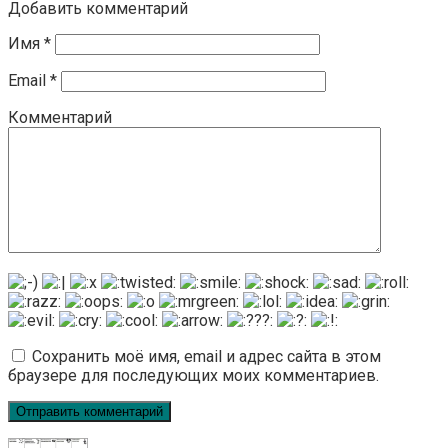
Добавить комментарий
Имя
*
Email
*
Комментарий
Сохранить моё имя, email и адрес сайта в этом
браузере для последующих моих комментариев.