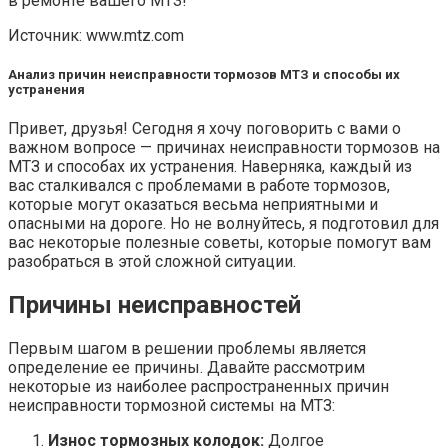
в ремонте вашего МТЗ!
Источник: www.mtz.com
Анализ причин неисправности тормозов МТЗ и способы их
устранения
Привет, друзья! Сегодня я хочу поговорить с вами о
важном вопросе — причинах неисправности тормозов на
МТЗ и способах их устранения. Наверняка, каждый из
вас сталкивался с проблемами в работе тормозов,
которые могут оказаться весьма неприятными и
опасными на дороге. Но не волнуйтесь, я подготовил для
вас некоторые полезные советы, которые помогут вам
разобраться в этой сложной ситуации.
Причины неисправностей
Первым шагом в решении проблемы является
определение ее причины. Давайте рассмотрим
некоторые из наиболее распространенных причин
неисправности тормозной системы на МТЗ:
Износ тормозных колодок:
Долгое