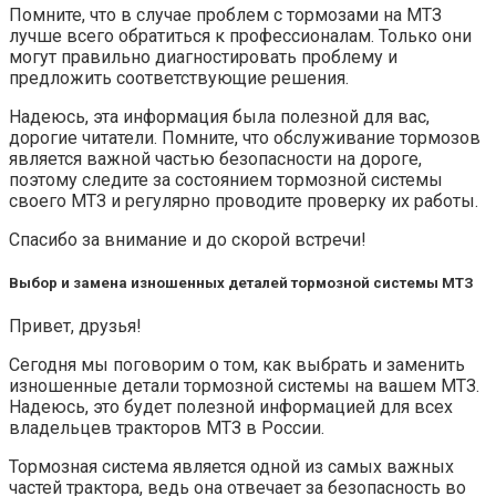
Помните, что в случае проблем с тормозами на МТЗ
лучше всего обратиться к профессионалам. Только они
могут правильно диагностировать проблему и
предложить соответствующие решения.
Надеюсь, эта информация была полезной для вас,
дорогие читатели. Помните, что обслуживание тормозов
является важной частью безопасности на дороге,
поэтому следите за состоянием тормозной системы
своего МТЗ и регулярно проводите проверку их работы.
Спасибо за внимание и до скорой встречи!
Выбор и замена изношенных деталей тормозной системы МТЗ
Привет, друзья!
Сегодня мы поговорим о том, как выбрать и заменить
изношенные детали тормозной системы на вашем МТЗ.
Надеюсь, это будет полезной информацией для всех
владельцев тракторов МТЗ в России.
Тормозная система является одной из самых важных
частей трактора, ведь она отвечает за безопасность во