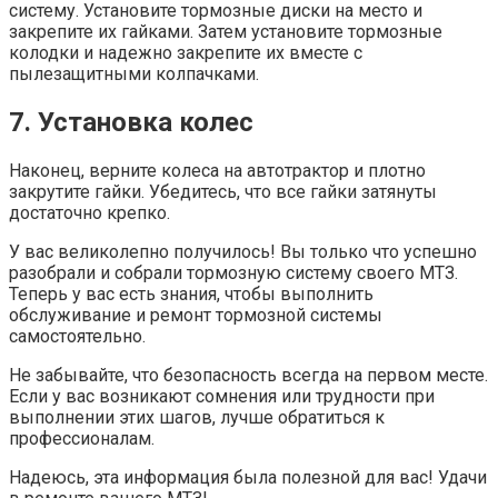
систему. Установите тормозные диски на место и
закрепите их гайками. Затем установите тормозные
колодки и надежно закрепите их вместе с
пылезащитными колпачками.
7. Установка колес
Наконец, верните колеса на автотрактор и плотно
закрутите гайки. Убедитесь, что все гайки затянуты
достаточно крепко.
У вас великолепно получилось! Вы только что успешно
разобрали и собрали тормозную систему своего МТЗ.
Теперь у вас есть знания, чтобы выполнить
обслуживание и ремонт тормозной системы
самостоятельно.
Не забывайте, что безопасность всегда на первом месте.
Если у вас возникают сомнения или трудности при
выполнении этих шагов, лучше обратиться к
профессионалам.
Надеюсь, эта информация была полезной для вас! Удачи