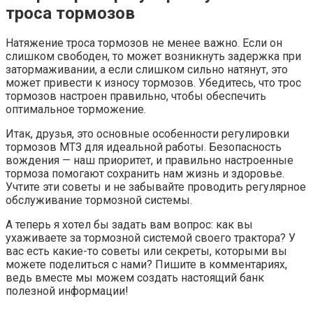
троса тормозов
Натяжение троса тормозов не менее важно. Если он
слишком свободен, то может возникнуть задержка при
затормаживании, а если слишком сильно натянут, это
может привести к износу тормозов. Убедитесь, что трос
тормозов настроен правильно, чтобы обеспечить
оптимальное торможение.
Итак, друзья, это основные особенности регулировки
тормозов МТЗ для идеальной работы. Безопасность
вождения — наш приоритет, и правильно настроенные
тормоза помогают сохранить нам жизнь и здоровье.
Учтите эти советы и не забывайте проводить регулярное
обслуживание тормозной системы.
А теперь я хотел бы задать вам вопрос: как вы
ухаживаете за тормозной системой своего трактора? У
вас есть какие-то советы или секреты, которыми вы
можете поделиться с нами? Пишите в комментариях,
ведь вместе мы можем создать настоящий банк
полезной информации!