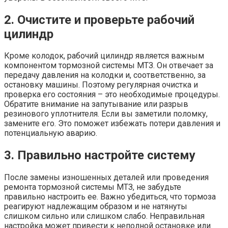
2. Очистите и проверьте рабочий
цилиндр
Кроме колодок, рабочий цилиндр является важным
компонентом тормозной системы МТЗ. Он отвечает за
передачу давления на колодки и, соответственно, за
остановку машины. Поэтому регулярная очистка и
проверка его состояния – это необходимые процедуры.
Обратите внимание на запутывание или разрыв
резинового уплотнителя. Если вы заметили поломку,
замените его. Это поможет избежать потери давления и
потенциальную аварию.
3. Правильно настройте систему
После замены изношенных деталей или проведения
ремонта тормозной системы МТЗ, не забудьте
правильно настроить ее. Важно убедиться, что тормоза
реагируют надлежащим образом и не натянуты
слишком сильно или слишком слабо. Неправильная
настройка может привести к неполной остановке или