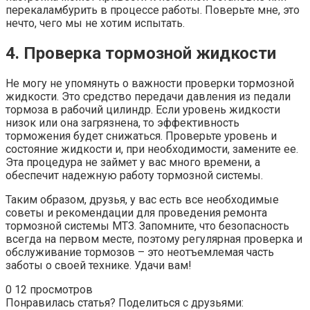
перекаламбурить в процессе работы. Поверьте мне, это
нечто, чего мы не хотим испытать.
4. Проверка тормозной жидкости
Не могу не упомянуть о важности проверки тормозной
жидкости. Это средство передачи давления из педали
тормоза в рабочий цилиндр. Если уровень жидкости
низок или она загрязнена, то эффективность
торможения будет снижаться. Проверьте уровень и
состояние жидкости и, при необходимости, замените ее.
Эта процедура не займет у вас много времени, а
обеспечит надежную работу тормозной системы.
Таким образом, друзья, у вас есть все необходимые
советы и рекомендации для проведения ремонта
тормозной системы МТЗ. Запомните, что безопасность
всегда на первом месте, поэтому регулярная проверка и
обслуживание тормозов – это неотъемлемая часть
заботы о своей технике. Удачи вам!
0
12 просмотров
Понравилась статья? Поделиться с друзьями: