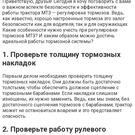
Приветствую, друзья! Сегодня я хочу поговорить с вами
о важном аспекте безопасности и эффективности
работы трактора МТЗ — регулировке тормозов. Ведь,
как известно, хорошо настроенные тормоза это залог
безопасности как для водителя, так и для окружающих.
Какие особенности нужно учесть при регулировке
тормозов МТЗ? И каким образом можно достичь
идеальной работы тормозной системы?
1. Проверьте толщину тормозных
накладок
Первым делом необходимо проверить толщину
тормозных накладок. Они должны быть достаточно
толстыми, чтобы обеспечить должное сцепление с
тормозными барабанами. Если накладки слишком
изношены, их нужно заменить. Ведь, как мы знаем, без
достаточного сцепления тормозов с барабанами, трактор
может не остановиться вовремя и это представляет
опасность.
2. Проверьте работу рулевого