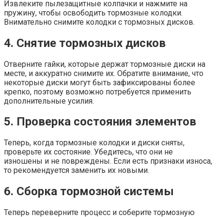
Извлеките пылезащитные колпачки и нажмите на
пружину, чтобы освободить тормозные колодки.
Внимательно снимите колодки с тормозных дисков.
4. Снятие тормозных дисков
Отверните гайки, которые держат тормозные диски на
месте, и аккуратно снимите их. Обратите внимание, что
некоторые диски могут быть зафиксированы более
крепко, поэтому возможно потребуется применить
дополнительные усилия.
5. Проверка состояния элементов
Теперь, когда тормозные колодки и диски сняты,
проверьте их состояние. Убедитесь, что они не
изношены и не повреждены. Если есть признаки износа,
то рекомендуется заменить их новыми.
6. Сборка тормозной системы
Теперь переверните процесс и соберите тормозную