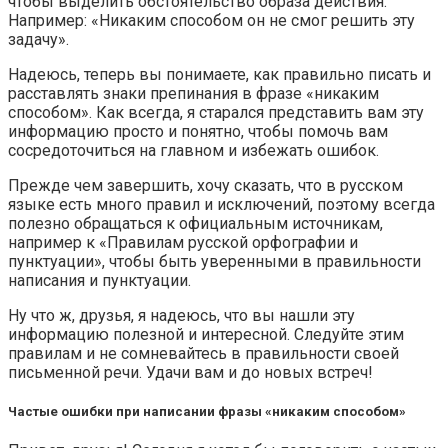
чтобы выделить обстоятельство образа действия.
Например: «Никаким способом он не смог решить эту
задачу».
Надеюсь, теперь вы понимаете, как правильно писать и
расставлять знаки препинания в фразе «никаким
способом». Как всегда, я старался представить вам эту
информацию просто и понятно, чтобы помочь вам
сосредоточиться на главном и избежать ошибок.
Прежде чем завершить, хочу сказать, что в русском
языке есть много правил и исключений, поэтому всегда
полезно обращаться к официальным источникам,
например к «Правилам русской орфографии и
пунктуации», чтобы быть уверенными в правильности
написания и пунктуации.
Ну что ж, друзья, я надеюсь, что вы нашли эту
информацию полезной и интересной. Следуйте этим
правилам и не сомневайтесь в правильности своей
письменной речи. Удачи вам и до новых встреч!
Частые ошибки при написании фразы «никаким способом»