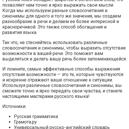
позволяет нам точно и ярко выражать свои мысли.
Когда мы используем разные словосочетания и
синонимы для одного и того же значения, мы создаем
разнообразие в речи и делаем ее более интересной и
красноречивой. Это также способ обогащения и
развития языка.
Так что, не стесняйтесь использовать различные
словосочетания и синонимы, чтобы выразить отсутствие
возможности в вашей речи. Это поможет вам
выделяться и делать вашу речь более запоминающейся.
И помните, самые эффективные способы выражения
отсутствия возможности — это те, которые чувствуются
и искренне отражают ваше отношение к ситуации.
Используя различные словосочетания и синонимы, вы
сможете точно и ярко передать свои чувства, и станете
настоящими мастерами русского языка!
Источники:
Русская грамматика
Грамота.ру
Универсальный русско-английский словарь