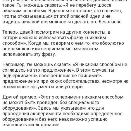
такое. Ты можешь сказать: «Я не перебегу шоссе
никаким способом». В данном контексте, это означает,
что ты отказываешься от этой опасной идеи и не
видишь никакой возможности сделать это безопасно.
Теперь, давай посмотрим на другие контексты, в
которых можно использовать фразу «никаким
способом». Когда мы говорим о чем-то, что абсолютно
невозможно или неприемлемо, мы можем
использовать эту фразу.
Например, ты можешь сказать: «Я никаким способом не
соглашусь на это предложение». В этом случае, ты
подчеркиваешь свое решение не принимать
предложение ни при каких обстоятельствах, несмотря на
возможные аргументы или уговоры.
Другой пример: «Этот эксперимент никаким способом
не может быть проведен без специального
оборудования». Здесь мы указываем, что для
проведения эксперимента необходимо определенное
оборудование и без него невозможно успешно
выполнить исследование.