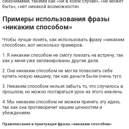
синонимами, такими как «ни в коем случае», «не может
быть», «нет никакой возможности».
Примеры использования фразы
«никаким способом»
Чтобы лучше понять, как использовать фразу «никаким
способом», вот несколько примеров:
1. Я никаким способом не смогу поехать на встречу, так
как у меня уже запланированы другие дела.
2. Она никаким способом не могла позволить себе
купить новую машину, так как деньги были очень туго.
3. Никаким способом нельзя забыть то, что случилось в
прошлом, но можно постараться урок из этого извлечь.
4. Мы никаким способом не можем принять эту идею,
так как она противоречит нашим ценностям и
убеждениям.
Правописание и пунктуация фразы «никаким способом»