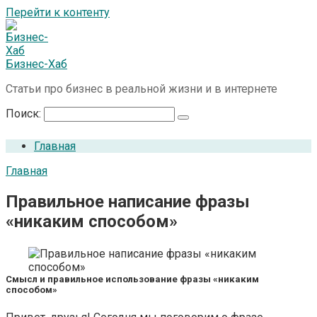
Перейти к контенту
Бизнес-Хаб
Статьи про бизнес в реальной жизни и в интернете
Поиск:
Главная
Главная
Правильное написание фразы
«никаким способом»
Смысл и правильное использование фразы «никаким
способом»