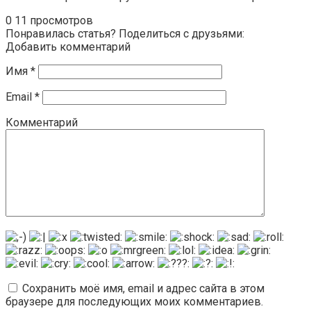
0
11 просмотров
Понравилась статья? Поделиться с друзьями:
Добавить комментарий
Имя
*
Email
*
Комментарий
Сохранить моё имя, email и адрес сайта в этом
браузере для последующих моих комментариев.