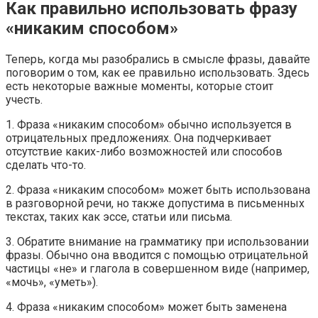
Как правильно использовать фразу
«никаким способом»
Теперь, когда мы разобрались в смысле фразы, давайте
поговорим о том, как ее правильно использовать. Здесь
есть некоторые важные моменты, которые стоит
учесть.
1. Фраза «никаким способом» обычно используется в
отрицательных предложениях. Она подчеркивает
отсутствие каких-либо возможностей или способов
сделать что-то.
2. Фраза «никаким способом» может быть использована
в разговорной речи, но также допустима в письменных
текстах, таких как эссе, статьи или письма.
3. Обратите внимание на грамматику при использовании
фразы. Обычно она вводится с помощью отрицательной
частицы «не» и глагола в совершенном виде (например,
«мочь», «уметь»).
4. Фраза «никаким способом» может быть заменена