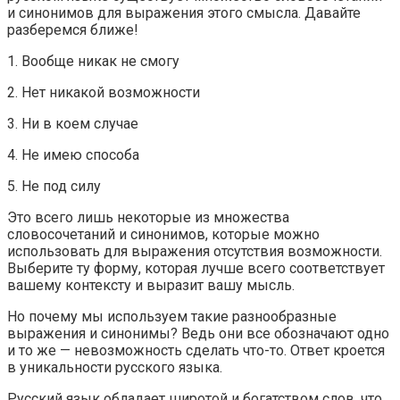
и синонимов для выражения этого смысла. Давайте
разберемся ближе!
1. Вообще никак не смогу
2. Нет никакой возможности
3. Ни в коем случае
4. Не имею способа
5. Не под силу
Это всего лишь некоторые из множества
словосочетаний и синонимов, которые можно
использовать для выражения отсутствия возможности.
Выберите ту форму, которая лучше всего соответствует
вашему контексту и выразит вашу мысль.
Но почему мы используем такие разнообразные
выражения и синонимы? Ведь они все обозначают одно
и то же — невозможность сделать что-то. Ответ кроется
в уникальности русского языка.
Русский язык обладает широтой и богатством слов, что