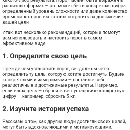
какого-либо результата. Порог может быть выражен в
различных формах — это может быть конкретная цифра,
определенный уровень сложности или даже количество
времени, которое вы готовы потратить на достижение
вашей цели.
Итак, вот несколько рекомендаций, которые помогут
вам использовать и настроить порог в самом
эффективном виде:
1. Определите свою цель
Прежде чем установить порог, вы должны четко
определить ту цель, которую хотите достигнуть. Будьте
конкретными и измеримыми — поставьте себе
реалистичные и достижимые результаты. Например,
если ваша цель — сбросить вес, установите конкретную
цифру — например, сбросить 5 кг.
2. Изучите истории успеха
Рассказы о том, как другие люди достигли своих целей,
могут быть вдохновляющими и мотивирующими.