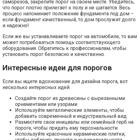
саморезов, закрепите порог на своем месте. Убедитесь,
что порог плотно прилегает к полу и не шатается. Весь
процесс напоминает положение фундамента под дом –
если фундамент качественный, то дом прослужит долго
и надежно!
Если же вы устанавливаете порог на автомобиле, то вам
может потребоваться помощь соответствующего
оборудования. Обратитесь к профессионалам, чтобы
установить порог безопасно и качественно.
Интересные идеи для порогов
Если вы ищете вдохновение для дизайна порога, вот
несколько интересных идей:
Создайте порог из древесины с вырезанными
орнаментами или узорами.
Используйте металлические элементы, чтобы
добавить современный и индустриальный вид.
Разместите свои инициалы или семейный герб на
пороге, чтобы придать ему персональности.
Используйте красочные керамические плитки,
чтобы добавить яркости и индивидуальности.