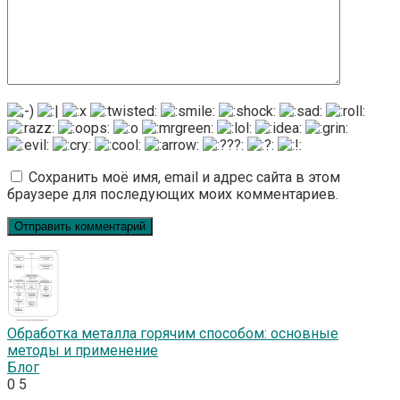
Сохранить моё имя, email и адрес сайта в этом
браузере для последующих моих комментариев.
Обработка металла горячим способом: основные
методы и применение
Блог
0
5