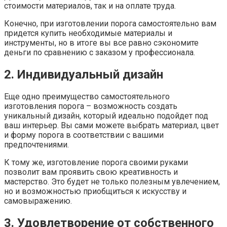
стоимости материалов, так и на оплате труда.
Конечно, при изготовлении порога самостоятельно вам
придется купить необходимые материалы и
инструменты, но в итоге вы все равно сэкономите
деньги по сравнению с заказом у профессионала.
2. Индивидуальный дизайн
Еще одно преимущество самостоятельного
изготовления порога – возможность создать
уникальный дизайн, который идеально подойдет под
ваш интерьер. Вы сами можете выбрать материал, цвет
и форму порога в соответствии с вашими
предпочтениями.
К тому же, изготовление порога своими руками
позволит вам проявить свою креативность и
мастерство. Это будет не только полезным увлечением,
но и возможностью приобщиться к искусству и
самовыражению.
3. Удовлетворение от собственного