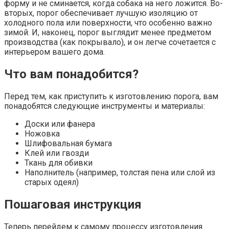
форму и не сминается, когда собака на него ложится. Во-
вторых, порог обеспечивает лучшую изоляцию от
холодного пола или поверхности, что особенно важно
зимой. И, наконец, порог выглядит менее предметом
производства (как покрывало), и он легче сочетается с
интерьером вашего дома.
Что вам понадобится?
Перед тем, как приступить к изготовлению порога, вам
понадобятся следующие инструменты и материалы:
Доски или фанера
Ножовка
Шлифовальная бумага
Клей или гвозди
Ткань для обивки
Наполнитель (например, толстая пена или слой из
старых одеял)
Пошаговая инструкция
Теперь перейдем к самому процессу изготовления