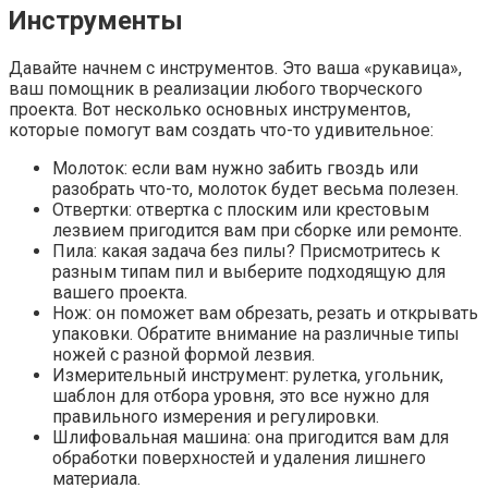
Инструменты
Давайте начнем с инструментов. Это ваша «рукавица»,
ваш помощник в реализации любого творческого
проекта. Вот несколько основных инструментов,
которые помогут вам создать что-то удивительное:
Молоток: если вам нужно забить гвоздь или
разобрать что-то, молоток будет весьма полезен.
Отвертки: отвертка с плоским или крестовым
лезвием пригодится вам при сборке или ремонте.
Пила: какая задача без пилы? Присмотритесь к
разным типам пил и выберите подходящую для
вашего проекта.
Нож: он поможет вам обрезать, резать и открывать
упаковки. Обратите внимание на различные типы
ножей с разной формой лезвия.
Измерительный инструмент: рулетка, угольник,
шаблон для отбора уровня, это все нужно для
правильного измерения и регулировки.
Шлифовальная машина: она пригодится вам для
обработки поверхностей и удаления лишнего
материала.