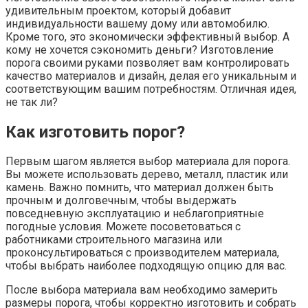
удивительным проектом, который добавит
индивидуальности вашему дому или автомобилю.
Кроме того, это экономически эффективный выбор. А
кому не хочется сэкономить деньги? Изготовление
порога своими руками позволяет вам контролировать
качество материалов и дизайн, делая его уникальным и
соответствующим вашим потребностям. Отличная идея,
не так ли?
Как изготовить порог?
Первым шагом является выбор материала для порога.
Вы можете использовать дерево, металл, пластик или
камень. Важно помнить, что материал должен быть
прочным и долговечным, чтобы выдержать
повседневную эксплуатацию и неблагоприятные
погодные условия. Можете посоветоваться с
работниками строительного магазина или
проконсультироваться с производителем материала,
чтобы выбрать наиболее подходящую опцию для вас.
После выбора материала вам необходимо замерить
размеры порога, чтобы корректно изготовить и собрать