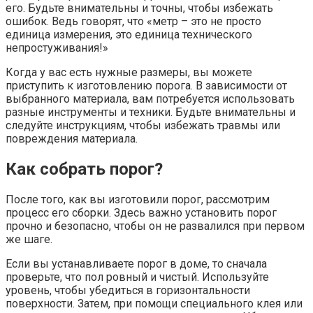
его. Будьте внимательны и точны, чтобы избежать
ошибок. Ведь говорят, что «метр – это не просто
единица измерения, это единица технического
непростуживания!»
Когда у вас есть нужные размеры, вы можете
приступить к изготовлению порога. В зависимости от
выбранного материала, вам потребуется использовать
разные инструменты и техники. Будьте внимательны и
следуйте инструкциям, чтобы избежать травмы или
повреждения материала.
Как собрать порог?
После того, как вы изготовили порог, рассмотрим
процесс его сборки. Здесь важно установить порог
прочно и безопасно, чтобы он не развалился при первом
же шаге.
Если вы устанавливаете порог в доме, то сначала
проверьте, что пол ровный и чистый. Используйте
уровень, чтобы убедиться в горизонтальности
поверхности. Затем, при помощи специального клея или