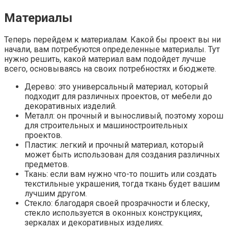
Материалы
Теперь перейдем к материалам. Какой бы проект вы ни
начали, вам потребуются определенные материалы. Тут
нужно решить, какой материал вам подойдет лучше
всего, основываясь на своих потребностях и бюджете.
Дерево: это универсальный материал, который
подходит для различных проектов, от мебели до
декоративных изделий.
Металл: он прочный и выносливый, поэтому хорош
для строительных и машиностроительных
проектов.
Пластик: легкий и прочный материал, который
может быть использован для создания различных
предметов.
Ткань: если вам нужно что-то пошить или создать
текстильные украшения, тогда ткань будет вашим
лучшим другом.
Стекло: благодаря своей прозрачности и блеску,
стекло используется в оконных конструкциях,
зеркалах и декоративных изделиях.