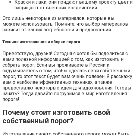
Краски и лаки: они придают вашему проекту цвет и
защищают от внешних воздействий.
Это лишь некоторые из материалов, которые вы
можете использовать. Помните, что выбор материалов
зависит от ваших потребностей и предпочтений.
Техники изготовления и сборки порога
Приветствую, друзья! Сегодня я хотел бы поделиться с
вами полезной информацией о том, как изготовить и
собрать порог. Если вы проживаете в России и
задумываетесь о том, чтобы сделать свой собственный
порог, то этот текст будет вам очень полезен. Я расскажу
вам о наиболее эффективных техниках, а также
предоставлю некоторые идеи для вдохновения. Готовы
начать? Тогда давайте погрузимся в мир изготовления
порога!
Почему стоит изготовить свой
собственный порог?
Изготовление своего собственного порога может быть