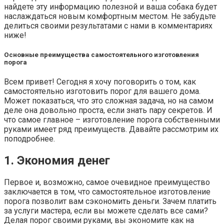
найдете эту информацию полезной и ваша собака будет
наслаждаться новым комфортным местом. Не забудьте
делиться своими результатами с нами в комментариях
ниже!
Основные преимущества самостоятельного изготовления
порога
Всем привет! Сегодня я хочу поговорить о том, как
самостоятельно изготовить порог для вашего дома.
Может показаться, что это сложная задача, но на самом
деле она довольно проста, если знать пару секретов. И
что самое главное – изготовление порога собственными
руками имеет ряд преимуществ. Давайте рассмотрим их
поподробнее.
1. Экономия денег
Первое и, возможно, самое очевидное преимущество
заключается в том, что самостоятельное изготовление
порога позволит вам сэкономить деньги. Зачем платить
за услуги мастера, если вы можете сделать все сами?
Делая порог своими руками, вы экономите как на