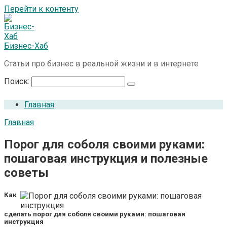
Перейти к контенту
Бизнес-Хаб
Статьи про бизнес в реальной жизни и в интернете
Поиск:
Главная
Главная
Порог для соболя своими руками:
пошаговая инструкция и полезные
советы
Как
сделать порог для соболя своими руками: пошаговая
инструкция