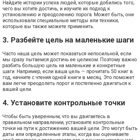
Найдите истории успеха людей, которые добились того,
чего вы хотите достичь, и изучите их подход к
установлению и преодолению порога. Может быть, они
использовали специальные методы или техники,
которые вы также можете применить.
3. Разбейте цель на маленькие шаги
Часто наша цель может показаться непосильной, если
мы сразу пытаемся достичь ее целиком. Поэтому важно
разбить большую цель на маленькие и конкретные
шаги. Например, если ваша цель — прочитать 50 книг в
год, начните с чтения одной книги в месяц. Это поможет
вам легче преодолеть порог и постепенно двигаться к
вашей цели.
4. Установите контрольные точки
Чтобы быть уверенным, что вы двигаетесь в
правильном направлении, установите контрольные
точки на пути к достижению вашей цели. Это могут быть
даты или определенные этапы, когда вы оцениваете