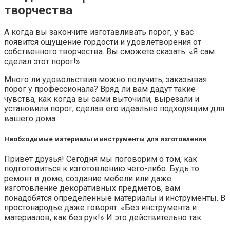
творчества
А когда вы закончите изготавливать порог, у вас
появится ощущение гордости и удовлетворения от
собственного творчества. Вы сможете сказать: «Я сам
сделал этот порог!»
Много ли удовольствия можно получить, заказывая
порог у профессионала? Вряд ли вам дадут такие
чувства, как когда вы сами выточили, вырезали и
установили порог, сделав его идеально подходящим для
вашего дома.
Необходимые материалы и инструменты для изготовления
Привет друзья! Сегодня мы поговорим о том, как
подготовиться к изготовлению чего-либо. Будь то
ремонт в доме, создание мебели или даже
изготовление декоративных предметов, вам
понадобятся определенные материалы и инструменты. В
простонародье даже говорят: «Без инструмента и
материалов, как без рук!» И это действительно так.