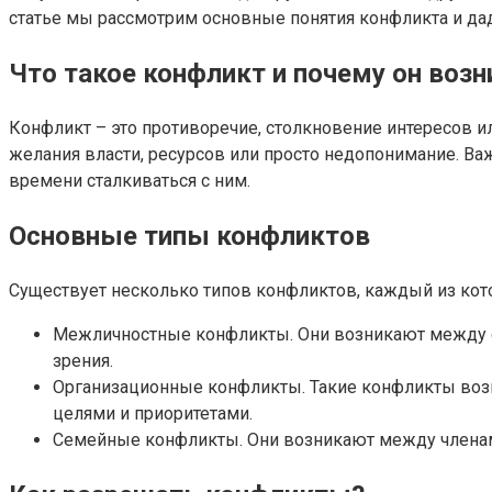
статье мы рассмотрим основные понятия конфликта и да
Что такое конфликт и почему он возн
Конфликт – это противоречие, столкновение интересов и
желания власти, ресурсов или просто недопонимание. Ва
времени сталкиваться с ним.
Основные типы конфликтов
Существует несколько типов конфликтов, каждый из кот
Межличностные конфликты. Они возникают между о
зрения.
Организационные конфликты. Такие конфликты возн
целями и приоритетами.
Семейные конфликты. Они возникают между членами