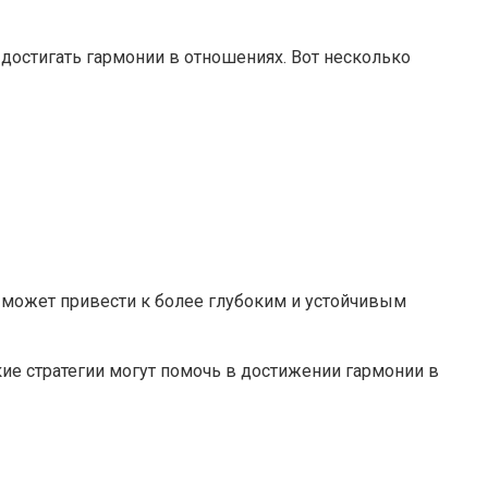
достигать гармонии в отношениях. Вот несколько
 может привести к более глубоким и устойчивым
кие стратегии могут помочь в достижении гармонии в