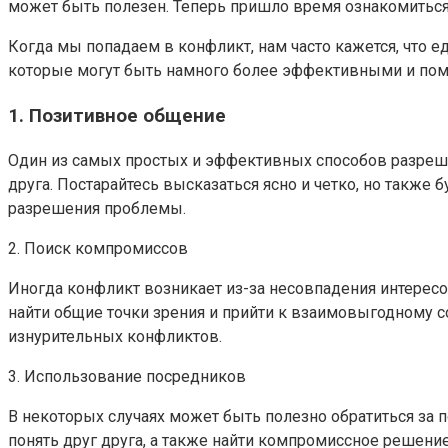
может быть полезен. Теперь пришло время ознакомитьс
Когда мы попадаем в конфликт, нам часто кажется, что е
которые могут быть намного более эффективными и по
1. Позитивное общение
Один из самых простых и эффективных способов разреше
друга. Постарайтесь высказаться ясно и четко, но также
разрешения проблемы.
2. Поиск компромиссов
Иногда конфликт возникает из-за несовпадения интерес
найти общие точки зрения и прийти к взаимовыгодному с
изнурительных конфликтов.
3. Использование посредников
В некоторых случаях может быть полезно обратиться за
понять друг друга, а также найти компромиссное решени