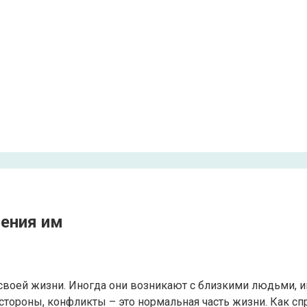
ления им
своей жизни. Иногда они возникают с близкими людьми, ино
стороны, конфликты – это нормальная часть жизни. Как сп