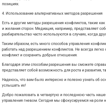
позициях.
4. Использование альтернативных методов разрешения
Есть и другие методы разрешения конфликтов, такие как
и желания сторон. Медиация, например, представляет соб
разбирательство часто используются в случаях, когда др
Таким образом, есть много способов управления конфлик
работать над разрешением конфликтов. Не всегда легко
конфликт и сохранить добрые отношения.
Благодаря этим способам разрешения вы сможете справит
представляет собой возможность для роста и развития, так
Надеюсь, что вам было интересно и полезно узнать об ос
услышать их!
Добро пожаловать в четвертую и последнюю часть наше
управления гневом. Сегодня мы сфокусируемся на роли 