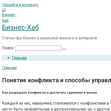
Перейти к контенту
Бизнес-Хаб
Статьи про бизнес в реальной жизни и в интернете
Поиск:
Главная
Главная
Понятие конфликта и способы управ
Как разрешать конфликты и достигать гармонии в жизни
Каждый из нас, наверняка, сталкивался с конфликтами в 
могут быть неприятными и деструктивными, но, с другой 