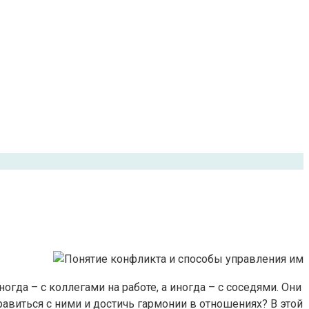
гда – с коллегами на работе, а иногда – с соседями. Они
равиться с ними и достичь гармонии в отношениях? В этой