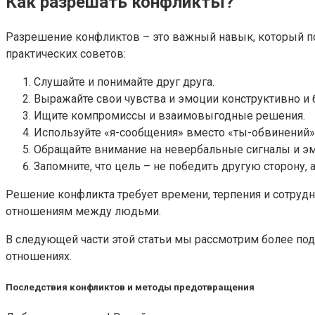
Как разрешать конфликты?
Разрешение конфликтов – это важный навык, который по
практических советов:
Слушайте и понимайте друг друга.
Выражайте свои чувства и эмоции конструктивно и б
Ищите компромиссы и взаимовыгодные решения.
Используйте «я-сообщения» вместо «ты-обвинений»
Обращайте внимание на невербальные сигналы и эм
Запомните, что цель – не победить другую сторону, а
Решение конфликта требует времени, терпения и сотрудн
отношениям между людьми.
В следующей части этой статьи мы рассмотрим более под
отношениях.
Последствия конфликтов и методы предотвращения