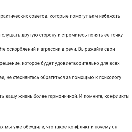
практических советов, которые помогут вам избежать
слушать другую сторону и стремитесь понять ее точку
йте оскорблений и агрессии в речи. Выражайте свои
решение, которое будет удовлетворительно для всех.
е, не стесняйтесь обратиться за помощью к психологу
ать вашу жизнь более гармоничной. И помните, конфликты
х мы уже обсудили, что такое конфликт и почему он