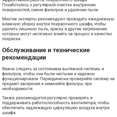
Позаботьтесь о регулярной очистке внутренних
поверхностей, смене фильтров и удалении пыли.
Многие эксперты рекомендуют проводить ежедневную
влажную уборку внутри покрасочного шкафа, чтобы
удалить лишнюю пыль, краску и другие загрязнения,
которые могут негативно влиять на процесс и качество
покраски.
Обслуживание и технические
рекомендации
Важно следить за состоянием вытяжной системы и
фильтров, чтобы они были чистыми и надежно
функционировали. Периодически проверяйте систему на
предмет засорения и заменяйте фильтры при
необходимости.
Также, рекомендуется регулярно проверять и
поддерживать работоспособность вентилятора, чтобы
обеспечить надлежащую циркуляцию воздуха внутри
шкафа.