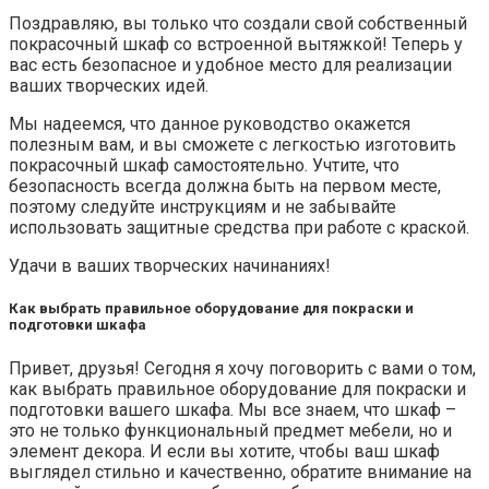
Поздравляю, вы только что создали свой собственный
покрасочный шкаф со встроенной вытяжкой! Теперь у
вас есть безопасное и удобное место для реализации
ваших творческих идей.
Мы надеемся, что данное руководство окажется
полезным вам, и вы сможете с легкостью изготовить
покрасочный шкаф самостоятельно. Учтите, что
безопасность всегда должна быть на первом месте,
поэтому следуйте инструкциям и не забывайте
использовать защитные средства при работе с краской.
Удачи в ваших творческих начинаниях!
Как выбрать правильное оборудование для покраски и
подготовки шкафа
Привет, друзья! Сегодня я хочу поговорить с вами о том,
как выбрать правильное оборудование для покраски и
подготовки вашего шкафа. Мы все знаем, что шкаф –
это не только функциональный предмет мебели, но и
элемент декора. И если вы хотите, чтобы ваш шкаф
выглядел стильно и качественно, обратите внимание на