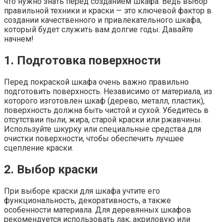
что нужно знать перед созданием шкафа. Ведь выбор
правильной техники и краски — это ключевой фактор в
создании качественного и привлекательного шкафа,
который будет служить вам долгие годы. Давайте
начнем!
1. Подготовка поверхности
Перед покраской шкафа очень важно правильно
подготовить поверхность. Независимо от материала, из
которого изготовлен шкаф (дерево, металл, пластик),
поверхность должна быть чистой и сухой. Убедитесь в
отсутствии пыли, жира, старой краски или ржавчины.
Используйте шкурку или специальные средства для
очистки поверхности, чтобы обеспечить лучшее
сцепление краски.
2. Выбор краски
При выборе краски для шкафа учтите его
функциональность, декоративность, а также
особенности материала. Для деревянных шкафов
рекомендуется использовать лак, акриловую или