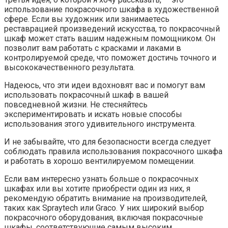
использование покрасочного шкафа в художественной
сфере. Если вы художник или занимаетесь
реставрацией произведений искусства, то покрасочный
шкаф может стать вашим надежным помощником. Он
позволит вам работать с красками и лаками в
контролируемой среде, что поможет достичь точного и
высококачественного результата.
Надеюсь, что эти идеи вдохновят вас и помогут вам
использовать покрасочный шкаф в вашей
повседневной жизни. Не стесняйтесь
экспериментировать и искать новые способы
использования этого удивительного инструмента.
И не забывайте, что для безопасности всегда следует
соблюдать правила использования покрасочного шкафа
и работать в хорошо вентилируемом помещении.
Если вам интересно узнать больше о покрасочных
шкафах или вы хотите приобрести один из них, я
рекомендую обратить внимание на производителей,
таких как Spraytech или Graco. У них широкий выбор
покрасочного оборудования, включая покрасочные
шкафы, соответствующие самым высоким