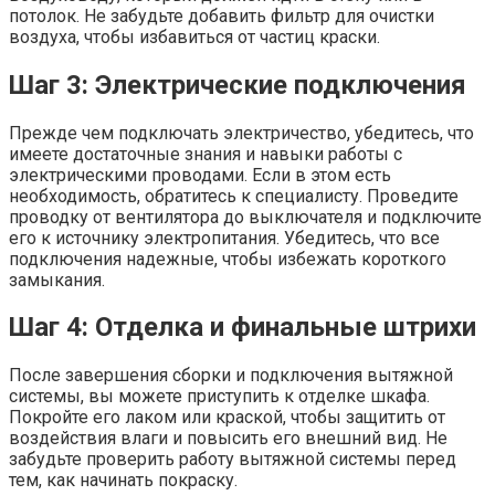
потолок. Не забудьте добавить фильтр для очистки
воздуха, чтобы избавиться от частиц краски.
Шаг 3: Электрические подключения
Прежде чем подключать электричество, убедитесь, что
имеете достаточные знания и навыки работы с
электрическими проводами. Если в этом есть
необходимость, обратитесь к специалисту. Проведите
проводку от вентилятора до выключателя и подключите
его к источнику электропитания. Убедитесь, что все
подключения надежные, чтобы избежать короткого
замыкания.
Шаг 4: Отделка и финальные штрихи
После завершения сборки и подключения вытяжной
системы, вы можете приступить к отделке шкафа.
Покройте его лаком или краской, чтобы защитить от
воздействия влаги и повысить его внешний вид. Не
забудьте проверить работу вытяжной системы перед
тем, как начинать покраску.