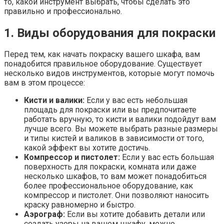
то, какой инструмент выбрать, чтобы сделать это
правильно и профессионально.
1. Виды оборудования для покраски
Перед тем, как начать покраску вашего шкафа, вам
понадобится правильное оборудование. Существует
несколько видов инструментов, которые могут помочь
вам в этом процессе:
Кисти и валики:
Если у вас есть небольшая
площадь для покраски или вы предпочитаете
работать вручную, то кисти и валики подойдут вам
лучше всего. Вы можете выбрать разные размеры
и типы кистей и валиков в зависимости от того,
какой эффект вы хотите достичь.
Компрессор и пистолет:
Если у вас есть большая
поверхность для покраски, комната или даже
несколько шкафов, то вам может понадобиться
более профессиональное оборудование, как
компрессор и пистолет. Они позволяют наносить
краску равномерно и быстро.
Аэрограф:
Если вы хотите добавить детали или
создать узоры на вашем шкафу, можно