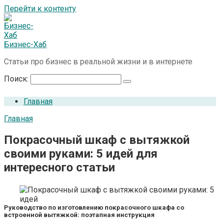
Перейти к контенту
Бизнес-Хаб
Статьи про бизнес в реальной жизни и в интернете
Поиск:
Главная
Главная
Покрасочный шкаф с вытяжкой
своими руками: 5 идей для
интересного статьи
Руководство по изготовлению покрасочного шкафа со
встроенной вытяжкой: поэтапная инструкция