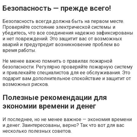
Безопасность — прежде всего!
Безопасность всегда должна быть на первом месте.
Проверяйте состояние электрической системы и
убедитесь, что все соединения надежно зафиксированы
и нет повреждений. Это защитит вас от возможных
аварий и предупредит возникновение проблем во
время работы.
Не менее важно помнить о правилах пожарной
безопасности. Регулярно проверяйте пожарную систему
и привлекайте специалистов для ее обслуживания. Это
подарит вам дополнительное спокойствие и защитит от
возможных рисков.
Полезные рекомендации для
экономии времени и денег
И последнее, но не менее важное — экономия времени
и денег. Заинтересованы, верно? Так что вот для вас
несколько полезных советов.