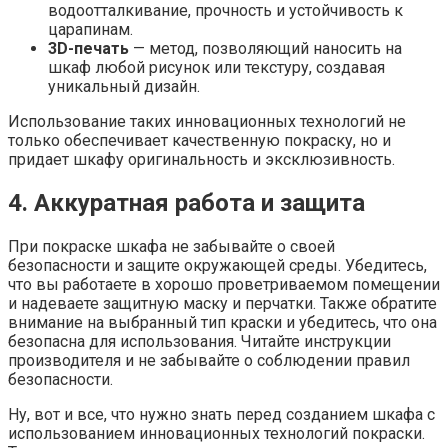
водоотталкивание, прочность и устойчивость к
царапинам.
3D-печать
— метод, позволяющий наносить на
шкаф любой рисунок или текстуру, создавая
уникальный дизайн.
Использование таких инновационных технологий не
только обеспечивает качественную покраску, но и
придает шкафу оригинальность и эксклюзивность.
4. Аккуратная работа и защита
При покраске шкафа не забывайте о своей
безопасности и защите окружающей среды. Убедитесь,
что вы работаете в хорошо проветриваемом помещении
и надеваете защитную маску и перчатки. Также обратите
внимание на выбранный тип краски и убедитесь, что она
безопасна для использования. Читайте инструкции
производителя и не забывайте о соблюдении правил
безопасности.
Ну, вот и все, что нужно знать перед созданием шкафа с
использованием инновационных технологий покраски.