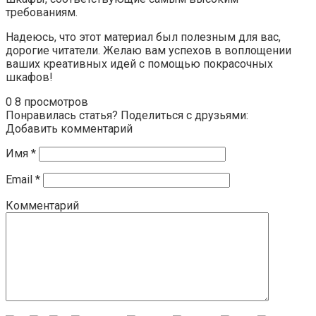
требованиям.
Надеюсь, что этот материал был полезным для вас,
дорогие читатели. Желаю вам успехов в воплощении
ваших креативных идей с помощью покрасочных
шкафов!
0
8 просмотров
Понравилась статья? Поделиться с друзьями:
Добавить комментарий
Имя
*
Email
*
Комментарий