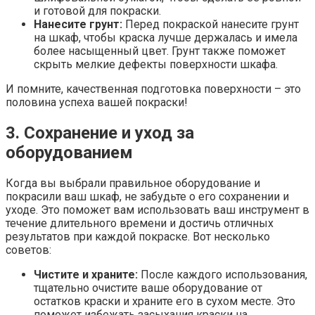
и готовой для покраски.
Нанесите грунт:
Перед покраской нанесите грунт
на шкаф, чтобы краска лучше держалась и имела
более насыщенный цвет. Грунт также поможет
скрыть мелкие дефекты поверхности шкафа.
И помните, качественная подготовка поверхности – это
половина успеха вашей покраски!
3. Сохранение и уход за
оборудованием
Когда вы выбрали правильное оборудование и
покрасили ваш шкаф, не забудьте о его сохранении и
уходе. Это поможет вам использовать ваш инструмент в
течение длительного времени и достичь отличных
результатов при каждой покраске. Вот несколько
советов:
Чистите и храните:
После каждого использования,
тщательно очистите ваше оборудование от
остатков краски и храните его в сухом месте. Это
поможет избежать засыхания краски на