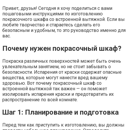
Привет, друзья! Сегодня я хочу поделиться с вами
пошаговыми инструкциями по изготовлению
покрасочного шкафа со встроенной вытяжкой. Если вы
любите творчество и стараетесь сделать его
безопасным и удобным, то это руководство именно для
вас.
Почему нужен покрасочный шкаф?
Покраска различных поверхностей может быть очень
увлекательным занятием, но не стоит забывать о
безопасности. Испарения от краски содержат опасные
вещества, которые могут нанести вред вашему
здоровью. Вот почему покрасочный шкаф со
встроенной вытяжкой так важен — он поможет
изолировать испарения краски и предотвратить их
распространение по всей комнате.
Шаг 1: Планирование и подготовка
Перед тем как приступить к изготовлению, вы должны