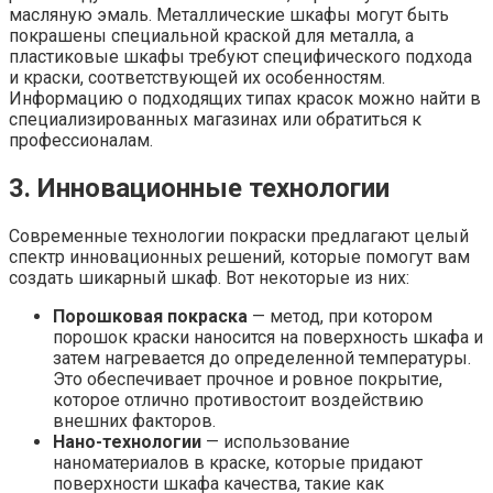
масляную эмаль. Металлические шкафы могут быть
покрашены специальной краской для металла, а
пластиковые шкафы требуют специфического подхода
и краски, соответствующей их особенностям.
Информацию о подходящих типах красок можно найти в
специализированных магазинах или обратиться к
профессионалам.
3. Инновационные технологии
Современные технологии покраски предлагают целый
спектр инновационных решений, которые помогут вам
создать шикарный шкаф. Вот некоторые из них:
Порошковая покраска
— метод, при котором
порошок краски наносится на поверхность шкафа и
затем нагревается до определенной температуры.
Это обеспечивает прочное и ровное покрытие,
которое отлично противостоит воздействию
внешних факторов.
Нано-технологии
— использование
наноматериалов в краске, которые придают
поверхности шкафа качества, такие как