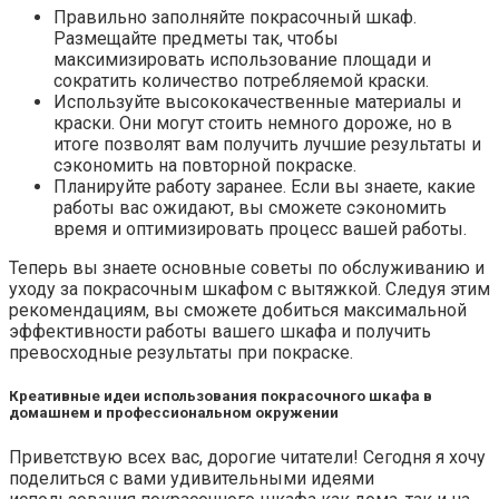
Правильно заполняйте покрасочный шкаф.
Размещайте предметы так, чтобы
максимизировать использование площади и
сократить количество потребляемой краски.
Используйте высококачественные материалы и
краски. Они могут стоить немного дороже, но в
итоге позволят вам получить лучшие результаты и
сэкономить на повторной покраске.
Планируйте работу заранее. Если вы знаете, какие
работы вас ожидают, вы сможете сэкономить
время и оптимизировать процесс вашей работы.
Теперь вы знаете основные советы по обслуживанию и
уходу за покрасочным шкафом с вытяжкой. Следуя этим
рекомендациям, вы сможете добиться максимальной
эффективности работы вашего шкафа и получить
превосходные результаты при покраске.
Креативные идеи использования покрасочного шкафа в
домашнем и профессиональном окружении
Приветствую всех вас, дорогие читатели! Сегодня я хочу
поделиться с вами удивительными идеями