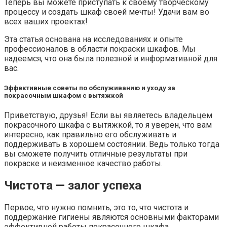
Теперь вы можете приступать к своему творческому
процессу и создать шкаф своей мечты! Удачи вам во
всех ваших проектах!
Эта статья основана на исследованиях и опыте
профессионалов в области покраски шкафов. Мы
надеемся, что она была полезной и информативной для
вас.
Эффективные советы по обслуживанию и уходу за
покрасочным шкафом с вытяжкой
Приветствую, друзья! Если вы являетесь владельцем
покрасочного шкафа с вытяжкой, то я уверен, что вам
интересно, как правильно его обслуживать и
поддерживать в хорошем состоянии. Ведь только тогда
вы сможете получить отличные результаты при
покраске и неизменное качество работы.
Чистота — залог успеха
Первое, что нужно помнить, это то, что чистота и
поддержание гигиены являются основными факторами
эффективной работы покрасочного шкафа.