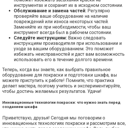
инструментах и сохранит их в исходном состоянии.
Обслуживание и замена частей:
Регулярно
проверяйте ваше оборудование на наличие
повреждений или износа некоторых частей.
Заменяйте их при необходимости, чтобы ваш
инструмент всегда был в рабочем состоянии.
Следуйте инструкциям:
Важно следовать
инструкциям производителя при использовании и
уходе за вашим оборудованием. Это поможет
избежать неисправностей и даст вам возможность
использовать его в течение долгого времени.
Теперь, когда вы знаете, как выбрать правильное
оборудование для покраски и подготовки шкафа, вы
можете приступить к работе! Помните, что практика
делает мастера, поэтому учитесь и экспериментируйте,
чтобы достичь желаемых результатов. Удачи!
Инновационные технологии покраски: что нужно знать перед
созданием шкафа
Приветствую, друзья! Сегодня мы поговорим о
инновационных технологиях покраски и рассмотрим все,