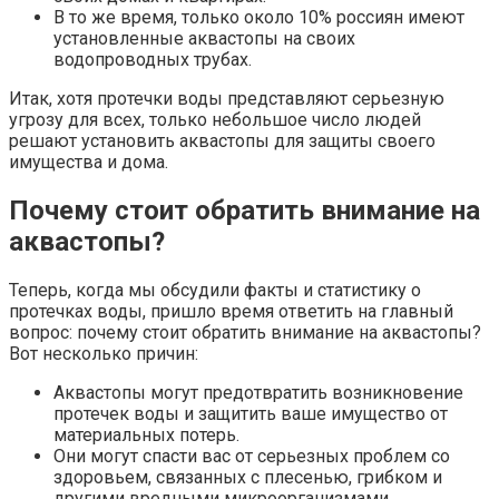
В то же время, только около 10% россиян имеют
установленные аквастопы на своих
водопроводных трубах.
Итак, хотя протечки воды представляют серьезную
угрозу для всех, только небольшое число людей
решают установить аквастопы для защиты своего
имущества и дома.
Почему стоит обратить внимание на
аквастопы?
Теперь, когда мы обсудили факты и статистику о
протечках воды, пришло время ответить на главный
вопрос: почему стоит обратить внимание на аквастопы?
Вот несколько причин:
Аквастопы могут предотвратить возникновение
протечек воды и защитить ваше имущество от
материальных потерь.
Они могут спасти вас от серьезных проблем со
здоровьем, связанных с плесенью, грибком и
другими вредными микроорганизмами.