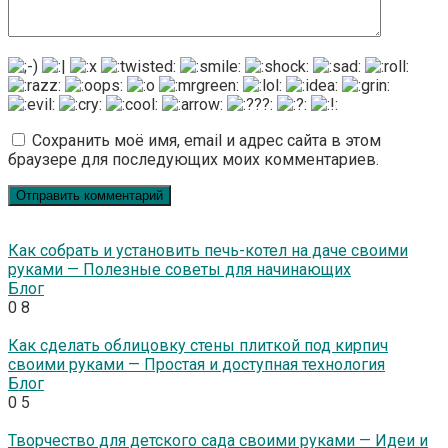
Сохранить моё имя, email и адрес сайта в этом
браузере для последующих моих комментариев.
Как собрать и установить печь-котел на даче своими
руками — Полезные советы для начинающих
Блог
0
8
Как сделать облицовку стены плиткой под кирпич
своими руками — Простая и доступная технология
Блог
0
5
Творчество для детского сада своими руками — Идеи и