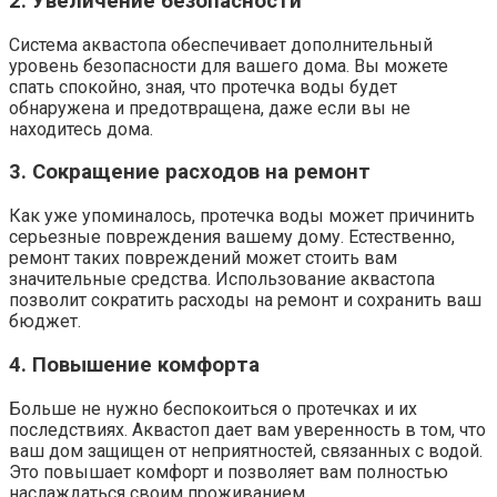
2. Увеличение безопасности
Система аквастопа обеспечивает дополнительный
уровень безопасности для вашего дома. Вы можете
спать спокойно, зная, что протечка воды будет
обнаружена и предотвращена, даже если вы не
находитесь дома.
3. Сокращение расходов на ремонт
Как уже упоминалось, протечка воды может причинить
серьезные повреждения вашему дому. Естественно,
ремонт таких повреждений может стоить вам
значительные средства. Использование аквастопа
позволит сократить расходы на ремонт и сохранить ваш
бюджет.
4. Повышение комфорта
Больше не нужно беспокоиться о протечках и их
последствиях. Аквастоп дает вам уверенность в том, что
ваш дом защищен от неприятностей, связанных с водой.
Это повышает комфорт и позволяет вам полностью
наслаждаться своим проживанием.