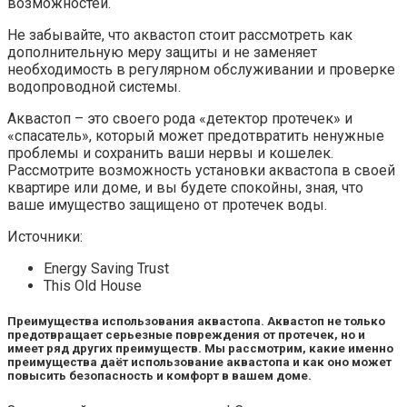
возможностей.
Не забывайте, что аквастоп стоит рассмотреть как
дополнительную меру защиты и не заменяет
необходимость в регулярном обслуживании и проверке
водопроводной системы.
Аквастоп – это своего рода «детектор протечек» и
«спасатель», который может предотвратить ненужные
проблемы и сохранить ваши нервы и кошелек.
Рассмотрите возможность установки аквастопа в своей
квартире или доме, и вы будете спокойны, зная, что
ваше имущество защищено от протечек воды.
Источники:
Energy Saving Trust
This Old House
Преимущества использования аквастопа. Аквастоп не только
предотвращает серьезные повреждения от протечек, но и
имеет ряд других преимуществ. Мы рассмотрим, какие именно
преимущества даёт использование аквастопа и как оно может
повысить безопасность и комфорт в вашем доме.