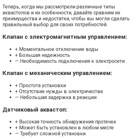
Теперь, когда мы рассмотрели различные типы
аквастопов и их особенности, давайте сравним их
преимущества и недостатки, чтобы вы могли сделать
правильный выбор для своих потребностей.
Клапан с электромагнитным управлением:
+ Моментальное отключение воды
+ Большая надежность
— Необходимость подключения к электросети
Клапан с механическим управлением:
+ Простота установки
+ Отсутствие нужды в электричестве
— Небольшая задержка в реакции
Датчиковый аквастоп:
+ Высокая точность обнаружения протечек
+ Может быть установлен в любом месте
— Требует сложной установки