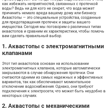
как избежать неприятностей, связанных с протечкой
воды? Ведь ни для кого не секрет, что вода может
причинить немало вреда вашему дому или бизнесу.
Аквастопы — это специальные устройства, созданные
для предотвращения протечек и защиты вашего
имущества. Сегодня мы поговорим о различных типах
аквастопов и сравним их характеристики, чтобы помочь
вам сделать правильный выбор.
1. Аквастопы с электромагнитными
клапанами
Этот тип аквастопов основан на использовании
электромагнитных клапанов, которые автоматически
закрываются в случае обнаружения протечки. Они
считаются одними из самых надежных и эффективных
вариантов, так как обеспечивают моментальное
отключение водоснабжения. Однако, они требуют
подключения к электросети, что может быть неудобно в
некоторых случаях.
2. Аквастопы с механическими