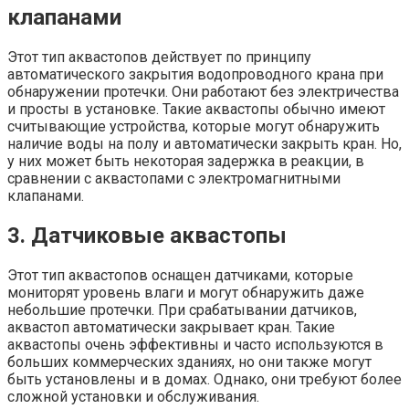
клапанами
Этот тип аквастопов действует по принципу
автоматического закрытия водопроводного крана при
обнаружении протечки. Они работают без электричества
и просты в установке. Такие аквастопы обычно имеют
считывающие устройства, которые могут обнаружить
наличие воды на полу и автоматически закрыть кран. Но,
у них может быть некоторая задержка в реакции, в
сравнении с аквастопами с электромагнитными
клапанами.
3. Датчиковые аквастопы
Этот тип аквастопов оснащен датчиками, которые
мониторят уровень влаги и могут обнаружить даже
небольшие протечки. При срабатывании датчиков,
аквастоп автоматически закрывает кран. Такие
аквастопы очень эффективны и часто используются в
больших коммерческих зданиях, но они также могут
быть установлены и в домах. Однако, они требуют более
сложной установки и обслуживания.