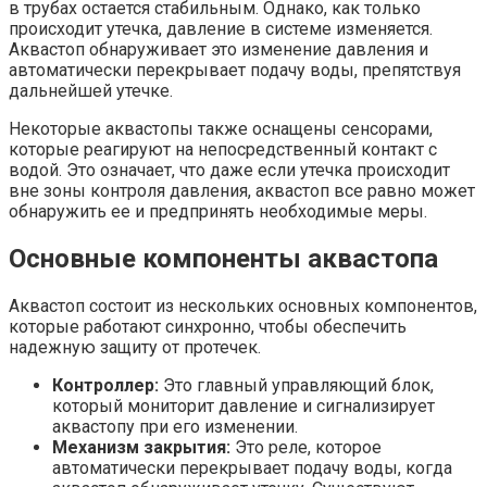
в трубах остается стабильным. Однако, как только
происходит утечка, давление в системе изменяется.
Аквастоп обнаруживает это изменение давления и
автоматически перекрывает подачу воды, препятствуя
дальнейшей утечке.
Некоторые аквастопы также оснащены сенсорами,
которые реагируют на непосредственный контакт с
водой. Это означает, что даже если утечка происходит
вне зоны контроля давления, аквастоп все равно может
обнаружить ее и предпринять необходимые меры.
Основные компоненты аквастопа
Аквастоп состоит из нескольких основных компонентов,
которые работают синхронно, чтобы обеспечить
надежную защиту от протечек.
Контроллер:
Это главный управляющий блок,
который мониторит давление и сигнализирует
аквастопу при его изменении.
Механизм закрытия:
Это реле, которое
автоматически перекрывает подачу воды, когда