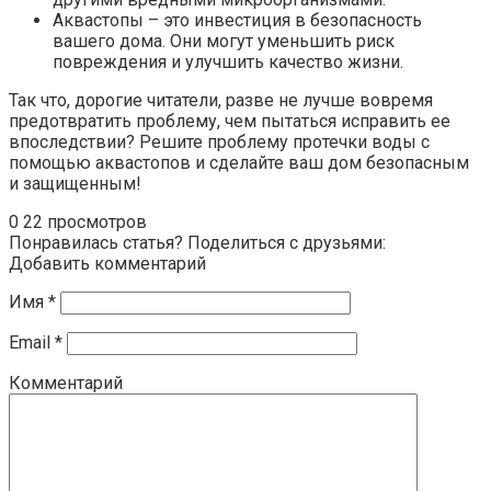
Аквастопы – это инвестиция в безопасность
вашего дома. Они могут уменьшить риск
повреждения и улучшить качество жизни.
Так что, дорогие читатели, разве не лучше вовремя
предотвратить проблему, чем пытаться исправить ее
впоследствии? Решите проблему протечки воды с
помощью аквастопов и сделайте ваш дом безопасным
и защищенным!
0
22 просмотров
Понравилась статья? Поделиться с друзьями:
Добавить комментарий
Имя
*
Email
*
Комментарий