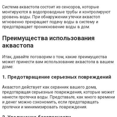
Система аквастопа состоит из сенсоров, которые
монтируются в водопроводные трубы и контролируют
уровень воды. При обнаружении утечки аквастоп
мгновенно прекращает подачу воды в систему и
предотвращает проникновение воды в дом.
Преимущества использования
аквастопа
Итак, давайте поговорим о том, какие преимущества
может принести вам использование аквастопа в вашем
доме:
1. Предотвращение серьезных повреждений
Аквастоп действует как охранник вашего дома,
предотвращая серьезные повреждения, которые может
нанести протечка воды. Представьте, как много времени
и денег можно сэкономить, если предотвращать
протечки и минимизировать повреждения.