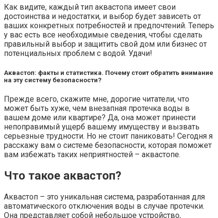
Как видите, каждый тип аквастопа имеет свои
достоинства и недостатки, и выбор будет зависеть от
ваших конкретных потребностей и предпочтений. Теперь
у вас есть все необходимые сведения, чтобы сделать
правильный выбор и защитить свой дом или бизнес от
потенциальных проблем с водой. Удачи!
Аквастоп: факты и статистика. Почему стоит обратить внимание
на эту систему безопасности?
Прежде всего, скажите мне, дорогие читатели, что
может быть хуже, чем внезапная протечка воды в
вашем доме или квартире? Да, она может принести
непоправимый ущерб вашему имуществу и вызвать
серьезные трудности. Но не стоит паниковать! Сегодня я
расскажу вам о системе безопасности, которая поможет
вам избежать таких неприятностей – аквастопе.
Что такое аквастоп?
Аквастоп – это уникальная система, разработанная для
автоматического отключения воды в случае протечки.
Она представляет собой небольшое устройство,