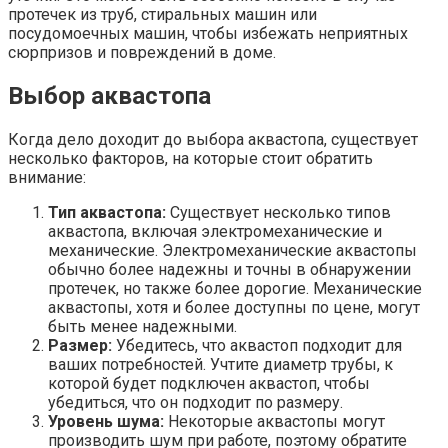
протечек из труб, стиральных машин или
посудомоечных машин, чтобы избежать неприятных
сюрпризов и повреждений в доме.
Выбор аквастопа
Когда дело доходит до выбора аквастопа, существует
несколько факторов, на которые стоит обратить
внимание:
Тип аквастопа:
Существует несколько типов
аквастопа, включая электромеханические и
механические. Электромеханические аквастопы
обычно более надежны и точны в обнаружении
протечек, но также более дорогие. Механические
аквастопы, хотя и более доступны по цене, могут
быть менее надежными.
Размер:
Убедитесь, что аквастоп подходит для
ваших потребностей. Учтите диаметр трубы, к
которой будет подключен аквастоп, чтобы
убедиться, что он подходит по размеру.
Уровень шума:
Некоторые аквастопы могут
производить шум при работе, поэтому обратите