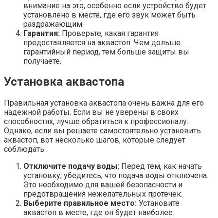
внимание на это, особенно если устройство будет
установлено в месте, где его звук может быть
раздражающим.
Гарантия:
Проверьте, какая гарантия
предоставляется на аквастоп. Чем дольше
гарантийный период, тем больше защиты вы
получаете.
Установка аквастопа
Правильная установка аквастопа очень важна для его
надежной работы. Если вы не уверены в своих
способностях, лучше обратиться к профессионалу.
Однако, если вы решаете самостоятельно установить
аквастоп, вот несколько шагов, которые следует
соблюдать:
Отключите подачу воды:
Перед тем, как начать
установку, убедитесь, что подача воды отключена.
Это необходимо для вашей безопасности и
предотвращения нежелательных протечек.
Выберите правильное место:
Установите
аквастоп в месте, где он будет наиболее