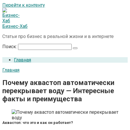
Перейти к контенту
Бизнес-Хаб
Статьи про бизнес в реальной жизни и в интернете
Поиск:
Главная
Главная
Почему аквастоп автоматически
перекрывает воду — Интересные
факты и преимущества
Аквастоп: что это и как он работает?