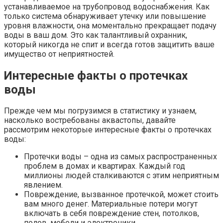
устанавливаемое на трубопровод водоснабжения. Как
только система обнаруживает утечку или повышение
уровня влажности, она моментально прекращает подачу
воды в ваш дом. Это как талантливый охранник,
который никогда не спит и всегда готов защитить ваше
имущество от неприятностей.
Интересные факты о протечках
воды
Прежде чем мы погрузимся в статистику и узнаем,
насколько востребованы аквастопы, давайте
рассмотрим некоторые интересные факты о протечках
воды:
Протечки воды – одна из самых распространенных
проблем в домах и квартирах. Каждый год
миллионы людей сталкиваются с этим неприятным
явлением.
Повреждение, вызванное протечкой, может стоить
вам много денег. Материальные потери могут
включать в себя повреждение стен, потолков,
полов, мебели и электроники.