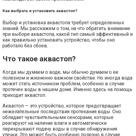
Как выбрать и установить аквастоп?
Выбор и установка аквастопа требует определенных
знаний. Мы расскажем о том, на что обратить внимание
при выборе аквастопа, какой тип самый эффективный и
как правильно установить устройство, чтобы оно
работало без сбоев.
Что такое аквастоп?
Когда мы думаем о воде, мы обычно думаем о ее
полезном и жизненно важном свойстве. Но иногда вода
может стать источником проблем, особенно в случае
протечек воды в нашем доме. Именно здесь на помощь
приходит аквастоп.
Аквастоп — это устройство, которое предотвращает
нежелательные последствия протекания воды. Оно
обладает чувствительными сенсорами, которые
реагируют на наличие влаги и автоматически
перекрывают подачу воды в случае обнаружения
утечки. Это может быть особенно полезно в случае