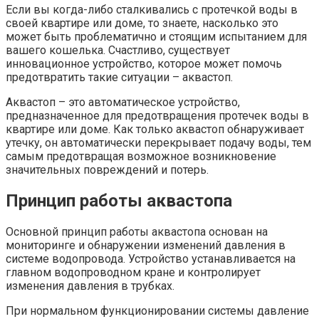
Если вы когда-либо сталкивались с протечкой воды в
своей квартире или доме, то знаете, насколько это
может быть проблематично и стоящим испытанием для
вашего кошелька. Счастливо, существует
инновационное устройство, которое может помочь
предотвратить такие ситуации – аквастоп.
Аквастоп – это автоматическое устройство,
предназначенное для предотвращения протечек воды в
квартире или доме. Как только аквастоп обнаруживает
утечку, он автоматически перекрывает подачу воды, тем
самым предотвращая возможное возникновение
значительных повреждений и потерь.
Принцип работы аквастопа
Основной принцип работы аквастопа основан на
мониторинге и обнаружении изменений давления в
системе водопровода. Устройство устанавливается на
главном водопроводном кране и контролирует
изменения давления в трубках.
При нормальном функционировании системы давление