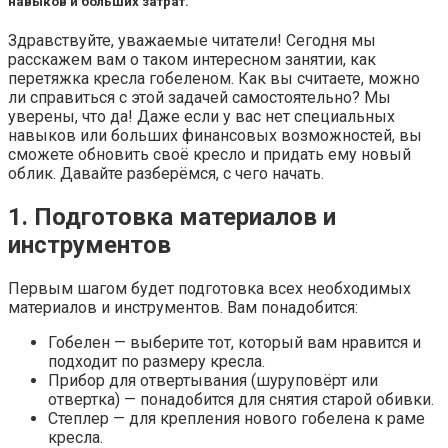
навыков и больших затрат.
Здравствуйте, уважаемые читатели! Сегодня мы
расскажем вам о таком интересном занятии, как
перетяжка кресла гобеленом. Как вы считаете, можно
ли справиться с этой задачей самостоятельно? Мы
уверены, что да! Даже если у вас нет специальных
навыков или больших финансовых возможностей, вы
сможете обновить своё кресло и придать ему новый
облик. Давайте разберёмся, с чего начать.
1. Подготовка материалов и
инструментов
Первым шагом будет подготовка всех необходимых
материалов и инструментов. Вам понадобится:
Гобелен — выберите тот, который вам нравится и
подходит по размеру кресла.
Прибор для отвертывания (шуруповёрт или
отвертка) — понадобится для снятия старой обивки.
Степлер — для крепления нового гобелена к раме
кресла.