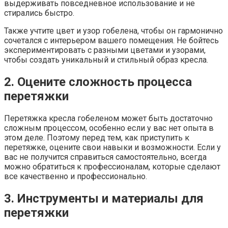
выдерживать повседневное использование и не
стирались быстро.
Также учтите цвет и узор гобелена, чтобы он гармонично
сочетался с интерьером вашего помещения. Не бойтесь
экспериментировать с разными цветами и узорами,
чтобы создать уникальный и стильный образ кресла.
2. Оцените сложность процесса
перетяжки
Перетяжка кресла гобеленом может быть достаточно
сложным процессом, особенно если у вас нет опыта в
этом деле. Поэтому перед тем, как приступить к
перетяжке, оцените свои навыки и возможности. Если у
вас не получится справиться самостоятельно, всегда
можно обратиться к профессионалам, которые сделают
все качественно и профессионально.
3. Инструменты и материалы для
перетяжки