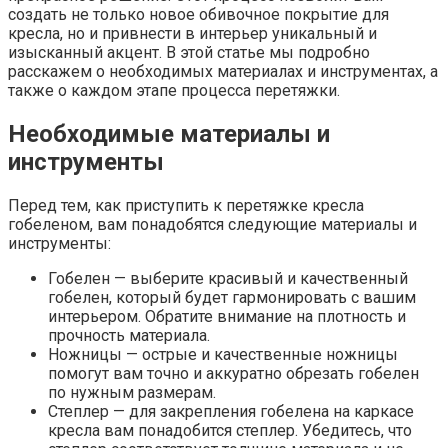
создать не только новое обивочное покрытие для
кресла, но и привнести в интерьер уникальный и
изысканный акцент. В этой статье мы подробно
расскажем о необходимых материалах и инструментах, а
также о каждом этапе процесса перетяжки.
Необходимые материалы и
инструменты
Перед тем, как приступить к перетяжке кресла
гобеленом, вам понадобятся следующие материалы и
инструменты:
Гобелен — выберите красивый и качественный
гобелен, который будет гармонировать с вашим
интерьером. Обратите внимание на плотность и
прочность материала.
Ножницы — острые и качественные ножницы
помогут вам точно и аккуратно обрезать гобелен
по нужным размерам.
Степлер — для закрепления гобелена на каркасе
кресла вам понадобится степлер. Убедитесь, что