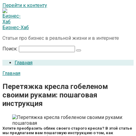
Перейти к контенту
Бизнес-Хаб
Статьи про бизнес в реальной жизни и в интернете
Поиск:
Главная
Главная
Перетяжка кресла гобеленом
своими руками: пошаговая
инструкция
Хотите преобразить облик своего старого кресла? В этой статье
мы предлагаем вам пошаговую инструкцию о том, как