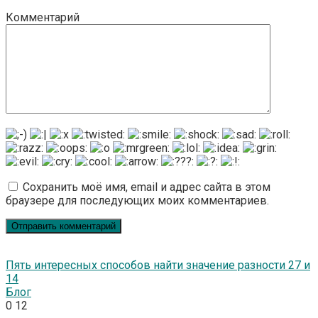
Комментарий
Сохранить моё имя, email и адрес сайта в этом
браузере для последующих моих комментариев.
Пять интересных способов найти значение разности 27 и
14
Блог
0
12