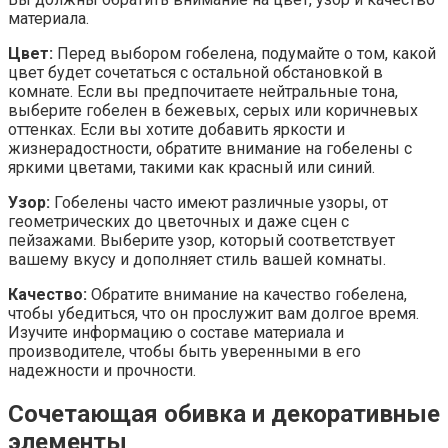
материала.
Цвет:
Перед выбором гобелена, подумайте о том, какой
цвет будет сочетаться с остальной обстановкой в
комнате. Если вы предпочитаете нейтральные тона,
выберите гобелен в бежевых, серых или коричневых
оттенках. Если вы хотите добавить яркости и
жизнерадостности, обратите внимание на гобелены с
яркими цветами, такими как красный или синий.
Узор:
Гобелены часто имеют различные узоры, от
геометрических до цветочных и даже сцен с
пейзажами. Выберите узор, который соответствует
вашему вкусу и дополняет стиль вашей комнаты.
Качество:
Обратите внимание на качество гобелена,
чтобы убедиться, что он прослужит вам долгое время.
Изучите информацию о составе материала и
производителе, чтобы быть уверенными в его
надежности и прочности.
Сочетающая обивка и декоративные
элементы