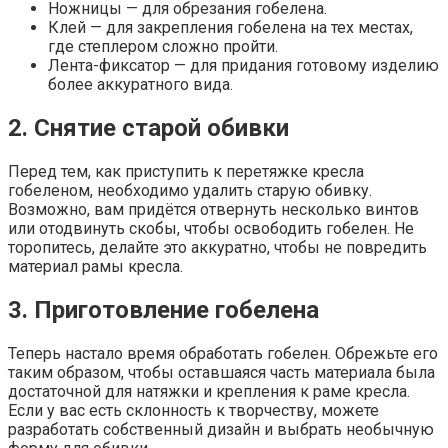
Ножницы — для обрезания гобелена.
Клей — для закрепления гобелена на тех местах,
где степлером сложно пройти.
Лента-фиксатор — для придания готовому изделию
более аккуратного вида.
2. Снятие старой обивки
Перед тем, как приступить к перетяжке кресла
гобеленом, необходимо удалить старую обивку.
Возможно, вам придётся отвернуть несколько винтов
или отодвинуть скобы, чтобы освободить гобелен. Не
торопитесь, делайте это аккуратно, чтобы не повредить
материал рамы кресла.
3. Приготовление гобелена
Теперь настало время обработать гобелен. Обрежьте его
таким образом, чтобы оставшаяся часть материала была
достаточной для натяжки и крепления к раме кресла.
Если у вас есть склонность к творчеству, можете
разработать собственный дизайн и выбрать необычную