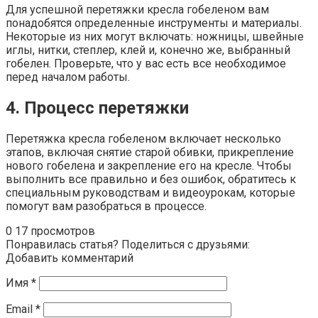
Для успешной перетяжки кресла гобеленом вам
понадобятся определенные инструменты и материалы.
Некоторые из них могут включать: ножницы, швейные
иглы, нитки, степлер, клей и, конечно же, выбранный
гобелен. Проверьте, что у вас есть все необходимое
перед началом работы.
4. Процесс перетяжки
Перетяжка кресла гобеленом включает несколько
этапов, включая снятие старой обивки, прикрепление
нового гобелена и закрепление его на кресле. Чтобы
выполнить все правильно и без ошибок, обратитесь к
специальным руководствам и видеоурокам, которые
помогут вам разобраться в процессе.
0
17 просмотров
Понравилась статья? Поделиться с друзьями:
Добавить комментарий
Имя
*
Email
*