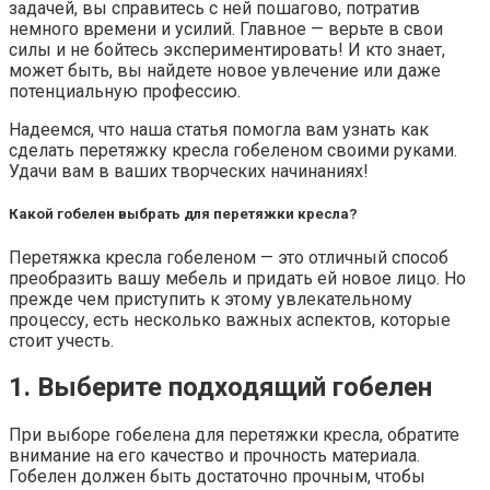
задачей, вы справитесь с ней пошагово, потратив
немного времени и усилий. Главное — верьте в свои
силы и не бойтесь экспериментировать! И кто знает,
может быть, вы найдете новое увлечение или даже
потенциальную профессию.
Надеемся, что наша статья помогла вам узнать как
сделать перетяжку кресла гобеленом своими руками.
Удачи вам в ваших творческих начинаниях!
Какой гобелен выбрать для перетяжки кресла?
Перетяжка кресла гобеленом — это отличный способ
преобразить вашу мебель и придать ей новое лицо. Но
прежде чем приступить к этому увлекательному
процессу, есть несколько важных аспектов, которые
стоит учесть.
1. Выберите подходящий гобелен
При выборе гобелена для перетяжки кресла, обратите
внимание на его качество и прочность материала.
Гобелен должен быть достаточно прочным, чтобы