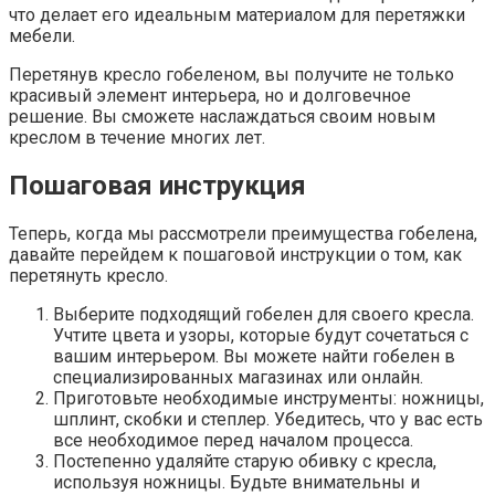
что делает его идеальным материалом для перетяжки
мебели.
Перетянув кресло гобеленом, вы получите не только
красивый элемент интерьера, но и долговечное
решение. Вы сможете наслаждаться своим новым
креслом в течение многих лет.
Пошаговая инструкция
Теперь, когда мы рассмотрели преимущества гобелена,
давайте перейдем к пошаговой инструкции о том, как
перетянуть кресло.
Выберите подходящий гобелен для своего кресла.
Учтите цвета и узоры, которые будут сочетаться с
вашим интерьером. Вы можете найти гобелен в
специализированных магазинах или онлайн.
Приготовьте необходимые инструменты: ножницы,
шплинт, скобки и степлер. Убедитесь, что у вас есть
все необходимое перед началом процесса.
Постепенно удаляйте старую обивку с кресла,
используя ножницы. Будьте внимательны и