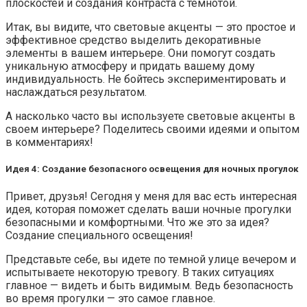
плоскостей и создания контраста с темнотой.
Итак, вы видите, что световые акценты — это простое и
эффективное средство выделить декоративные
элементы в вашем интерьере. Они помогут создать
уникальную атмосферу и придать вашему дому
индивидуальность. Не бойтесь экспериментировать и
наслаждаться результатом.
А насколько часто вы используете световые акценты в
своем интерьере? Поделитесь своими идеями и опытом
в комментариях!
Идея 4: Создание безопасного освещения для ночных прогулок
Привет, друзья! Сегодня у меня для вас есть интересная
идея, которая поможет сделать ваши ночные прогулки
безопасными и комфортными. Что же это за идея?
Создание специального освещения!
Представьте себе, вы идете по темной улице вечером и
испытываете некоторую тревогу. В таких ситуациях
главное — видеть и быть видимым. Ведь безопасность
во время прогулки — это самое главное.