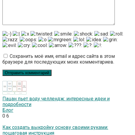
Сохранить моё имя, email и адрес сайта в этом
браузере для последующих моих комментариев.
Пацан пьет воду челлендж: интересные идеи и
подробности
Блог
0
6
Как создать выкройку основу своими руками:
пошаговая инструкция