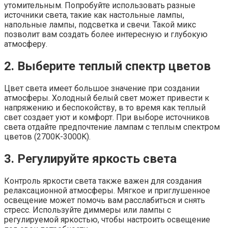
утомительным. Попробуйте использовать разные
источники света, такие как настольные лампы,
напольные лампы, подсветка и свечи. Такой микс
позволит вам создать более интересную и глубокую
атмосферу.
2. Выберите теплый спектр цветов
Цвет света имеет большое значение при создании
атмосферы. Холодный белый свет может привести к
напряжению и беспокойству, в то время как теплый
свет создает уют и комфорт. При выборе источников
света отдайте предпочтение лампам с теплым спектром
цветов (2700K-3000K).
3. Регулируйте яркость света
Контроль яркости света также важен для создания
релаксационной атмосферы. Мягкое и приглушенное
освещение может помочь вам расслабиться и снять
стресс. Используйте диммеры или лампы с
регулируемой яркостью, чтобы настроить освещение