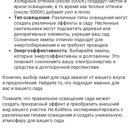
Холодные оттенки (около 5000К) создадут чистое и
яркое освещение, в то время как теплые оттенки
(около 3000К) добавят уют и тепло.
Тип освещения:
Различные типы освещения могут
создать различные эффекты в саду. Настенные
светильники могут подсветить деревья или
декоративные элементы, украшая ваш сад.
Солнечные лампы отлично подходят для
энергосбережения и не требуют проводки.
Энергоэффективность:
Выбирайте лампы,
которые энергоэффективны и долговечны. Это
поможет сэкономить вашу электроэнергию и
средства в долгосрочной перспективе.
Конечно, выбор ламп для сада зависит от вашего вкуса
и предпочтений. Найдите то, что подходит именно для
вас и вашего сада.
Помните, что правильное освещение сада может
создать прекрасный эффект и преобразить внешний
вид вашего участка. Не бойтесь экспериментировать с
различными типами освещения и создать уникальную
атмосферу для вашего сада.