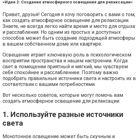
«Идея 2: Создание атмосферного освещения для релаксации»
Привет, друзья! Сегодня я хочу поговорить с вами о том,
как создать атмосферное освещение для релаксации.
Знаете, не всегда легко найти время и место для отдыха
и расслабления. Но одним из простых и доступных
способов может быть создание подходящей атмосферы
в вашем собственном доме или квартире.
Освещение играет ключевую роль в психологическом
восприятии пространства и нашем настроении. Когда
свет в помещении приятный и мягкий, мы чувствуем
себя спокойнее и расслабленнее. Поэтому важно
подобрать правильные источники света и настроить их в
соответствии с вашими потребностями.
Вот несколько советов, которые могут помочь вам
создать атмосферное освещение для релаксации:
1. Используйте разные источники
света
Монотонное освещение может быть скучным и