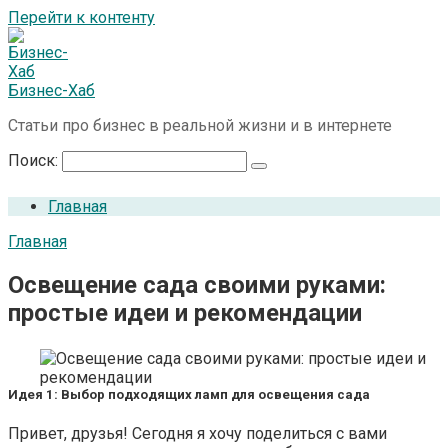
Перейти к контенту
Бизнес-Хаб
Статьи про бизнес в реальной жизни и в интернете
Поиск:
Главная
Главная
Освещение сада своими руками:
простые идеи и рекомендации
Идея 1: Выбор подходящих ламп для освещения сада
Привет, друзья! Сегодня я хочу поделиться с вами