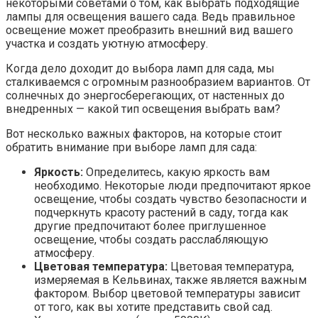
некоторыми советами о том, как выбрать подходящие
лампы для освещения вашего сада. Ведь правильное
освещение может преобразить внешний вид вашего
участка и создать уютную атмосферу.
Когда дело доходит до выбора ламп для сада, мы
сталкиваемся с огромным разнообразием вариантов. От
солнечных до энергосберегающих, от настенных до
внедренных — какой тип освещения выбрать вам?
Вот несколько важных факторов, на которые стоит
обратить внимание при выборе ламп для сада:
Яркость:
Определитесь, какую яркость вам
необходимо. Некоторые люди предпочитают яркое
освещение, чтобы создать чувство безопасности и
подчеркнуть красоту растений в саду, тогда как
другие предпочитают более приглушенное
освещение, чтобы создать расслабляющую
атмосферу.
Цветовая температура:
Цветовая температура,
измеряемая в Кельвинах, также является важным
фактором. Выбор цветовой температуры зависит
от того, как вы хотите представить свой сад.