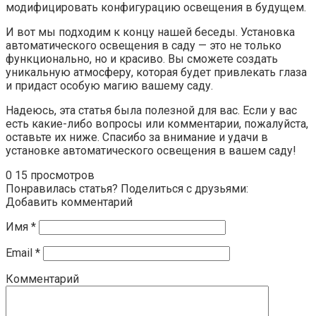
модифицировать конфигурацию освещения в будущем.
И вот мы подходим к концу нашей беседы. Установка
автоматического освещения в саду — это не только
функционально, но и красиво. Вы сможете создать
уникальную атмосферу, которая будет привлекать глаза
и придаст особую магию вашему саду.
Надеюсь, эта статья была полезной для вас. Если у вас
есть какие-либо вопросы или комментарии, пожалуйста,
оставьте их ниже. Спасибо за внимание и удачи в
установке автоматического освещения в вашем саду!
0
15 просмотров
Понравилась статья? Поделиться с друзьями:
Добавить комментарий
Имя
*
Email
*
Комментарий