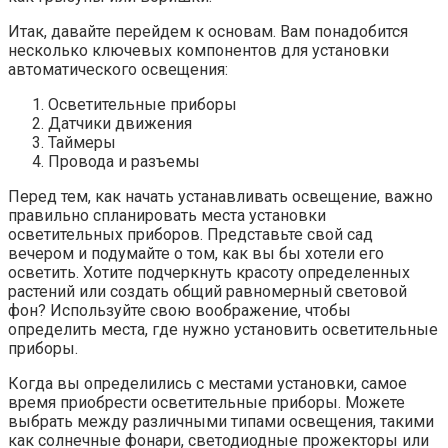
Итак, давайте перейдем к основам. Вам понадобится
несколько ключевых компонентов для установки
автоматического освещения:
Осветительные приборы
Датчики движения
Таймеры
Провода и разъемы
Перед тем, как начать устанавливать освещение, важно
правильно спланировать места установки
осветительных приборов. Представьте свой сад
вечером и подумайте о том, как вы бы хотели его
осветить. Хотите подчеркнуть красоту определенных
растений или создать общий равномерный световой
фон? Используйте свою воображение, чтобы
определить места, где нужно установить осветительные
приборы.
Когда вы определились с местами установки, самое
время приобрести осветительные приборы. Можете
выбрать между различными типами освещения, такими
как солнечные фонари, светодиодные прожекторы или