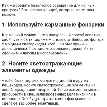
Как же создать безопасное освещение для ночных
прогулок? Вот несколько идей, которые могут вам
помочь:
1. Используйте карманные фонарики
Карманный фонарь — это прекрасный способ осветить
свой путь и быть видимым в темноте. Выберите фонарь
с мощным светодиодом, чтобы он был ярким и
долговечным. Помните, что фонарик должен быть
удобным и легким в использовании.
2. Носите светоотражающие
элементы одежды
Чтобы быть видимыми для водителей и других
пешеходов, носите светоотражающие элементы на
своей одежде или товарищей. Такие элементы можно
приобрести в специализированных магазинах или в
интернете. Они будут отражать свет фар машин и
сделают вас более заметными.