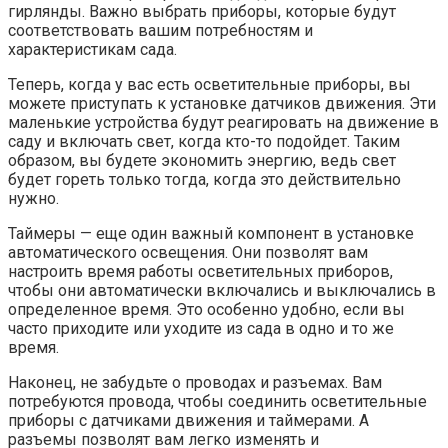
гирлянды. Важно выбрать приборы, которые будут
соответствовать вашим потребностям и
характеристикам сада.
Теперь, когда у вас есть осветительные приборы, вы
можете приступать к установке датчиков движения. Эти
маленькие устройства будут реагировать на движение в
саду и включать свет, когда кто-то подойдет. Таким
образом, вы будете экономить энергию, ведь свет
будет гореть только тогда, когда это действительно
нужно.
Таймеры — еще один важный компонент в установке
автоматического освещения. Они позволят вам
настроить время работы осветительных приборов,
чтобы они автоматически включались и выключались в
определенное время. Это особенно удобно, если вы
часто приходите или уходите из сада в одно и то же
время.
Наконец, не забудьте о проводах и разъемах. Вам
потребуются провода, чтобы соединить осветительные
приборы с датчиками движения и таймерами. А
разъемы позволят вам легко изменять и