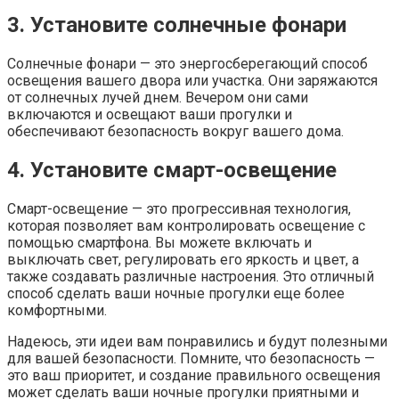
3. Установите солнечные фонари
Солнечные фонари — это энергосберегающий способ
освещения вашего двора или участка. Они заряжаются
от солнечных лучей днем. Вечером они сами
включаются и освещают ваши прогулки и
обеспечивают безопасность вокруг вашего дома.
4. Установите смарт-освещение
Смарт-освещение — это прогрессивная технология,
которая позволяет вам контролировать освещение с
помощью смартфона. Вы можете включать и
выключать свет, регулировать его яркость и цвет, а
также создавать различные настроения. Это отличный
способ сделать ваши ночные прогулки еще более
комфортными.
Надеюсь, эти идеи вам понравились и будут полезными
для вашей безопасности. Помните, что безопасность —
это ваш приоритет, и создание правильного освещения
может сделать ваши ночные прогулки приятными и