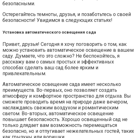
безопасными.
Остерегайтесь темноты, друзья, и позаботьтесь о своей
безопасности! Увидимся в следующих статьях!
Установка автоматического освещения сада
Привет, друзья! Сегодня я хочу поговорить о том, как
можно установить автоматическое освещение в вашем
саду. Думаете, что это сложно? Не беспокойтесь, я
расскажу вам о самых простых и эффективных
способах сделать ваш сад более ярким и
привлекательным.
Автоматическое освещение сада имеет несколько
преимуществ. Во-первых, оно позволяет создать
атмосферу и комфортное пространство для отдыха. Вы
сможете проводить время на природе даже вечером,
наслаждаясь свежим воздухом и романтическим
светом. Во-вторых, автоматическое освещение
повышает безопасность. Хорошо освещенный сад не
только длядает вам возможность перемещаться
безопасно, но и отпугивает нежелательных гостей, таких
как грызуны или воришки.