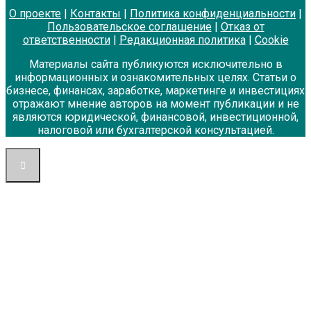
О проекте
|
Контакты
|
Политика конфиденциальности
|
Пользовательское соглашение
|
Отказ от
ответственности
|
Редакционная политика
|
Cookie
Материалы сайта публикуются исключительно в
информационных и ознакомительных целях. Статьи о
бизнесе, финансах, заработке, маркетинге и инвестициях
отражают мнение авторов на момент публикации и не
являются юридической, финансовой, инвестиционной,
налоговой или бухгалтерской консультацией.