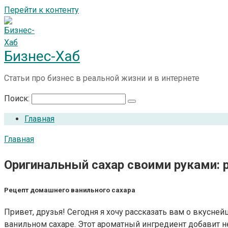
Перейти к контенту
Бизнес-Хаб
Статьи про бизнес в реальной жизни и в интернете
Поиск:
Главная
Главная
Оригинальный сахар своими руками: 
Рецепт домашнего ванильного сахара
Привет, друзья! Сегодня я хочу рассказать вам о вкусн
ванильном сахаре. Этот ароматный ингредиент добавит 