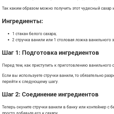
Так каким образом можно получить этот чудесный сахар и
Ингредиенты:
1 стакан белого сахара;
2 стручка ванили или 1 столовая ложка ванильного э
Шаг 1: Подготовка ингредиентов
Перед тем, как приступить к приготовлению ванильного с
Если вы используете стручки ванили, то обязательно ра
перейти к следующему шагу.
Шаг 2: Соединение ингредиентов
Теперь окуните стручки ванили в банку или контейнер с 
просто добавьте его к сахару.