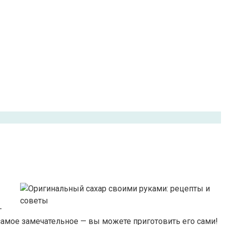
—
самое замечательное — вы можете приготовить его сами!