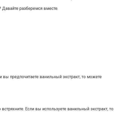
? Давайте разберемся вместе.
ли вы предпочитаете ванильный экстракт, то можете
 встряхните. Если вы используете ванильный экстракт, то