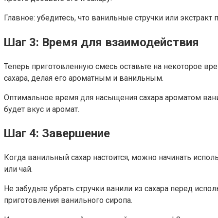
Главное: убедитесь, что ванильные стручки или экстракт
Шаг 3: Время для взаимодействия
Теперь приготовленную смесь оставьте на некоторое вр
сахара, делая его ароматным и ванильным.
Оптимальное время для насыщения сахара ароматом ванил
будет вкус и аромат.
Шаг 4: Завершение
Когда ванильный сахар настоится, можно начинать испол
или чай.
Не забудьте убрать стручки ванили из сахара перед испо
приготовления ванильного сиропа.