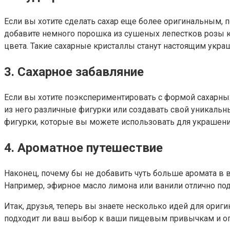
Если вы хотите сделать сахар еще более оригинальным, 
добавите немного порошка из сушеных лепестков розы к
цвета. Такие сахарные кристаллы станут настоящим укра
3. Сахарное забавляние
Если вы хотите поэкспериментировать с формой сахарных
из него различные фигурки или создавать свой уникальны
фигурки, которые вы можете использовать для украшени
4. Ароматное путешествие
Наконец, почему бы не добавить чуть больше аромата в 
Например, эфирное масло лимона или ванили отлично подой
Итак, друзья, теперь вы знаете несколько идей для ориг
подходит ли ваш выбор к ваши пищевым привычкам и о