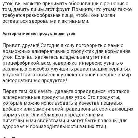
уток, вы можете принимать обоснованные решения о
том, давать ли им этот фрукт. Помните, что уткам также
требуется разнообразная пища, чтобы они могли
оставаться здоровыми и активными.
Альтернативные продукты для уток
Привет, друзья! Сегодня я хочу поговорить с вами о
возможных альтернативных продуктах для кормления
уток. Если вы являетесь владельцем утят или
птицефабрикой, вам, наверняка, интересно узнать о
различных способах улучшить рацион ваших пернатых
друзей. Приготовьтесь к увлекательной поездке в мир
альтернативных продуктов!
Перед тем как начать, давайте определимся, что такое
альтернативные продукты для уток. Это продукты,
которые можно использовать в качестве пищевых
добавок или заменителей традиционных составляющих
корма уток. Они обладают определенными
питательными свойствами и могут быть полезны для
здоровья и производительности ваших птиц.