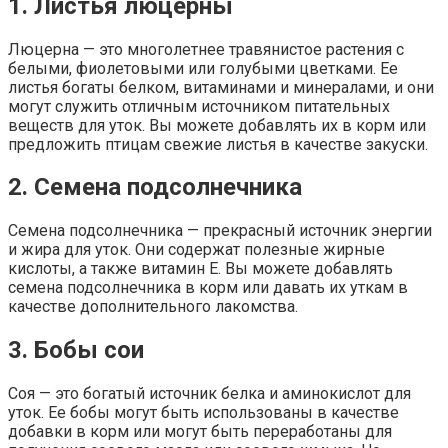
1. Листья люцерны
Люцерна — это многолетнее травянистое растения с
белыми, фиолетовыми или голубыми цветками. Ее
листья богаты белком, витаминами и минералами, и они
могут служить отличным источником питательных
веществ для уток. Вы можете добавлять их в корм или
предложить птицам свежие листья в качестве закуски.
2. Семена подсолнечника
Семена подсолнечника — прекрасный источник энергии
и жира для уток. Они содержат полезные жирные
кислоты, а также витамин Е. Вы можете добавлять
семена подсолнечника в корм или давать их уткам в
качестве дополнительного лакомства.
3. Бобы сои
Соя — это богатый источник белка и аминокислот для
уток. Ее бобы могут быть использованы в качестве
добавки в корм или могут быть переработаны для