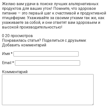
Желаю вам удачи в поиске лучших альтернативных
продуктов для ваших уток! Помните, что здоровое
питание — это первый шаг к счастливой и продуктивной
птицеферме. Ухаживайте за своими утками так же, как
ухаживаете за собой, и они ответят вам здоровьем и
высокой производительностью!
0
20 просмотров
Понравилась статья? Поделиться с друзьями:
Добавить комментарий
Имя
*
Email
*
Комментарий