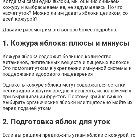
Когда мы сами едим яблоки, мы обычно снимаем
кожуру и выбрасываем ее, не задумываясь. Но что
насчет уток? Можно ли им давать яблоки целиком, со
всей кожурой?
Давайте рассмотрим это вопрос более подробно.
1. Кожура яблока: плюсы и минусы
Кожура яблока содержит большое количество
витаминов, питательных веществ и пищевых волокон.
Это помогает уткам в укреплении иммунной системы и
поддержании здорового пищеварения.
Однако, в кожуре яблока могут содержаться остатки
пестицидов и других вредных веществ, используемых
при выращивании фруктов. Поэтому крайне важно
выбирать органические яблоки или тщательно мойте их
перед подачей уткам.
2. Подготовка яблок для уток
Если вы решили предложить уткам яблоки с кожурой, то