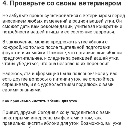
4. Проверьте со своим ветеринаром
Не забудьте проконсультироваться с ветеринаром перед
внесением любых изменений в рацион вашей утки. Он
сможет дать вам рекомендации, учитывая конкретные
потребности вашей птицы и ее состояние здоровья.
В заключение, можно предложить утке яблоки с
кожурой, но только после тщательной подготовки
фруктов и их мойки. Помните, что органические яблоки
предпочтительнее, и следите за реакцией вашей утки,
чтобы убедиться, что она безопасно их переносит.
Надеюсь, эта информация была полезной! Если у вас
есть другие вопросы о питании уток, не стесняйтесь
спрашивать, и я с удовольствием поделюсь с вами
своими знаниями.
Как правильно чистить яблоки для уток
Привет, друзья! Сегодня я хочу поделиться с вами
некоторыми интересными фактами о том, как
правильно чистить яблоки для уток. Возможно, вы уже