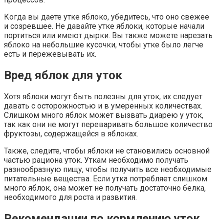
Когда вы даете утке яблоко, убедитесь, что оно свежее
и созревшее. Не давайте утке яблоки, которые начали
портиться или имеют дырки. Вы также можете нарезать
яблоко на небольшие кусочки, чтобы утке было легче
есть и пережевывать их.
Вред яблок для уток
Хотя яблоки могут быть полезны для уток, их следует
давать с осторожностью и в умеренных количествах.
Слишком много яблок может вызвать диарею у уток,
так как они не могут переваривать большое количество
фруктозы, содержащейся в яблоках.
Также, следите, чтобы яблоки не становились основной
частью рациона уток. Уткам необходимо получать
разнообразную пищу, чтобы получить все необходимые
питательные вещества. Если утка потребляет слишком
много яблок, она может не получать достаточно белка,
необходимого для роста и развития.
Рекомендации по кормлению уток