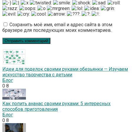
Сохранить моё имя, email и адрес сайта в этом
браузере для последующих моих комментариев.
Идеи для поделок своими руками обезьянки — Изучаем
искусство творчества с детьми
Блог
0
8
Как попить ананас своими руками: 5 интересных
способов приготовления
Блог
0
8