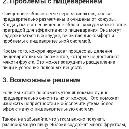
2. Проблемы с пищеварением
Очищенные яблоки легче перевариваются, так как
предварительно размягчены и очищены от кожуры.
Когда утка ест неочищенное яблоко, кожура может стать
преградой для эффективного пищеварения. Она могут
задерживаться в желудке, вызывая дискомфорт и
проблемы с пищеварительной системой.
Кроме того, кожура нарушает процесс выделения
пищеварительных ферментов, которые не достигают
мякоти фрукта. Это может затруднить расщепление
пищи и усвоение полезных веществ.
3. Возможные решения
Если вы хотите покормить уток яблоками, лучше
предварительно очистить их от кожуры. Это поможет
избежать неприятностей и обеспечить уткам более
эффективную пищеварительную систему.
Также, не забывайте, что уткам важно получать
разнообразную пищу. Яблоки содержат много фруктозы,