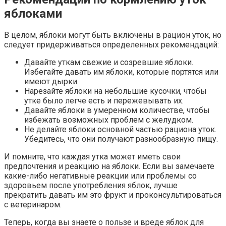
яблоками
В целом, яблоки могут быть включены в рацион уток, но
следует придерживаться определенных рекомендаций:
Давайте уткам свежие и созревшие яблоки.
Избегайте давать им яблоки, которые портятся или
имеют дырки.
Нарезайте яблоки на небольшие кусочки, чтобы
утке было легче есть и пережевывать их.
Давайте яблоки в умеренном количестве, чтобы
избежать возможных проблем с желудком.
Не делайте яблоки основной частью рациона уток.
Убедитесь, что они получают разнообразную пищу.
И помните, что каждая утка может иметь свои
предпочтения и реакцию на яблоки. Если вы замечаете
какие-либо негативные реакции или проблемы со
здоровьем после употребления яблок, лучше
прекратить давать им это фрукт и проконсультироваться
с ветеринаром.
Теперь, когда вы знаете о пользе и вреде яблок для