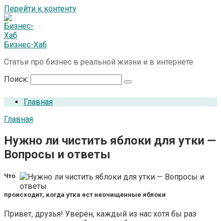
Перейти к контенту
Бизнес-Хаб
Статьи про бизнес в реальной жизни и в интернете
Поиск:
Главная
Главная
Нужно ли чистить яблоки для утки —
Вопросы и ответы
Что
происходит, когда утка ест неочищенные яблоки
Привет, друзья! Уверен, каждый из нас хотя бы раз