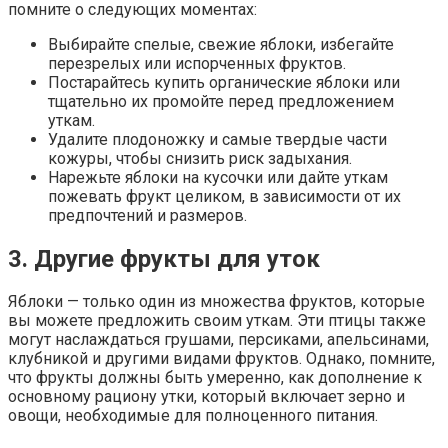
помните о следующих моментах:
Выбирайте спелые, свежие яблоки, избегайте
перезрелых или испорченных фруктов.
Постарайтесь купить органические яблоки или
тщательно их промойте перед предложением
уткам.
Удалите плодоножку и самые твердые части
кожуры, чтобы снизить риск задыхания.
Нарежьте яблоки на кусочки или дайте уткам
пожевать фрукт целиком, в зависимости от их
предпочтений и размеров.
3. Другие фрукты для уток
Яблоки — только один из множества фруктов, которые
вы можете предложить своим уткам. Эти птицы также
могут наслаждаться грушами, персиками, апельсинами,
клубникой и другими видами фруктов. Однако, помните,
что фрукты должны быть умеренно, как дополнение к
основному рациону утки, который включает зерно и
овощи, необходимые для полноценного питания.