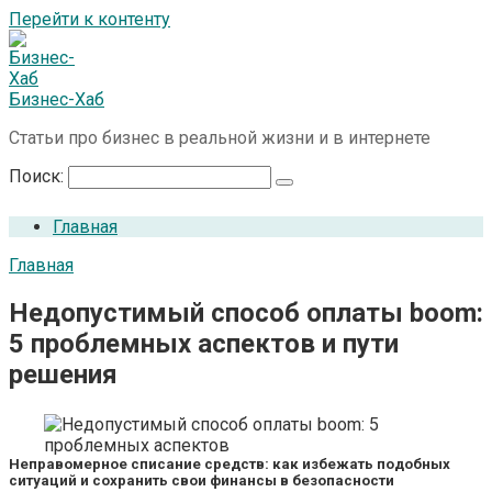
Перейти к контенту
Бизнес-Хаб
Статьи про бизнес в реальной жизни и в интернете
Поиск:
Главная
Главная
Недопустимый способ оплаты boom:
5 проблемных аспектов и пути
решения
Неправомерное списание средств: как избежать подобных
ситуаций и сохранить свои финансы в безопасности