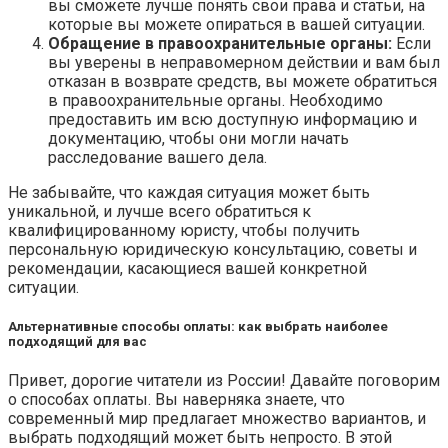
вы сможете лучше понять свои права и статьи, на
которые вы можете опираться в вашей ситуации.
Обращение в правоохранительные органы:
Если
вы уверены в неправомерном действии и вам был
отказан в возврате средств, вы можете обратиться
в правоохранительные органы. Необходимо
предоставить им всю доступную информацию и
документацию, чтобы они могли начать
расследование вашего дела.
Не забывайте, что каждая ситуация может быть
уникальной, и лучше всего обратиться к
квалифицированному юристу, чтобы получить
персональную юридическую консультацию, советы и
рекомендации, касающиеся вашей конкретной
ситуации.
Альтернативные способы оплаты: как выбрать наиболее
подходящий для вас
Привет, дорогие читатели из России! Давайте поговорим
о способах оплаты. Вы наверняка знаете, что
современный мир предлагает множество вариантов, и
выбрать подходящий может быть непросто. В этой