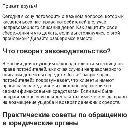
Привет, друзья!
Сегодня я хочу поговорить о важном вопросе, который
касается всех нас: права потребителей в случае
неправомерного списания денег. Как защитить свои
сбережения и что делать, если вы столкнулись с этой
проблемой? Давайте разберемся вместе!
Что говорит законодательство?
В России действующим законодательством защищены
права потребителей, включая случаи неправомерного
списания денежных средств. Акт «О защите прав
потребителей» подразумевает, что клиенты имеют
право на справедливое и законное обращение со
своими финансовыми средствами. Если вам были
неправомерно списаны деньги, вы имеете всегда право
на возмещение ущерба и возврат денежных средств.
Практические советы по обращению
в юридические органы