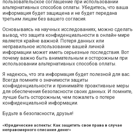
пользовательское соглашение при использовании
альтернативных способов оплаты. Убедитесь, что ваша
информация будет защищена и не будет передана
третьим лицам без вашего согласия.
Основываясь на научных исследованиях, можно сделать
вывод, что защита конфиденциальности в онлайн-мире
является крайне важной. Потеря данных или
неправильное использование вашей личной
информации может иметь серьезные последствия. Вот
почему важно быть внимательным и осторожным при
использовании альтернативных способов оплаты.
Я надеюсь, что эта информация будет полезной для вас.
Всегда помните о значимости защиты
конфиденциальности и принимайте проактивные меры
для обеспечения безопасности своих данных. И помните,
лучше быть осторожным, чем пожалеть о потере
конфиденциальной информации.
Будьте в безопасности, друзья!
«Юридические аспекты: Как защитить свои права в случае
неправомерного списания денег»