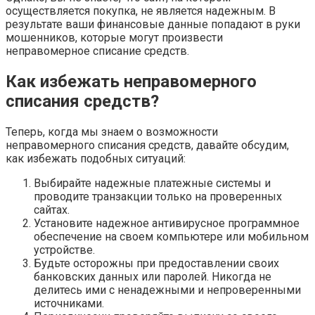
осуществляется покупка, не является надежным. В
результате ваши финансовые данные попадают в руки
мошенников, которые могут произвести
неправомерное списание средств.
Как избежать неправомерного
списания средств?
Теперь, когда мы знаем о возможности
неправомерного списания средств, давайте обсудим,
как избежать подобных ситуаций:
Выбирайте надежные платежные системы и
проводите транзакции только на проверенных
сайтах.
Установите надежное антивирусное программное
обеспечение на своем компьютере или мобильном
устройстве.
Будьте осторожны при предоставлении своих
банковских данных или паролей. Никогда не
делитесь ими с ненадежными и непроверенными
источниками.