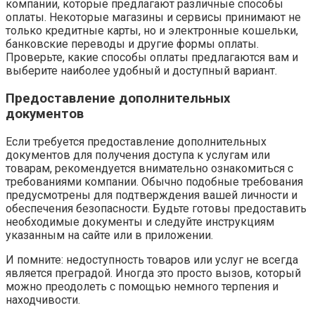
компании, которые предлагают различные способы
оплаты. Некоторые магазины и сервисы принимают не
только кредитные карты, но и электронные кошельки,
банковские переводы и другие формы оплаты.
Проверьте, какие способы оплаты предлагаются вам и
выберите наиболее удобный и доступный вариант.
Предоставление дополнительных
документов
Если требуется предоставление дополнительных
документов для получения доступа к услугам или
товарам, рекомендуется внимательно ознакомиться с
требованиями компании. Обычно подобные требования
предусмотрены для подтверждения вашей личности и
обеспечения безопасности. Будьте готовы предоставить
необходимые документы и следуйте инструкциям
указанным на сайте или в приложении.
И помните: недоступность товаров или услуг не всегда
является преградой. Иногда это просто вызов, который
можно преодолеть с помощью немного терпения и
находчивости.