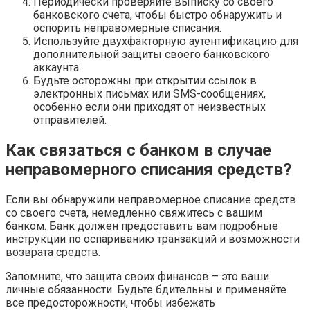
Периодически проверяйте выписку со своего
банковского счета, чтобы быстро обнаружить и
оспорить неправомерные списания.
Используйте двухфакторную аутентификацию для
дополнительной защиты своего банковского
аккаунта.
Будьте осторожны при открытии ссылок в
электронных письмах или SMS-сообщениях,
особенно если они приходят от неизвестных
отправителей.
Как связаться с банком в случае
неправомерного списания средств?
Если вы обнаружили неправомерное списание средств
со своего счета, немедленно свяжитесь с вашим
банком. Банк должен предоставить вам подробные
инструкции по оспариванию транзакций и возможности
возврата средств.
Запомните, что защита своих финансов – это ваши
личные обязанности. Будьте бдительны и применяйте
все предосторожности, чтобы избежать