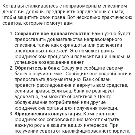
Когда вы сталкиваетесь с неправомерным списанием
денег, вы должны предпринять определенные шаги,
чтобы защитить свои права. Вот несколько практических
советов, которые помогут вам:
Сохраните все доказательства:
Вам нужно будет
предоставить доказательства неправомерного
списания, такие как скриншоты или распечатки
электронных платежей. Это поможет вам в
юридическом процессе и повысит ваши шансы на
успешное возвращение денег.
Обратитесь в банк:
Сразу же сообщите своему
банку о случившемся. Сообщите все подробности и
предоставьте документацию. Банк обязан
провести расследование и вернуть вам средства,
если вы правы. Если ваш банк не реагирует
адекватно, вы можете обратиться в Центр
обслуживания потребителей или другие
юридические органы для получения помощи.
Юридическая консультация:
Компетентное
юридическое сопровождение может сыграть
важную роль в защите ваших интересов. При
получении совета от квалифицированного юриста,