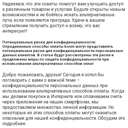
Надеемся, что эти советы помогут вам улучшить доступ
к различным товаром и услугам. Будьте открыты новым
возможностям и не бойтесь искать альтернативные
пути, если появляется преграда. Удачи в вашем
стремлении получить доступ к всему, что вас
интересует!
Потенциальные риски для конфиденциальности:
Определенные способы оплаты boom могут представлять
потенциальные риски для конфиденциальности персональных
данных клиентов. В статье будут рассмотрены эти риски и
предложены меры по защите конфиденциальности при
использовании альтернативных способов оплат
Добро пожаловать, друзья! Сегодня я хотел бы
поговорить с вами о важной теме –
конфиденциальности персональных данных при
использовании альтернативных способов оплаты. Когда
мы делаем покупки в Интернете или оплачиваем счета
через приложения на наших смартфонах, мы
предоставляем множество личной информации. Но
некоторые из этих способов оплаты могут оказаться
опасными для нашей конфиденциальности. Обсудим это
подробнее.