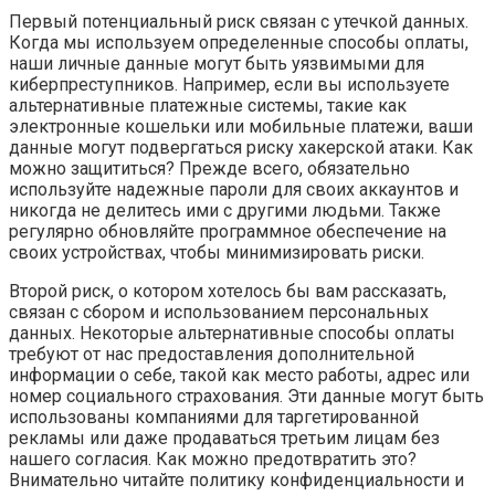
Первый потенциальный риск связан с утечкой данных.
Когда мы используем определенные способы оплаты,
наши личные данные могут быть уязвимыми для
киберпреступников. Например, если вы используете
альтернативные платежные системы, такие как
электронные кошельки или мобильные платежи, ваши
данные могут подвергаться риску хакерской атаки. Как
можно защититься? Прежде всего, обязательно
используйте надежные пароли для своих аккаунтов и
никогда не делитесь ими с другими людьми. Также
регулярно обновляйте программное обеспечение на
своих устройствах, чтобы минимизировать риски.
Второй риск, о котором хотелось бы вам рассказать,
связан с сбором и использованием персональных
данных. Некоторые альтернативные способы оплаты
требуют от нас предоставления дополнительной
информации о себе, такой как место работы, адрес или
номер социального страхования. Эти данные могут быть
использованы компаниями для таргетированной
рекламы или даже продаваться третьим лицам без
нашего согласия. Как можно предотвратить это?
Внимательно читайте политику конфиденциальности и