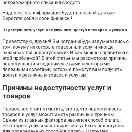
неправомерного списания средств.
Надеюсь, эта информация будет полезной для вас.
Берегите себя и свои финансы!
Недоступность услуг: Как улучшить доступ к товарам и услугам
Приветствую, друзья! Вы когда-нибудь задумывались о
том, почему некоторые товары или услуги иногда
оказываются недоступными? И как можно справиться с
этой проблемой? В этой статье мы рассмотрим причины
недоступности и поделимся с вами некоторыми
полезными советами, которые помогут вам получить
доступ к различным товара и услугам.
Причины недоступности услуг и
товаров
Первое, что стоит отметить, это то, что недоступность
товаров и услуг может иметь различные причины.
Одним из главных факторов является способ оплаты.
Некоторые услуги или товары могут быть недоступны
для определенных способов оплаты. Например,