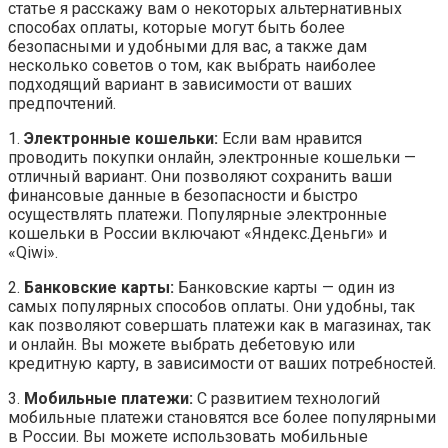
статье я расскажу вам о некоторых альтернативных
способах оплаты, которые могут быть более
безопасными и удобными для вас, а также дам
несколько советов о том, как выбрать наиболее
подходящий вариант в зависимости от ваших
предпочтений.
1.
Электронные кошельки:
Если вам нравится
проводить покупки онлайн, электронные кошельки —
отличный вариант. Они позволяют сохранить ваши
финансовые данные в безопасности и быстро
осуществлять платежи. Популярные электронные
кошельки в России включают «Яндекс.Деньги» и
«Qiwi».
2.
Банковские карты:
Банковские карты — один из
самых популярных способов оплаты. Они удобны, так
как позволяют совершать платежи как в магазинах, так
и онлайн. Вы можете выбрать дебетовую или
кредитную карту, в зависимости от ваших потребностей.
3.
Мобильные платежи:
С развитием технологий
мобильные платежи становятся все более популярными
в России. Вы можете использовать мобильные