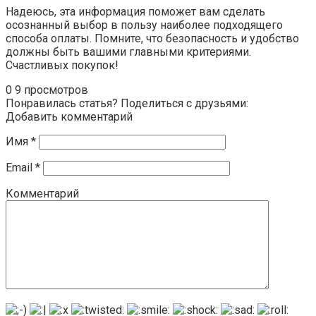
Надеюсь, эта информация поможет вам сделать
осознанный выбор в пользу наиболее подходящего
способа оплаты. Помните, что безопасность и удобство
должны быть вашими главными критериями.
Счастливых покупок!
0
9 просмотров
Понравилась статья? Поделиться с друзьями:
Добавить комментарий
Имя
*
Email
*
Комментарий