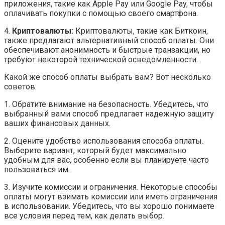
приложения, такие как Apple Pay или Google Pay, чтобы
оплачивать покупки с помощью своего смартфона.
4.
Криптовалюты:
Криптовалюты, такие как Биткоин,
также предлагают альтернативный способ оплаты. Они
обеспечивают анонимность и быстрые транзакции, но
требуют некоторой технической осведомленности.
Какой же способ оплаты выбрать вам? Вот несколько
советов:
1. Обратите внимание на безопасность. Убедитесь, что
выбранный вами способ предлагает надежную защиту
ваших финансовых данных.
2. Оцените удобство использования способа оплаты.
Выберите вариант, который будет максимально
удобным для вас, особенно если вы планируете часто
пользоваться им.
3. Изучите комиссии и ограничения. Некоторые способы
оплаты могут взимать комиссии или иметь ограничения
в использовании. Убедитесь, что вы хорошо понимаете
все условия перед тем, как делать выбор.