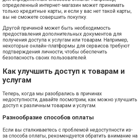
определенный интернет-магазин может принимать
только кредитные карты, и если у вас нет такой карты,
вы не сможете совершить покупку.
Другой причиной может быть необходимость
предоставления дополнительных документов для
получения доступа к услугам или товарам. Например,
некоторые онлайн-платформы для сервисов требуют
подтверждения личности, чтобы обеспечить
безопасность своих пользователей.
Как улучшить доступ к товарам и
услугам
Теперь, когда мы разобрались в причинах
недоступности, давайте посмотрим, как можно улучшить
доступ к различным товарам и услугам.
Разнообразие способов оплаты
Если вы сталкиваетесь с проблемой недоступности из-
за способа оплаты, рекомендуется обратить внимание на