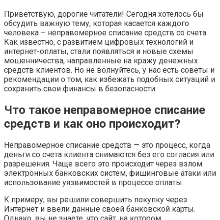
Приветствую, дорогие читатели! Сегодня хотелось бы
обсудить важную тему, которая касается каждого
человека – неправомерное списание средств со счета.
Как известно, с развитием цифровых технологий и
интернет-оплаты, стали появляться и новые схемы
мошенничества, направленные на кражу денежных
средств клиентов. Но не волнуйтесь, у нас есть советы и
рекомендации о том, как избежать подобных ситуаций и
сохранить свои финансы в безопасности.
Что такое неправомерное списание
средств и как оно происходит?
Неправомерное списание средств — это процесс, когда
деньги со счета клиента снимаются без его согласия или
разрешения. Чаще всего это происходит через взлом
электронных банковских систем, фишинговые атаки или
использование уязвимостей в процессе оплаты.
К примеру, вы решили совершить покупку через
Интернет и ввели данные своей банковской карты.
Однако, вы не знаете, что сайт, на котором