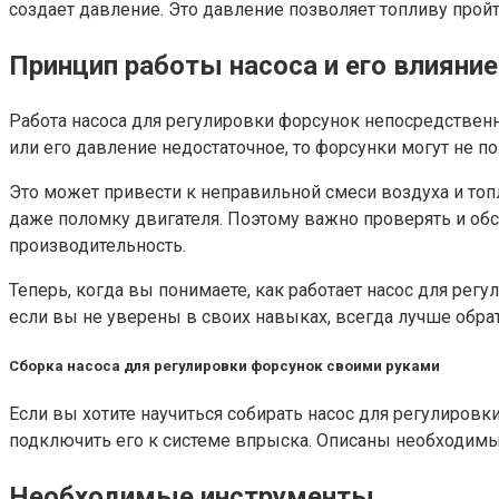
создает давление. Это давление позволяет топливу пройт
Принцип работы насоса и его влияние
Работа насоса для регулировки форсунок непосредственно
или его давление недостаточное, то форсунки могут не п
Это может привести к неправильной смеси воздуха и топ
даже поломку двигателя. Поэтому важно проверять и обс
производительность.
Теперь, когда вы понимаете, как работает насос для рег
если вы не уверены в своих навыках, всегда лучше обр
Сборка насоса для регулировки форсунок своими руками
Если вы хотите научиться собирать насос для регулировки
подключить его к системе впрыска. Описаны необходимы
Необходимые инструменты