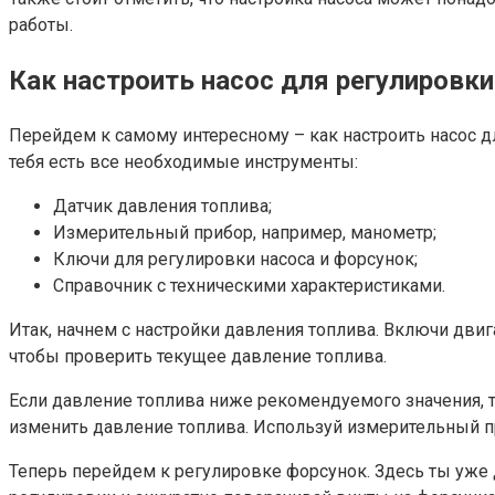
работы.
Как настроить насос для регулировк
Перейдем к самому интересному – как настроить насос дл
тебя есть все необходимые инструменты:
Датчик давления топлива;
Измерительный прибор, например, манометр;
Ключи для регулировки насоса и форсунок;
Справочник с техническими характеристиками.
Итак, начнем с настройки давления топлива. Включи двиг
чтобы проверить текущее давление топлива.
Если давление топлива ниже рекомендуемого значения, те
изменить давление топлива. Используй измерительный пр
Теперь перейдем к регулировке форсунок. Здесь ты уже 