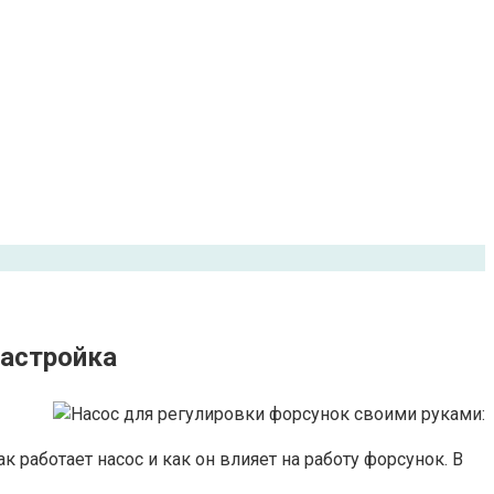
настройка
 работает насос и как он влияет на работу форсунок. В