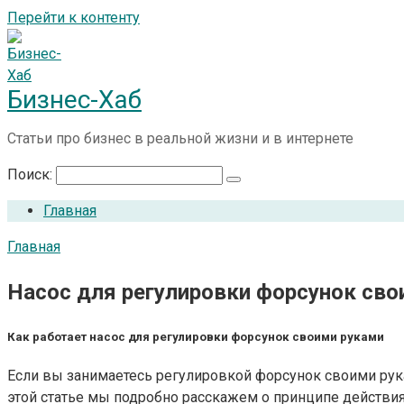
Перейти к контенту
Бизнес-Хаб
Статьи про бизнес в реальной жизни и в интернете
Поиск:
Главная
Главная
Насос для регулировки форсунок сво
Как работает насос для регулировки форсунок своими руками
Если вы занимаетесь регулировкой форсунок своими руками
этой статье мы подробно расскажем о принципе действия