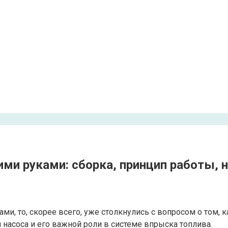
ими руками: сборка, принцип работы, 
, то, скорее всего, уже столкнулись с вопросом о том, как
 насоса и его важной роли в системе впрыска топлива.