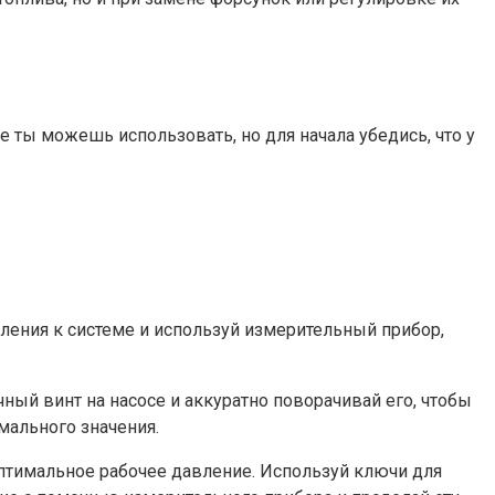
 ты можешь использовать, но для начала убедись, что у
вления к системе и используй измерительный прибор,
ный винт на насосе и аккуратно поворачивай его, чтобы
мального значения.
оптимальное рабочее давление. Используй ключи для