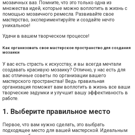
мозаичных ваз. Помните, что это только одна из
множества идей, которые можно воплотить в жизнь с
помощью мозаичного ремесла. Развивайте свое
мастерство, экспериментируйте и создайте нечто
уникальное!
Удачи в вашем творческом процессе!
Как организовать свое мастерское пространство для создания
мозаики
У вас есть страсть к искусству, и вы всегда мечтали
создавать красивую мозаику? Отлично, у нас есть для
вас отличные советы по организации вашего
мастерского пространства! Ведь правильная
организация поможет вам воплотить в жизнь все ваши
творческие задумки и улучшит вашу эффективность в
работе.
1. Выберите правильное место
Первое, что вам нужно сделать, это выбрать
подходящее место для вашей мастерской. Идеальным