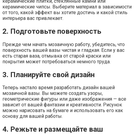
керамические плитки, стеклянные камни или
керамические чипсы. Выберите материал в зависимости
от того, какой эффект вы хотите достичь и какой стиль
интерьера вас привлекает.
2. Подготовьте поверхность
Прежде чем начать мозаичную работу, убедитесь, что
поверхность вашей вазы чистая и гладкая. Если у вас
есть старая ваза, отмывка от старой краски или
покрытия может потребоваться немного труда.
3. Планируйте свой дизайн
Теперь настало время разработать дизайн вашей
мозаичной вазы. Вы можете создать узоры,
геометрические фигуры или даже изображения — все
зависит от вашей фантазии и креативности. Рисунок
можно нарисовать на бумаге и использовать его как
основу для вашей работы.
4. Режьте и размещайте ваш