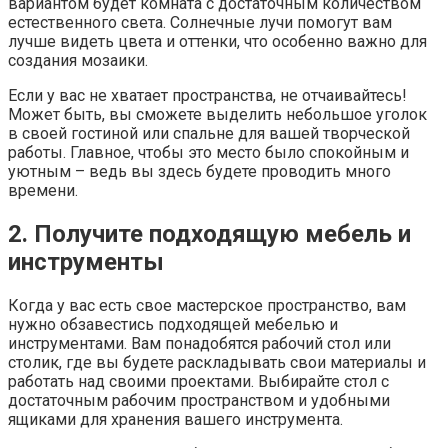
вариантом будет комната с достаточным количеством
естественного света. Солнечные лучи помогут вам
лучше видеть цвета и оттенки, что особенно важно для
создания мозаики.
Если у вас не хватает пространства, не отчаивайтесь!
Может быть, вы сможете выделить небольшое уголок
в своей гостиной или спальне для вашей творческой
работы. Главное, чтобы это место было спокойным и
уютным – ведь вы здесь будете проводить много
времени.
2. Получите подходящую мебель и
инструменты
Когда у вас есть свое мастерское пространство, вам
нужно обзавестись подходящей мебелью и
инструментами. Вам понадобятся рабочий стол или
столик, где вы будете раскладывать свои материалы и
работать над своими проектами. Выбирайте стол с
достаточным рабочим пространством и удобными
ящиками для хранения вашего инструмента.