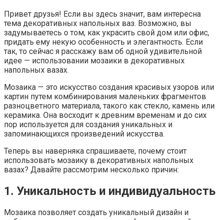
Привет друзья! Если вы здесь значит, вам интересна
тема декоративных напольных ваз. Возможно, вы
задумываетесь о том, как украсить свой дом или офис,
придать ему некую особенность и элегантность. Если
так, то сейчас я расскажу вам об одной удивительной
идее — использовании мозаики в декоративных
напольных вазах.
Мозаика — это искусство создания красивых узоров или
картин путем комбинирования маленьких фрагментов
разноцветного материала, такого как стекло, камень или
керамика. Она восходит к древним временам и до сих
пор используется для создания уникальных и
запоминающихся произведений искусства.
Теперь вы наверняка спрашиваете, почему стоит
использовать мозаику в декоративных напольных
вазах? Давайте рассмотрим несколько причин:
1. Уникальность и индивидуальность
Мозаика позволяет создать уникальный дизайн и