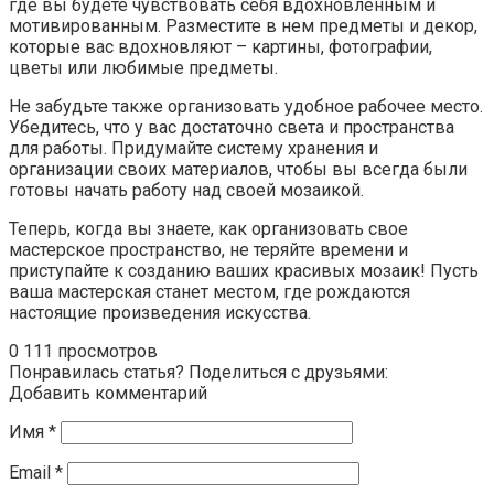
где вы будете чувствовать себя вдохновленным и
мотивированным. Разместите в нем предметы и декор,
которые вас вдохновляют – картины, фотографии,
цветы или любимые предметы.
Не забудьте также организовать удобное рабочее место.
Убедитесь, что у вас достаточно света и пространства
для работы. Придумайте систему хранения и
организации своих материалов, чтобы вы всегда были
готовы начать работу над своей мозаикой.
Теперь, когда вы знаете, как организовать свое
мастерское пространство, не теряйте времени и
приступайте к созданию ваших красивых мозаик! Пусть
ваша мастерская станет местом, где рождаются
настоящие произведения искусства.
0
111 просмотров
Понравилась статья? Поделиться с друзьями:
Добавить комментарий
Имя
*
Email
*