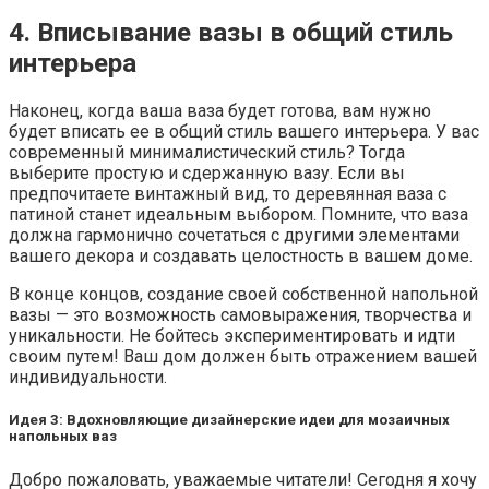
4. Вписывание вазы в общий стиль
интерьера
Наконец, когда ваша ваза будет готова, вам нужно
будет вписать ее в общий стиль вашего интерьера. У вас
современный минималистический стиль? Тогда
выберите простую и сдержанную вазу. Если вы
предпочитаете винтажный вид, то деревянная ваза с
патиной станет идеальным выбором. Помните, что ваза
должна гармонично сочетаться с другими элементами
вашего декора и создавать целостность в вашем доме.
В конце концов, создание своей собственной напольной
вазы — это возможность самовыражения, творчества и
уникальности. Не бойтесь экспериментировать и идти
своим путем! Ваш дом должен быть отражением вашей
индивидуальности.
Идея 3: Вдохновляющие дизайнерские идеи для мозаичных
напольных ваз
Добро пожаловать, уважаемые читатели! Сегодня я хочу