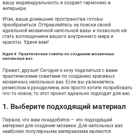
вашу индивидуальность и создает гармонию в
интерьере.
Итак, ваши домашние пространства готовы
преобразиться. Отправляйтесь на поиски своей
идеальной мозаичной напольной вазы и позвольте ей
стать воплощением вашего внутреннего мира и
красоты. Удачи вам!
Идея 4: Практические советы по созданию мозаичных
напольных ваз
Привет, друзья! Сегодня я хочу поделиться с вами
практическими советами по созданию красивых
мозаичных напольных ваз. Если вы увлекаетесь
ремеслом и рукоделием, или просто хотите попробовать
что-то новое, то этот проект идеально подходит для вас.
1. Выберите подходящий материал
Первое, что вам понадобится — это подходящий
материал для создания мозаики. Для напольных ваз
наиболее популярными материалами являются