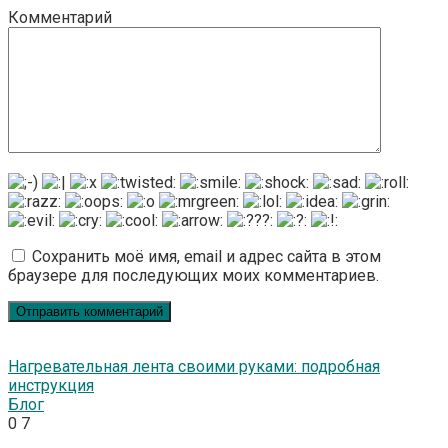
Комментарий
Сохранить моё имя, email и адрес сайта в этом
браузере для последующих моих комментариев.
Нагревательная лента своими руками: подробная
инструкция
Блог
0
7