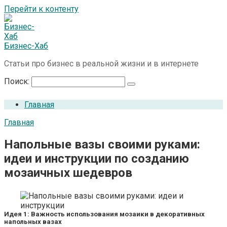
Перейти к контенту
Бизнес-Хаб
Статьи про бизнес в реальной жизни и в интернете
Поиск:
Главная
Главная
Напольные вазы своими руками:
идеи и инструкции по созданию
мозаичных шедевров
Идея 1: Важность использования мозаики в декоративных
напольных вазах