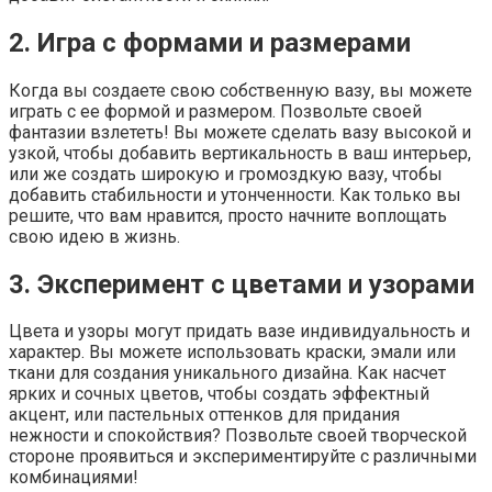
2. Игра с формами и размерами
Когда вы создаете свою собственную вазу, вы можете
играть с ее формой и размером. Позвольте своей
фантазии взлететь! Вы можете сделать вазу высокой и
узкой, чтобы добавить вертикальность в ваш интерьер,
или же создать широкую и громоздкую вазу, чтобы
добавить стабильности и утонченности. Как только вы
решите, что вам нравится, просто начните воплощать
свою идею в жизнь.
3. Эксперимент с цветами и узорами
Цвета и узоры могут придать вазе индивидуальность и
характер. Вы можете использовать краски, эмали или
ткани для создания уникального дизайна. Как насчет
ярких и сочных цветов, чтобы создать эффектный
акцент, или пастельных оттенков для придания
нежности и спокойствия? Позвольте своей творческой
стороне проявиться и экспериментируйте с различными
комбинациями!