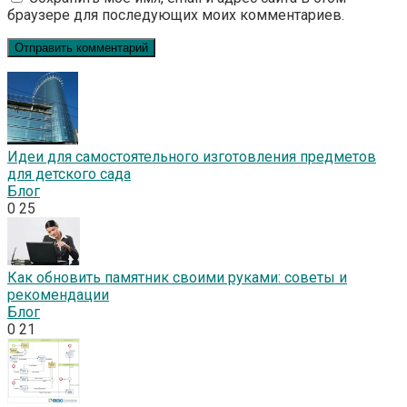
браузере для последующих моих комментариев.
Идеи для самостоятельного изготовления предметов
для детского сада
Блог
0
25
Как обновить памятник своими руками: советы и
рекомендации
Блог
0
21