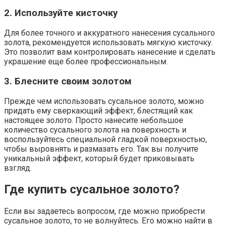
2. Используйте кисточку
Для более точного и аккуратного нанесения сусального
золота, рекомендуется использовать мягкую кисточку.
Это позволит вам контролировать нанесение и сделать
украшение еще более профессиональным.
3. Блесните своим золотом
Прежде чем использовать сусальное золото, можно
придать ему сверкающий эффект, блестящий как
настоящее золото. Просто нанесите небольшое
количество сусального золота на поверхность и
воспользуйтесь специальной гладкой поверхностью,
чтобы выровнять и размазать его. Так вы получите
уникальный эффект, который будет приковывать
взгляд.
Где купить сусальное золото?
Если вы задаетесь вопросом, где можно приобрести
сусальное золото, то не волнуйтесь. Его можно найти в