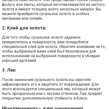
фольгу или листы, которые изготавливаются из чистого
золота и имеют толщину всего несколько микрон. Вы
можете приобрести сусальное золото в особых
магазинах или онлайн.
2. Клей для золота:
Для того чтобы сусальное золото надежно
прикрепилось к поверхности, вам понадобится
специальный клей для золота. Обратите внимание на то,
чтобы выбранный вами клей был безопасным для
использования на выбранной поверхности и обладал
хорошей адгезией.
3. Лак:
После нанесения сусального золота вы захотите
зафиксировать его и защитить от повреждений. Для
этого используется специальный лак, который может
быть прозрачным или с легким оттенком. Лак придает
покрытию дополнительную стойкость и блеск.
Инструменты для нанесения