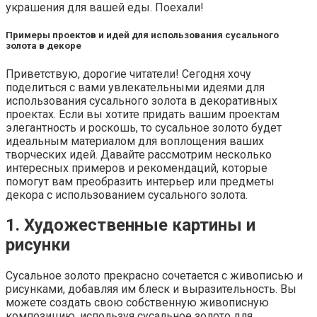
украшения для вашей еды. Поехали!
Примеры проектов и идей для использования сусального
золота в декоре
Приветствую, дорогие читатели! Сегодня хочу
поделиться с вами увлекательными идеями для
использования сусального золота в декоративных
проектах. Если вы хотите придать вашим проектам
элегантность и роскошь, то сусальное золото будет
идеальным материалом для воплощения ваших
творческих идей. Давайте рассмотрим несколько
интересных примеров и рекомендаций, которые
помогут вам преобразить интерьер или предметы
декора с использованием сусального золота.
1. Художественные картины и
рисунки
Сусальное золото прекрасно сочетается с живописью и
рисунками, добавляя им блеск и выразительность. Вы
можете создать свою собственную живописную
композицию, используя сусальное золото для