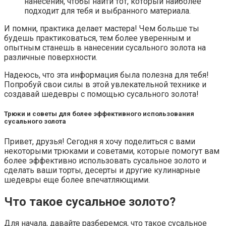
нанесения, чтобы найти тот, который наиболее
подходит для тебя и выбранного материала.
И помни, практика делает мастера! Чем больше ты
будешь практиковаться, тем более уверенным и
опытным станешь в нанесении сусального золота на
различные поверхности.
Надеюсь, что эта информация была полезна для тебя!
Попробуй свои силы в этой увлекательной технике и
создавай шедевры с помощью сусального золота!
Трюки и советы для более эффективного использования
сусального золота
Привет, друзья! Сегодня я хочу поделиться с вами
некоторыми трюками и советами, которые помогут вам
более эффективно использовать сусальное золото и
сделать ваши торты, десерты и другие кулинарные
шедевры еще более впечатляющими.
Что такое сусальное золото?
Для начала, давайте разберемся, что такое сусальное