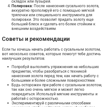
складок или пузырей.
Полировка:
После нанесения сусального золота,
аккуратно прополируй его с помощью мягкой
тряпочки или специального инструмента для
полировки. Это позволит придать золоту еще
больший блеск и сделать его более стойким к
внешним воздействиям.
Советы и рекомендации
Если ты хочешь начать работать с сусальным золотом,
вот несколько советов, которые помогут тебе достичь
наилучших результатов:
Попробуй выполнять упражнения на небольших
предметах, чтобы разобраться с техникой
нанесения золота перед тем, как начать работу с
большими и более сложными поверхностями.
Будь осторожен при работе с сусальным золотом,
так как оно очень мягкое и может легко
повредиться. Используй мягкие инструменты и
работай с осторожностью.
Экспериментируй с различными способами