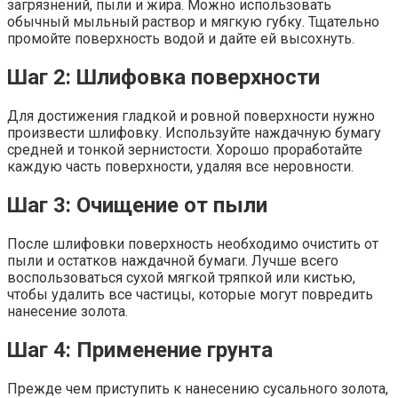
загрязнений, пыли и жира. Можно использовать
обычный мыльный раствор и мягкую губку. Тщательно
промойте поверхность водой и дайте ей высохнуть.
Шаг 2: Шлифовка поверхности
Для достижения гладкой и ровной поверхности нужно
произвести шлифовку. Используйте наждачную бумагу
средней и тонкой зернистости. Хорошо проработайте
каждую часть поверхности, удаляя все неровности.
Шаг 3: Очищение от пыли
После шлифовки поверхность необходимо очистить от
пыли и остатков наждачной бумаги. Лучше всего
воспользоваться сухой мягкой тряпкой или кистью,
чтобы удалить все частицы, которые могут повредить
нанесение золота.
Шаг 4: Применение грунта
Прежде чем приступить к нанесению сусального золота,