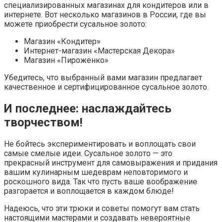
специализированных магазинах для кондитеров или в
интернете. Вот несколько магазинов в России, где вы
можете приобрести сусальное золото:
Магазин «Кондитер»
Интернет-магазин «Мастерская Декора»
Магазин «Пироженко»
Убедитесь, что выбранный вами магазин предлагает
качественное и сертифицированное сусальное золото.
И последнее: наслаждайтесь
творчеством!
Не бойтесь экспериментировать и воплощать свои
самые смелые идеи. Сусальное золото — это
прекрасный инструмент для самовыражения и придания
вашим кулинарным шедеврам неповторимого и
роскошного вида. Так что пусть ваше воображение
разгорается и воплощается в каждом блюде!
Надеюсь, что эти трюки и советы помогут вам стать
настоящими мастерами и создавать невероятные