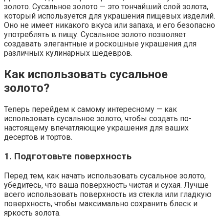
золото. Сусальное золото — это тончайший слой золота,
который используется для украшения пищевых изделий.
Оно не имеет никакого вкуса или запаха, и его безопасно
употреблять в пищу. Сусальное золото позволяет
создавать элегантные и роскошные украшения для
различных кулинарных шедевров.
Как использовать сусальное
золото?
Теперь перейдем к самому интересному — как
использовать сусальное золото, чтобы создать по-
настоящему впечатляющие украшения для ваших
десертов и тортов.
1. Подготовьте поверхность
Перед тем, как начать использовать сусальное золото,
убедитесь, что ваша поверхность чистая и сухая. Лучше
всего использовать поверхность из стекла или гладкую
поверхность, чтобы максимально сохранить блеск и
яркость золота.