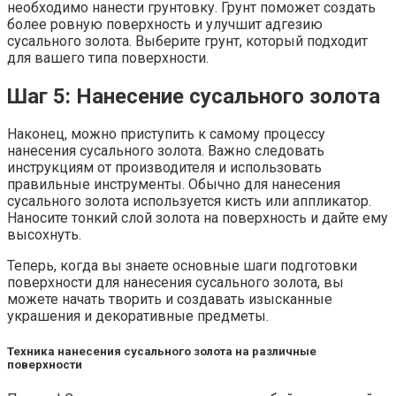
необходимо нанести грунтовку. Грунт поможет создать
более ровную поверхность и улучшит адгезию
сусального золота. Выберите грунт, который подходит
для вашего типа поверхности.
Шаг 5: Нанесение сусального золота
Наконец, можно приступить к самому процессу
нанесения сусального золота. Важно следовать
инструкциям от производителя и использовать
правильные инструменты. Обычно для нанесения
сусального золота используется кисть или аппликатор.
Наносите тонкий слой золота на поверхность и дайте ему
высохнуть.
Теперь, когда вы знаете основные шаги подготовки
поверхности для нанесения сусального золота, вы
можете начать творить и создавать изысканные
украшения и декоративные предметы.
Техника нанесения сусального золота на различные
поверхности