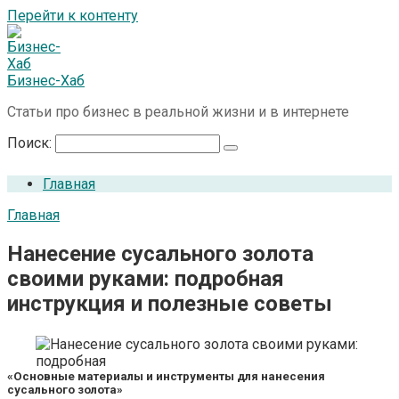
Перейти к контенту
Бизнес-Хаб
Статьи про бизнес в реальной жизни и в интернете
Поиск:
Главная
Главная
Нанесение сусального золота
своими руками: подробная
инструкция и полезные советы
«Основные материалы и инструменты для нанесения
сусального золота»