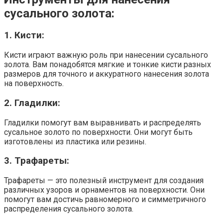
сусального золота:
1. Кисти:
Кисти играют важную роль при нанесении сусального
золота. Вам понадобятся мягкие и тонкие кисти разных
размеров для точного и аккуратного нанесения золота
на поверхность.
2. Гладилки:
Гладилки помогут вам выравнивать и распределять
сусальное золото по поверхности. Они могут быть
изготовлены из пластика или резины.
3. Трафареты:
Трафареты — это полезный инструмент для создания
различных узоров и орнаментов на поверхности. Они
помогут вам достичь равномерного и симметричного
распределения сусального золота.