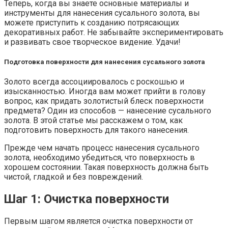
Теперь, когда вы знаете основные материалы и
инструменты для нанесения сусального золота, вы
можете приступить к созданию потрясающих
декоративных работ. Не забывайте экспериментировать
и развивать свое творческое видение. Удачи!
Подготовка поверхности для нанесения сусального золота
Золото всегда ассоциировалось с роскошью и
изысканностью. Иногда вам может прийти в голову
вопрос, как придать золотистый блеск поверхности
предмета? Один из способов — нанесение сусального
золота. В этой статье мы расскажем о том, как
подготовить поверхность для такого нанесения.
Прежде чем начать процесс нанесения сусального
золота, необходимо убедиться, что поверхность в
хорошем состоянии. Такая поверхность должна быть
чистой, гладкой и без повреждений.
Шаг 1: Очистка поверхности
Первым шагом является очистка поверхности от