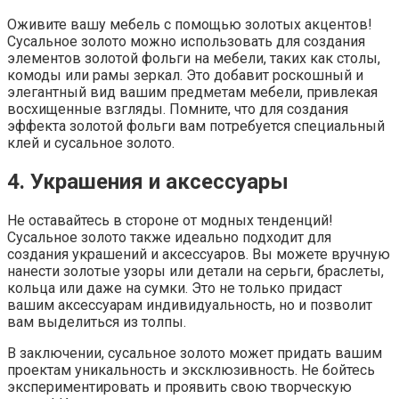
Оживите вашу мебель с помощью золотых акцентов!
Сусальное золото можно использовать для создания
элементов золотой фольги на мебели, таких как столы,
комоды или рамы зеркал. Это добавит роскошный и
элегантный вид вашим предметам мебели, привлекая
восхищенные взгляды. Помните, что для создания
эффекта золотой фольги вам потребуется специальный
клей и сусальное золото.
4. Украшения и аксессуары
Не оставайтесь в стороне от модных тенденций!
Сусальное золото также идеально подходит для
создания украшений и аксессуаров. Вы можете вручную
нанести золотые узоры или детали на серьги, браслеты,
кольца или даже на сумки. Это не только придаст
вашим аксессуарам индивидуальность, но и позволит
вам выделиться из толпы.
В заключении, сусальное золото может придать вашим
проектам уникальность и эксклюзивность. Не бойтесь
экспериментировать и проявить свою творческую