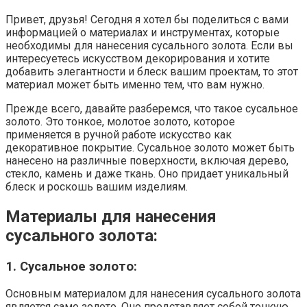
Привет, друзья! Сегодня я хотел бы поделиться с вами
информацией о материалах и инструментах, которые
необходимы для нанесения сусального золота. Если вы
интересуетесь искусством декорирования и хотите
добавить элегантности и блеск вашим проектам, то этот
материал может быть именно тем, что вам нужно.
Прежде всего, давайте разберемся, что такое сусальное
золото. Это тонкое, молотое золото, которое
применяется в ручной работе искусство как
декоративное покрытие. Сусальное золото может быть
нанесено на различные поверхности, включая дерево,
стекло, камень и даже ткань. Оно придает уникальный
блеск и роскошь вашим изделиям.
Материалы для нанесения
сусального золота:
1. Сусальное золото:
Основным материалом для нанесения сусального золота
является само золото. Оно представляет собой тонкую