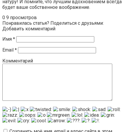
натуру! И помните, что лучшим вдохновением всегда
будет ваше собственное воображение.
0
9 просмотров
Понравилась статья? Поделиться с друзьями:
Добавить комментарий
Имя
*
Email
*
Комментарий
Сохранить моё имя, email и адрес сайта в этом