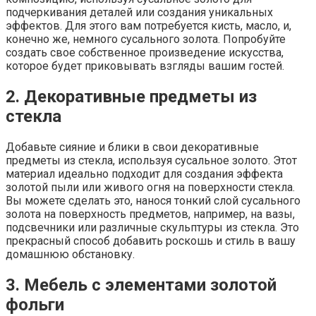
подчеркивания деталей или создания уникальных
эффектов. Для этого вам потребуется кисть, масло, и,
конечно же, немного сусального золота. Попробуйте
создать свое собственное произведение искусства,
которое будет приковывать взгляды вашим гостей.
2. Декоративные предметы из
стекла
Добавьте сияние и блики в свои декоративные
предметы из стекла, используя сусальное золото. Этот
материал идеально подходит для создания эффекта
золотой пыли или живого огня на поверхности стекла.
Вы можете сделать это, нанося тонкий слой сусального
золота на поверхность предметов, например, на вазы,
подсвечники или различные скульптуры из стекла. Это
прекрасный способ добавить роскошь и стиль в вашу
домашнюю обстановку.
3. Мебель с элементами золотой
фольги