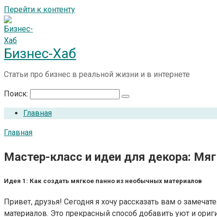
Перейти к контенту
Бизнес-Хаб
Статьи про бизнес в реальной жизни и в интернете
Поиск:
Главная
Главная
Мастер-класс и идеи для декора: Мя
Идея 1: Как создать мягкое панно из необычных материалов
Привет, друзья! Сегодня я хочу рассказать вам о замеча
материалов. Это прекрасный способ добавить уют и ориг