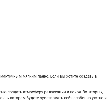
омантичным мягким панно. Если вы хотите создать в
тью создать атмосферу релаксации и покоя. Во-вторых,
к, в котором будете чувствовать себя особенно уютно и