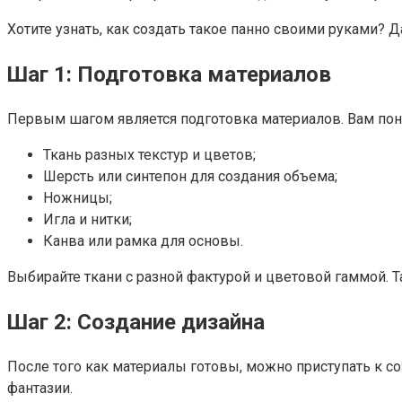
Хотите узнать, как создать такое панно своими руками? Д
Шаг 1: Подготовка материалов
Первым шагом является подготовка материалов. Вам пон
Ткань разных текстур и цветов;
Шерсть или синтепон для создания объема;
Ножницы;
Игла и нитки;
Канва или рамка для основы.
Выбирайте ткани с разной фактурой и цветовой гаммой. Т
Шаг 2: Создание дизайна
После того как материалы готовы, можно приступать к 
фантазии.