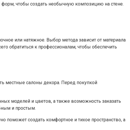
и форм, чтобы создать необычную композицию на стене.
лочное или натяжное. Выбор метода зависит от материала
всего обратиться к профессионалам, чтобы обеспечить
ть местные салоны декора. Перед покупкой
чных моделей и цветов, а также возможность заказать
бным и простым.
Оно поможет создать комфортное и тихое пространство, а