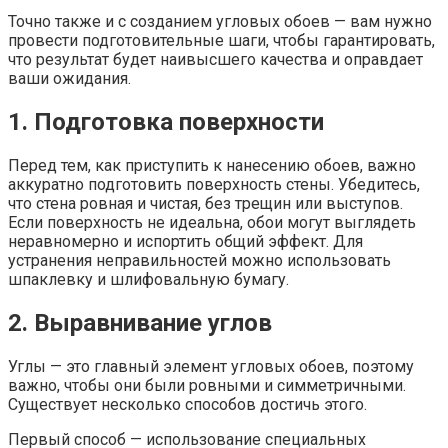
Точно также и с созданием угловых обоев — вам нужно
провести подготовительные шаги, чтобы гарантировать,
что результат будет наивысшего качества и оправдает
ваши ожидания.
1. Подготовка поверхности
Перед тем, как приступить к нанесению обоев, важно
аккуратно подготовить поверхность стены. Убедитесь,
что стена ровная и чистая, без трещин или выступов.
Если поверхность не идеальна, обои могут выглядеть
неравномерно и испортить общий эффект. Для
устранения неправильностей можно использовать
шпаклевку и шлифовальную бумагу.
2. Выравнивание углов
Углы — это главный элемент угловых обоев, поэтому
важно, чтобы они были ровными и симметричными.
Существует несколько способов достичь этого.
Первый способ — использование специальных