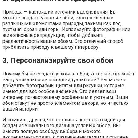
Природа — настоящий источник вдохновения. Вы
можете создать угловые обои, вдохновленные
различными элементами природы, такими как лес,
пустыня, океан или горы. Используйте фотографии или
живописные репродукции, чтобы добавить
реалистичность вашим обоям. Это отличный способ
приблизить природу к вашему интерьеру.
3. Персонализируйте свои обои
Почему бы не создать угловые обои, которые отражают
вашу уникальность и индивидуальность? Вы можете
добавить фотографии, цитаты или рисунки, которые
имеют для вас особое значение. Это делает ваш
интерьер по-настоящему особенным и уютным. Ваши
обои станут не просто элементом декора, но и частью
вашей истории.
И помните, друзья, что это лишь несколько идей для
создания уникального дизайна угловых обоев. Вы
имеете полную свободу выбора и можете
экспериментировать с различными темами и стилями.