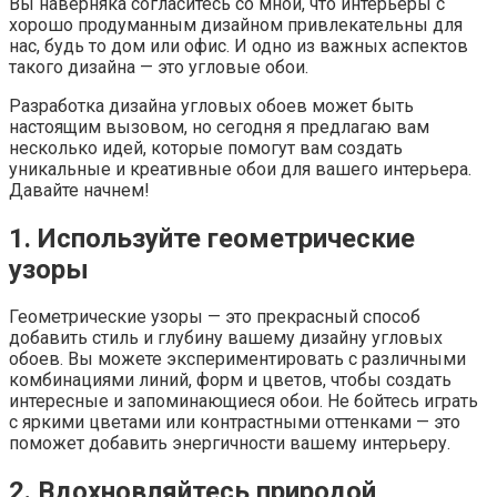
Вы наверняка согласитесь со мной, что интерьеры с
хорошо продуманным дизайном привлекательны для
нас, будь то дом или офис. И одно из важных аспектов
такого дизайна — это угловые обои.
Разработка дизайна угловых обоев может быть
настоящим вызовом, но сегодня я предлагаю вам
несколько идей, которые помогут вам создать
уникальные и креативные обои для вашего интерьера.
Давайте начнем!
1. Используйте геометрические
узоры
Геометрические узоры — это прекрасный способ
добавить стиль и глубину вашему дизайну угловых
обоев. Вы можете экспериментировать с различными
комбинациями линий, форм и цветов, чтобы создать
интересные и запоминающиеся обои. Не бойтесь играть
с яркими цветами или контрастными оттенками — это
поможет добавить энергичности вашему интерьеру.
2. Вдохновляйтесь природой