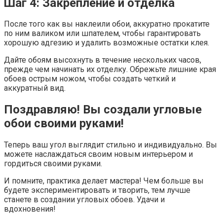
Шаг 4: Закрепление и отделка
После того как вы наклеили обои, аккуратно прокатите
по ним валиком или шпателем, чтобы гарантировать
хорошую адгезию и удалить возможные остатки клея.
Дайте обоям высохнуть в течение нескольких часов,
прежде чем начинать их отделку. Обрежьте лишние края
обоев острым ножом, чтобы создать четкий и
аккуратный вид.
Поздравляю! Вы создали угловые
обои своими руками!
Теперь ваш угол выглядит стильно и индивидуально. Вы
можете наслаждаться своим новым интерьером и
гордиться своими руками.
И помните, практика делает мастера! Чем больше вы
будете экспериментировать и творить, тем лучше
станете в создании угловых обоев. Удачи и
вдохновения!