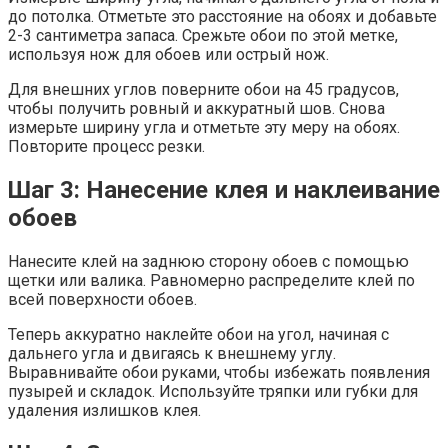
до потолка. Отметьте это расстояние на обоях и добавьте
2-3 сантиметра запаса. Срежьте обои по этой метке,
используя нож для обоев или острый нож.
Для внешних углов поверните обои на 45 градусов,
чтобы получить ровный и аккуратный шов. Снова
измерьте ширину угла и отметьте эту меру на обоях.
Повторите процесс резки.
Шаг 3: Нанесение клея и наклеивание
обоев
Нанесите клей на заднюю сторону обоев с помощью
щетки или валика. Равномерно распределите клей по
всей поверхности обоев.
Теперь аккуратно наклейте обои на угол, начиная с
дальнего угла и двигаясь к внешнему углу.
Выравнивайте обои руками, чтобы избежать появления
пузырей и складок. Используйте тряпки или губки для
удаления излишков клея.