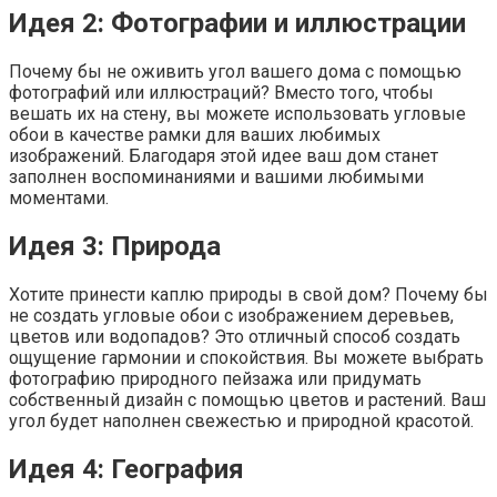
Идея 2: Фотографии и иллюстрации
Почему бы не оживить угол вашего дома с помощью
фотографий или иллюстраций? Вместо того, чтобы
вешать их на стену, вы можете использовать угловые
обои в качестве рамки для ваших любимых
изображений. Благодаря этой идее ваш дом станет
заполнен воспоминаниями и вашими любимыми
моментами.
Идея 3: Природа
Хотите принести каплю природы в свой дом? Почему бы
не создать угловые обои с изображением деревьев,
цветов или водопадов? Это отличный способ создать
ощущение гармонии и спокойствия. Вы можете выбрать
фотографию природного пейзажа или придумать
собственный дизайн с помощью цветов и растений. Ваш
угол будет наполнен свежестью и природной красотой.
Идея 4: География