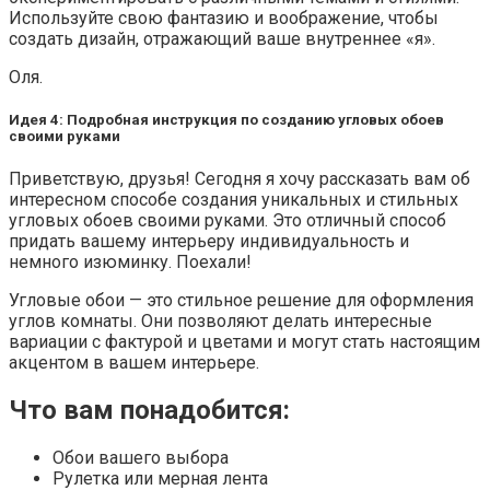
Используйте свою фантазию и воображение, чтобы
создать дизайн, отражающий ваше внутреннее «я».
Оля.
Идея 4: Подробная инструкция по созданию угловых обоев
своими руками
Приветствую, друзья! Сегодня я хочу рассказать вам об
интересном способе создания уникальных и стильных
угловых обоев своими руками. Это отличный способ
придать вашему интерьеру индивидуальность и
немного изюминку. Поехали!
Угловые обои — это стильное решение для оформления
углов комнаты. Они позволяют делать интересные
вариации с фактурой и цветами и могут стать настоящим
акцентом в вашем интерьере.
Что вам понадобится:
Обои вашего выбора
Рулетка или мерная лента