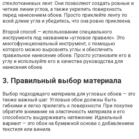
стеклотканевых лент. Они позволяют создать ровные и
четкие линии углов, а также укрепить поверхность
перед нанесением обоев. Просто приклейте ленту по
всей длине угла и убедитесь, что она ровно приклеена.
Второй способ — использование специального
инструмента под названием «угловое правило». Это
многофункциональный инструмент, с помощью
которого можно выровнять углы и обеспечить
правильное нанесение обоев. Просто установите его в
углу и используйте его в качестве руководства для
нанесения обоев.
3. Правильный выбор материала
Выбор подходящего материала для угловых обоев — это
также важный шаг. Угловые обои должны быть
гибкими и легко прилегать к поверхности. При покупке
обратите внимание на эластичность материала и его
способность выдерживать натяжение. Идеальный
вариант — это обои на бумажной основе с добавлением
текстиля или винила.