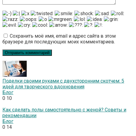
Сохранить моё имя, email и адрес сайта в этом
браузере для последующих моих комментариев.
Поделки своими руками с двухсторонним скотчем: 5
идей для творческого вдохновения
Блог
0
10
Как сделать полы самостоятельно с женой? Советы и
рекомендации
Блог
0
14