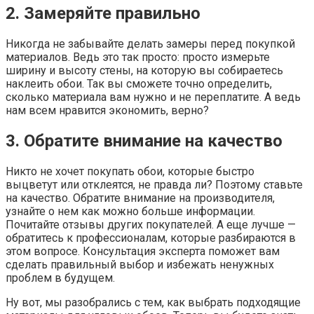
2. Замеряйте правильно
Никогда не забывайте делать замеры перед покупкой
материалов. Ведь это так просто: просто измерьте
ширину и высоту стены, на которую вы собираетесь
наклеить обои. Так вы сможете точно определить,
сколько материала вам нужно и не переплатите. А ведь
нам всем нравится экономить, верно?
3. Обратите внимание на качество
Никто не хочет покупать обои, которые быстро
выцветут или отклеятся, не правда ли? Поэтому ставьте
на качество. Обратите внимание на производителя,
узнайте о нем как можно больше информации.
Почитайте отзывы других покупателей. А еще лучше —
обратитесь к профессионалам, которые разбираются в
этом вопросе. Консультация эксперта поможет вам
сделать правильный выбор и избежать ненужных
проблем в будущем.
Ну вот, мы разобрались с тем, как выбрать подходящие