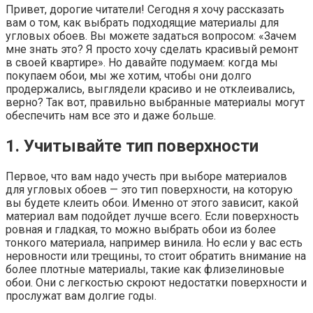
Привет, дорогие читатели! Сегодня я хочу рассказать
вам о том, как выбрать подходящие материалы для
угловых обоев. Вы можете задаться вопросом: «Зачем
мне знать это? Я просто хочу сделать красивый ремонт
в своей квартире». Но давайте подумаем: когда мы
покупаем обои, мы же хотим, чтобы они долго
продержались, выглядели красиво и не отклеивались,
верно? Так вот, правильно выбранные материалы могут
обеспечить нам все это и даже больше.
1. Учитывайте тип поверхности
Первое, что вам надо учесть при выборе материалов
для угловых обоев — это тип поверхности, на которую
вы будете клеить обои. Именно от этого зависит, какой
материал вам подойдет лучше всего. Если поверхность
ровная и гладкая, то можно выбрать обои из более
тонкого материала, например винила. Но если у вас есть
неровности или трещины, то стоит обратить внимание на
более плотные материалы, такие как флизелиновые
обои. Они с легкостью скроют недостатки поверхности и
прослужат вам долгие годы.