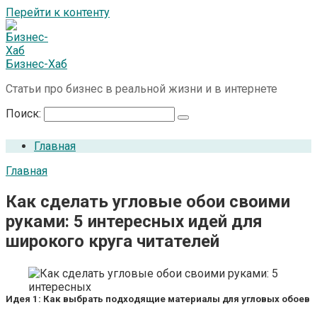
Перейти к контенту
Бизнес-Хаб
Статьи про бизнес в реальной жизни и в интернете
Поиск:
Главная
Главная
Как сделать угловые обои своими
руками: 5 интересных идей для
широкого круга читателей
Идея 1: Как выбрать подходящие материалы для угловых обоев