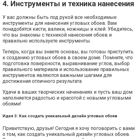
4. Инструменты и техника нанесения
У вас должны быть под рукой все необходимые
инструменты для нанесения угловых обоев. Вам
понадобятся кисти, валики, ножницы и клей. Убедитесь,
что вы знакомы с техникой нанесения обоев и
правильно используете инструменты.
Теперь, когда вы знаете основы, вы готовы приступить
к созданию угловых обоев в своем доме. Помните, что
подготовка поверхности, выравнивание углов, выбор
правильного материала и использование правильных
инструментов являются важными шагами для
достижения отличного результата.
Удачи в ваших творческих начинаниях и пусть ваш дом
наполняется радостью и красотой с новыми угловыми
обоями!
Идея 3: Как создать уникальный дизайн угловых обоев
Приветствую, друзья! Сегодня я хочу поговорить с вами
о том, как создать уникальный дизайн угловых обоев.