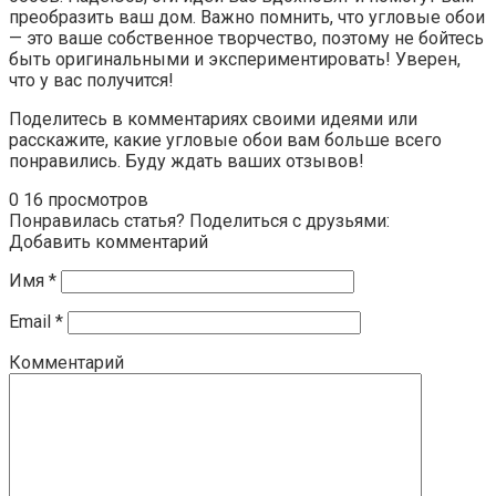
преобразить ваш дом. Важно помнить, что угловые обои
— это ваше собственное творчество, поэтому не бойтесь
быть оригинальными и экспериментировать! Уверен,
что у вас получится!
Поделитесь в комментариях своими идеями или
расскажите, какие угловые обои вам больше всего
понравились. Буду ждать ваших отзывов!
0
16 просмотров
Понравилась статья? Поделиться с друзьями:
Добавить комментарий
Имя
*
Email
*
Комментарий