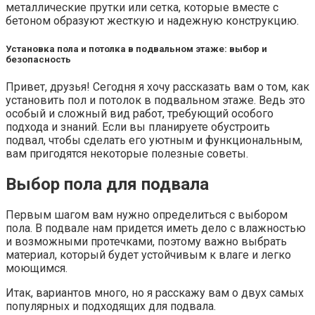
металлические прутки или сетка, которые вместе с
бетоном образуют жесткую и надежную конструкцию.
Установка пола и потолка в подвальном этаже: выбор и
безопасность
Привет, друзья! Сегодня я хочу рассказать вам о том, как
установить пол и потолок в подвальном этаже. Ведь это
особый и сложный вид работ, требующий особого
подхода и знаний. Если вы планируете обустроить
подвал, чтобы сделать его уютным и функциональным,
вам пригодятся некоторые полезные советы.
Выбор пола для подвала
Первым шагом вам нужно определиться с выбором
пола. В подвале нам придется иметь дело с влажностью
и возможными протечками, поэтому важно выбрать
материал, который будет устойчивым к влаге и легко
моющимся.
Итак, вариантов много, но я расскажу вам о двух самых
популярных и подходящих для подвала.