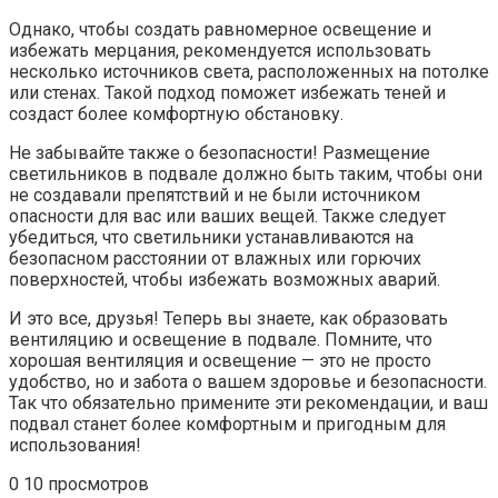
Однако, чтобы создать равномерное освещение и
избежать мерцания, рекомендуется использовать
несколько источников света, расположенных на потолке
или стенах. Такой подход поможет избежать теней и
создаст более комфортную обстановку.
Не забывайте также о безопасности! Размещение
светильников в подвале должно быть таким, чтобы они
не создавали препятствий и не были источником
опасности для вас или ваших вещей. Также следует
убедиться, что светильники устанавливаются на
безопасном расстоянии от влажных или горючих
поверхностей, чтобы избежать возможных аварий.
И это все, друзья! Теперь вы знаете, как образовать
вентиляцию и освещение в подвале. Помните, что
хорошая вентиляция и освещение — это не просто
удобство, но и забота о вашем здоровье и безопасности.
Так что обязательно примените эти рекомендации, и ваш
подвал станет более комфортным и пригодным для
использования!
0
10 просмотров