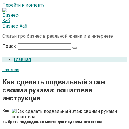
Перейти к контенту
Бизнес-Хаб
Статьи про бизнес в реальной жизни и в интернете
Поиск:
Главная
Главная
Как сделать подвальный этаж
своими руками: пошаговая
инструкция
Как
выбрать подходящее место для подвального этажа