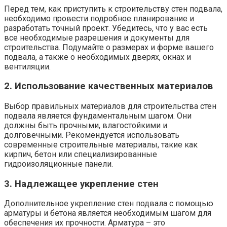
Перед тем, как приступить к строительству стен подвала,
необходимо провести подробное планирование и
разработать точный проект. Убедитесь, что у вас есть
все необходимые разрешения и документы для
строительства. Подумайте о размерах и форме вашего
подвала, а также о необходимых дверях, окнах и
вентиляции.
2. Использование качественных материалов
Выбор правильных материалов для строительства стен
подвала является фундаментальным шагом. Они
должны быть прочными, влагостойкими и
долговечными. Рекомендуется использовать
современные строительные материалы, такие как
кирпич, бетон или специализированные
гидроизоляционные панели.
3. Надлежащее укрепление стен
Дополнительное укрепление стен подвала с помощью
арматуры и бетона является необходимым шагом для
обеспечения их прочности. Арматура – это