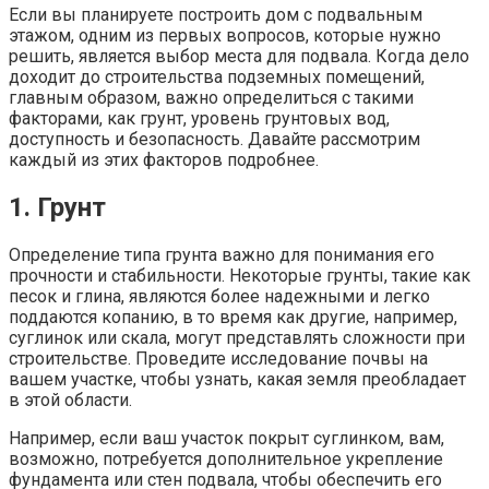
Если вы планируете построить дом с подвальным
этажом, одним из первых вопросов, которые нужно
решить, является выбор места для подвала. Когда дело
доходит до строительства подземных помещений,
главным образом, важно определиться с такими
факторами, как грунт, уровень грунтовых вод,
доступность и безопасность. Давайте рассмотрим
каждый из этих факторов подробнее.
1. Грунт
Определение типа грунта важно для понимания его
прочности и стабильности. Некоторые грунты, такие как
песок и глина, являются более надежными и легко
поддаются копанию, в то время как другие, например,
суглинок или скала, могут представлять сложности при
строительстве. Проведите исследование почвы на
вашем участке, чтобы узнать, какая земля преобладает
в этой области.
Например, если ваш участок покрыт суглинком, вам,
возможно, потребуется дополнительное укрепление
фундамента или стен подвала, чтобы обеспечить его