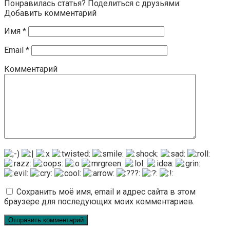
Понравилась статья? Поделиться с друзьями:
Добавить комментарий
Имя
*
Email
*
Комментарий
Сохранить моё имя, email и адрес сайта в этом
браузере для последующих моих комментариев.