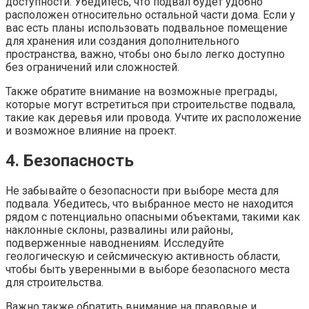
доступности. Убедитесь, что подвал будет удобно
расположен относительно остальной части дома. Если у
вас есть планы использовать подвальное помещение
для хранения или создания дополнительного
пространства, важно, чтобы оно было легко доступно
без ограничений или сложностей.
Также обратите внимание на возможные преграды,
которые могут встретиться при строительстве подвала,
такие как деревья или провода. Учтите их расположение
и возможное влияние на проект.
4. Безопасность
Не забывайте о безопасности при выборе места для
подвала. Убедитесь, что выбранное место не находится
рядом с потенциально опасными объектами, такими как
наклонные склоны, развалины или районы,
подверженные наводнениям. Исследуйте
геологическую и сейсмическую активность области,
чтобы быть уверенными в выборе безопасного места
для строительства.
Важно также обратить внимание на правовые и