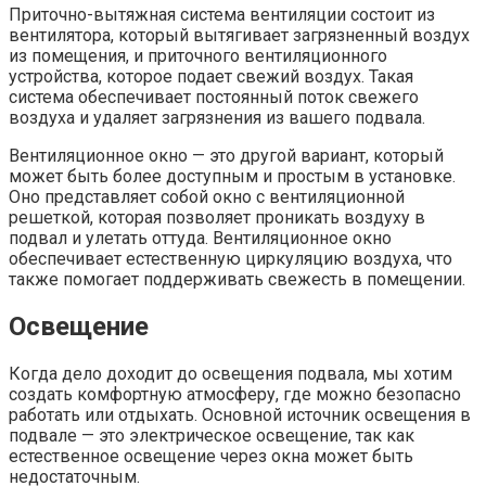
Приточно-вытяжная система вентиляции состоит из
вентилятора, который вытягивает загрязненный воздух
из помещения, и приточного вентиляционного
устройства, которое подает свежий воздух. Такая
система обеспечивает постоянный поток свежего
воздуха и удаляет загрязнения из вашего подвала.
Вентиляционное окно — это другой вариант, который
может быть более доступным и простым в установке.
Оно представляет собой окно с вентиляционной
решеткой, которая позволяет проникать воздуху в
подвал и улетать оттуда. Вентиляционное окно
обеспечивает естественную циркуляцию воздуха, что
также помогает поддерживать свежесть в помещении.
Освещение
Когда дело доходит до освещения подвала, мы хотим
создать комфортную атмосферу, где можно безопасно
работать или отдыхать. Основной источник освещения в
подвале — это электрическое освещение, так как
естественное освещение через окна может быть
недостаточным.