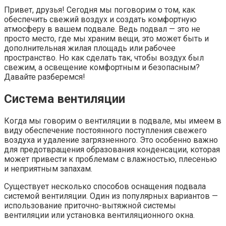
Привет, друзья! Сегодня мы поговорим о том, как
обеспечить свежий воздух и создать комфортную
атмосферу в вашем подвале. Ведь подвал — это не
просто место, где мы храним вещи, это может быть и
дополнительная жилая площадь или рабочее
пространство. Но как сделать так, чтобы воздух был
свежим, а освещение комфортным и безопасным?
Давайте разберемся!
Система вентиляции
Когда мы говорим о вентиляции в подвале, мы имеем в
виду обеспечение постоянного поступления свежего
воздуха и удаление загрязненного. Это особенно важно
для предотвращения образования конденсации, которая
может привести к проблемам с влажностью, плесенью
и неприятным запахам.
Существует несколько способов оснащения подвала
системой вентиляции. Один из популярных вариантов —
использование приточно-вытяжной системы
вентиляции или установка вентиляционного окна.