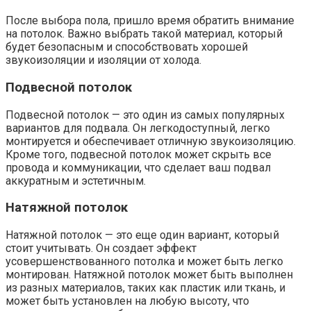
После выбора пола, пришло время обратить внимание
на потолок. Важно выбрать такой материал, который
будет безопасным и способствовать хорошей
звукоизоляции и изоляции от холода.
Подвесной потолок
Подвесной потолок — это один из самых популярных
вариантов для подвала. Он легкодоступный, легко
монтируется и обеспечивает отличную звукоизоляцию.
Кроме того, подвесной потолок может скрыть все
провода и коммуникации, что сделает ваш подвал
аккуратным и эстетичным.
Натяжной потолок
Натяжной потолок — это еще один вариант, который
стоит учитывать. Он создает эффект
усовершенствованного потолка и может быть легко
монтирован. Натяжной потолок может быть выполнен
из разных материалов, таких как пластик или ткань, и
может быть установлен на любую высоту, что