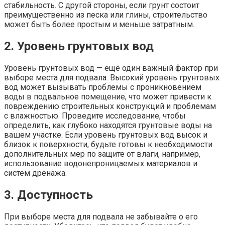
стабильность. С другой стороны, если грунт состоит
преимущественно из песка или глины, строительство
может быть более простым и меньше затратным.
2. Уровень грунтовых вод
Уровень грунтовых вод — ещё один важный фактор при
выборе места для подвала. Высокий уровень грунтовых
вод может вызывать проблемы с проникновением
воды в подвальное помещение, что может привести к
повреждению строительных конструкций и проблемам
с влажностью. Проведите исследование, чтобы
определить, как глубоко находятся грунтовые воды на
вашем участке. Если уровень грунтовых вод высок и
близок к поверхности, будьте готовы к необходимости
дополнительных мер по защите от влаги, например,
использование водонепроницаемых материалов и
систем дренажа.
3. Доступность
При выборе места для подвала не забывайте о его