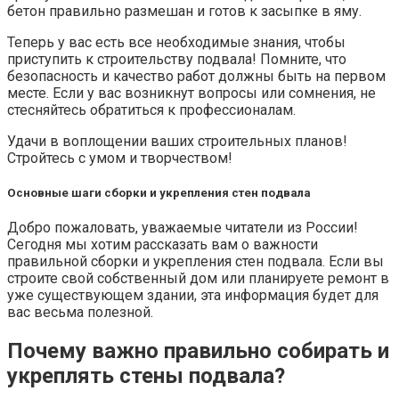
бетон правильно размешан и готов к засыпке в яму.
Теперь у вас есть все необходимые знания, чтобы
приступить к строительству подвала! Помните, что
безопасность и качество работ должны быть на первом
месте. Если у вас возникнут вопросы или сомнения, не
стесняйтесь обратиться к профессионалам.
Удачи в воплощении ваших строительных планов!
Стройтесь с умом и творчеством!
Основные шаги сборки и укрепления стен подвала
Добро пожаловать, уважаемые читатели из России!
Сегодня мы хотим рассказать вам о важности
правильной сборки и укрепления стен подвала. Если вы
строите свой собственный дом или планируете ремонт в
уже существующем здании, эта информация будет для
вас весьма полезной.
Почему важно правильно собирать и
укреплять стены подвала?