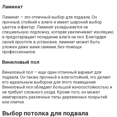
Ламинат
Ламинат — это отличный выбор для подвала. Он
прочный, стойкий к влаге и имеет широкий выбор
цветов и фактур. Ламинат укладывается на
специальную подложку, которая увеличивает изоляцию
и предотвращает попадание влаги на пол. Благодаря
своей простоте в установке, ламинат может быть
уложен даже вами самими, без помощи
профессионалов.
Виниловый пол
Виниловый пол — еще один отличный вариант для
подвала. Он также прочный и влагостойкий, что делает
его идеальным выбором для этого помещения.
Виниловый пол обладает большой износостойкостью и
не требует сложного ухода. Кроме того, он может
имитировать различные типы деревянных покрытий
или плитки.
Выбор потолка для подвала