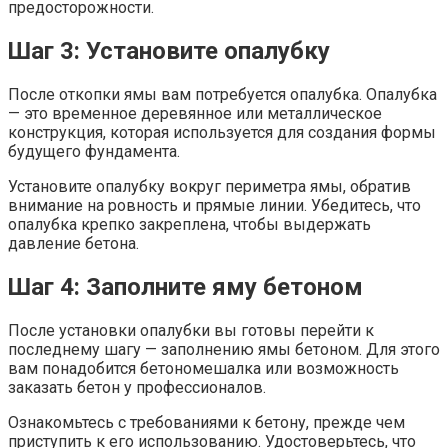
предосторожности.
Шаг 3: Установите опалубку
После откопки ямы вам потребуется опалубка. Опалубка
— это временное деревянное или металлическое
конструкция, которая используется для создания формы
будущего фундамента.
Установите опалубку вокруг периметра ямы, обратив
внимание на ровность и прямые линии. Убедитесь, что
опалубка крепко закреплена, чтобы выдержать
давление бетона.
Шаг 4: Заполните яму бетоном
После установки опалубки вы готовы перейти к
последнему шагу — заполнению ямы бетоном. Для этого
вам понадобится бетономешалка или возможность
заказать бетон у профессионалов.
Ознакомьтесь с требованиями к бетону, прежде чем
приступить к его использованию. Удостоверьтесь, что