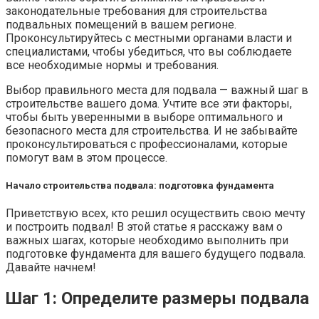
законодательные требования для строительства
подвальных помещений в вашем регионе.
Проконсультируйтесь с местными органами власти и
специалистами, чтобы убедиться, что вы соблюдаете
все необходимые нормы и требования.
Выбор правильного места для подвала — важный шаг в
строительстве вашего дома. Учтите все эти факторы,
чтобы быть уверенными в выборе оптимального и
безопасного места для строительства. И не забывайте
проконсультироваться с профессионалами, которые
помогут вам в этом процессе.
Начало строительства подвала: подготовка фундамента
Приветствую всех, кто решил осуществить свою мечту
и построить подвал! В этой статье я расскажу вам о
важных шагах, которые необходимо выполнить при
подготовке фундамента для вашего будущего подвала.
Давайте начнем!
Шаг 1: Определите размеры подвала