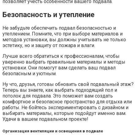
позволяет учесть особенности вашего подвала.
Безопасность и утепление
Не забудьте обеспечить подвал безопасностью и
утеплением. Помните, что при выборе материалов и
методов установки, вы должны учитывать не только
эстетику, но и защиту от пожара и влаги.
Лучше всего обратиться к профессионалам, чтобы
уверенно выбрать правильные материалы и методы
установки. Они помогут вам сделать ваш подвал
безопасным и уютным.
Ну что, друзья, готовы обновить свой подвальный этаж?
Теперь вы знаете, как выбрать подходящий пол и
потолок для подвала. Это поможет вам создать
комфортное и безопасное пространство для отдыха или
работы. Не бойтесь экспериментировать с дизайном и
выбирать материалы, которые подойдут именно вам.
Удачи в вашем подвальном проекте!
Организация вентиляции и освещения в подвале