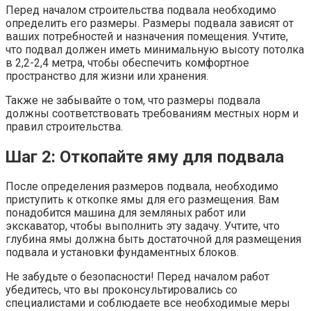
Перед началом строительства подвала необходимо
определить его размеры. Размеры подвала зависят от
ваших потребностей и назначения помещения. Учтите,
что подвал должен иметь минимальную высоту потолка
в 2,2-2,4 метра, чтобы обеспечить комфортное
пространство для жизни или хранения.
Также не забывайте о том, что размеры подвала
должны соответствовать требованиям местных норм и
правил строительства.
Шаг 2: Откопайте яму для подвала
После определения размеров подвала, необходимо
приступить к откопке ямы для его размещения. Вам
понадобится машина для земляных работ или
экскаватор, чтобы выполнить эту задачу. Учтите, что
глубина ямы должна быть достаточной для размещения
подвала и установки фундаментных блоков.
Не забудьте о безопасности! Перед началом работ
убедитесь, что вы проконсультировались со
специалистами и соблюдаете все необходимые меры