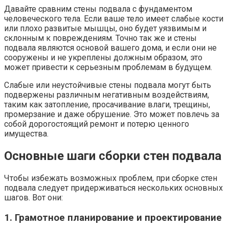
Давайте сравним стены подвала с фундаментом
человеческого тела. Если ваше тело имеет слабые кости
или плохо развитые мышцы, оно будет уязвимым и
склонным к повреждениям. Точно так же и стены
подвала являются основой вашего дома, и если они не
сооружены и не укреплены должным образом, это
может привести к серьезным проблемам в будущем.
Слабые или неустойчивые стены подвала могут быть
подвержены различным негативным воздействиям,
таким как затопление, просачивание влаги, трещины,
промерзание и даже обрушение. Это может повлечь за
собой дорогостоящий ремонт и потерю ценного
имущества.
Основные шаги сборки стен подвала
Чтобы избежать возможных проблем, при сборке стен
подвала следует придерживаться нескольких основных
шагов. Вот они:
1. Грамотное планирование и проектирование