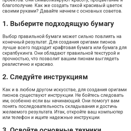
благополучие. Как же создать такой красивый цветок
своими руками? Давайте начнем с основных советов.
1. Выберите подходящую бумагу
Выбор правильной бумаги может сильно повлиять на
конечный результат. Для создания оригами пионов
лучше всего подходит крафтовая бумага или бумага для
скрапбукинга. Они обладают правильной текстурой и
прочностью, что позволит вашим пионам выглядеть
реалистично и красиво.
2. Следуйте инструкциям
Как и в любом другом искусстве, для создания оригами
пионов существуют инструкции. Не бойтесь следовать
им, особенно если вы начинающий. Они помогут вам
понять последовательность складывания и достичь
желаемого результата. Итак, откройте ваш компьютер
или телефон и ищите надежные инструкции.
3. Освойте основные техники