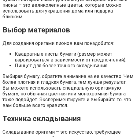
пионы – это великолепные цветы, которые можно
использовать для украшения дома или подарка
близким.
Выбор материалов
Для создания оригами пионов вам понадобится:
Квадратные листы бумаги (размер может
варьироваться в зависимости от предпочтений).
Пинцет для более точного складывания.
Выбирая бумагу, обратите внимание на ее качество. Чем
более плотная и гладкая бумага, тем лучше результат.
Вы можете использовать специальную оригамную
бумагу, но обычная цветная или монохромная бумага
тоже подойдет. Экспериментируйте и выбирайте то, что
вам больше всего нравится.
Техника складывания
Складывание оригами – это искусство, требующее