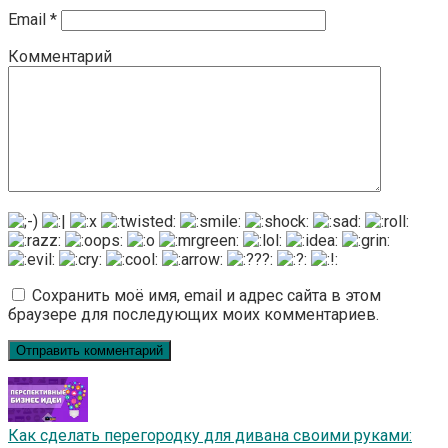
Email
*
Комментарий
Сохранить моё имя, email и адрес сайта в этом
браузере для последующих моих комментариев.
Как сделать перегородку для дивана своими руками: