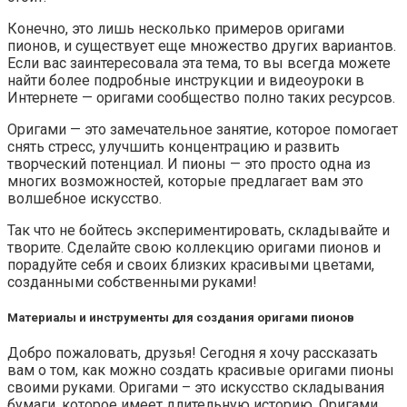
Конечно, это лишь несколько примеров оригами
пионов, и существует еще множество других вариантов.
Если вас заинтересовала эта тема, то вы всегда можете
найти более подробные инструкции и видеоуроки в
Интернете — оригами сообщество полно таких ресурсов.
Оригами — это замечательное занятие, которое помогает
снять стресс, улучшить концентрацию и развить
творческий потенциал. И пионы — это просто одна из
многих возможностей, которые предлагает вам это
волшебное искусство.
Так что не бойтесь экспериментировать, складывайте и
творите. Сделайте свою коллекцию оригами пионов и
порадуйте себя и своих близких красивыми цветами,
созданными собственными руками!
Материалы и инструменты для создания оригами пионов
Добро пожаловать, друзья! Сегодня я хочу рассказать
вам о том, как можно создать красивые оригами пионы
своими руками. Оригами – это искусство складывания
бумаги, которое имеет длительную историю. Оригами