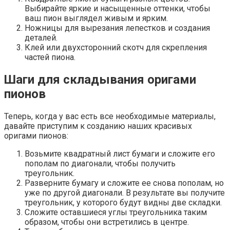
Выбирайте яркие и насыщенные оттенки, чтобы
ваш пион выглядел живым и ярким.
Ножницы для вырезания лепестков и создания
деталей.
Клей или двухсторонний скотч для скрепления
частей пиона.
Шаги для складывания оригами
пионов
Теперь, когда у вас есть все необходимые материалы,
давайте приступим к созданию наших красивых
оригами пионов:
Возьмите квадратный лист бумаги и сложите его
пополам по диагонали, чтобы получить
треугольник.
Разверните бумагу и сложите ее снова пополам, но
уже по другой диагонали. В результате вы получите
треугольник, у которого будут видны две складки.
Сложите оставшиеся углы треугольника таким
образом, чтобы они встретились в центре.