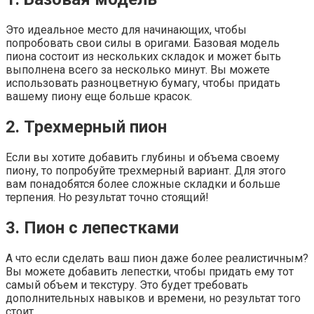
Это идеальное место для начинающих, чтобы
попробовать свои силы в оригами. Базовая модель
пиона состоит из нескольких складок и может быть
выполнена всего за несколько минут. Вы можете
использовать разноцветную бумагу, чтобы придать
вашему пиону еще больше красок.
2. Трехмерный пион
Если вы хотите добавить глубины и объема своему
пиону, то попробуйте трехмерный вариант. Для этого
вам понадобятся более сложные складки и больше
терпения. Но результат точно стоящий!
3. Пион с лепестками
А что если сделать ваш пион даже более реалистичным?
Вы можете добавить лепестки, чтобы придать ему тот
самый объем и текстуру. Это будет требовать
дополнительных навыков и времени, но результат того
стоит.