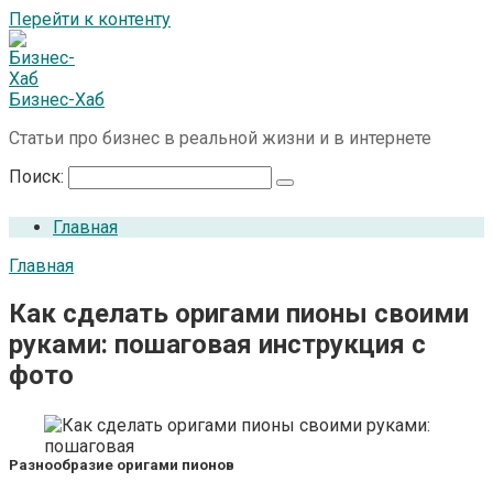
Перейти к контенту
Бизнес-Хаб
Статьи про бизнес в реальной жизни и в интернете
Поиск:
Главная
Главная
Как сделать оригами пионы своими
руками: пошаговая инструкция с
фото
Разнообразие оригами пионов