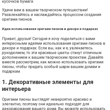
кусочков бумаги.
Удачи вам в вашем творческом путешествии!
Развлекайтесь и наслаждайтесь процессом создания
оригами пионов.
Идеи использования оригами пионов в декоре и подарках
Привет, друзья! Сегодня я хочу поделиться с вами
интересными идеями использования оригами пионов в
декоре и подарках. Если вы, как и я, увлекаетесь
рукоделием, то эти красивые цветы станут отличным
дополнением к вашим творческим проектам. Давайте
вместе рассмотрим, как можно использовать оригами
пионы, чтобы придать особый шарм вашим домам и
подаркам.
1. Декоративные элементы для
интерьера
Оригами пионы выглядят невероятно красиво и
элегантно, поэтому они идеально подходят для
декорирования вашего дома. Вы можете использовать