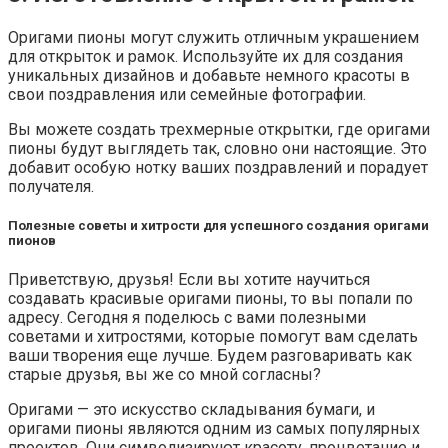
Оригами пионы могут служить отличным украшением
для открыток и рамок. Используйте их для создания
уникальных дизайнов и добавьте немного красоты в
свои поздравления или семейные фотографии.
Вы можете создать трехмерные открытки, где оригами
пионы будут выглядеть так, словно они настоящие. Это
добавит особую нотку ваших поздравлений и порадует
получателя.
Полезные советы и хитрости для успешного создания оригами
пионов
Приветствую, друзья! Если вы хотите научиться
создавать красивые оригами пионы, то вы попали по
адресу. Сегодня я поделюсь с вами полезными
советами и хитростями, которые помогут вам сделать
ваши творения еще лучше. Будем разговаривать как
старые друзья, вы же со мной согласны?
Оригами — это искусство складывания бумаги, и
оригами пионы являются одним из самых популярных
проектов. Они символизируют красоту, процветание и