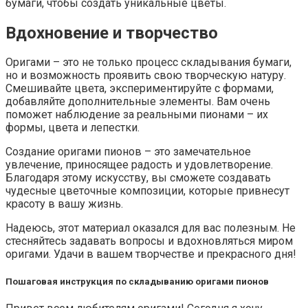
бумаги, чтобы создать уникальные цветы.
Вдохновение и творчество
Оригами – это не только процесс складывания бумаги,
но и возможность проявить свою творческую натуру.
Смешивайте цвета, экспериментируйте с формами,
добавляйте дополнительные элементы. Вам очень
поможет наблюдение за реальными пионами – их
формы, цвета и лепестки.
Создание оригами пионов – это замечательное
увлечение, приносящее радость и удовлетворение.
Благодаря этому искусству, вы сможете создавать
чудесные цветочные композиции, которые привнесут
красоту в вашу жизнь.
Надеюсь, этот материал оказался для вас полезным. Не
стесняйтесь задавать вопросы и вдохновляться миром
оригами. Удачи в вашем творчестве и прекрасного дня!
Пошаговая инструкция по складыванию оригами пионов