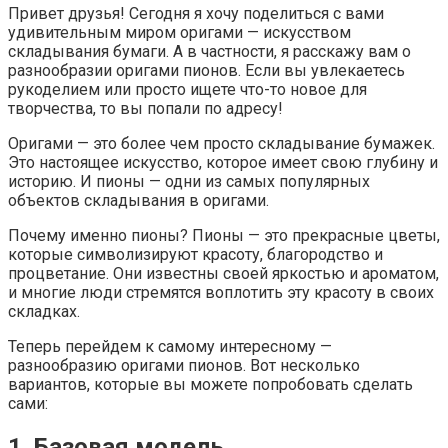
Привет друзья! Сегодня я хочу поделиться с вами
удивительным миром оригами — искусством
складывания бумаги. А в частности, я расскажу вам о
разнообразии оригами пионов. Если вы увлекаетесь
рукоделием или просто ищете что-то новое для
творчества, то вы попали по адресу!
Оригами — это более чем просто складывание бумажек.
Это настоящее искусство, которое имеет свою глубину и
историю. И пионы — одни из самых популярных
объектов складывания в оригами.
Почему именно пионы? Пионы — это прекрасные цветы,
которые символизируют красоту, благородство и
процветание. Они известны своей яркостью и ароматом,
и многие люди стремятся воплотить эту красоту в своих
складках.
Теперь перейдем к самому интересному —
разнообразию оригами пионов. Вот несколько
вариантов, которые вы можете попробовать сделать
сами:
1. Базовая модель