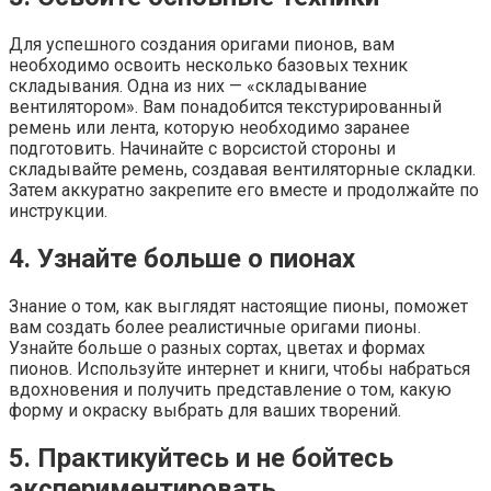
Для успешного создания оригами пионов, вам
необходимо освоить несколько базовых техник
складывания. Одна из них — «складывание
вентилятором». Вам понадобится текстурированный
ремень или лента, которую необходимо заранее
подготовить. Начинайте с ворсистой стороны и
складывайте ремень, создавая вентиляторные складки.
Затем аккуратно закрепите его вместе и продолжайте по
инструкции.
4. Узнайте больше о пионах
Знание о том, как выглядят настоящие пионы, поможет
вам создать более реалистичные оригами пионы.
Узнайте больше о разных сортах, цветах и формах
пионов. Используйте интернет и книги, чтобы набраться
вдохновения и получить представление о том, какую
форму и окраску выбрать для ваших творений.
5. Практикуйтесь и не бойтесь
экспериментировать