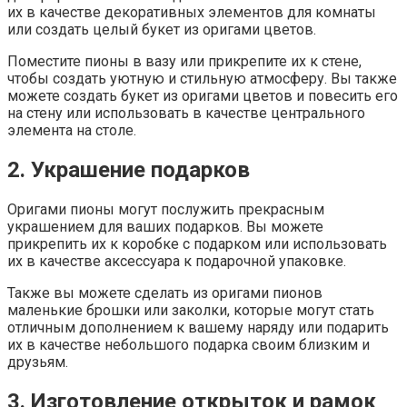
их в качестве декоративных элементов для комнаты
или создать целый букет из оригами цветов.
Поместите пионы в вазу или прикрепите их к стене,
чтобы создать уютную и стильную атмосферу. Вы также
можете создать букет из оригами цветов и повесить его
на стену или использовать в качестве центрального
элемента на столе.
2. Украшение подарков
Оригами пионы могут послужить прекрасным
украшением для ваших подарков. Вы можете
прикрепить их к коробке с подарком или использовать
их в качестве аксессуара к подарочной упаковке.
Также вы можете сделать из оригами пионов
маленькие брошки или заколки, которые могут стать
отличным дополнением к вашему наряду или подарить
их в качестве небольшого подарка своим близким и
друзьям.
3. Изготовление открыток и рамок