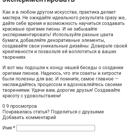
Как и в любом другом искусстве, практика делает
мастера. Не ожидайте идеального результата сразу же,
дайте себе время и возможность научиться создавать
красивые оригами пионы. И не забывайте
экспериментировать! Используйте разные цвета
бумаги, добавляйте декоративные элементы,
создавайте свои уникальные дизайны. Доверьте своей
креативности и позвольте ей воплотиться в ваших
творениях.
И вот мы подошли к концу нашей беседы о создании
оригами пионов. Надеюсь, что эти советы и хитрости
были полезны для вас. И помните, самое главное —
наслаждайтесь процессом и вдохновляйтесь своими
творениями. Удачи вам, дорогие друзья! Создавайте
красоту с удовольствием!
0
9 просмотров
Понравилась статья? Поделиться с друзьями:
Добавить комментарий
Имя
*