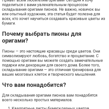
Привет всем любителям оригами! Сегодня я хочу
поделиться с вами увлекательным процессом
складывания оригами пионов. Не важно, новичок вы
или опытный художник, эта статья будет полезна для
всех, кто хочет научиться создавать красивые цветы из
бумаги.
Почему выбрать пионы для
оригами?
Пионы — это настоящие красавцы среди цветов. Они
символизируют любовь, богатство и процветание. С
помощью оригами вы можете создать замечательные
подарки или декорации для своего дома. Более того,
складывание оригами — это отличная тренировка для
ваших мозговых клеток и творческого мышления.
Что вам понадобится?
Для складывания оригами пионов вам понадобятся
всего несколько простых материалов:
Квадратные листы бумаги разных цветов.