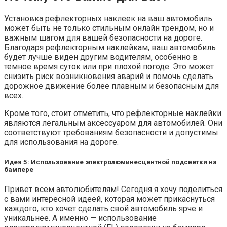
Установка рефлекторных наклеек на ваш автомобиль
может быть не только стильным онлайн трендом, но и
важным шагом для вашей безопасности на дороге.
Благодаря рефлекторным наклейкам, ваш автомобиль
будет лучше виден другим водителям, особенно в
темное время суток или при плохой погоде. Это может
снизить риск возникновения аварий и помочь сделать
дорожное движение более плавным и безопасным для
всех.
Кроме того, стоит отметить, что рефлекторные наклейки
являются легальным аксессуаром для автомобилей. Они
соответствуют требованиям безопасности и допустимы
для использования на дороге.
Идея 5: Использование электролюминесцентной подсветки на
бампере
Привет всем автолюбителям! Сегодня я хочу поделиться
с вами интересной идеей, которая может прикаснуться
каждого, кто хочет сделать свой автомобиль ярче и
уникальнее. А именно — использование