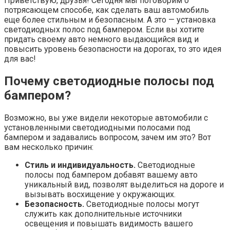
Приветствую, друзья! Сегодня мы поговорим о
потрясающем способе, как сделать ваш автомобиль
еще более стильным и безопасным. А это — установка
светодиодных полос под бампером. Если вы хотите
придать своему авто немного выдающийся вид и
повысить уровень безопасности на дорогах, то это идея
для вас!
Почему светодиодные полосы под
бампером?
Возможно, вы уже видели некоторые автомобили с
установленными светодиодными полосами под
бампером и задавались вопросом, зачем им это? Вот
вам несколько причин:
Стиль и индивидуальность.
Светодиодные
полосы под бампером добавят вашему авто
уникальный вид, позволят выделиться на дороге и
вызывать восхищение у окружающих.
Безопасность.
Светодиодные полосы могут
служить как дополнительные источники
освещения и повышать видимость вашего