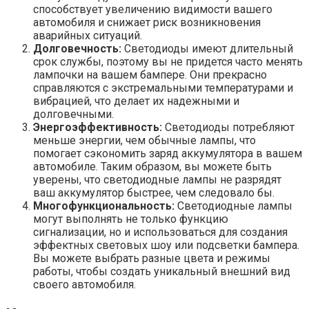
способствует увеличению видимости вашего
автомобиля и снижает риск возникновения
аварийных ситуаций.
Долговечность:
Светодиоды имеют длительный
срок службы, поэтому вы не придется часто менять
лампочки на вашем бампере. Они прекрасно
справляются с экстремальными температурами и
вибрацией, что делает их надежными и
долговечными.
Энергоэффективность:
Светодиоды потребляют
меньше энергии, чем обычные лампы, что
помогает сэкономить заряд аккумулятора в вашем
автомобиле. Таким образом, вы можете быть
уверены, что светодиодные лампы не разрядят
ваш аккумулятор быстрее, чем следовало бы.
Многофункциональность:
Светодиодные лампы
могут выполнять не только функцию
сигнализации, но и использоваться для создания
эффектных световых шоу или подсветки бампера.
Вы можете выбрать разные цвета и режимы
работы, чтобы создать уникальный внешний вид
своего автомобиля.