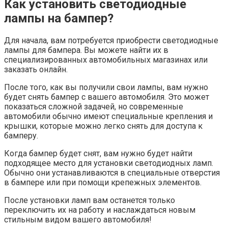
Как установить светодиодные
лампы на бампер?
Для начала, вам потребуется приобрести светодиодные
лампы для бампера. Вы можете найти их в
специализированных автомобильных магазинах или
заказать онлайн.
После того, как вы получили свои лампы, вам нужно
будет снять бампер с вашего автомобиля. Это может
показаться сложной задачей, но современные
автомобили обычно имеют специальные крепления и
крышки, которые можно легко снять для доступа к
бамперу.
Когда бампер будет снят, вам нужно будет найти
подходящее место для установки светодиодных ламп.
Обычно они устанавливаются в специальные отверстия
в бампере или при помощи крепежных элементов.
После установки ламп вам останется только
переключить их на работу и наслаждаться новым
стильным видом вашего автомобиля!