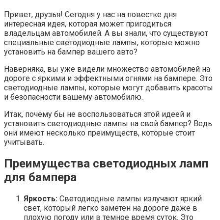
Привет, друзья! Сегодня у нас на повестке дня
интересная идея, которая может пригодиться
владельцам автомобилей. А вы знали, что существуют
специальные светодиодные лампы, которые можно
установить на бампер вашего авто?
Наверняка, вы уже видели множество автомобилей на
дороге с яркими и эффектными огнями на бампере. Это
светодиодные лампы, которые могут добавить красоты
и безопасности вашему автомобилю.
Итак, почему бы не воспользоваться этой идеей и
установить светодиодные лампы на свой бампер? Ведь
они имеют несколько преимуществ, которые стоит
учитывать.
Преимущества светодиодных ламп
для бампера
Яркость:
Светодиодные лампы излучают яркий
свет, который легко заметен на дороге даже в
плохую погоду или в темное время суток. Это