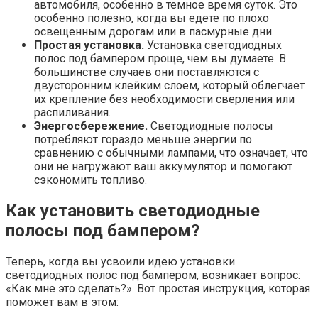
автомобиля, особенно в темное время суток. Это
особенно полезно, когда вы едете по плохо
освещенным дорогам или в пасмурные дни.
Простая установка.
Установка светодиодных
полос под бампером проще, чем вы думаете. В
большинстве случаев они поставляются с
двусторонним клейким слоем, который облегчает
их крепление без необходимости сверления или
распиливания.
Энергосбережение.
Светодиодные полосы
потребляют гораздо меньше энергии по
сравнению с обычными лампами, что означает, что
они не нагружают ваш аккумулятор и помогают
сэкономить топливо.
Как установить светодиодные
полосы под бампером?
Теперь, когда вы усвоили идею установки
светодиодных полос под бампером, возникает вопрос:
«Как мне это сделать?». Вот простая инструкция, которая
поможет вам в этом: