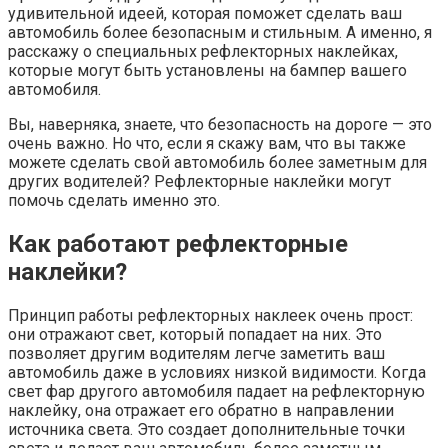
удивительной идеей, которая поможет сделать ваш
автомобиль более безопасным и стильным. А именно, я
расскажу о специальных рефлекторных наклейках,
которые могут быть установлены на бампер вашего
автомобиля.
Вы, наверняка, знаете, что безопасность на дороге — это
очень важно. Но что, если я скажу вам, что вы также
можете сделать свой автомобиль более заметным для
других водителей? Рефлекторные наклейки могут
помочь сделать именно это.
Как работают рефлекторные
наклейки?
Принцип работы рефлекторных наклеек очень прост:
они отражают свет, который попадает на них. Это
позволяет другим водителям легче заметить ваш
автомобиль даже в условиях низкой видимости. Когда
свет фар другого автомобиля падает на рефлекторную
наклейку, она отражает его обратно в направлении
источника света. Это создает дополнительные точки