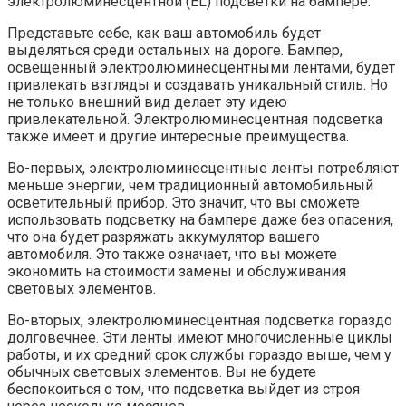
электролюминесцентной (EL) подсветки на бампере.
Представьте себе, как ваш автомобиль будет
выделяться среди остальных на дороге. Бампер,
освещенный электролюминесцентными лентами, будет
привлекать взгляды и создавать уникальный стиль. Но
не только внешний вид делает эту идею
привлекательной. Электролюминесцентная подсветка
также имеет и другие интересные преимущества.
Во-первых, электролюминесцентные ленты потребляют
меньше энергии, чем традиционный автомобильный
осветительный прибор. Это значит, что вы сможете
использовать подсветку на бампере даже без опасения,
что она будет разряжать аккумулятор вашего
автомобиля. Это также означает, что вы можете
экономить на стоимости замены и обслуживания
световых элементов.
Во-вторых, электролюминесцентная подсветка гораздо
долговечнее. Эти ленты имеют многочисленные циклы
работы, и их средний срок службы гораздо выше, чем у
обычных световых элементов. Вы не будете
беспокоиться о том, что подсветка выйдет из строя