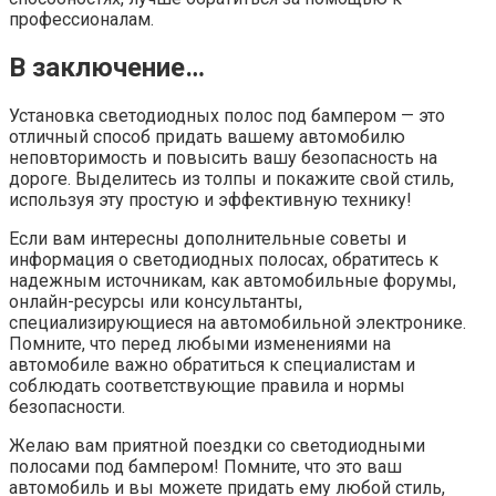
профессионалам.
В заключение…
Установка светодиодных полос под бампером — это
отличный способ придать вашему автомобилю
неповторимость и повысить вашу безопасность на
дороге. Выделитесь из толпы и покажите свой стиль,
используя эту простую и эффективную технику!
Если вам интересны дополнительные советы и
информация о светодиодных полосах, обратитесь к
надежным источникам, как автомобильные форумы,
онлайн-ресурсы или консультанты,
специализирующиеся на автомобильной электронике.
Помните, что перед любыми изменениями на
автомобиле важно обратиться к специалистам и
соблюдать соответствующие правила и нормы
безопасности.
Желаю вам приятной поездки со светодиодными
полосами под бампером! Помните, что это ваш
автомобиль и вы можете придать ему любой стиль,