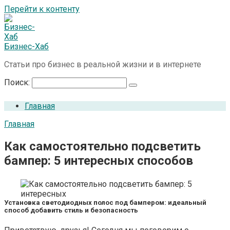
Перейти к контенту
Бизнес-Хаб
Статьи про бизнес в реальной жизни и в интернете
Поиск:
Главная
Главная
Как самостоятельно подсветить
бампер: 5 интересных способов
Установка светодиодных полос под бампером: идеальный
способ добавить стиль и безопасность