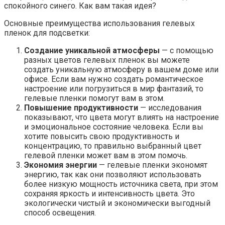
спокойного синего. Как вам такая идея?
Основные преимущества использования гелевых
пленок для подсветки:
Создание уникальной атмосферы
— с помощью
разных цветов гелевых пленок вы можете
создать уникальную атмосферу в вашем доме или
офисе. Если вам нужно создать романтическое
настроение или погрузиться в мир фантазий, то
гелевые пленки помогут вам в этом.
Повышение продуктивности
— исследования
показывают, что цвета могут влиять на настроение
и эмоциональное состояние человека. Если вы
хотите повысить свою продуктивность и
концентрацию, то правильно выбранный цвет
гелевой пленки может вам в этом помочь.
Экономия энергии
— гелевые пленки экономят
энергию, так как они позволяют использовать
более низкую мощность источника света, при этом
сохраняя яркость и интенсивность цвета. Это
экологически чистый и экономически выгодный
способ освещения.