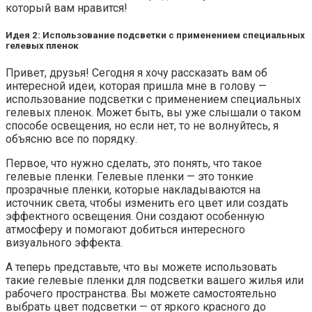
который вам нравится!
Идея 2: Использование подсветки с применением специальных
гелевых пленок
Привет, друзья! Сегодня я хочу рассказать вам об
интересной идеи, которая пришла мне в голову —
использование подсветки с применением специальных
гелевых пленок. Может быть, вы уже слышали о таком
способе освещения, но если нет, то не волнуйтесь, я
объясню все по порядку.
Первое, что нужно сделать, это понять, что такое
гелевые пленки. Гелевые пленки — это тонкие
прозрачные пленки, которые накладываются на
источник света, чтобы изменить его цвет или создать
эффектного освещения. Они создают особенную
атмосферу и помогают добиться интересного
визуального эффекта.
А теперь представьте, что вы можете использовать
такие гелевые пленки для подсветки вашего жилья или
рабочего пространства. Вы можете самостоятельно
выбрать цвет подсветки — от яркого красного до