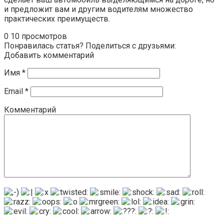
и предложит вам и другим водителям множество
практических преимуществ.
0
10 просмотров
Понравилась статья? Поделиться с друзьями:
Добавить комментарий
Имя
*
Email
*
Комментарий