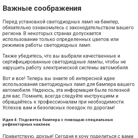
Важные соображения
Перед установкой светодиодных ламп на бампер,
обязательно ознакомьтесь с законодательством вашего
региона. В некоторых странах допускается
использование только определенных цветов или
режимов работы светодиодных ламп.
Также убедитесь, что вы выбрали качественные и
сертифицированные светодиодные лампы, чтобы не
нарушить работу электрической системы автомобиля.
Вот и все! Теперь вы знаете об интересной идее
использования светодиодных ламп для бампера вашего
автомобиля. Надеюсь, эта информация была полезной
для вас. Помните, всегда следуйте инструкциям и
обращайтесь к профессионалам при необходимости.
Успехов вам и безопасных поездок по дорогам!
Идея 4: Подсветка бампера с помощью специальных
рефлекторных наклеек
Приветствую, друзья! Сегодня я хочу поделиться с вами