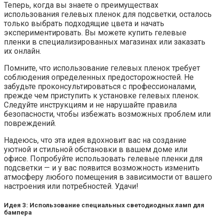
Теперь, когда вы знаете о преимуществах
использования гелевых пленок для подсветки, осталось
только выбрать подходящие цвета и начать
экспериментировать. Вы можете купить гелевые
пленки в специализированных магазинах или заказать
их онлайн.
Помните, что использование гелевых пленок требует
соблюдения определенных предосторожностей. Не
забудьте проконсультироваться с профессионалами,
прежде чем приступить к установке гелевых пленок.
Следуйте инструкциям и не нарушайте правила
безопасности, чтобы избежать возможных проблем или
повреждений.
Надеюсь, что эта идея вдохновит вас на создание
уютной и стильной обстановки в вашем доме или
офисе. Попробуйте использовать гелевые пленки для
подсветки — и у вас появится возможность изменить
атмосферу любого помещения в зависимости от вашего
настроения или потребностей. Удачи!
Идея 3: Использование специальных светодиодных ламп для
бампера