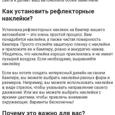
света и делает ваш автомобиль более заметным.
Как установить рефлекторные
наклейки?
Установка рефлекторных наклеек на бампер вашего
автомобиля — это очень простой процесс. Вам
понадобятся наклейки, а также чистая поверхность
бампера. Просто отклейте защитную пленку с наклейки
и приложите ее к бамперу, ровно и аккуратно нажав.
Убедитесь, что наклейка хорошо приклеилась и не имеет
пузырей воздуха. Если необходимо, выравняйте
наклейку.
Если вы хотите создать интересный дизайн на своем
бампере, вы можете выбрать наклейки разных форм и
размеров. Например, вы можете использовать наклейки
в виде стрелок, чтобы указывать направление своего
движения. Или же вы можете выбрать наклейки с
яркими цветами, чтобы привлечь внимание
окружающих. Варианты бесконечны!
Почему это важно для вас?