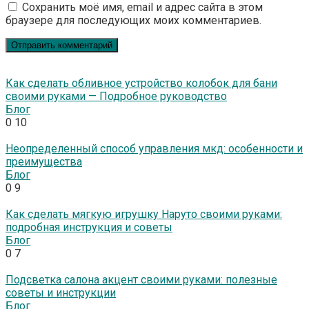
Сохранить моё имя, email и адрес сайта в этом
браузере для последующих моих комментариев.
Как сделать обливное устройство колобок для бани
своими руками — Подробное руководство
Блог
0
10
Неопределенный способ управления мкд: особенности и
преимущества
Блог
0
9
Как сделать мягкую игрушку Наруто своими руками:
подробная инструкция и советы
Блог
0
7
Подсветка салона акцент своими руками: полезные
советы и инструкции
Блог