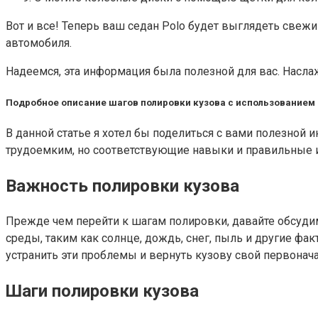
Вот и все! Теперь ваш седан Polo будет выглядеть свежи
автомобиля.
Надеемся, эта информация была полезной для вас. Насла
Подробное описание шагов полировки кузова с использованием
В данной статье я хотел бы поделиться с вами полезной
трудоемким, но соответствующие навыки и правильные и
Важность полировки кузова
Прежде чем перейти к шагам полировки, давайте обсуди
среды, таким как солнце, дождь, снег, пыль и другие фа
устранить эти проблемы и вернуть кузову свой первонач
Шаги полировки кузова