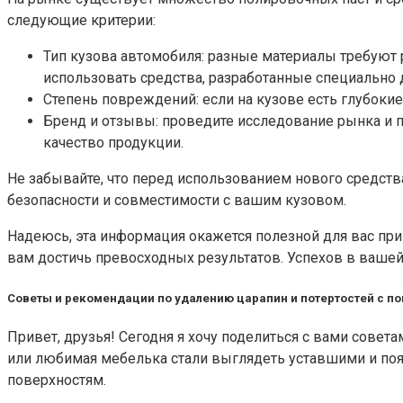
следующие критерии:
Тип кузова автомобиля: разные материалы требуют 
использовать средства, разработанные специально 
Степень повреждений: если на кузове есть глубокие
Бренд и отзывы: проведите исследование рынка и 
качество продукции.
Не забывайте, что перед использованием нового средств
безопасности и совместимости с вашим кузовом.
Надеюсь, эта информация окажется полезной для вас пр
вам достичь превосходных результатов. Успехов в вашей
Советы и рекомендации по удалению царапин и потертостей с 
Привет, друзья! Сегодня я хочу поделиться с вами сове
или любимая мебелька стали выглядеть уставшими и поя
поверхностям.