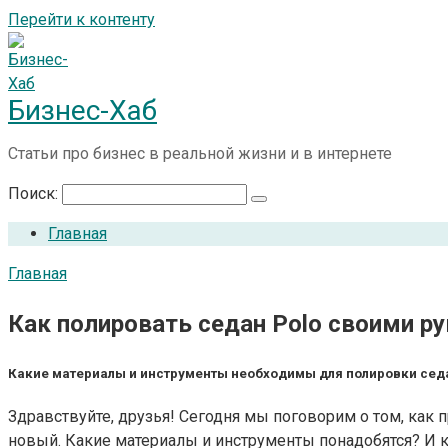
Перейти к контенту
Бизнес-Хаб
Статьи про бизнес в реальной жизни и в интернете
Поиск:
Главная
Главная
Как полировать седан Polo своими ру
Какие материалы и инструменты необходимы для полировки сед
Здравствуйте, друзья! Сегодня мы поговорим о том, как п
новый. Какие материалы и инструменты понадобятся? И к