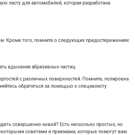
ую пасту для автомобилей, которая разработана
им. Кроме того, помните о следующих предостережениях:
ать вдыхания абразивных частиц.
тертостей с различных поверхностей. Помните, полировка
няйтесь обратиться за помощью к специалисту.
ядеть совершенно новой? Есть несколько простых, но
некоторыми советами и приемами, которые помогут вам