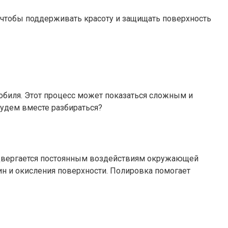
, чтобы поддерживать красоту и защищать поверхность
мобиля. Этот процесс может показаться сложным и
удем вместе разбираться?
подвергается постоянным воздействиям окружающей
пин и окисления поверхности. Полировка помогает