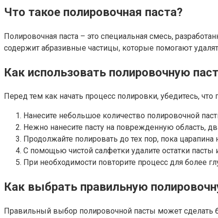
Что такое полировочная паста?
Полировочная паста – это специальная смесь, разработанн
содержит абразивные частицы, которые помогают удалят
Как использовать полировочную паст
Перед тем как начать процесс полировки, убедитесь, что
Нанесите небольшое количество полировочной паст
Нежно нанесите пасту на поврежденную область, дв
Продолжайте полировать до тех пор, пока царапина 
С помощью чистой салфетки удалите остатки пасты
При необходимости повторите процесс для более гл
Как выбрать правильную полировочн
Правильный выбор полировочной пасты может сделать бо