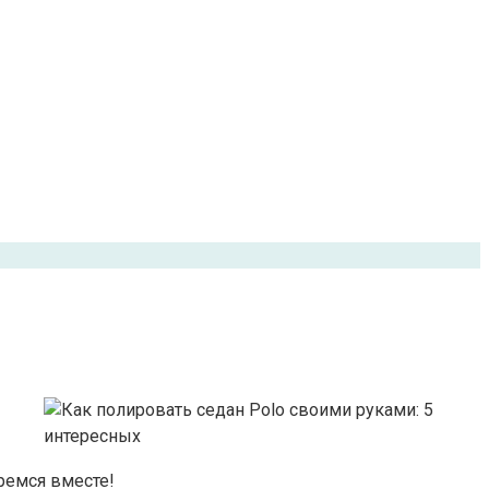
ремся вместе!