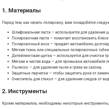
1. Материалы
Перед тем, как начать полировку, вам понадобятся след
Шлифовальная паста — используется для удаления ц
Полировочная паста — помогает восстановить блеск 
Полировочный воск — придает автомобилю долговр
Мягкая ткань или специальные полировочные губки 
Детейлинговая щетка — используется для очистки т
Мягкая и чистая вода — для промывки автомобиля п
Пылесос — для удаления пыли и грязи из салона;
Защитные перчатки — чтобы защитить руки от химич
Очиститель для стекол — для удаления следов от вод
2. Инструменты
Кроме материалов, необходимы некоторые инструменты,