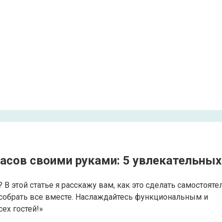
асов своими руками: 5 увлекательных
В этой статье я расскажу вам, как это сделать самостояте
и собрать все вместе. Наслаждайтесь функциональным и
ех гостей!»