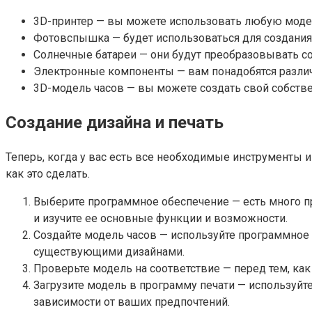
3D-принтер — вы можете использовать любую модел
Фотовспышка — будет использоваться для создания 
Солнечные батареи — они будут преобразовывать с
Электронные компоненты — вам понадобятся различ
3D-модель часов — вы можете создать свой собстве
Создание дизайна и печать
Теперь, когда у вас есть все необходимые инструменты 
как это сделать.
Выберите программное обеспечение — есть много прог
и изучите ее основные функции и возможности.
Создайте модель часов — используйте программное 
существующими дизайнами.
Проверьте модель на соответствие — перед тем, как
Загрузите модель в программу печати — используйте
зависимости от ваших предпочтений.