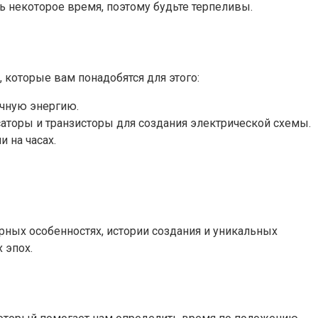
ь некоторое время, поэтому будьте терпеливы.
 которые вам понадобятся для этого:
ечную энергию.
аторы и транзисторы для создания электрической схемы.
 на часах.
урных особенностях, истории создания и уникальных
 эпох.