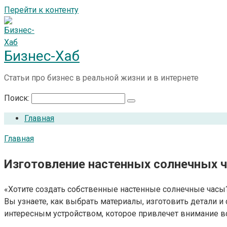
Перейти к контенту
Бизнес-Хаб
Статьи про бизнес в реальной жизни и в интернете
Поиск:
Главная
Главная
Изготовление настенных солнечных ч
«Хотите создать собственные настенные солнечные часы? 
Вы узнаете, как выбрать материалы, изготовить детали 
интересным устройством, которое привлечет внимание вс