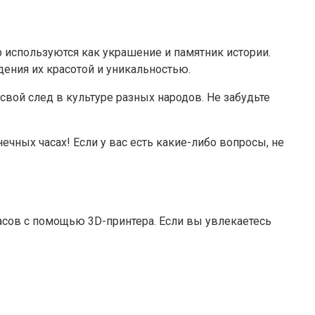
 используются как украшение и памятник истории.
дения их красотой и уникальностью.
свой след в культуре разных народов. Не забудьте
ечных часах! Если у вас есть какие-либо вопросы, не
асов с помощью 3D-принтера. Если вы увлекаетесь