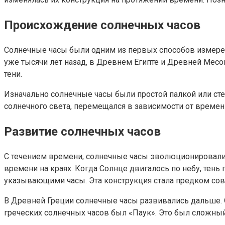
Происхождение солнечных часов
Солнечные часы были одним из первых способов измерени
уже тысячи лет назад, в Древнем Египте и Древней Месоп
тени.
Изначально солнечные часы были простой палкой или сте
солнечного света, перемещался в зависимости от времен
Развитие солнечных часов
С течением времени, солнечные часы эволюционировали 
времени на краях. Когда Солнце двигалось по небу, тень
указывающими часы. Эта конструкция стала предком со
В Древней Греции солнечные часы развивались дальше. 
греческих солнечных часов был «Паук». Это был сложны