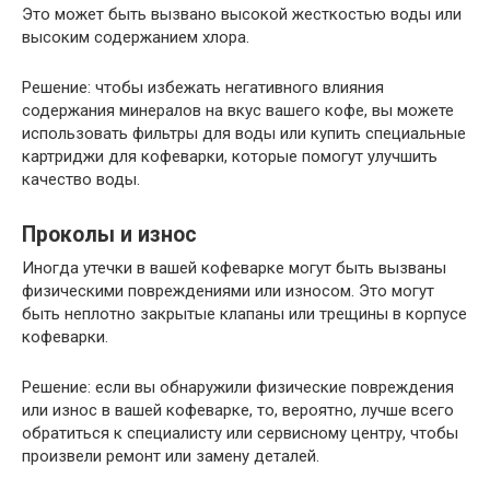
Это может быть вызвано высокой жесткостью воды или
высоким содержанием хлора.
Решение: чтобы избежать негативного влияния
содержания минералов на вкус вашего кофе, вы можете
использовать фильтры для воды или купить специальные
картриджи для кофеварки, которые помогут улучшить
качество воды.
Проколы и износ
Иногда утечки в вашей кофеварке могут быть вызваны
физическими повреждениями или износом. Это могут
быть неплотно закрытые клапаны или трещины в корпусе
кофеварки.
Решение: если вы обнаружили физические повреждения
или износ в вашей кофеварке, то, вероятно, лучше всего
обратиться к специалисту или сервисному центру, чтобы
произвели ремонт или замену деталей.