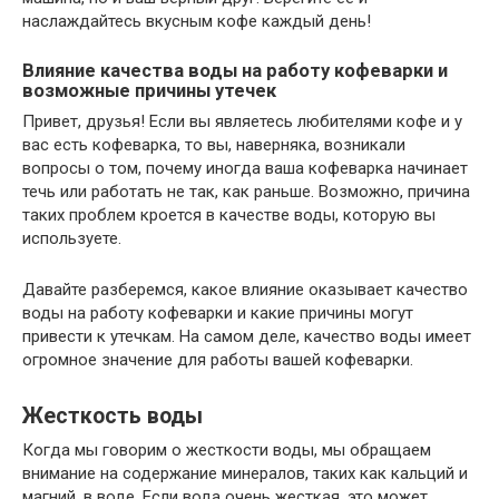
наслаждайтесь вкусным кофе каждый день!
Влияние качества воды на работу кофеварки и
возможные причины утечек
Привет, друзья! Если вы являетесь любителями кофе и у
вас есть кофеварка, то вы, наверняка, возникали
вопросы о том, почему иногда ваша кофеварка начинает
течь или работать не так, как раньше. Возможно, причина
таких проблем кроется в качестве воды, которую вы
используете.
Давайте разберемся, какое влияние оказывает качество
воды на работу кофеварки и какие причины могут
привести к утечкам. На самом деле, качество воды имеет
огромное значение для работы вашей кофеварки.
Жесткость воды
Когда мы говорим о жесткости воды, мы обращаем
внимание на содержание минералов, таких как кальций и
магний, в воде. Если вода очень жесткая, это может