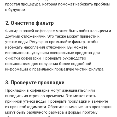
простая процедура, которая поможет избежать проблем
в будущем.
2. Очистите фильтр
Фильтр в вашей кофеварке может быть забит кальцием и
другими отложениями. Это также может привести к
утечке воды. Регулярно промывайте фильтр, чтобы
избежать накопления отложений. Вы можете
использовать уксус или специальные средства для
очистки кофеварки. Проверьте руководство
пользователя для получения более подробной
информации о правильной процедуре чистки фильтра.
3. Проверьте прокладки
Прокладки в кофеварке могут изнашиваться или
выходить из строя со временем. Это может стать
причиной утечки воды. Проверьте прокладки и замените
их при необходимости. Обратите внимание, что прокладки
могут быть различного размера и формы, поэтому