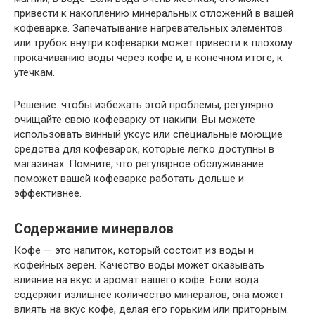
привести к накоплению минеральных отложений в вашей
кофеварке. Запечатывание нагревательных элементов
или трубок внутри кофеварки может привести к плохому
прокачиванию воды через кофе и, в конечном итоге, к
утечкам.
Решение: чтобы избежать этой проблемы, регулярно
очищайте свою кофеварку от накипи. Вы можете
использовать винный уксус или специальные моющие
средства для кофеварок, которые легко доступны в
магазинах. Помните, что регулярное обслуживание
поможет вашей кофеварке работать дольше и
эффективнее.
Содержание минералов
Кофе — это напиток, который состоит из воды и
кофейных зерен. Качество воды может оказывать
влияние на вкус и аромат вашего кофе. Если вода
содержит излишнее количество минералов, она может
влиять на вкус кофе, делая его горьким или приторным.