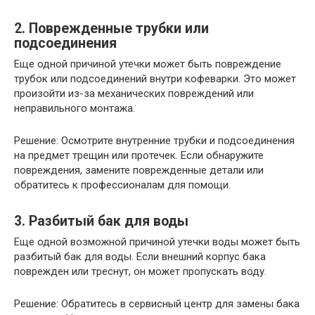
2. Поврежденные трубки или
подсоединения
Еще одной причиной утечки может быть повреждение
трубок или подсоединений внутри кофеварки. Это может
произойти из-за механических повреждений или
неправильного монтажа.
Решение: Осмотрите внутренние трубки и подсоединения
на предмет трещин или протечек. Если обнаружите
повреждения, замените поврежденные детали или
обратитесь к профессионалам для помощи.
3. Разбитый бак для воды
Еще одной возможной причиной утечки воды может быть
разбитый бак для воды. Если внешний корпус бака
поврежден или треснут, он может пропускать воду.
Решение: Обратитесь в сервисный центр для замены бака