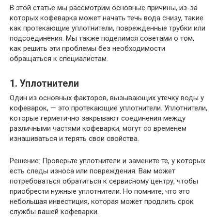
В этой статье мы рассмотрим основные причины, из-за
которых кофеварка может начать течь вода снизу, такие
как протекающие уплотнители, поврежденные трубки или
подсоединения. Мы также поделимся советами о том,
как решить эти проблемы без необходимости
обращаться к специалистам.
1. Уплотнители
Один из основных факторов, вызывающих утечку воды у
кофеварок, — это протекающие уплотнители. Уплотнители,
которые герметично закрывают соединения между
различными частями кофеварки, могут со временем
изнашиваться и терять свои свойства.
Решение: Проверьте уплотнители и замените те, у которых
есть следы износа или повреждения. Вам может
потребоваться обратиться к сервисному центру, чтобы
приобрести нужные уплотнители. Но помните, что это
небольшая инвестиция, которая может продлить срок
службы вашей кофеварки.