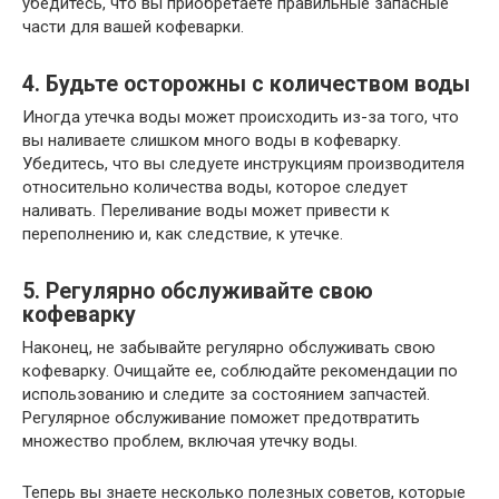
убедитесь, что вы приобретаете правильные запасные
части для вашей кофеварки.
4. Будьте осторожны с количеством воды
Иногда утечка воды может происходить из-за того, что
вы наливаете слишком много воды в кофеварку.
Убедитесь, что вы следуете инструкциям производителя
относительно количества воды, которое следует
наливать. Переливание воды может привести к
переполнению и, как следствие, к утечке.
5. Регулярно обслуживайте свою
кофеварку
Наконец, не забывайте регулярно обслуживать свою
кофеварку. Очищайте ее, соблюдайте рекомендации по
использованию и следите за состоянием запчастей.
Регулярное обслуживание поможет предотвратить
множество проблем, включая утечку воды.
Теперь вы знаете несколько полезных советов, которые