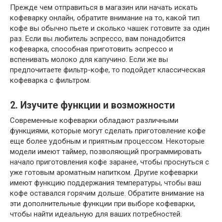
Прежде чем отправиться в магазин или начать искать
кофеварку онлайн, обратите внимание на то, какой тип
кофе вы обычно пьете и сколько чашек готовите за один
раз. Если вы любитель эспрессо, вам понадобится
кофеварка, способная приготовить эспрессо и
вспенивать молоко для капучино. Если же вы
предпочитаете фильтр-кофе, то подойдет классическая
кофеварка с фильтром.
2. Изучите функции и возможности
Современные кофеварки обладают различными
функциями, которые могут сделать приготовление кофе
еще более удобным и приятным процессом. Некоторые
модели имеют таймер, позволяющий программировать
начало приготовления кофе заранее, чтобы проснуться с
уже готовым ароматным напитком. Другие кофеварки
имеют функцию поддержания температуры, чтобы ваш
кофе оставался горячим дольше. Обратите внимание на
эти дополнительные функции при выборе кофеварки,
чтобы найти идеальную для ваших потребностей.