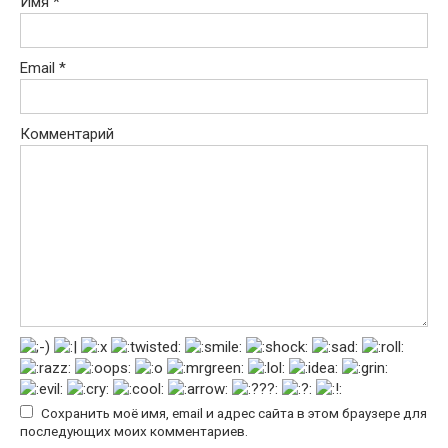
Имя
*
Email
*
Комментарий
Сохранить моё имя, email и адрес сайта в этом браузере для
последующих моих комментариев.