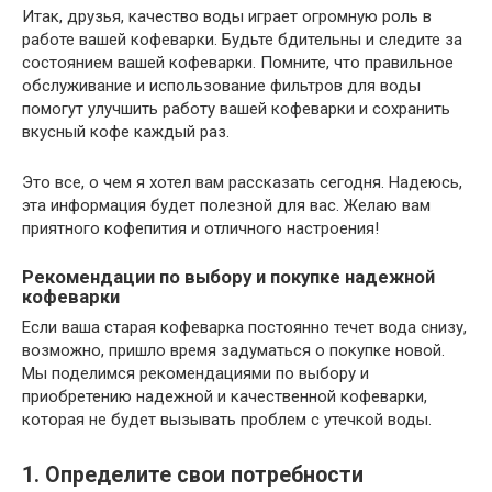
Итак, друзья, качество воды играет огромную роль в
работе вашей кофеварки. Будьте бдительны и следите за
состоянием вашей кофеварки. Помните, что правильное
обслуживание и использование фильтров для воды
помогут улучшить работу вашей кофеварки и сохранить
вкусный кофе каждый раз.
Это все, о чем я хотел вам рассказать сегодня. Надеюсь,
эта информация будет полезной для вас. Желаю вам
приятного кофепития и отличного настроения!
Рекомендации по выбору и покупке надежной
кофеварки
Если ваша старая кофеварка постоянно течет вода снизу,
возможно, пришло время задуматься о покупке новой.
Мы поделимся рекомендациями по выбору и
приобретению надежной и качественной кофеварки,
которая не будет вызывать проблем с утечкой воды.
1. Определите свои потребности