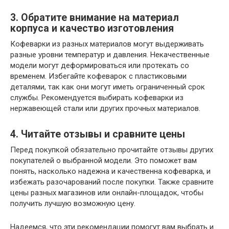
3. Обратите внимание на материал
корпуса и качество изготовления
Кофеварки из разных материалов могут выдерживать
разные уровни температур и давления. Некачественные
модели могут деформироваться или протекать со
временем. Избегайте кофеварок с пластиковыми
деталями, так как они могут иметь ограниченный срок
службы. Рекомендуется выбирать кофеварки из
нержавеющей стали или других прочных материалов.
4. Читайте отзывы и сравните цены
Перед покупкой обязательно прочитайте отзывы других
покупателей о выбранной модели. Это поможет вам
понять, насколько надежна и качественна кофеварка, и
избежать разочарований после покупки. Также сравните
цены разных магазинов или онлайн-площадок, чтобы
получить лучшую возможную цену.
Надеемся, что эти рекомендации помогут вам выбрать и