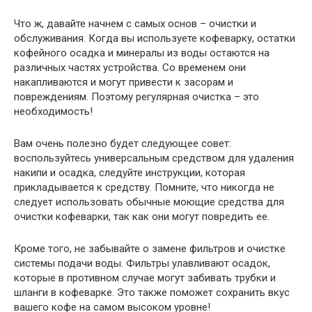
Что ж, давайте начнем с самых основ – очистки и
обслуживания. Когда вы используете кофеварку, остатки
кофейного осадка и минералы из воды остаются на
различных частях устройства. Со временем они
накапливаются и могут привести к засорам и
повреждениям. Поэтому регулярная очистка – это
необходимость!
Вам очень полезно будет следующее совет:
воспользуйтесь универсальным средством для удаления
накипи и осадка, следуйте инструкции, которая
прикладывается к средству. Помните, что никогда не
следует использовать обычные моющие средства для
очистки кофеварки, так как они могут повредить ее.
Кроме того, не забывайте о замене фильтров и очистке
системы подачи воды. Фильтры улавливают осадок,
которые в противном случае могут забивать трубки и
шланги в кофеварке. Это также поможет сохранить вкус
вашего кофе на самом высоком уровне!