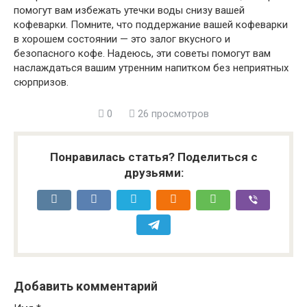
помогут вам избежать утечки воды снизу вашей
кофеварки. Помните, что поддержание вашей кофеварки
в хорошем состоянии — это залог вкусного и
безопасного кофе. Надеюсь, эти советы помогут вам
наслаждаться вашим утренним напитком без неприятных
сюрпризов.
0
26 просмотров
Понравилась статья? Поделиться с
друзьями:
Добавить комментарий