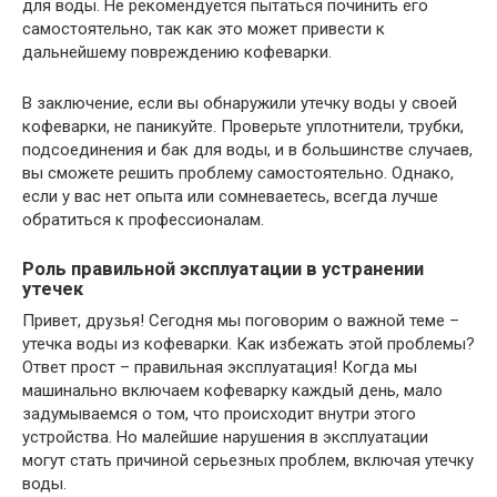
для воды. Не рекомендуется пытаться починить его
самостоятельно, так как это может привести к
дальнейшему повреждению кофеварки.
В заключение, если вы обнаружили утечку воды у своей
кофеварки, не паникуйте. Проверьте уплотнители, трубки,
подсоединения и бак для воды, и в большинстве случаев,
вы сможете решить проблему самостоятельно. Однако,
если у вас нет опыта или сомневаетесь, всегда лучше
обратиться к профессионалам.
Роль правильной эксплуатации в устранении
утечек
Привет, друзья! Сегодня мы поговорим о важной теме –
утечка воды из кофеварки. Как избежать этой проблемы?
Ответ прост – правильная эксплуатация! Когда мы
машинально включаем кофеварку каждый день, мало
задумываемся о том, что происходит внутри этого
устройства. Но малейшие нарушения в эксплуатации
могут стать причиной серьезных проблем, включая утечку
воды.