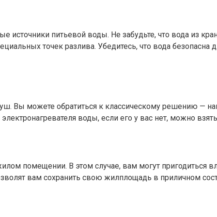
ые источники питьевой воды. Не забудьте, что вода из кр
ециальных точек разлива. Убедитесь, что вода безопасна 
уш. Вы можете обратиться к классическому решению — нагр
ектронагревателя воды, если его у вас нет, можно взять 
илом помещении. В этом случае, вам могут пригодиться в
зволят вам сохранить свою жилплощадь в приличном сост