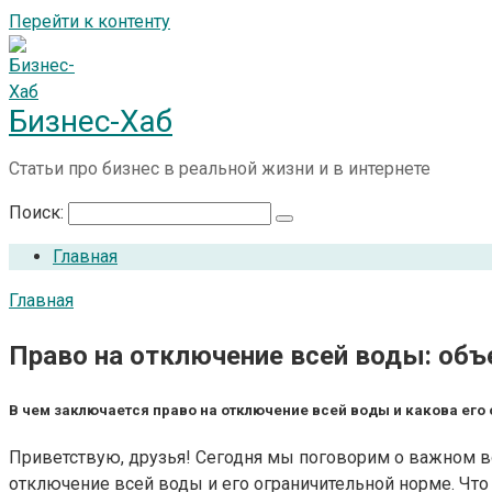
Перейти к контенту
Бизнес-Хаб
Статьи про бизнес в реальной жизни и в интернете
Поиск:
Главная
Главная
Право на отключение всей воды: объ
В чем заключается право на отключение всей воды и какова его
Приветствую, друзья! Сегодня мы поговорим о важном во
отключение всей воды и его ограничительной норме. Что