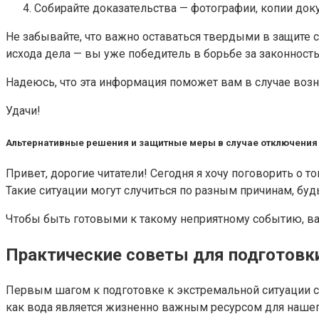
Собирайте доказательства — фотографии, копии доку
Не забывайте, что важно оставаться твердыми в защите с
исхода дела — вы уже победитель в борьбе за законность
Надеюсь, что эта информация поможет вам в случае возн
Удачи!
Альтернативные решения и защитные меры в случае отключения
Привет, дорогие читатели! Сегодня я хочу поговорить о 
Такие ситуации могут случиться по разным причинам, буд
Чтобы быть готовыми к такому неприятному событию, ва
Практические советы для подготовк
Первым шагом к подготовке к экстремальной ситуации с
как вода является жизненно важным ресурсом для нашег