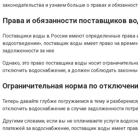
законодательства и узнаем больше о правах и обязаннос
Права и обязанности поставщиков в
Поставщики воды в России имеют определенные права и 
водоотведении», поставщик воды имеет право на времен
задолженности за нее.
Однако, это право поставщика воды носит ограничитель
отключить водоснабжение, а должен соблюдать законны
Ограничительная норма по отключен
Теперь давайте глубже погружаемся в тему и разберемс
отключить водоснабжение в случае задолженности потре
Другими словами, если вы не оплачиваете услуги водосн
платежей за водоснабжение, поставщик воды имеет прав