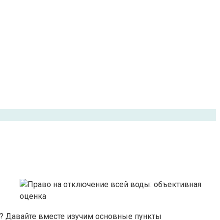
но? Давайте вместе изучим основные пункты