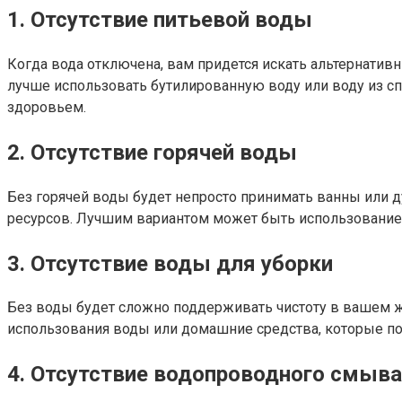
1. Отсутствие питьевой воды
Когда вода отключена, вам придется искать альтернативн
лучше использовать бутилированную воду или воду из сп
здоровьем.
2. Отсутствие горячей воды
Без горячей воды будет непросто принимать ванны или д
ресурсов. Лучшим вариантом может быть использование эл
3. Отсутствие воды для уборки
Без воды будет сложно поддерживать чистоту в вашем ж
использования воды или домашние средства, которые по
4. Отсутствие водопроводного смыва