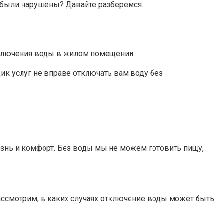
а были нарушены? Давайте разберемся.
отключения воды в жилом помещении.
щик услуг не вправе отключать вам воду без
знь и комфорт. Без воды мы не можем готовить пищу,
 рассмотрим, в каких случаях отключение воды может быть