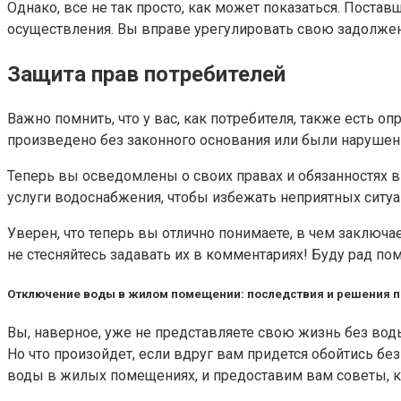
Однако, все не так просто, как может показаться. Пост
осуществления. Вы вправе урегулировать свою задолженн
Защита прав потребителей
Важно помнить, что у вас, как потребителя, также есть 
произведено без законного основания или были нарушен
Теперь вы осведомлены о своих правах и обязанностях
услуги водоснабжения, чтобы избежать неприятных ситуа
Уверен, что теперь вы отлично понимаете, в чем заключа
не стесняйтесь задавать их в комментариях! Буду рад по
Отключение воды в жилом помещении: последствия и решения 
Вы, наверное, уже не представляете свою жизнь без во
Но что произойдет, если вдруг вам придется обойтись 
воды в жилых помещениях, и предоставим вам советы, к