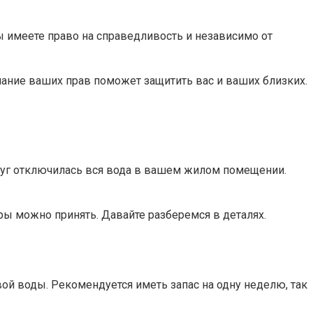
ы имеете право на справедливость и независимо от
нание ваших прав поможет защитить вас и ваших близких.
вдруг отключилась вся вода в вашем жилом помещении.
ы можно принять. Давайте разберемся в деталях.
й воды. Рекомендуется иметь запас на одну неделю, так