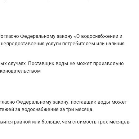
Согласно Федеральному закону «О водоснабжении и
непредоставления услуги потребителем или наличия
ных случаях. Поставщик воды не может произвольно
конодательством.
Согласно Федеральному закону, поставщик воды может
ежей за водоснабжение за три месяца.
вится равной или больше, чем стоимость трех месяцев