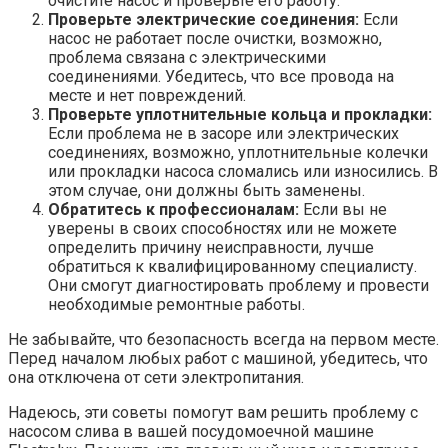
очистите насос и проверьте его работу.
Проверьте электрические соединения:
Если
насос не работает после очистки, возможно,
проблема связана с электрическими
соединениями. Убедитесь, что все провода на
месте и нет повреждений.
Проверьте уплотнительные кольца и прокладки:
Если проблема не в засоре или электрических
соединениях, возможно, уплотнительные колечки
или прокладки насоса сломались или износились. В
этом случае, они должны быть заменены.
Обратитесь к профессионалам:
Если вы не
уверены в своих способностях или не можете
определить причину неисправности, лучше
обратиться к квалифицированному специалисту.
Они смогут диагностировать проблему и провести
необходимые ремонтные работы.
Не забывайте, что безопасность всегда на первом месте.
Перед началом любых работ с машиной, убедитесь, что
она отключена от сети электропитания.
Надеюсь, эти советы помогут вам решить проблему с
насосом слива в вашей посудомоечной машине