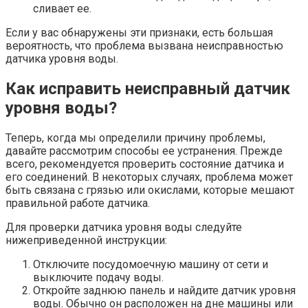
сливает ее.
Если у вас обнаружены эти признаки, есть большая
вероятность, что проблема вызвана неисправностью
датчика уровня воды.
Как исправить неисправный датчик
уровня воды?
Теперь, когда мы определили причину проблемы,
давайте рассмотрим способы ее устранения. Прежде
всего, рекомендуется проверить состояние датчика и
его соединений. В некоторых случаях, проблема может
быть связана с грязью или окислами, которые мешают
правильной работе датчика.
Для проверки датчика уровня воды следуйте
нижеприведенной инструкции:
Отключите посудомоечную машину от сети и
выключите подачу воды.
Откройте заднюю панель и найдите датчик уровня
воды. Обычно он расположен на дне машины или