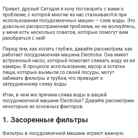
Привет, друзья! Сегодня я хочу поговорить с вами о
проблеме, с которой многие из нас сталкиваются при
использовании посудомоечных машин — слив воды. Это
довольно распространенная проблема, но не волнуйтесь,
у меня есть несколько советов, которые помогут вам
разобраться с ней!
Перед тем, как копать глубже, давайте рассмотрим, как
работает посудомоечная машина Electrolux. Она имеет
встроенный насос, который помогает сливать воду из ее
камеры. В процессе использования, мусор и остатки
пищи, которые вымыли со своей посуды, могут
забивать фильтры и трубки, что приводит к
затрудненному сливу воды.
Итак, в чем же причина слива воды в вашей
посудомоечной машине Electrolux? Давайте рассмотрим
некоторые из основных факторов.
1. Засоренные фильтры
Фильтры в посудомоечной машине играют важную