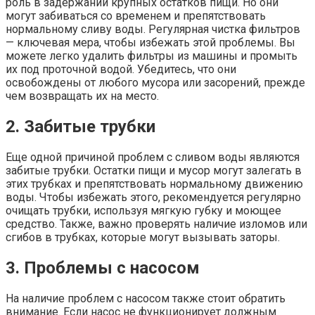
роль в задержании крупных остатков пищи. Но они
могут забиваться со временем и препятствовать
нормальному сливу воды. Регулярная чистка фильтров
— ключевая мера, чтобы избежать этой проблемы. Вы
можете легко удалить фильтры из машины и промыть
их под проточной водой. Убедитесь, что они
освобождены от любого мусора или засорений, прежде
чем возвращать их на место.
2. Забитые трубки
Еще одной причиной проблем с сливом воды являются
забитые трубки. Остатки пищи и мусор могут залегать в
этих трубках и препятствовать нормальному движению
воды. Чтобы избежать этого, рекомендуется регулярно
очищать трубки, используя мягкую губку и моющее
средство. Также, важно проверять наличие изломов или
сгибов в трубках, которые могут вызывать заторы.
3. Проблемы с насосом
На наличие проблем с насосом также стоит обратить
внимание. Если насос не функционирует должным