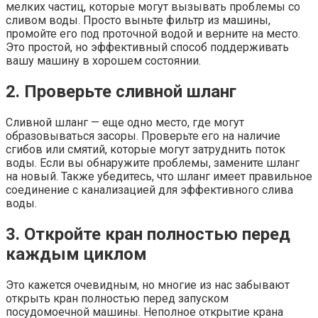
мелких частиц, которые могут вызывать проблемы со
сливом воды. Просто выньте фильтр из машины,
промойте его под проточной водой и верните на место.
Это простой, но эффективный способ поддерживать
вашу машину в хорошем состоянии.
2. Проверьте сливной шланг
Сливной шланг — еще одно место, где могут
образовываться засоры. Проверьте его на наличие
сгибов или смятий, которые могут затруднить поток
воды. Если вы обнаружите проблемы, замените шланг
на новый. Также убедитесь, что шланг имеет правильное
соединение с канализацией для эффективного слива
воды.
3. Откройте кран полностью перед
каждым циклом
Это кажется очевидным, но многие из нас забывают
открыть кран полностью перед запуском
посудомоечной машины. Неполное открытие крана