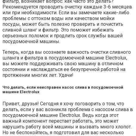
фильтр, возникает вопрос: как часто это делать?
Рекомендуется проводить очистку каждые 3-6 месяцев
или при необходимости. Если вы замечаете какие-либо
проблемы с оттоком воды или качеством мойки
посуды, может быть полезно проверить и почистить
сливной шланг и фильтр. Это поможет избежать
серьезных поломок и продлить срок службы вашей
посудомоечной машины.
Теперь, когда вы осознаете важность очистки сливного
шланга и фильтра в посудомоечной машине Electrolux,
вы можете поддерживать свою машину в отличном
состоянии и наслаждаться ее безупречной работой на
протяжении многих лет. Удачи!
Что делать, если неисправен насос слива в посудомоечной
машине Electrolux
Привет, друзья! Сегодня я хочу поговорить о том, что
делать, если у вас возникла проблема с насосом слива в
посудомоечной машине Electrolux. Ведь когда этот
важный компонент перестает работать, это может
нарушить работу всей машины и вызвать много хлопот.
Но не беспокойтесь, я подготовил для вас несколько