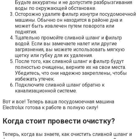
Будьте аккуратны и не допустите разбрызгивания
воды по окружающей обстановке.
Осторожно удалите фильтр изнутри посудомоечной
машины. Обычно он находится в районе дна и
может быть извлечен путем поворота или
поднятия.
Тщательно промойте сливной шланг и фильтр
водой. Если вы замечаете налет или другие
загрязнения, вы можете использовать мягкую
щетку или губку для их удаления.
После того, как сливной шланг и фильтр будут
полностью очищены, верните их на свои места.
Убедитесь, что они надежно закреплены, чтобы
избежать утечек.
Подключите сливной шланг обратно к
канализационной системе.
Вот и все! Теперь ваша посудомоечная машина
Electrolux готова к работе в полную силу!
Когда стоит провести очистку?
Теперь, когда вы знаете, как очистить сливной шланг и