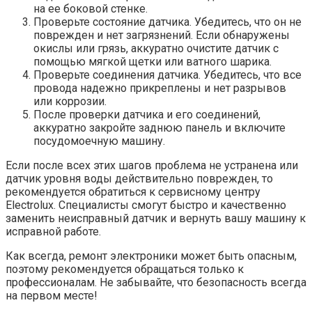
на ее боковой стенке.
Проверьте состояние датчика. Убедитесь, что он не
поврежден и нет загрязнений. Если обнаружены
окислы или грязь, аккуратно очистите датчик с
помощью мягкой щетки или ватного шарика.
Проверьте соединения датчика. Убедитесь, что все
провода надежно прикреплены и нет разрывов
или коррозии.
После проверки датчика и его соединений,
аккуратно закройте заднюю панель и включите
посудомоечную машину.
Если после всех этих шагов проблема не устранена или
датчик уровня воды действительно поврежден, то
рекомендуется обратиться к сервисному центру
Electrolux. Специалисты смогут быстро и качественно
заменить неисправный датчик и вернуть вашу машину к
исправной работе.
Как всегда, ремонт электроники может быть опасным,
поэтому рекомендуется обращаться только к
профессионалам. Не забывайте, что безопасность всегда
на первом месте!