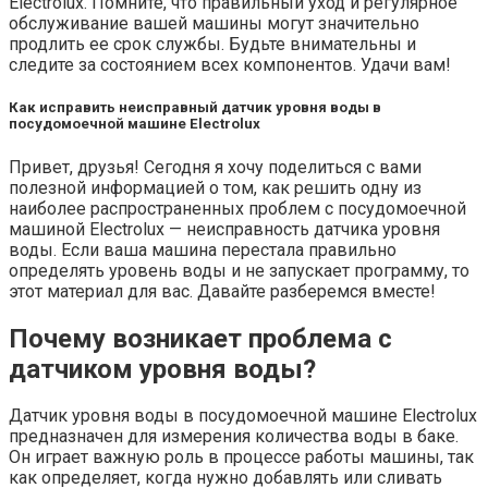
Electrolux. Помните, что правильный уход и регулярное
обслуживание вашей машины могут значительно
продлить ее срок службы. Будьте внимательны и
следите за состоянием всех компонентов. Удачи вам!
Как исправить неисправный датчик уровня воды в
посудомоечной машине Electrolux
Привет, друзья! Сегодня я хочу поделиться с вами
полезной информацией о том, как решить одну из
наиболее распространенных проблем с посудомоечной
машиной Electrolux — неисправность датчика уровня
воды. Если ваша машина перестала правильно
определять уровень воды и не запускает программу, то
этот материал для вас. Давайте разберемся вместе!
Почему возникает проблема с
датчиком уровня воды?
Датчик уровня воды в посудомоечной машине Electrolux
предназначен для измерения количества воды в баке.
Он играет важную роль в процессе работы машины, так
как определяет, когда нужно добавлять или сливать