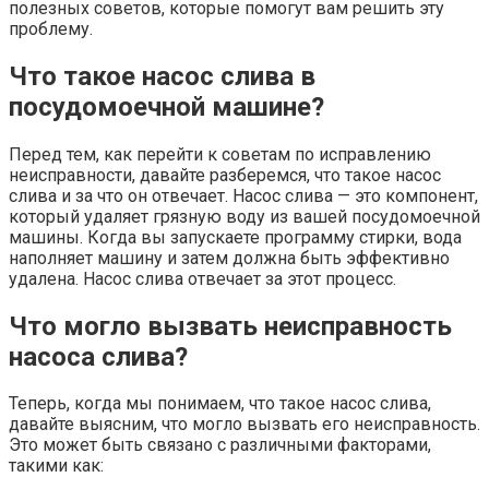
полезных советов, которые помогут вам решить эту
проблему.
Что такое насос слива в
посудомоечной машине?
Перед тем, как перейти к советам по исправлению
неисправности, давайте разберемся, что такое насос
слива и за что он отвечает. Насос слива — это компонент,
который удаляет грязную воду из вашей посудомоечной
машины. Когда вы запускаете программу стирки, вода
наполняет машину и затем должна быть эффективно
удалена. Насос слива отвечает за этот процесс.
Что могло вызвать неисправность
насоса слива?
Теперь, когда мы понимаем, что такое насос слива,
давайте выясним, что могло вызвать его неисправность.
Это может быть связано с различными факторами,
такими как: