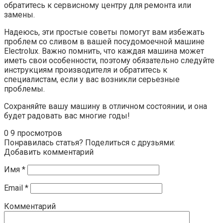
обратитесь к сервисному центру для ремонта или
замены.
Надеюсь, эти простые советы помогут вам избежать
проблем со сливом в вашей посудомоечной машине
Electrolux. Важно помнить, что каждая машина может
иметь свои особенности, поэтому обязательно следуйте
инструкциям производителя и обратитесь к
специалистам, если у вас возникли серьезные
проблемы.
Сохраняйте вашу машину в отличном состоянии, и она
будет радовать вас многие годы!
0
9 просмотров
Понравилась статья? Поделиться с друзьями:
Добавить комментарий
Имя
*
Email
*
Комментарий