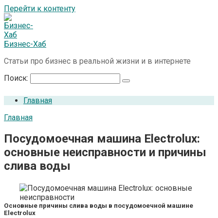
Перейти к контенту
Бизнес-Хаб
Статьи про бизнес в реальной жизни и в интернете
Поиск:
Главная
Главная
Посудомоечная машина Electrolux:
основные неисправности и причины
слива воды
Основные причины слива воды в посудомоечной машине
Electrolux