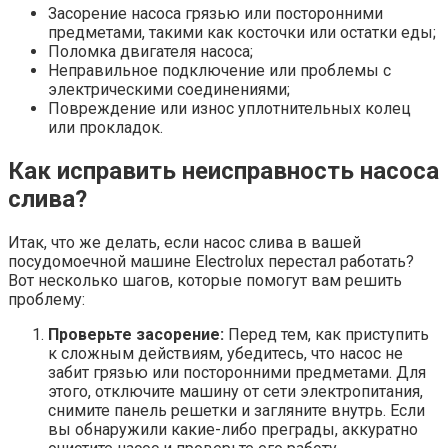
Засорение насоса грязью или посторонними
предметами, такими как косточки или остатки еды;
Поломка двигателя насоса;
Неправильное подключение или проблемы с
электрическими соединениями;
Повреждение или износ уплотнительных колец
или прокладок.
Как исправить неисправность насоса
слива?
Итак, что же делать, если насос слива в вашей
посудомоечной машине Electrolux перестал работать?
Вот несколько шагов, которые помогут вам решить
проблему:
Проверьте засорение:
Перед тем, как приступить
к сложным действиям, убедитесь, что насос не
забит грязью или посторонними предметами. Для
этого, отключите машину от сети электропитания,
снимите панель решетки и загляните внутрь. Если
вы обнаружили какие-либо преграды, аккуратно