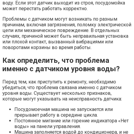
воду. Если этот датчик выходит из строя, посудомойка
может перестать работать корректно.
Проблемы с датчиком могут возникать по разным
причинам, включая загрязнения, поломку электрической
цепи или механическое повреждение. В отдельных
случаях, причиной может быть неправильная установка
или плохой контакт, вызванный вибрациями или
поворотами корзины во время работы.
Как определить, что проблема
именно с датчиком уровня воды?
Перед тем, как приступить к ремонту, необходимо
убедиться, что проблема связана именно с датчиком
уровня воды. Существует несколько признаков,
которые могут указывать на неисправность датчика:
Посудомоечная машина не запускается или
прерывает работу в середине цикла.
Постоянное мигание или горение индикатора «Нет
воды» на панели управления.
Машина заполняется водой до кондиционера, и не