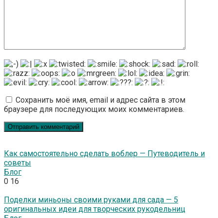
Сохранить моё имя, email и адрес сайта в этом
браузере для последующих моих комментариев.
Как самостоятельно сделать воблер — Путеводитель и
советы
Блог
0
16
Поделки миньоны своими руками для сада — 5
оригинальных идеи для творческих рукодельниц