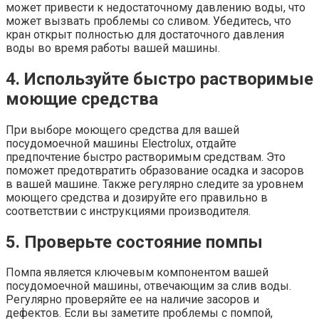
может привести к недостаточному давлению воды, что
может вызвать проблемы со сливом. Убедитесь, что
кран открыт полностью для достаточного давления
воды во время работы вашей машины.
4. Используйте быстро растворимые
моющие средства
При выборе моющего средства для вашей
посудомоечной машины Electrolux, отдайте
предпочтение быстро растворимым средствам. Это
поможет предотвратить образование осадка и засоров
в вашей машине. Также регулярно следите за уровнем
моющего средства и дозируйте его правильно в
соответствии с инструкциями производителя.
5. Проверьте состояние помпы
Помпа является ключевым компонентом вашей
посудомоечной машины, отвечающим за слив воды.
Регулярно проверяйте ее на наличие засоров и
дефектов. Если вы заметите проблемы с помпой,