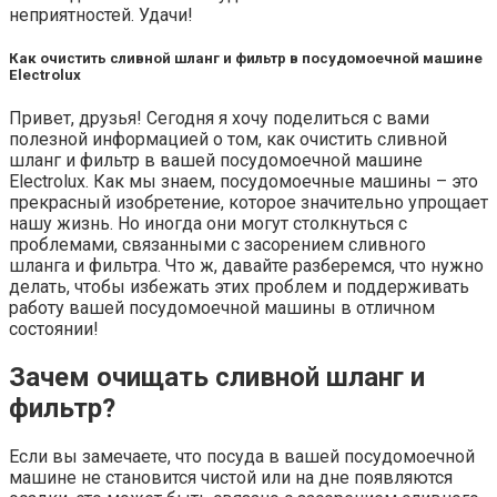
неприятностей. Удачи!
Как очистить сливной шланг и фильтр в посудомоечной машине
Electrolux
Привет, друзья! Сегодня я хочу поделиться с вами
полезной информацией о том, как очистить сливной
шланг и фильтр в вашей посудомоечной машине
Electrolux. Как мы знаем, посудомоечные машины – это
прекрасный изобретение, которое значительно упрощает
нашу жизнь. Но иногда они могут столкнуться с
проблемами, связанными с засорением сливного
шланга и фильтра. Что ж, давайте разберемся, что нужно
делать, чтобы избежать этих проблем и поддерживать
работу вашей посудомоечной машины в отличном
состоянии!
Зачем очищать сливной шланг и
фильтр?
Если вы замечаете, что посуда в вашей посудомоечной
машине не становится чистой или на дне появляются