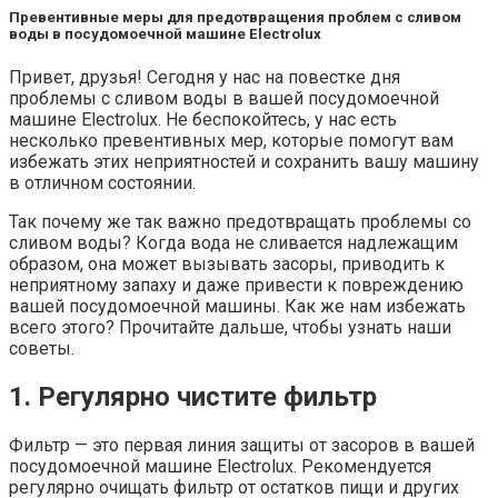
Превентивные меры для предотвращения проблем с сливом
воды в посудомоечной машине Electrolux
Привет, друзья! Сегодня у нас на повестке дня
проблемы с сливом воды в вашей посудомоечной
машине Electrolux. Не беспокойтесь, у нас есть
несколько превентивных мер, которые помогут вам
избежать этих неприятностей и сохранить вашу машину
в отличном состоянии.
Так почему же так важно предотвращать проблемы со
сливом воды? Когда вода не сливается надлежащим
образом, она может вызывать засоры, приводить к
неприятному запаху и даже привести к повреждению
вашей посудомоечной машины. Как же нам избежать
всего этого? Прочитайте дальше, чтобы узнать наши
советы.
1. Регулярно чистите фильтр
Фильтр — это первая линия защиты от засоров в вашей
посудомоечной машине Electrolux. Рекомендуется
регулярно очищать фильтр от остатков пищи и других