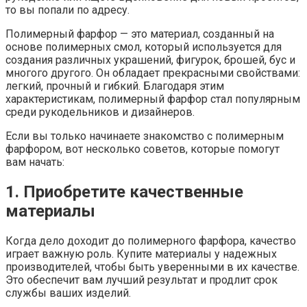
то вы попали по адресу.
Полимерный фарфор — это материал, созданный на
основе полимерных смол, который используется для
создания различных украшений, фигурок, брошей, бус и
многого другого. Он обладает прекрасными свойствами:
легкий, прочный и гибкий. Благодаря этим
характеристикам, полимерный фарфор стал популярным
среди рукодельников и дизайнеров.
Если вы только начинаете знакомство с полимерным
фарфором, вот несколько советов, которые помогут
вам начать:
1. Приобретите качественные
материалы
Когда дело доходит до полимерного фарфора, качество
играет важную роль. Купите материалы у надежных
производителей, чтобы быть уверенными в их качестве.
Это обеспечит вам лучший результат и продлит срок
службы ваших изделий.