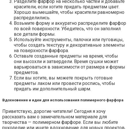
Разделите фарфор на несколько частей и добавьте
красители, если хотите придать предметам цвет.
Хорошо вымешайте, чтобы красители равномерно
распределились.
Возьмите форму и аккуратно распределите фарфор
по всей поверхности. Убедитесь, что он заполнил
все детали формы.
Используйте инструменты, палочки или пуговицы,
чтобы создать текстуру и декоративные элементы
на поверхности фарфора.
Оставьте созданные предметы на время, чтобы
они высохли и затвердели. Время сушки может
варьироваться в зависимости от размера и формы
предметов.
Если вы хотите, вы можете покрыть готовые
предметы лаком или провести роспись, чтобы
придать им дополнительный шарм.
Вдохновение и идеи для использования полимерного фарфора
Приветствую, дорогие читатели! Сегодня я хочу
рассказать вам о замечательном материале для
творчества — полимерном фарфоре. Если вы любите
рукоделие или ищете вдохновение для новых проектов,