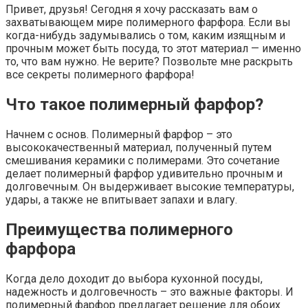
Привет, друзья! Сегодня я хочу рассказать вам о
захватывающем мире полимерного фарфора. Если вы
когда-нибудь задумывались о том, каким изящным и
прочным может быть посуда, то этот материал — именно
то, что вам нужно. Не верите? Позвольте мне раскрыть
все секреты полимерного фарфора!
Что такое полимерный фарфор?
Начнем с основ. Полимерный фарфор – это
высококачественный материал, полученный путем
смешивания керамики с полимерами. Это сочетание
делает полимерный фарфор удивительно прочным и
долговечным. Он выдерживает высокие температуры,
удары, а также не впитывает запахи и влагу.
Преимущества полимерного
фарфора
Когда дело доходит до выбора кухонной посуды,
надежность и долговечность – это важные факторы. И
полимерный фарфор предлагает решение для обоих