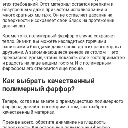
этих требований. Этот материал остается крепким и
безупречным даже при частом использовании и
многократных мытьях. Он не оставляет царапин на
поверхности и сохраняет свой блеск на протяжении
долгих лет.
Кроме того, полимерный фарфор отлично сохраняет
тепло. Значит, вы можете насладиться горячими
напитками и блюдами даже после долгих разговоров с
друзьями. А запоминающиеся вечера за столом — это
прекрасное время, чтобы показать свое гостеприимство
и радость на лице вашим гостям. И с полимерным
фарфором это становится еще проще.
Как выбрать качественный
полимерный фарфор?
Теперь, когда вы знаете о преимуществах полимерного
фарфора, давайте поговорим о том, как выбрать
качественный материал.
Прежде всего, обратите внимание на гладкость
поверхности. Качественный полимерный фарфор