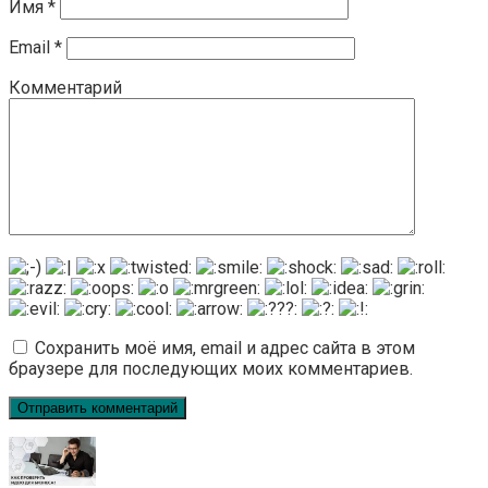
Имя
*
Email
*
Комментарий
Сохранить моё имя, email и адрес сайта в этом
браузере для последующих моих комментариев.