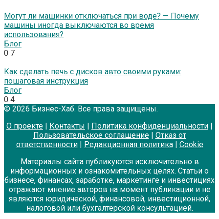
Могут ли машинки отключаться при воде? — Почему
машины иногда выключаются во время
использования?
Блог
0
7
Как сделать печь с дисков авто своими руками:
пошаговая инструкция
Блог
0
4
© 2026 Бизнес-Хаб. Все права защищены.
О проекте
|
Контакты
|
Политика конфиденциальности
|
Пользовательское соглашение
|
Отказ от
ответственности
|
Редакционная политика
|
Cookie
Материалы сайта публикуются исключительно в
информационных и ознакомительных целях. Статьи о
бизнесе, финансах, заработке, маркетинге и инвестициях
отражают мнение авторов на момент публикации и не
являются юридической, финансовой, инвестиционной,
налоговой или бухгалтерской консультацией.