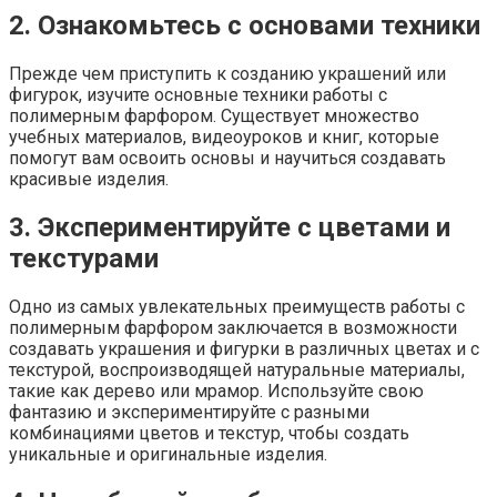
2. Ознакомьтесь с основами техники
Прежде чем приступить к созданию украшений или
фигурок, изучите основные техники работы с
полимерным фарфором. Существует множество
учебных материалов, видеоуроков и книг, которые
помогут вам освоить основы и научиться создавать
красивые изделия.
3. Экспериментируйте с цветами и
текстурами
Одно из самых увлекательных преимуществ работы с
полимерным фарфором заключается в возможности
создавать украшения и фигурки в различных цветах и с
текстурой, воспроизводящей натуральные материалы,
такие как дерево или мрамор. Используйте свою
фантазию и экспериментируйте с разными
комбинациями цветов и текстур, чтобы создать
уникальные и оригинальные изделия.