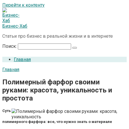
Перейти к контенту
Бизнес-Хаб
Статьи про бизнес в реальной жизни и в интернете
Поиск:
Главная
Главная
Полимерный фарфор своими
руками: красота, уникальность и
простота
Суть
полимерного фарфора: все, что нужно знать о материале