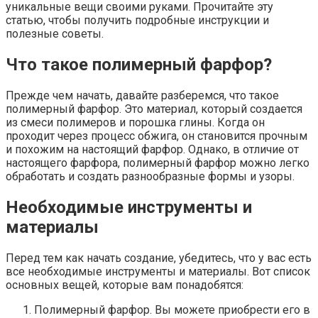
уникальные вещи своими руками. Прочитайте эту
статью, чтобы получить подробные инструкции и
полезные советы.
Что такое полимерный фарфор?
Прежде чем начать, давайте разберемся, что такое
полимерный фарфор. Это материал, который создается
из смеси полимеров и порошка глины. Когда он
проходит через процесс обжига, он становится прочным
и похожим на настоящий фарфор. Однако, в отличие от
настоящего фарфора, полимерный фарфор можно легко
обработать и создать разнообразные формы и узоры.
Необходимые инструменты и
материалы
Перед тем как начать создание, убедитесь, что у вас есть
все необходимые инструменты и материалы. Вот список
основных вещей, которые вам понадобятся:
Полимерный фарфор. Вы можете приобрести его в