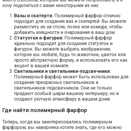
хочу поделиться с вами некоторыми из них:
Вазы и скатерти:
Полимерный фарфор отлично
подходит для создания ваз и скатертей. Вы можете
разместить их на столе, полке или комоде, чтобы
добавить изящности и очарования в ваш дом.
Статуэтки и фигурки:
Полимерный фарфор
идеально подходит для создания статуэток и
фигурок. Вы можете выбрать изображение,
которое вы любите, будь то животное, цветок или
просто абстрактную форму, и использовать его как
акцент в вашей комнате.
Светильники и светильники-подсвечники:
Полимерный фарфор может быть использован для
создания прекрасных светильников и
светильников-подсвечников. Они не только
придают особый шарм вашему интерьеру, но и
создают уютную атмосферу в вашем доме.
Где найти полимерный фарфор
Теперь, когда вы заинтересовались полимерным
фарфором, вы наверняка хотите знать, где его можно