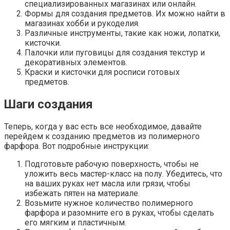
специализированных магазинах или онлайн.
Формы для создания предметов. Их можно найти в
магазинах хобби и рукоделия.
Различные инструменты, такие как ножи, лопатки,
кисточки.
Палочки или пуговицы для создания текстур и
декоративных элементов.
Краски и кисточки для росписи готовых
предметов.
Шаги создания
Теперь, когда у вас есть все необходимое, давайте
перейдем к созданию предметов из полимерного
фарфора. Вот подробные инструкции:
Подготовьте рабочую поверхность, чтобы не
уложить весь мастер-класс на полу. Убедитесь, что
на ваших руках нет масла или грязи, чтобы
избежать пятен на материале.
Возьмите нужное количество полимерного
фарфора и разомните его в руках, чтобы сделать
его мягким и пластичным.