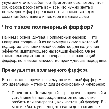
упустили что-то особенное. Приготовьтесь, потому что я
собираюсь рассказать вам все, что нужно знать о
полимерном фарфоре и как его использовать для
создания блестящего интерьера в вашем доме.
Что такое полимерный фарфор?
Начнем с основ, друзья. Полимерный фарфор — это
материал, созданный из полимерных смол, который
подвергается специальной обработке для получения
эффекта, имитирующего настоящий фарфор. Он не
только выглядит так же прекрасно, как настоящий
фарфор, но и имеет множество преимуществ перед ним.
Преимущества полимерного фарфора
Вот несколько причин, почему полимерный фарфор —
это идеальный материал для декорирования интерьера:
Прочность:
Полимерный фарфор очень прочный и
устойчивый к повреждениям, он не так легко
разбить или поцарапать, как настоящий фарфор. Вы
можете быть уверены, что ваши декоративные