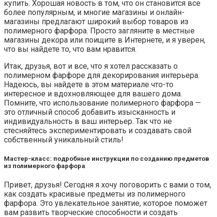
купить. Хорошая новость в том, что он становится все
более популярным, и многие магазины и онлайн-
магазины предлагают широкий выбор товаров из
полимерного фарфора. Просто загляните в местные
магазины декора или поищите в Интернете, и я уверен,
что вы найдете то, что вам нравится.
Итак, друзья, вот и все, что я хотел рассказать о
полимерном фарфоре для декорирования интерьера.
Надеюсь, вы найдете в этом материале что-то
интересное и вдохновляющее для вашего дома.
Помните, что использование полимерного фарфора —
это отличный способ добавить изысканность и
индивидуальность в ваш интерьер. Так что не
стесняйтесь экспериментировать и создавать свой
собственный уникальный стиль!
Мастер-класс: подробные инструкции по созданию предметов
из полимерного фарфора
Привет, друзья! Сегодня я хочу поговорить с вами о том,
как создать красивые предметы из полимерного
фарфора. Это увлекательное занятие, которое поможет
вам развить творческие способности и создать