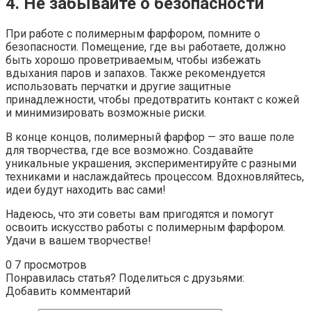
4. Не забывайте о безопасности
При работе с полимерным фарфором, помните о
безопасности. Помещение, где вы работаете, должно
быть хорошо проветриваемым, чтобы избежать
вдыхания паров и запахов. Также рекомендуется
использовать перчатки и другие защитные
принадлежности, чтобы предотвратить контакт с кожей
и минимизировать возможные риски.
В конце концов, полимерный фарфор — это ваше поле
для творчества, где все возможно. Создавайте
уникальные украшения, экспериментируйте с разными
техниками и наслаждайтесь процессом. Вдохновляйтесь,
идеи будут находить вас сами!
Надеюсь, что эти советы вам пригодятся и помогут
освоить искусство работы с полимерным фарфором.
Удачи в вашем творчестве!
0
7 просмотров
Понравилась статья? Поделиться с друзьями:
Добавить комментарий