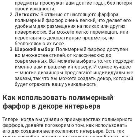
предметы прослужат вам долгие годы, без потери
своей изящности.
Легкость:
В отличие от настоящего фарфора
полимерный фарфор очень легкий, что делает его
удобным для размещения на полках или других
поверхностях. Вы можете легко перемещать или
переставлять декоративные предметы, не
беспокоясь о их весе.
Широкий выбор:
Полимерный фарфор доступен
во множестве стилей, от классических до
современных. Вы можете выбрать то, что подходит
именно вам и вашему интерьеру. И самое лучшее
— многие дизайнеры предлагают индивидуальные
заказы, так что вы можете создать декор, который
будет отражать вашу уникальность.
Как использовать полимерный
фарфор в декоре интерьера
Теперь, когда вы узнали о преимуществах полимерного
фарфора, давайте поговорим о том, как использовать
его для создания великолепного интерьера. Есть так
много способов, которые вы можете попробовать, и я