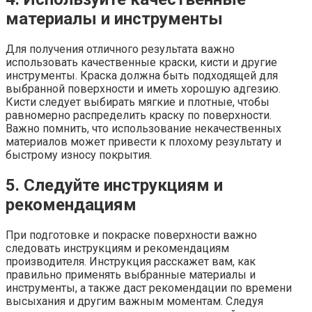
материалы и инструменты
Для получения отличного результата важно
использовать качественные краски, кисти и другие
инструменты. Краска должна быть подходящей для
выбранной поверхности и иметь хорошую адгезию.
Кисти следует выбирать мягкие и плотные, чтобы
равномерно распределить краску по поверхности.
Важно помнить, что использование некачественных
материалов может привести к плохому результату и
быстрому износу покрытия.
5. Следуйте инструкциям и
рекомендациям
При подготовке и покраске поверхности важно
следовать инструкциям и рекомендациям
производителя. Инструкция расскажет вам, как
правильно применять выбранные материалы и
инструменты, а также даст рекомендации по времени
высыхания и другим важным моментам. Следуя