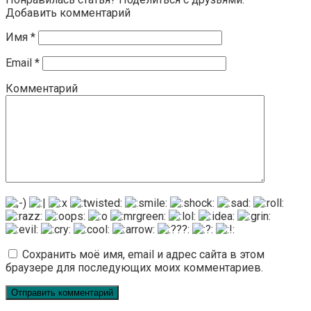
Добавить комментарий
Имя
*
Email
*
Комментарий
Сохранить моё имя, email и адрес сайта в этом
браузере для последующих моих комментариев.