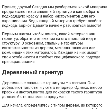
Привет, друзья! Сегодня мы разберемся, какой материал
представляет ваш спальный гарнитур и как выбрать
подходящую краску и набор инструментов для его
окрашивания. Ведь каждый материал требует особого
подхода, верно? Давайте начнем разбираться вместе!
Первым шагом, чтобы понять, какой материал ваш
гарнитур, обратите внимание на его внешний вид и
структуру. В основном, спальные гарнитуры
изготавливаются из дерева, металла, пластика или
комбинации этих материалов. Каждый из них имеет
свои особенности и требует специфического подхода
при окрашивании.
Деревянный гарнитур
Деревянные спальные гарнитуры – классика. Они
добавляют теплоты и уюта в интерьер. Однако, выбор
краски и инструментов для покраски такого гарнитура
должен быть тщательно продуман.
Для начала, определитесь с типом дерева, из которого