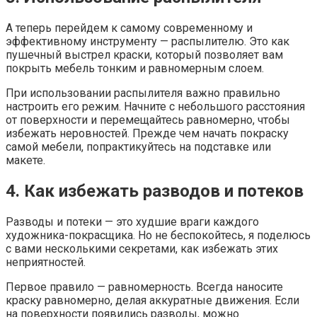
А теперь перейдем к самому современному и
эффективному инструменту — распылителю. Это как
пушечный выстрел краски, который позволяет вам
покрыть мебель тонким и равномерным слоем.
При использовании распылителя важно правильно
настроить его режим. Начните с небольшого расстояния
от поверхности и перемещайтесь равномерно, чтобы
избежать неровностей. Прежде чем начать покраску
самой мебели, попрактикуйтесь на подставке или
макете.
4. Как избежать разводов и потеков
Разводы и потеки — это худшие враги каждого
художника-покрасщика. Но не беспокойтесь, я поделюсь
с вами несколькими секретами, как избежать этих
неприятностей.
Первое правило — равномерность. Всегда наносите
краску равномерно, делая аккуратные движения. Если
на поверхности появились разводы, можно