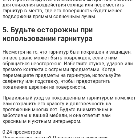
для снижения воздействия солнца или переместить
гарнитур в место, где его поверхность будет менее
подвержена прямым солнечным лучам.
5. Будьте осторожны при
использовании гарнитура
Несмотря на то, что гарнитур был покрашен и защищен,
он все равно может быть поврежден, если с ним
обращаться неосторожно. Избегайте стуков, ударов или
прямого контакта с острыми предметами. Когда
перемещаете предметы на гарнитуре, используйте
салфетку или подставку, чтобы предотвратить
появление царапин на поверхности.
Правильный уход за покрашенным гарнитуром поможет
вам сохранить его красоту и долговечность на
протяжении многих лет. Будьте внимательны и
заботливы к вашей мебели, и она ответит вам
красивым и уютным интерьером.
0
24 просмотров
Понравилась статья? Поделиться с друзьями: