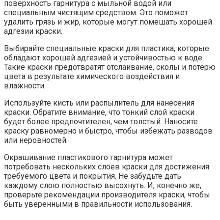
поверхность гарнитура с мыльной водой или
специальным чистящим средством. Это поможет
удалить грязь и жир, которые могут помешать хорошей
адгезии краски.
Выбирайте специальные краски для пластика, которые
обладают хорошей адгезией и устойчивостью к воде.
Такие краски предотвратят отслаивание, сколы и потерю
цвета в результате химического воздействия и
влажности.
Используйте кисть или распылитель для нанесения
краски. Обратите внимание, что тонкий слой краски
будет более предпочтителен, чем толстый. Наносите
краску равномерно и быстро, чтобы избежать разводов
или неровностей.
Окрашивание пластикового гарнитура может
потребовать нескольких слоев краски для достижения
требуемого цвета и покрытия. Не забудьте дать
каждому слою полностью высохнуть. И, конечно же,
проверьте рекомендации производителя краски, чтобы
быть уверенными в правильности использования.