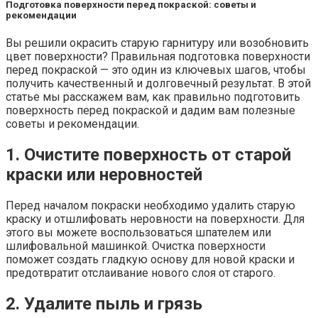
Подготовка поверхности перед покраской: советы и
рекомендации
Вы решили окрасить старую гарнитуру или возобновить
цвет поверхности? Правильная подготовка поверхности
перед покраской — это один из ключевых шагов, чтобы
получить качественный и долговечный результат. В этой
статье мы расскажем вам, как правильно подготовить
поверхность перед покраской и дадим вам полезные
советы и рекомендации.
1. Очистите поверхность от старой
краски или неровностей
Перед началом покраски необходимо удалить старую
краску и отшлифовать неровности на поверхности. Для
этого вы можете воспользоваться шпателем или
шлифовальной машинкой. Очистка поверхности
поможет создать гладкую основу для новой краски и
предотвратит отслаивание нового слоя от старого.
2. Удалите пыль и грязь