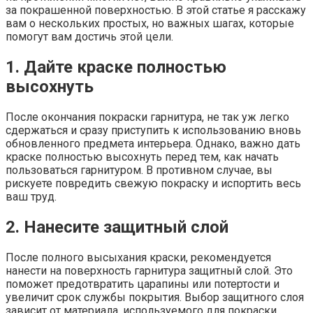
за покрашенной поверхностью. В этой статье я расскажу
вам о нескольких простых, но важных шагах, которые
помогут вам достичь этой цели.
1. Дайте краске полностью
высохнуть
После окончания покраски гарнитура, не так уж легко
сдержаться и сразу приступить к использованию вновь
обновленного предмета интерьера. Однако, важно дать
краске полностью высохнуть перед тем, как начать
пользоваться гарнитуром. В противном случае, вы
рискуете повредить свежую покраску и испортить весь
ваш труд.
2. Нанесите защитный слой
После полного высыхания краски, рекомендуется
нанести на поверхность гарнитура защитный слой. Это
поможет предотвратить царапины или потертости и
увеличит срок службы покрытия. Выбор защитного слоя
зависит от материала, используемого для покраски.