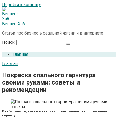
Перейти к контенту
Бизнес-Хаб
Статьи про бизнес в реальной жизни и в интернете
Поиск:
Главная
Главная
Покраска спального гарнитура
своими руками: советы и
рекомендации
Разбираемся, какой материал представляет ваш спальный
гарнитур