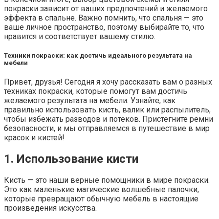
покраски зависит от ваших предпочтений и желаемого
эффекта в спальне. Важно помнить, что спальня — это
ваше личное пространство, поэтому выбирайте то, что
нравится и соответствует вашему стилю.
Техники покраски: как достичь идеального результата на
мебели
Привет, друзья! Сегодня я хочу рассказать вам о разных
техниках покраски, которые помогут вам достичь
желаемого результата на мебели. Узнайте, как
правильно использовать кисть, валик или распылитель,
чтобы избежать разводов и потеков. Пристегните ремни
безопасности, и мы отправляемся в путешествие в мир
красок и кистей!
1. Использование кисти
Кисть — это наши верные помощники в мире покраски.
Это как маленькие магические волшебные палочки,
которые превращают обычную мебель в настоящие
произведения искусства.