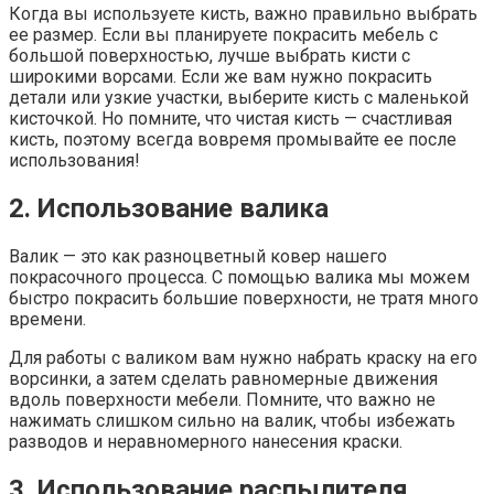
Когда вы используете кисть, важно правильно выбрать
ее размер. Если вы планируете покрасить мебель с
большой поверхностью, лучше выбрать кисти с
широкими ворсами. Если же вам нужно покрасить
детали или узкие участки, выберите кисть с маленькой
кисточкой. Но помните, что чистая кисть — счастливая
кисть, поэтому всегда вовремя промывайте ее после
использования!
2. Использование валика
Валик — это как разноцветный ковер нашего
покрасочного процесса. С помощью валика мы можем
быстро покрасить большие поверхности, не тратя много
времени.
Для работы с валиком вам нужно набрать краску на его
ворсинки, а затем сделать равномерные движения
вдоль поверхности мебели. Помните, что важно не
нажимать слишком сильно на валик, чтобы избежать
разводов и неравномерного нанесения краски.
3. Использование распылителя