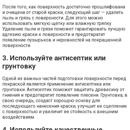
После того, как поверхность достаточно прошлифована
и очищена от старой краски, следующий шаг — удалить
пыль и грязь с поверхности. Для этого можно
использовать мягкую щетку или влажную тряпку.
Удаление пыли и грязи поможет гарантировать лучшую
адгезию краски к поверхности и предотвратит
появление пузырьков и неровностей на покрашенной
поверхности.
3. Используйте антисептик или
грунтовку
Одной из важных частей подготовки поверхности перед
покраской является применение антисептика или
грунтовки. Антисептик поможет защитить древесину от
гниения и предотвратит появление плесени. Грунтовка, в
свою очередь, создаст хорошую основу для
последующего нанесения краски, улучшит ее сцепление
с поверхностью и увеличит ее стойкость к внешним
воздействиям.
4. Используйте качественные