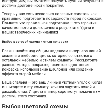
инструкциям, вы сможете получить лучший результат и
достичь долговечности покрытия.
Теперь у вас есть несколько полезных советов, как
правильно подготовить поверхность перед покраской.
Помните, что правильная подготовка — это гарантия
качественного и долговечного результата. Удачи в
ваших творческих начинаниях!
Выбор цветовой схемы и стиля покраски
Размышляйте над общим видением интерьера вашей
спальни и выберите цвета, которые сочетаются с
остальной мебелью и стилем комнаты. Рассмотрите
разные методы покраски, такие как однотонная
покраска, использование шаблонов или создание
эффекта старой мебели.
Ваша спальня — это ваш личный уютный уголок. Когда
вы входите в эту комнату, хочется ощутить покой и
расслабление. И цвета в интерьере могут помочь вам
достичь этого состояния.
Выбор цветовой схемы