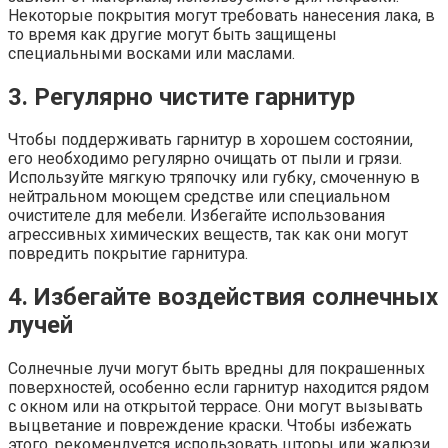
Некоторые покрытия могут требовать нанесения лака, в
то время как другие могут быть защищены
специальными восками или маслами.
3. Регулярно чистите гарнитур
Чтобы поддерживать гарнитур в хорошем состоянии,
его необходимо регулярно очищать от пыли и грязи.
Используйте мягкую тряпочку или губку, смоченную в
нейтральном моющем средстве или специальном
очистителе для мебели. Избегайте использования
агрессивных химических веществ, так как они могут
повредить покрытие гарнитура.
4. Избегайте воздействия солнечных
лучей
Солнечные лучи могут быть вредны для покрашенных
поверхностей, особенно если гарнитур находится рядом
с окном или на открытой террасе. Они могут вызывать
выцветание и повреждение краски. Чтобы избежать
этого, рекомендуется использовать шторы или жалюзи