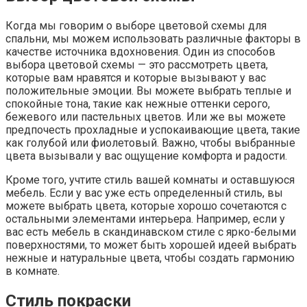
Когда мы говорим о выборе цветовой схемы для
спальни, мы можем использовать различные факторы в
качестве источника вдохновения. Один из способов
выбора цветовой схемы — это рассмотреть цвета,
которые вам нравятся и которые вызывают у вас
положительные эмоции. Вы можете выбрать теплые и
спокойные тона, такие как нежные оттенки серого,
бежевого или пастельных цветов. Или же вы можете
предпочесть прохладные и успокаивающие цвета, такие
как голубой или фиолетовый. Важно, чтобы выбранные
цвета вызывали у вас ощущение комфорта и радости.
Кроме того, учтите стиль вашей комнаты и оставшуюся
мебель. Если у вас уже есть определенный стиль, вы
можете выбрать цвета, которые хорошо сочетаются с
остальными элементами интерьера. Например, если у
вас есть мебель в скандинавском стиле с ярко-белыми
поверхностями, то может быть хорошей идеей выбрать
нежные и натуральные цвета, чтобы создать гармонию
в комнате.
Стиль покраски