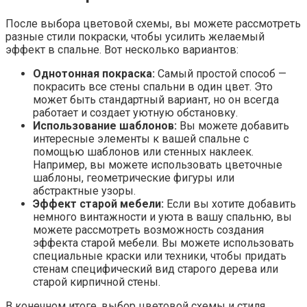
После выбора цветовой схемы, вы можете рассмотреть
разные стили покраски, чтобы усилить желаемый
эффект в спальне. Вот несколько вариантов:
Однотонная покраска:
Самый простой способ —
покрасить все стены спальни в один цвет. Это
может быть стандартный вариант, но он всегда
работает и создает уютную обстановку.
Использование шаблонов:
Вы можете добавить
интересные элементы к вашей спальне с
помощью шаблонов или стенных наклеек.
Например, вы можете использовать цветочные
шаблоны, геометрические фигуры или
абстрактные узоры.
Эффект старой мебели:
Если вы хотите добавить
немного винтажности и уюта в вашу спальню, вы
можете рассмотреть возможность создания
эффекта старой мебели. Вы можете использовать
специальные краски или техники, чтобы придать
стенам специфический вид старого дерева или
старой кирпичной стены.
В конечном итоге, выбор цветовой схемы и стиля