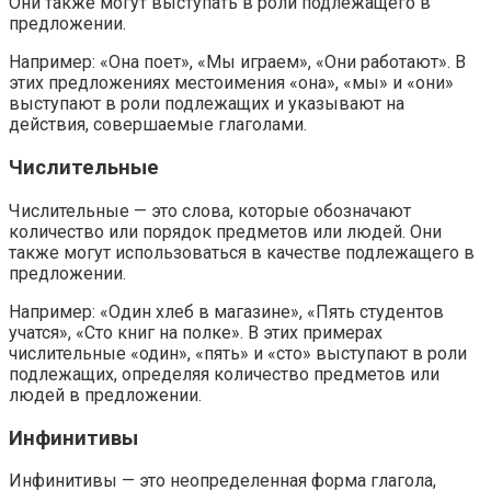
Они также могут выступать в роли подлежащего в
предложении.
Например: «Она поет», «Мы играем», «Они работают». В
этих предложениях местоимения «она», «мы» и «они»
выступают в роли подлежащих и указывают на
действия, совершаемые глаголами.
Числительные
Числительные — это слова, которые обозначают
количество или порядок предметов или людей. Они
также могут использоваться в качестве подлежащего в
предложении.
Например: «Один хлеб в магазине», «Пять студентов
учатся», «Сто книг на полке». В этих примерах
числительные «один», «пять» и «сто» выступают в роли
подлежащих, определяя количество предметов или
людей в предложении.
Инфинитивы
Инфинитивы — это неопределенная форма глагола,