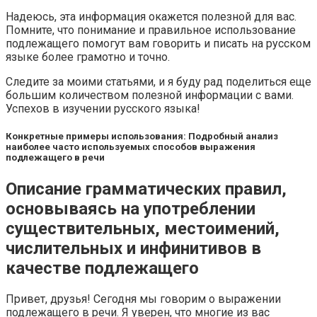
Надеюсь, эта информация окажется полезной для вас.
Помните, что понимание и правильное использование
подлежащего помогут вам говорить и писать на русском
языке более грамотно и точно.
Следите за моими статьями, и я буду рад поделиться еще
большим количеством полезной информации с вами.
Успехов в изучении русского языка!
Конкретные примеры использования: Подробный анализ
наиболее часто используемых способов выражения
подлежащего в речи
Описание грамматических правил,
основываясь на употреблении
существительных, местоимений,
числительных и инфинитивов в
качестве подлежащего
Привет, друзья! Сегодня мы говорим о выражении
подлежащего в речи. Я уверен, что многие из вас