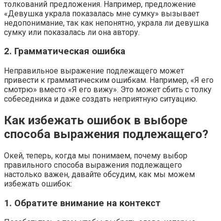
толкований предложения. Например, предложение
«Девушка украла показалась мне сумку» вызывает
недопонимание, так как непонятно, украла ли девушка
сумку или показалась ли она автору.
2. Грамматическая ошибка
Неправильное выражение подлежащего может
привести к грамматическим ошибкам. Например, «Я его
смотрю» вместо «Я его вижу». Это может сбить с толку
собеседника и даже создать неприятную ситуацию.
Как избежать ошибок в выборе
способа выражения подлежащего?
Окей, теперь, когда мы понимаем, почему выбор
правильного способа выражения подлежащего
настолько важен, давайте обсудим, как мы можем
избежать ошибок:
1. Обратите внимание на контекст