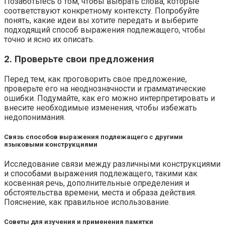
Позаботьтесь о том, чтобы выбрать слова, которые
соответствуют конкретному контексту. Попробуйте
понять, какие идеи вы хотите передать и выберите
подходящий способ выражения подлежащего, чтобы
точно и ясно их описать.
2. Проверьте свои предложения
Перед тем, как проговорить свое предложение,
проверьте его на неоднозначности и грамматические
ошибки. Подумайте, как его можно интерпретировать и
внесите необходимые изменения, чтобы избежать
недопонимания.
Связь способов выражения подлежащего с другими
языковыми конструкциями
Исследование связи между различными конструкциями
и способами выражения подлежащего, такими как
косвенная речь, дополнительные определения и
обстоятельства времени, места и образа действия.
Пояснение, как правильное использование.
Советы для изучения и применения памятки