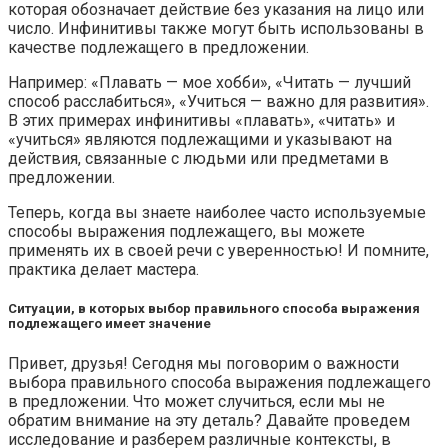
которая обозначает действие без указания на лицо или
число. Инфинитивы также могут быть использованы в
качестве подлежащего в предложении.
Например: «Плавать — мое хобби», «Читать — лучший
способ расслабиться», «Учиться — важно для развития».
В этих примерах инфинитивы «плавать», «читать» и
«учиться» являются подлежащими и указывают на
действия, связанные с людьми или предметами в
предложении.
Теперь, когда вы знаете наиболее часто используемые
способы выражения подлежащего, вы можете
применять их в своей речи с уверенностью! И помните,
практика делает мастера.
Ситуации, в которых выбор правильного способа выражения
подлежащего имеет значение
Привет, друзья! Сегодня мы поговорим о важности
выбора правильного способа выражения подлежащего
в предложении. Что может случиться, если мы не
обратим внимание на эту деталь? Давайте проведем
исследование и разберем различные контексты, в