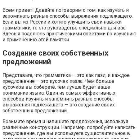
Всем привет! Давайте поговорим о том, как изучать и
запоминать разные способы выражения подлежащего.
Если вы из России и хотите улучшить свои навыки
грамматики, то это руководство специально для вас.
Здесь я поделюсь практическими советами по изучению
и применению этой памятки.
Создание своих собственных
предложений
Представьте, что грамматика — это как пазл, и каждое
предложение — это кусочек пазла. Чем больше
кусочков вы соберете, тем лучше будет ваше
понимание языка. Один из самых эффективных
способов изучить и запомнить разные способы
выражения подлежащего — это создание своих
собственных предложений.
Возьмите время и напишите предложения, используя
различные конструкции. Например, попробуйте написать
предложение, где вы используете существительное в