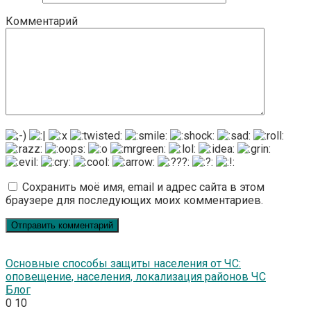
Комментарий
Сохранить моё имя, email и адрес сайта в этом
браузере для последующих моих комментариев.
Основные способы защиты населения от ЧС:
оповещение, населения, локализация районов ЧС
Блог
0
10