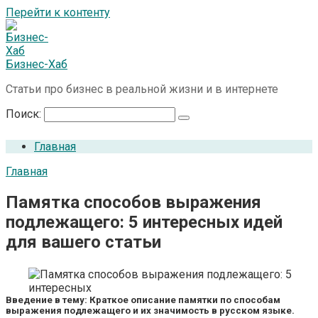
Перейти к контенту
Бизнес-Хаб
Статьи про бизнес в реальной жизни и в интернете
Поиск:
Главная
Главная
Памятка способов выражения
подлежащего: 5 интересных идей
для вашего статьи
Введение в тему: Краткое описание памятки по способам
выражения подлежащего и их значимость в русском языке.