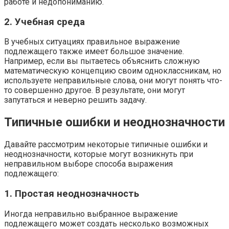
работе и недопониманию.
2. Учебная среда
В учебных ситуациях правильное выражение
подлежащего также имеет большое значение.
Например, если вы пытаетесь объяснить сложную
математическую концепцию своим одноклассникам, но
используете неправильные слова, они могут понять что-
то совершенно другое. В результате, они могут
запутаться и неверно решить задачу.
Типичные ошибки и неоднозначности
Давайте рассмотрим некоторые типичные ошибки и
неоднозначности, которые могут возникнуть при
неправильном выборе способа выражения
подлежащего:
1. Простая неоднозначность
Иногда неправильно выбранное выражение
подлежащего может создать несколько возможных