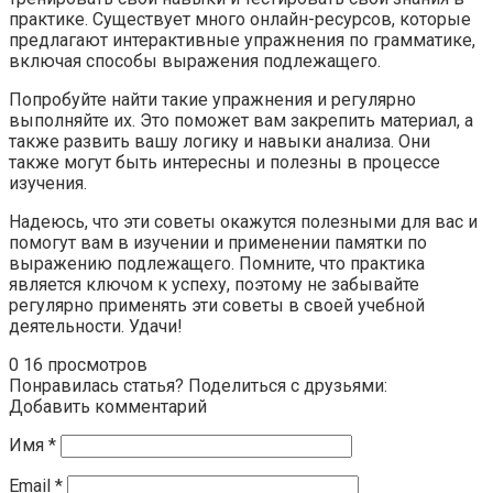
практике. Существует много онлайн-ресурсов, которые
предлагают интерактивные упражнения по грамматике,
включая способы выражения подлежащего.
Попробуйте найти такие упражнения и регулярно
выполняйте их. Это поможет вам закрепить материал, а
также развить вашу логику и навыки анализа. Они
также могут быть интересны и полезны в процессе
изучения.
Надеюсь, что эти советы окажутся полезными для вас и
помогут вам в изучении и применении памятки по
выражению подлежащего. Помните, что практика
является ключом к успеху, поэтому не забывайте
регулярно применять эти советы в своей учебной
деятельности. Удачи!
0
16 просмотров
Понравилась статья? Поделиться с друзьями:
Добавить комментарий
Имя
*
Email
*