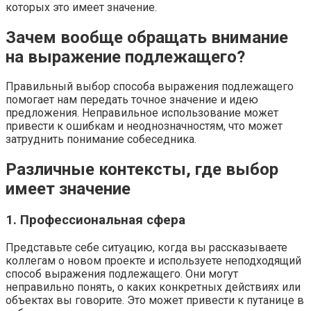
которых это имеет значение.
Зачем вообще обращать внимание
на выражение подлежащего?
Правильный выбор способа выражения подлежащего
помогает нам передать точное значение и идею
предложения. Неправильное использование может
привести к ошибкам и неоднозначностям, что может
затруднить понимание собеседника.
Различные контексты, где выбор
имеет значение
1. Профессиональная сфера
Представьте себе ситуацию, когда вы рассказываете
коллегам о новом проекте и используете неподходящий
способ выражения подлежащего. Они могут
неправильно понять, о каких конкретных действиях или
объектах вы говорите. Это может привести к путанице в