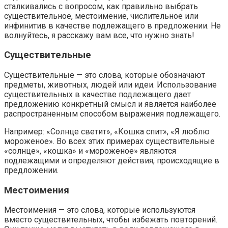
сталкивались с вопросом, как правильно выбрать
существительное, местоимение, числительное или
инфинитив в качестве подлежащего в предложении. Не
волнуйтесь, я расскажу вам все, что нужно знать!
Существительные
Существительные — это слова, которые обозначают
предметы, животных, людей или идеи. Использование
существительных в качестве подлежащего дает
предложению конкретный смысл и является наиболее
распространенным способом выражения подлежащего.
Например: «Солнце светит», «Кошка спит», «Я люблю
мороженое». Во всех этих примерах существительные
«солнце», «кошка» и «мороженое» являются
подлежащими и определяют действия, происходящие в
предложении.
Местоимения
Местоимения — это слова, которые используются
вместо существительных, чтобы избежать повторений.