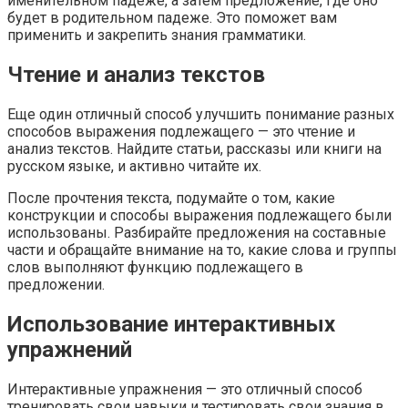
именительном падеже, а затем предложение, где оно
будет в родительном падеже. Это поможет вам
применить и закрепить знания грамматики.
Чтение и анализ текстов
Еще один отличный способ улучшить понимание разных
способов выражения подлежащего — это чтение и
анализ текстов. Найдите статьи, рассказы или книги на
русском языке, и активно читайте их.
После прочтения текста, подумайте о том, какие
конструкции и способы выражения подлежащего были
использованы. Разбирайте предложения на составные
части и обращайте внимание на то, какие слова и группы
слов выполняют функцию подлежащего в
предложении.
Использование интерактивных
упражнений
Интерактивные упражнения — это отличный способ
тренировать свои навыки и тестировать свои знания в