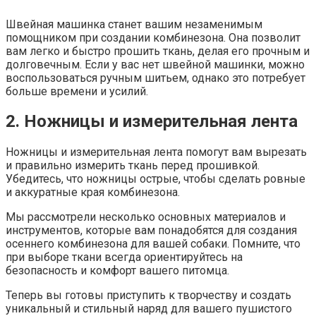
Швейная машинка станет вашим незаменимым
помощником при создании комбинезона. Она позволит
вам легко и быстро прошить ткань, делая его прочным и
долговечным. Если у вас нет швейной машинки, можно
воспользоваться ручным шитьем, однако это потребует
больше времени и усилий.
2. Ножницы и измерительная лента
Ножницы и измерительная лента помогут вам вырезать
и правильно измерить ткань перед прошивкой.
Убедитесь, что ножницы острые, чтобы сделать ровные
и аккуратные края комбинезона.
Мы рассмотрели несколько основных материалов и
инструментов, которые вам понадобятся для создания
осеннего комбинезона для вашей собаки. Помните, что
при выборе ткани всегда ориентируйтесь на
безопасность и комфорт вашего питомца.
Теперь вы готовы приступить к творчеству и создать
уникальный и стильный наряд для вашего пушистого