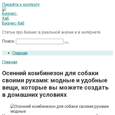
Перейти к контенту
Бизнес-Хаб
Статьи про бизнес в реальной жизни и в интернете
Поиск:
Главная
Главная
Осенний комбинезон для собаки
своими руками: модные и удобные
вещи, которые вы можете создать
в домашних условиях