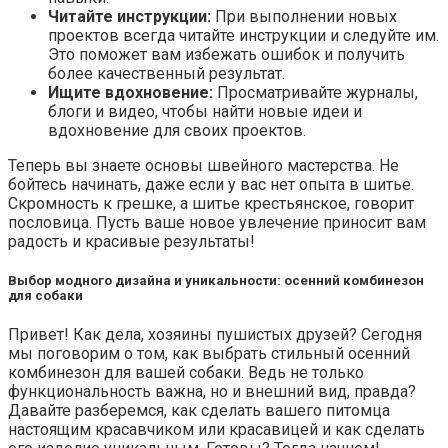
Читайте инструкции:
При выполнении новых
проектов всегда читайте инструкции и следуйте им.
Это поможет вам избежать ошибок и получить
более качественный результат.
Ищите вдохновение:
Просматривайте журналы,
блоги и видео, чтобы найти новые идеи и
вдохновение для своих проектов.
Теперь вы знаете основы швейного мастерства. Не
бойтесь начинать, даже если у вас нет опыта в шитье.
Скромность к грешке, а шитье крестьянское, говорит
пословица. Пусть ваше новое увлечение приносит вам
радость и красивые результаты!
Выбор модного дизайна и уникальности: осенний комбинезон
для собаки
Привет! Как дела, хозяины пушистых друзей? Сегодня
мы поговорим о том, как выбрать стильный осенний
комбинезон для вашей собаки. Ведь не только
функциональность важна, но и внешний вид, правда?
Давайте разберемся, как сделать вашего питомца
настоящим красавчиком или красавицей и как сделать