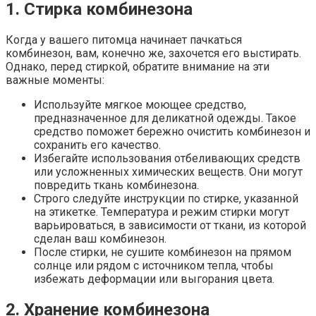
1. Стирка комбинезона
Когда у вашего питомца начинает пачкаться
комбинезон, вам, конечно же, захочется его выстирать.
Однако, перед стиркой, обратите внимание на эти
важные моменты:
Используйте мягкое моющее средство,
предназначенное для деликатной одежды. Такое
средство поможет бережно очистить комбинезон и
сохранить его качество.
Избегайте использования отбеливающих средств
или усложненных химических веществ. Они могут
повредить ткань комбинезона.
Строго следуйте инструкции по стирке, указанной
на этикетке. Температура и режим стирки могут
варьироваться, в зависимости от ткани, из которой
сделан ваш комбинезон.
После стирки, не сушите комбинезон на прямом
солнце или рядом с источником тепла, чтобы
избежать деформации или выгорания цвета.
2. Хранение комбинезона