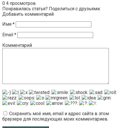
0
4 просмотров
Понравилась статья? Поделиться с друзьями:
Добавить комментарий
Имя
*
Email
*
Комментарий
Сохранить моё имя, email и адрес сайта в этом
браузере для последующих моих комментариев.