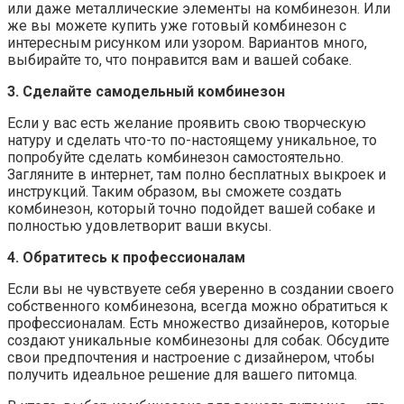
или даже металлические элементы на комбинезон. Или
же вы можете купить уже готовый комбинезон с
интересным рисунком или узором. Вариантов много,
выбирайте то, что понравится вам и вашей собаке.
3. Сделайте самодельный комбинезон
Если у вас есть желание проявить свою творческую
натуру и сделать что-то по-настоящему уникальное, то
попробуйте сделать комбинезон самостоятельно.
Загляните в интернет, там полно бесплатных выкроек и
инструкций. Таким образом, вы сможете создать
комбинезон, который точно подойдет вашей собаке и
полностью удовлетворит ваши вкусы.
4. Обратитесь к профессионалам
Если вы не чувствуете себя уверенно в создании своего
собственного комбинезона, всегда можно обратиться к
профессионалам. Есть множество дизайнеров, которые
создают уникальные комбинезоны для собак. Обсудите
свои предпочтения и настроение с дизайнером, чтобы
получить идеальное решение для вашего питомца.