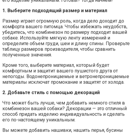
его изделие уникальным. Готовы? Тогда начнем!
1. Выберите подходящий размер и материал
Размер играет огромную роль, когда дело доходит до
комфорта вашего питомца. Чтобы избежать неудобств,
убедитесь, что комбинезон по размеру подходит вашей
собаке. Используйте мягкую ленту измерений и
определите объем груди, шеи и длину спины. Проверьте
таблицу размеров производителя, чтобы сравнить
полученные значения.
Кроме того, выберите материал, который будет
комфортным и защитит вашего пушистого друга от
непогоды. Водонепроницаемые и ветронепроницаемые
материалы исключат промокание и защитят от холода.
2. Добавьте стиль с помощью декораций
Что может быть лучше, чем добавить немного стиля в
комбинезон вашей собаки? Декорации — это отличный
способ придать изделию индивидуальность и сделать
его по-настоящему уникальным.
Вы можете добавить нашивки, нашить перья, бусины