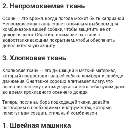
2. Непромокаемая ткань
Осень — это время, когда погода может быть капризной.
Непромокаемая ткань станет отличным выбором для
комбинезона вашей собаки, чтобы защитить ее от
дождя и снега. Обратите внимание на ткани с
водоотталкивающим покрытием, чтобы обеспечить
дополнительную защиту.
3. Хлопковая ткань
Хлопковая ткань — это дышащий и мягкий материал,
который предоставит вашей собаке комфорт и свободу
движения. Она также хорошо впитывает влагу, что
позволит вашему питомцу чувствовать себя сухим даже
во время прохладного осеннего дождя.
Теперь, после выбора подходящей ткани, давайте
поговорим о необходимых инструментах, которые
помогут вам создать стильный комбинезон.
1. Швейная машинка