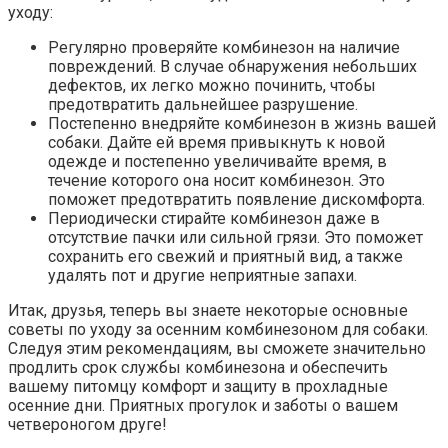
уходу:
Регулярно проверяйте комбинезон на наличие
повреждений. В случае обнаружения небольших
дефектов, их легко можно починить, чтобы
предотвратить дальнейшее разрушение.
Постепенно внедряйте комбинезон в жизнь вашей
собаки. Дайте ей время привыкнуть к новой
одежде и постепенно увеличивайте время, в
течение которого она носит комбинезон. Это
поможет предотвратить появление дискомфорта.
Периодически стирайте комбинезон даже в
отсутствие пачки или сильной грязи. Это поможет
сохранить его свежий и приятный вид, а также
удалять пот и другие неприятные запахи.
Итак, друзья, теперь вы знаете некоторые основные
советы по уходу за осенним комбинезоном для собаки.
Следуя этим рекомендациям, вы сможете значительно
продлить срок службы комбинезона и обеспечить
вашему питомцу комфорт и защиту в прохладные
осенние дни. Приятных прогулок и заботы о вашем
четвероногом друге!