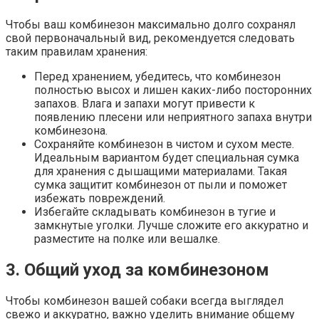
Чтобы ваш комбинезон максимально долго сохранял
свой первоначальный вид, рекомендуется следовать
таким правилам хранения:
Перед хранением, убедитесь, что комбинезон
полностью высох и лишен каких-либо посторонних
запахов. Влага и запахи могут привести к
появлению плесени или неприятного запаха внутри
комбинезона.
Сохраняйте комбинезон в чистом и сухом месте.
Идеальным вариантом будет специальная сумка
для хранения с дышащими материалами. Такая
сумка защитит комбинезон от пыли и поможет
избежать повреждений.
Избегайте складывать комбинезон в тугие и
замкнутые уголки. Лучше сложите его аккуратно и
разместите на полке или вешалке.
3. Общий уход за комбинезоном
Чтобы комбинезон вашей собаки всегда выглядел
свежо и аккуратно, важно уделить внимание общему