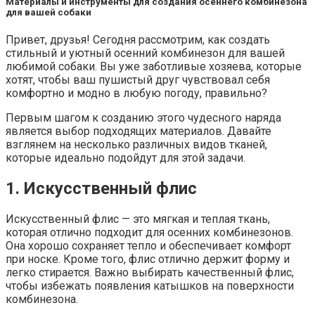
Материалы и инструменты для создания осеннего комбинезона
для вашей собаки
Привет, друзья! Сегодня рассмотрим, как создать
стильный и уютный осенний комбинезон для вашей
любимой собаки. Вы уже заботливые хозяева, которые
хотят, чтобы ваш пушистый друг чувствовал себя
комфортно и модно в любую погоду, правильно?
Первым шагом к созданию этого чудесного наряда
является выбор подходящих материалов. Давайте
взглянем на несколько различных видов тканей,
которые идеально подойдут для этой задачи.
1. Искусственный флис
Искусственный флис — это мягкая и теплая ткань,
которая отлично подходит для осенних комбинезонов.
Она хорошо сохраняет тепло и обеспечивает комфорт
при носке. Кроме того, флис отлично держит форму и
легко стирается. Важно выбирать качественный флис,
чтобы избежать появления катышков на поверхности
комбинезона.