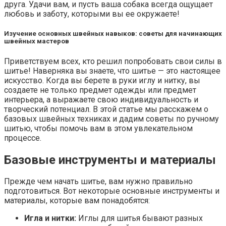
друга. Удачи вам, и пусть ваша собака всегда ощущает
любовь и заботу, которыми вы ее окружаете!
Изучение основных швейных навыков: советы для начинающих
швейных мастеров
Приветствуем всех, кто решил попробовать свои силы в
шитье! Наверняка вы знаете, что шитье — это настоящее
искусство. Когда вы берете в руки иглу и нитку, вы
создаете не только предмет одежды или предмет
интерьера, а выражаете свою индивидуальность и
творческий потенциал. В этой статье мы расскажем о
базовых швейных техниках и дадим советы по ручному
шитью, чтобы помочь вам в этом увлекательном
процессе.
Базовые инструменты и материалы
Прежде чем начать шитье, вам нужно правильно
подготовиться. Вот некоторые основные инструменты и
материалы, которые вам понадобятся:
Игла и нитки:
Иглы для шитья бывают разных