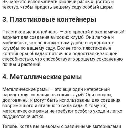
Вы можете использовать кирпичи разных цветов и
текстур, чтобы придать вашему саду особый шарм.
3. Пластиковые контейнеры
Пластиковые контейнеры — это простой и экономичный
вариант для создания высоких клумб. Они легкие и
мобильные, что позволяет вам удобно передвигать
клумбы по вашему саду. Более того, пластиковые
контейнеры обладают отличной водоотталкивающей
способностью, что способствует хорошему сохранению
почвы и растений.
4. Металлические рамы
Металлические рамы — это еще один интересный
вариант для создания высоких клумб. Они прочны,
долговечны и могут быть использованы для создания
современного и стильного вида сада. К тому же,
металлические рамы не требуют особого ухода и легко
поддаются очистке.
Теперь, когда вы знакомы с различными материалами