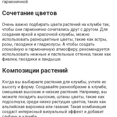
гармоничной.
Сочетание цветов
Очень важно подбирать цвета растений на клумбе так,
чтобы они гармонично сочетались друг с другом. Для
создания яркой и красочной клумбы, можно
использовать разноцветные цветы, такие как астры,
розы, гвоздики и гладиолусы. А чтобы создать
спокойную и гармоничную атмосферу, рекомендуется
использовать нежные и пастельные оттенки, такие как
фиалки, гвоздики и ландыши.
Композиции растений
Когда вы выбираете растения для клумбы, учтите их
высоту и форму. Создавайте разнообразие в клумбе,
смешивая высокие и низкие растения. Например, вы
можете посадить высокие, штаны цветы, такие как
подсолнухи, среди низко растущих цветов, таких как
альпийская вероника или газания. Такая комбинация
создаст интересный визуальный эффект и добавит
глубину в клумбе.