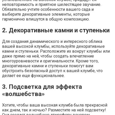
неповторимость и приятное шелестящее звучание.
Обязательно учтите особенности вашего сада и
выберите декоративные элементы, которые
гармонично впишутся в общую композицию.
2. Декоративные камни и ступеньки
Для создания динамического и интересного облика
вашей высокой клумбы, используйте декоративные
камни и ступеньки. Расположите их вокруг клумбы или
даже прямо на ней, чтобы создать впечатление
многоуровневости и оригинальности. Кроме того,
декоративные камни и ступеньки помогут вам
обустроить безопасный доступ к вашей клумбе, что
делает ее еще функциональнее.
3. Подсветка для эффекта
«волшебства»
Хотите, чтобы ваша высокая клумба была прекрасной
как днем, так и ночью? Разместите на ней подсветку!
Она создаст волшебную атмосферу вечером,