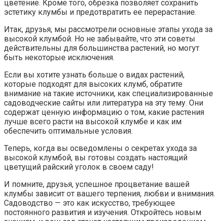
цветение. Кроме того, обрезка позволяет сохранить
эстетику клумбы и предотвратить ее перерастание.
Итак, друзья, мы рассмотрели основные этапы ухода за
высокой клумбой. Но не забывайте, что эти советы
действительны для большинства растений, но могут
быть некоторые исключения.
Если вы хотите узнать больше о видах растений,
которые подходят для высоких клумб, обратите
внимание на такие источники, как специализированные
садоводческие сайты или литература на эту тему. Они
содержат ценную информацию о том, какие растения
лучше всего расти на высокой клумбе и как им
обеспечить оптимальные условия.
Теперь, когда вы осведомлены о секретах ухода за
высокой клумбой, вы готовы создать настоящий
цветущий райский уголок в своем саду!
И помните, друзья, успешное процветание вашей
клумбы зависит от вашего терпения, любви и внимания.
Садоводство — это как искусство, требующее
постоянного развития и изучения. Откройтесь новым