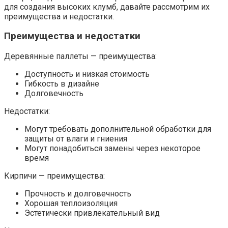
для создания высоких клумб, давайте рассмотрим их
преимущества и недостатки.
Преимущества и недостатки
Деревянные паллеты — преимущества:
Доступность и низкая стоимость
Гибкость в дизайне
Долговечность
Недостатки:
Могут требовать дополнительной обработки для
защиты от влаги и гниения
Могут понадобиться замены через некоторое
время
Кирпичи — преимущества:
Прочность и долговечность
Хорошая теплоизоляция
Эстетически привлекательный вид