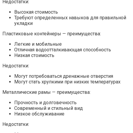
Недостатки:
Высокая стоимость
Требуют определенных навыков для правильной
укладки
Пластиковые контейнеры — преимущества:
Легкие и мобильные
Отличная водоотталкивающая способность
Низкая стоимость
Недостатки:
Могут потребоваться дренажные отверстия
Могут стать хрупкими при низких температурах
Металлические рамы — преимущества:
Прочность и долговечность
Современный и стильный вид
Низкое обслуживание
Недостатки: