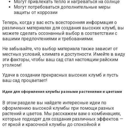
Могут привлекать тепло и нагреваться на солнце
Могут потребоваться дополнительные меры
защиты от коррозии
Теперь, когда у вас есть всесторонняя информация о
различных материалах для создания высоких клумб, вы
можете сделать осознанный выбор в соответствии с
вашими предпочтениями и требованиями.
Не забывайте, что выбор материала также зависит от
местных условий, климата и доступности. Имейте в виду
эти факторы, чтобы ваш сад стал настоящим райским
уголком!
Удачи в создании прекрасных высоких клумб и пусть
ваш сад процветает!
Идеи для оформления клумбы разными растениями и цветами
В этом разделе вы найдете интересные идеи по
оформлению высокой клумбы при помощи разных
растений и цветов. Мы расскажем вам о комбинациях,
которые подходят для создания различных эффектов —
от яркой и красочной клумбы до спокойной и