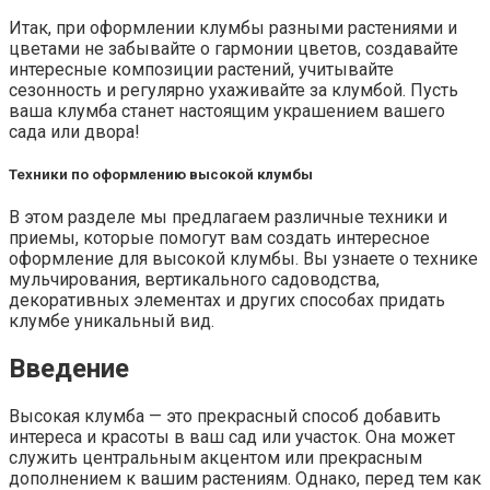
Итак, при оформлении клумбы разными растениями и
цветами не забывайте о гармонии цветов, создавайте
интересные композиции растений, учитывайте
сезонность и регулярно ухаживайте за клумбой. Пусть
ваша клумба станет настоящим украшением вашего
сада или двора!
Техники по оформлению высокой клумбы
В этом разделе мы предлагаем различные техники и
приемы, которые помогут вам создать интересное
оформление для высокой клумбы. Вы узнаете о технике
мульчирования, вертикального садоводства,
декоративных элементах и других способах придать
клумбе уникальный вид.
Введение
Высокая клумба — это прекрасный способ добавить
интереса и красоты в ваш сад или участок. Она может
служить центральным акцентом или прекрасным
дополнением к вашим растениям. Однако, перед тем как