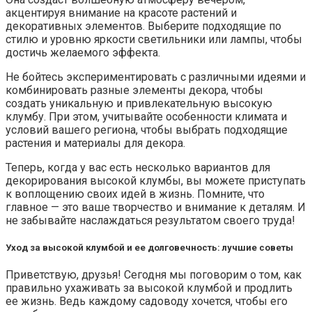
акцентируя внимание на красоте растений и
декоративных элементов. Выберите подходящие по
стилю и уровню яркости светильники или лампы, чтобы
достичь желаемого эффекта.
Не бойтесь экспериментировать с различными идеями и
комбинировать разные элементы декора, чтобы
создать уникальную и привлекательную высокую
клумбу. При этом, учитывайте особенности климата и
условий вашего региона, чтобы выбрать подходящие
растения и материалы для декора.
Теперь, когда у вас есть несколько вариантов для
декорирования высокой клумбы, вы можете приступать
к воплощению своих идей в жизнь. Помните, что
главное — это ваше творчество и внимание к деталям. И
не забывайте наслаждаться результатом своего труда!
Уход за высокой клумбой и ее долговечность: лучшие советы
Приветствую, друзья! Сегодня мы поговорим о том, как
правильно ухаживать за высокой клумбой и продлить
ее жизнь. Ведь каждому садоводу хочется, чтобы его