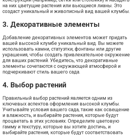
на них цветущие растения или вьющиеся лианы. Это
создаст уникальный и живописный вид вашей клумбы.
3. Декоративные элементы
Добавление декоративных элементов может придать
вашей высокой клумбе уникальный вид. Вы можете
использовать камни, статуэтки, фонтаны или другие
украшения, чтобы создать привлекательное окружение
для ваших растений. Убедитесь, что декоративные
элементы сочетаются с окружающей атмосферой и
подчеркивают стиль вашего сада.
4. Выбор растений
Правильный выбор растений является одним из
ключевых аспектов оформления высокой клумбы.
Учитывайте условия вашего сада, такие как освещение
и влажность, и выбирайте растения, которые будут
процветать в этих условиях. Определите цветовую
гамму и текстуру, которые вы хотите достичь, и
выбирайте растения, которые будут соответствовать