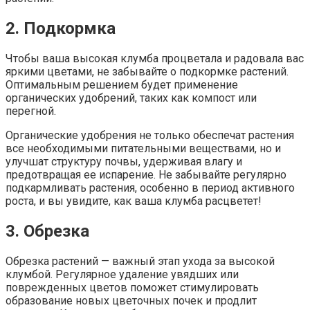
2. Подкормка
Чтобы ваша высокая клумба процветала и радовала вас
яркими цветами, не забывайте о подкормке растений.
Оптимальным решением будет применение
органических удобрений, таких как компост или
перегной.
Органические удобрения не только обеспечат растения
все необходимыми питательными веществами, но и
улучшат структуру почвы, удерживая влагу и
предотвращая ее испарение. Не забывайте регулярно
подкармливать растения, особенно в период активного
роста, и вы увидите, как ваша клумба расцветет!
3. Обрезка
Обрезка растений — важный этап ухода за высокой
клумбой. Регулярное удаление увядших или
поврежденных цветов поможет стимулировать
образование новых цветочных почек и продлит