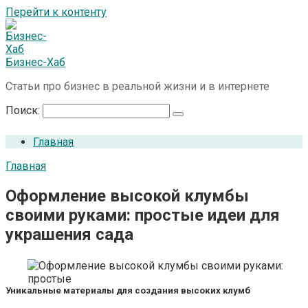
Перейти к контенту
Бизнес-Хаб
Статьи про бизнес в реальной жизни и в интернете
Поиск:
Главная
Главная
Оформление высокой клумбы
своими руками: простые идеи для
украшения сада
Уникальные материалы для создания высоких клумб