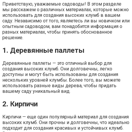
Приветствую, уважаемые садоводы! В этом разделе
мы расскажем о различных материалах, которые можно
использовать для создания высоких клумб в вашем
саду. Независимо от того, являетесь ли вы новичком или
опытным садоводом, вам понадобится информация о
разных материалах, чтобы принять обоснованное
решение.
1. Деревянные паллеты
Деревянные паллеты — это отличный выбор для
создания высоких клумб. Они долговечны, легко
доступны и могут быть использованы для создания
нескольких уровней клумбы. Более того, вы можете
использовать разные виды дерева, чтобы придать
вашему саду уникальный вид.
2. Кирпичи
Кирпичи — еще один популярный материал для создания
высоких клумб. Они прочны и долговечны, что идеально
подходит для создания красивых и устойчивых клумб.