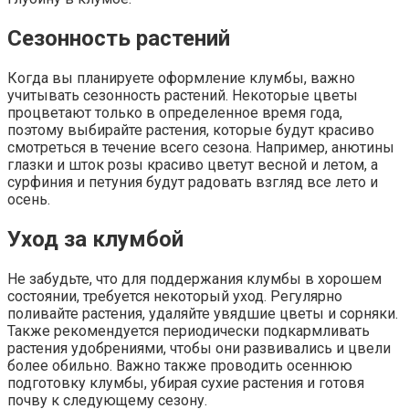
Сезонность растений
Когда вы планируете оформление клумбы, важно
учитывать сезонность растений. Некоторые цветы
процветают только в определенное время года,
поэтому выбирайте растения, которые будут красиво
смотреться в течение всего сезона. Например, анютины
глазки и шток розы красиво цветут весной и летом, а
сурфиния и петуния будут радовать взгляд все лето и
осень.
Уход за клумбой
Не забудьте, что для поддержания клумбы в хорошем
состоянии, требуется некоторый уход. Регулярно
поливайте растения, удаляйте увядшие цветы и сорняки.
Также рекомендуется периодически подкармливать
растения удобрениями, чтобы они развивались и цвели
более обильно. Важно также проводить осеннюю
подготовку клумбы, убирая сухие растения и готовя
почву к следующему сезону.