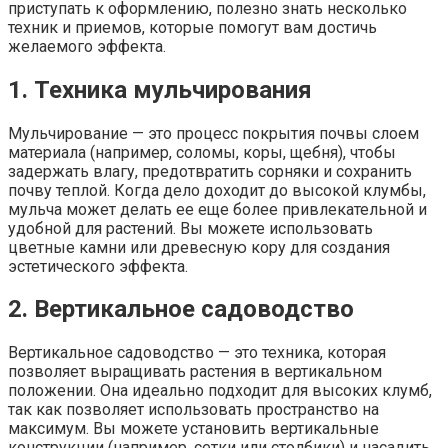
приступать к оформлению, полезно знать несколько
техник и приемов, которые помогут вам достичь
желаемого эффекта.
1. Техника мульчирования
Мульчирование — это процесс покрытия почвы слоем
материала (например, соломы, коры, щебня), чтобы
задержать влагу, предотвратить сорняки и сохранить
почву теплой. Когда дело доходит до высокой клумбы,
мульча может делать ее еще более привлекательной и
удобной для растений. Вы можете использовать
цветные камни или древесную кору для создания
эстетического эффекта.
2. Вертикальное садоводство
Вертикальное садоводство — это техника, которая
позволяет выращивать растения в вертикальном
положении. Она идеально подходит для высоких клумб,
так как позволяет использовать пространство на
максимум. Вы можете установить вертикальные
конструкции (например, сетки или столбики) и насадить