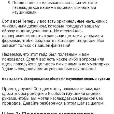
После полного высыхания клея, вы можете
наслаждаться вашими новыми, стильными
наушниками.
Вот и все! Теперь у вас есть оригинальные наушники с
уникальным дизайном, которые придадут вашему
образу индивидуальность. Не стесняйтесь
экспериментировать с разными цветами, узорами и
формами, чтобы создавать настоящие шедевры. Все
зависит только от вашей фантазии!
Надеемся, что этот гайд был полезным и вам
понравился. Если у вас есть какие-либо вопросы или
идеи, пожалуйста, делитесь ими с нами в комментариях.
Удачи в создании своих уникальных наушников!
Как сделать беспроводные Bluetooth наушники своими руками
Привет, друзья! Сегодня я хочу рассказать вам, как
сделать беспроводные Bluetooth наушники своими
руками, чтобы вы могли наслаждаться музыкой без
проводов. Давайте разберемся в этом шаг за шагом!