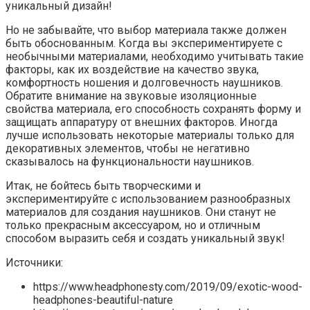
уникальный дизайн!
Но не забывайте, что выбор материала также должен
быть обоснованным. Когда вы экспериментируете с
необычными материалами, необходимо учитывать такие
факторы, как их воздействие на качество звука,
комфортность ношения и долговечность наушников.
Обратите внимание на звуковые изоляционные
свойства материала, его способность сохранять форму и
защищать аппаратуру от внешних факторов. Иногда
лучше использовать некоторые материалы только для
декоративных элементов, чтобы не негативно
сказывалось на функциональности наушников.
Итак, не бойтесь быть творческими и
экспериментируйте с использованием разнообразных
материалов для создания наушников. Они станут не
только прекрасным аксессуаром, но и отличным
способом выразить себя и создать уникальный звук!
Источники:
https://www.headphonesty.com/2019/09/exotic-wood-
headphones-beautiful-nature