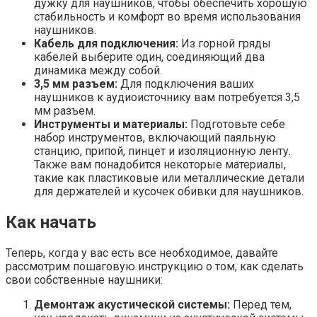
дужку для наушников, чтобы обеспечить хорошую
стабильность и комфорт во время использования
наушников.
Кабель для подключения:
Из горной гряды
кабелей выберите один, соединяющий два
динамика между собой.
3,5 мм разъем:
Для подключения ваших
наушников к аудиоисточнику вам потребуется 3,5
мм разъем.
Инструменты и материалы:
Подготовьте себе
набор инструментов, включающий паяльную
станцию, припой, пинцет и изоляционную ленту.
Также вам понадобится некоторые материалы,
такие как пластиковые или металлические детали
для держателей и кусочек обивки для наушников.
Как начать
Теперь, когда у вас есть все необходимое, давайте
рассмотрим пошаговую инструкцию о том, как сделать
свои собственные наушники:
Демонтаж акустической системы:
Перед тем,