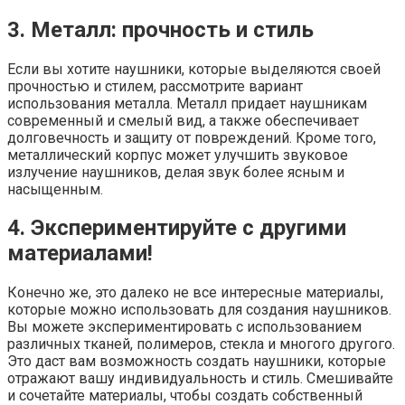
3. Металл: прочность и стиль
Если вы хотите наушники, которые выделяются своей
прочностью и стилем, рассмотрите вариант
использования металла. Металл придает наушникам
современный и смелый вид, а также обеспечивает
долговечность и защиту от повреждений. Кроме того,
металлический корпус может улучшить звуковое
излучение наушников, делая звук более ясным и
насыщенным.
4. Экспериментируйте с другими
материалами!
Конечно же, это далеко не все интересные материалы,
которые можно использовать для создания наушников.
Вы можете экспериментировать с использованием
различных тканей, полимеров, стекла и многого другого.
Это даст вам возможность создать наушники, которые
отражают вашу индивидуальность и стиль. Смешивайте
и сочетайте материалы, чтобы создать собственный