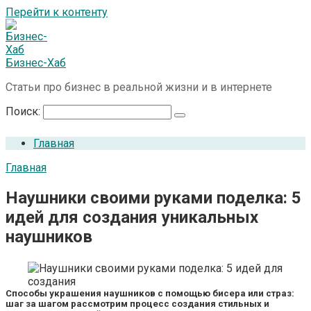
Перейти к контенту
Бизнес-Хаб
Статьи про бизнес в реальной жизни и в интернете
Поиск:
Главная
Главная
Наушники своими руками поделка: 5
идей для создания уникальных
наушников
Способы украшения наушников с помощью бисера или страз:
шаг за шагом рассмотрим процесс создания стильных и