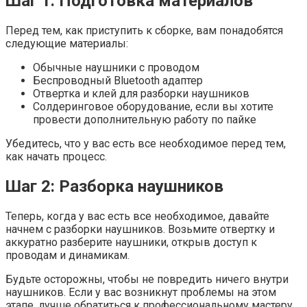
Шаг 1: Подготовка материалов
Перед тем, как приступить к сборке, вам понадобятся
следующие материалы:
Обычные наушники с проводом
Беспроводный Bluetooth адаптер
Отвертка и клей для разборки наушников
Солдеринговое оборудование, если вы хотите
провести дополнительную работу по пайке
Убедитесь, что у вас есть все необходимое перед тем,
как начать процесс.
Шаг 2: Разборка наушников
Теперь, когда у вас есть все необходимое, давайте
начнем с разборки наушников. Возьмите отвертку и
аккуратно разберите наушники, открыв доступ к
проводам и динамикам.
Будьте осторожны, чтобы не повредить ничего внутри
наушников. Если у вас возникнут проблемы на этом
этапе, лучше обратиться к профессиональному мастеру.