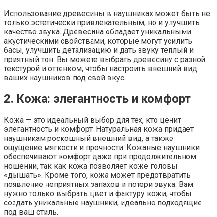
Использование древесины в наушниках может быть не
только эстетически привлекательным, но и улучшить
качество звука. Древесина обладает уникальными
акустическими свойствами, которые могут усилить
басы, улучшить детализацию и дать звуку теплый и
приятный тон. Вы можете выбрать древесину с разной
текстурой и оттенком, чтобы настроить внешний вид
ваших наушников под свой вкус.
2. Кожа: элегантность и комфорт
Кожа — это идеальный выбор для тех, кто ценит
элегантность и комфорт. Натуральная кожа придает
наушникам роскошный внешний вид, а также
ощущение мягкости и прочности. Кожаные наушники
обеспечивают комфорт даже при продолжительном
ношении, так как кожа позволяет коже головы
«дышать». Кроме того, кожа может предотвратить
появление неприятных запахов и потери звука. Вам
нужно только выбрать цвет и фактуру кожи, чтобы
создать уникальные наушники, идеально подходящие
под ваш стиль.