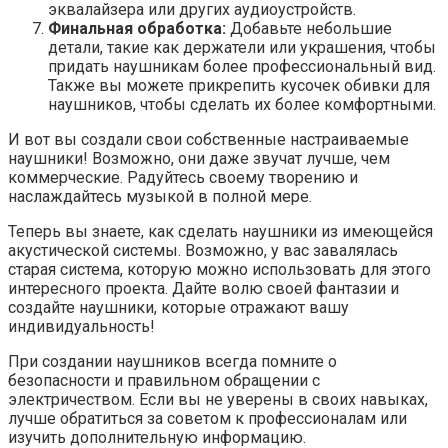
эквалайзера или других аудиоустройств.
Финальная обработка:
Добавьте небольшие
детали, такие как держатели или украшения, чтобы
придать наушникам более профессиональный вид.
Также вы можете прикрепить кусочек обивки для
наушников, чтобы сделать их более комфортными.
И вот вы создали свои собственные настраиваемые
наушники! Возможно, они даже звучат лучше, чем
коммерческие. Радуйтесь своему творению и
наслаждайтесь музыкой в полной мере.
Теперь вы знаете, как сделать наушники из имеющейся
акустической системы. Возможно, у вас завалялась
старая система, которую можно использовать для этого
интересного проекта. Дайте волю своей фантазии и
создайте наушники, которые отражают вашу
индивидуальность!
При создании наушников всегда помните о
безопасности и правильном обращении с
электричеством. Если вы не уверены в своих навыках,
лучше обратиться за советом к профессионалам или
изучить дополнительную информацию.