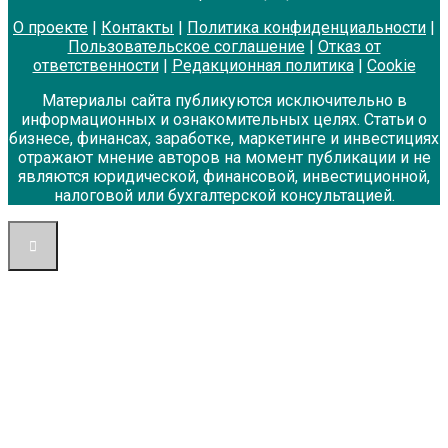
О проекте
|
Контакты
|
Политика конфиденциальности
|
Пользовательское соглашение
|
Отказ от
ответственности
|
Редакционная политика
|
Cookie
Материалы сайта публикуются исключительно в
информационных и ознакомительных целях. Статьи о
бизнесе, финансах, заработке, маркетинге и инвестициях
отражают мнение авторов на момент публикации и не
являются юридической, финансовой, инвестиционной,
налоговой или бухгалтерской консультацией.