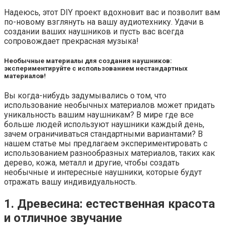
Надеюсь, этот DIY проект вдохновит вас и позволит вам
по-новому взглянуть на вашу аудиотехнику. Удачи в
создании ваших наушников и пусть вас всегда
сопровождает прекрасная музыка!
Необычные материалы для создания наушников:
экспериментируйте с использованием нестандартных
материалов!
Вы когда-нибудь задумывались о том, что
использование необычных материалов может придать
уникальность вашим наушникам? В мире где все
больше людей используют наушники каждый день,
зачем ограничиваться стандартными вариантами? В
нашем статье мы предлагаем экспериментировать с
использованием разнообразных материалов, таких как
дерево, кожа, металл и другие, чтобы создать
необычные и интересные наушники, которые будут
отражать вашу индивидуальность.
1. Древесина: естественная красота
и отличное звучание