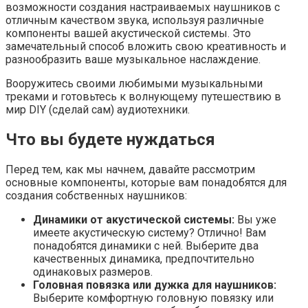
возможности создания настраиваемых наушников с
отличным качеством звука, используя различные
компоненты вашей акустической системы. Это
замечательный способ вложить свою креативность и
разнообразить ваше музыкальное наслаждение.
Вооружитесь своими любимыми музыкальными
треками и готовьтесь к волнующему путешествию в
мир DIY (сделай сам) аудиотехники.
Что вы будете нуждаться
Перед тем, как мы начнем, давайте рассмотрим
основные компоненты, которые вам понадобятся для
создания собственных наушников:
Динамики от акустической системы:
Вы уже
имеете акустическую систему? Отлично! Вам
понадобятся динамики с ней. Выберите два
качественных динамика, предпочтительно
одинаковых размеров.
Головная повязка или дужка для наушников:
Выберите комфортную головную повязку или