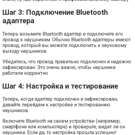
Шаг 3: Подключение Bluetooth
адаптера
Теперь возьмите Bluetooth адаптер и подключите его
провод к наушникам. Обычно Bluetooth адаптеры имеют
провод, который вы можете подключить к звуковому
выходу наушников.
Убедитесь, что провод правильно подключен и надежно
зафиксирован. Это очень важно, чтобы наушники
работали корректно.
Шаг 4: Настройка и тестирование
Теперь, когда адаптер подключен и зафиксирован,
давайте перейдем к настройке и тестированию
наушников.
Включите Bluetooth на своем устройстве (например,
смартфоне или компьютере) и проверьте, видит ли он
наушники. Если да, то настройка прошла успешно!