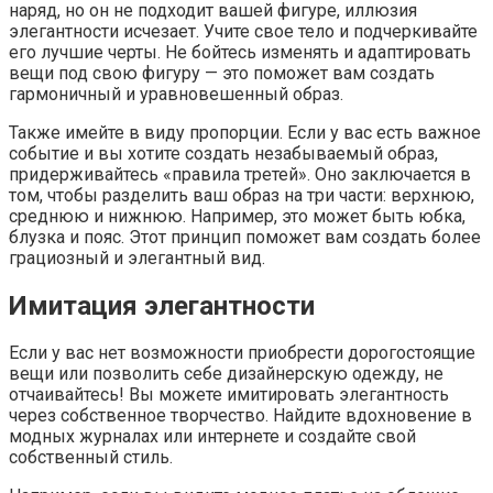
наряд, но он не подходит вашей фигуре, иллюзия
элегантности исчезает. Учите свое тело и подчеркивайте
его лучшие черты. Не бойтесь изменять и адаптировать
вещи под свою фигуру — это поможет вам создать
гармоничный и уравновешенный образ.
Также имейте в виду пропорции. Если у вас есть важное
событие и вы хотите создать незабываемый образ,
придерживайтесь «правила третей». Оно заключается в
том, чтобы разделить ваш образ на три части: верхнюю,
среднюю и нижнюю. Например, это может быть юбка,
блузка и пояс. Этот принцип поможет вам создать более
грациозный и элегантный вид.
Имитация элегантности
Если у вас нет возможности приобрести дорогостоящие
вещи или позволить себе дизайнерскую одежду, не
отчаивайтесь! Вы можете имитировать элегантность
через собственное творчество. Найдите вдохновение в
модных журналах или интернете и создайте свой
собственный стиль.