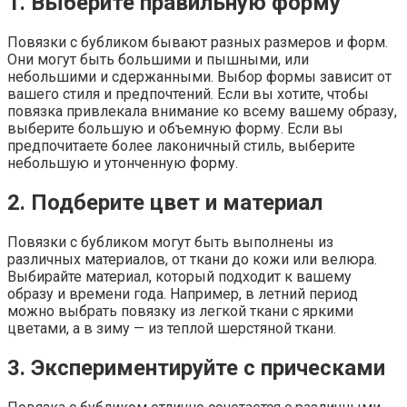
1. Выберите правильную форму
Повязки с бубликом бывают разных размеров и форм.
Они могут быть большими и пышными, или
небольшими и сдержанными. Выбор формы зависит от
вашего стиля и предпочтений. Если вы хотите, чтобы
повязка привлекала внимание ко всему вашему образу,
выберите большую и объемную форму. Если вы
предпочитаете более лаконичный стиль, выберите
небольшую и утонченную форму.
2. Подберите цвет и материал
Повязки с бубликом могут быть выполнены из
различных материалов, от ткани до кожи или велюра.
Выбирайте материал, который подходит к вашему
образу и времени года. Например, в летний период
можно выбрать повязку из легкой ткани с яркими
цветами, а в зиму — из теплой шерстяной ткани.
3. Экспериментируйте с прическами