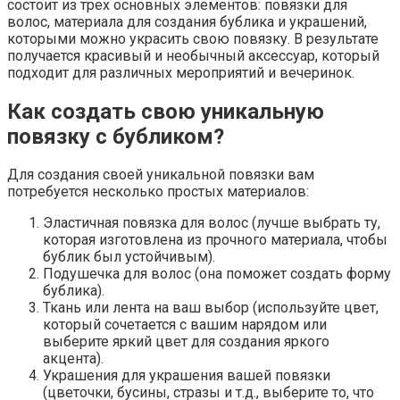
состоит из трех основных элементов: повязки для
волос, материала для создания бублика и украшений,
которыми можно украсить свою повязку. В результате
получается красивый и необычный аксессуар, который
подходит для различных мероприятий и вечеринок.
Как создать свою уникальную
повязку с бубликом?
Для создания своей уникальной повязки вам
потребуется несколько простых материалов:
Эластичная повязка для волос (лучше выбрать ту,
которая изготовлена из прочного материала, чтобы
бублик был устойчивым).
Подушечка для волос (она поможет создать форму
бублика).
Ткань или лента на ваш выбор (используйте цвет,
который сочетается с вашим нарядом или
выберите яркий цвет для создания яркого
акцента).
Украшения для украшения вашей повязки
(цветочки, бусины, стразы и т.д., выберите то, что