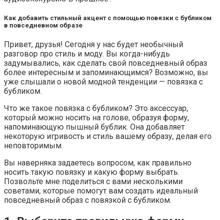
Как добавить стильный акцент с помощью повязки с бубликом
в повседневном образе
Привет, друзья! Сегодня у нас будет необычный
разговор про стиль и моду. Вы когда-нибудь
задумывались, как сделать свой повседневный образ
более интересным и запоминающимся? Возможно, вы
уже слышали о новой модной тенденции — повязка с
бубликом.
Что же такое повязка с бубликом? Это аксессуар,
который можно носить на голове, образуя форму,
напоминающую пышный бублик. Она добавляет
некоторую игривость и стиль вашему образу, делая его
неповторимым.
Вы наверняка задаетесь вопросом, как правильно
носить такую повязку и какую форму выбрать.
Позвольте мне поделиться с вами несколькими
советами, которые помогут вам создать идеальный
повседневный образ с повязкой с бубликом.