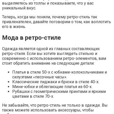
выделяетесь из толпы и показываете, что у вас
уникальный вкус.
Теперь, когда мы поняли, почему ретро-стиль так
привлекателен, давайте поговорим о том, как воплотить
его в жизнь.
Мода в ретро-стиле
Одежда является одной из главных составляющих
ретро-стиля. Если вы хотите выглядеть стильно и
современно с использованием ретро-элементов, вам
стоит обратить внимание на следующие детали:
Платья в стиле 50-х с юбками-колокольчиками и
силуэтами «песочные часы».
Классические пиджаки и брюки в стиле 40-х.
Мини-юбки и облегающие платья из 60-х.
Рубашки с геометрическими принтами и яркими
цветами в стиле 70-х.
Не забывайте, что ретро-стиль не только в одежде. Вы
также можете использовать аксессуары, чтобы