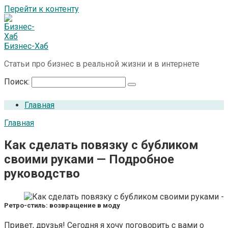
Перейти к контенту
Бизнес-Хаб
Статьи про бизнес в реальной жизни и в интернете
Поиск:
Главная
Главная
Как сделать повязку с бубликом
своими руками — Подробное
руководство
Ретро-стиль: возвращение в моду
Привет, друзья! Сегодня я хочу поговорить с вами о