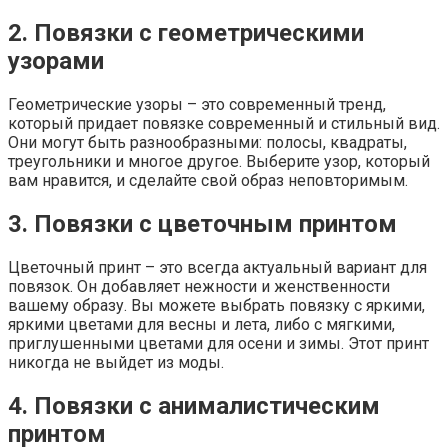
2. Повязки с геометрическими
узорами
Геометрические узоры – это современный тренд,
который придает повязке современный и стильный вид.
Они могут быть разнообразными: полосы, квадраты,
треугольники и многое другое. Выберите узор, который
вам нравится, и сделайте свой образ неповторимым.
3. Повязки с цветочным принтом
Цветочный принт – это всегда актуальный вариант для
повязок. Он добавляет нежности и женственности
вашему образу. Вы можете выбрать повязку с яркими,
яркими цветами для весны и лета, либо с мягкими,
приглушенными цветами для осени и зимы. Этот принт
никогда не выйдет из моды.
4. Повязки с анималистическим
принтом