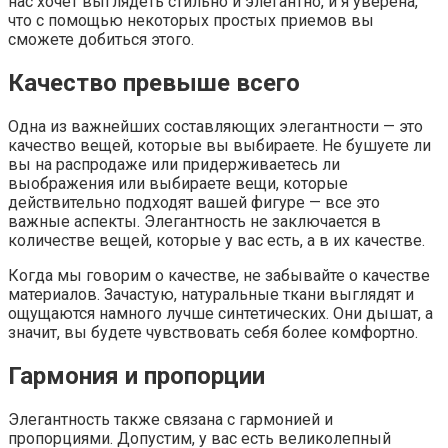
нас хочет выглядеть стильно и элегантно, и я уверена,
что с помощью некоторых простых приемов вы
сможете добиться этого.
Качество превыше всего
Одна из важнейших составляющих элегантности — это
качество вещей, которые вы выбираете. Не бушуете ли
вы на распродаже или придерживаетесь ли
выображения или выбираете вещи, которые
действительно подходят вашей фигуре — все это
важные аспекты. Элегантность не заключается в
количестве вещей, которые у вас есть, а в их качестве.
Когда мы говорим о качестве, не забывайте о качестве
материалов. Зачастую, натуральные ткани выглядят и
ощущаются намного лучше синтетических. Они дышат, а
значит, вы будете чувствовать себя более комфортно.
Гармония и пропорции
Элегантность также связана с гармонией и
пропорциями. Допустим, у вас есть великолепный