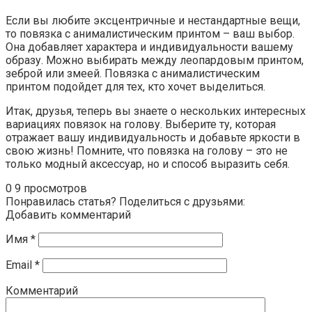
Если вы любите эксцентричные и нестандартные вещи,
то повязка с анималистическим принтом – ваш выбор.
Она добавляет характера и индивидуальности вашему
образу. Можно выбирать между леопардовым принтом,
зеброй или змеей. Повязка с анималистическим
принтом подойдет для тех, кто хочет выделиться.
Итак, друзья, теперь вы знаете о нескольких интересных
вариациях повязок на голову. Выберите ту, которая
отражает вашу индивидуальность и добавьте яркости в
свою жизнь! Помните, что повязка на голову – это не
только модный аксессуар, но и способ выразить себя.
0
9 просмотров
Понравилась статья? Поделиться с друзьями:
Добавить комментарий
Имя
*
Email
*
Комментарий