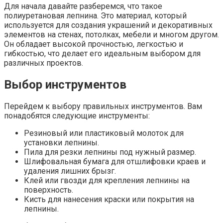
Для начала давайте разберемся, что такое
полиуретановая лепнина. Это материал, который
используется для создания украшений и декоративных
элементов на стенах, потолках, мебели и многом другом.
Он обладает высокой прочностью, легкостью и
гибкостью, что делает его идеальным выбором для
различных проектов.
Выбор инструментов
Перейдем к выбору правильных инструментов. Вам
понадобятся следующие инструменты:
Резиновый или пластиковый молоток для
установки лепнины.
Пила для резки лепнины под нужный размер.
Шлифовальная бумага для отшлифовки краев и
удаления лишних брызг.
Клей или гвозди для крепления лепнины на
поверхность.
Кисть для нанесения краски или покрытия на
лепнины.