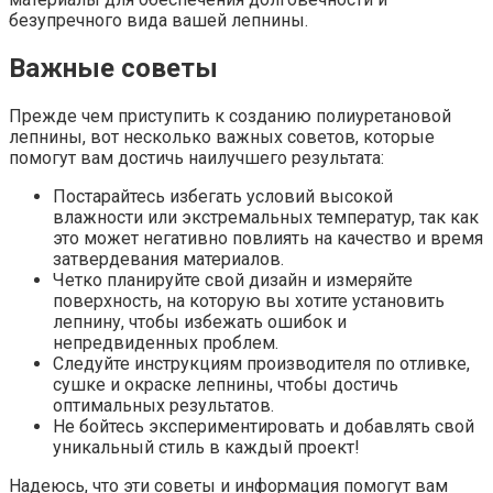
безупречного вида вашей лепнины.
Важные советы
Прежде чем приступить к созданию полиуретановой
лепнины, вот несколько важных советов, которые
помогут вам достичь наилучшего результата:
Постарайтесь избегать условий высокой
влажности или экстремальных температур, так как
это может негативно повлиять на качество и время
затвердевания материалов.
Четко планируйте свой дизайн и измеряйте
поверхность, на которую вы хотите установить
лепнину, чтобы избежать ошибок и
непредвиденных проблем.
Следуйте инструкциям производителя по отливке,
сушке и окраске лепнины, чтобы достичь
оптимальных результатов.
Не бойтесь экспериментировать и добавлять свой
уникальный стиль в каждый проект!
Надеюсь, что эти советы и информация помогут вам