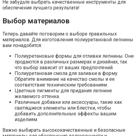
Не забудьте выбрать качественные инструменты для
обеспечения лучшего результата!
Выбор материалов
Теперь давайте поговорим о выборе правильных
материалов. Для изготовления полиуретановой лепнины
вам понадобятся:
Полиуретановые формы для отливки лепнины. Они
продаются в различных размерах и дизайнах, так
что выбор зависит от ваших предпочтений.
Полиуретановая смола для заливки в форму.
Обратите внимание на качество смолы и ее
соответствие техническим требованиям.
Цветные пигменты для придания лепнине
желаемого оттенка.
Различные добавки или аксессуары, такие как
светящиеся элементы или блестки, чтобы
добавить дополнительные эффекты вашим
изделиям.
Важно выбирать высококачественные и безопасные
материалы для обеспечения долговечности и