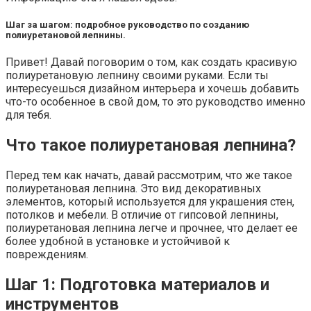
Шаг за шагом: подробное руководство по созданию
полиуретановой лепнины.
Привет! Давай поговорим о том, как создать красивую
полиуретановую лепнину своими руками. Если ты
интересуешься дизайном интерьера и хочешь добавить
что-то особенное в свой дом, то это руководство именно
для тебя.
Что такое полиуретановая лепнина?
Перед тем как начать, давай рассмотрим, что же такое
полиуретановая лепнина. Это вид декоративных
элементов, который используется для украшения стен,
потолков и мебели. В отличие от гипсовой лепнины,
полиуретановая лепнина легче и прочнее, что делает ее
более удобной в установке и устойчивой к
повреждениям.
Шаг 1: Подготовка материалов и
инструментов