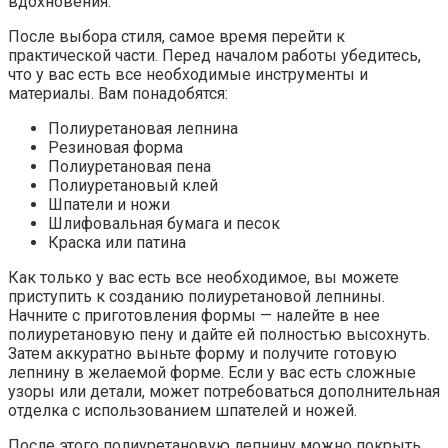
вдохновения.
После выбора стиля, самое время перейти к
практической части. Перед началом работы убедитесь,
что у вас есть все необходимые инструменты и
материалы. Вам понадобятся:
Полиуретановая лепнина
Резиновая форма
Полиуретановая пена
Полиуретановый клей
Шпатели и ножи
Шлифовальная бумага и песок
Краска или патина
Как только у вас есть все необходимое, вы можете
приступить к созданию полиуретановой лепнины.
Начните с приготовления формы — налейте в нее
полиуретановую пену и дайте ей полностью высохнуть.
Затем аккуратно выньте форму и получите готовую
лепнину в желаемой форме. Если у вас есть сложные
узоры или детали, может потребоваться дополнительная
отделка с использованием шпателей и ножей.
После этого полиуретановую лепнину можно покрыть