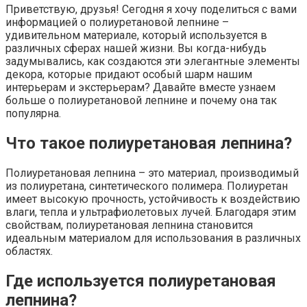
Приветствую, друзья! Сегодня я хочу поделиться с вами
информацией о полиуретановой лепнине –
удивительном материале, который используется в
различных сферах нашей жизни. Вы когда-нибудь
задумывались, как создаются эти элегантные элементы
декора, которые придают особый шарм нашим
интерьерам и экстерьерам? Давайте вместе узнаем
больше о полиуретановой лепнине и почему она так
популярна.
Что такое полиуретановая лепнина?
Полиуретановая лепнина – это материал, производимый
из полиуретана, синтетического полимера. Полиуретан
имеет высокую прочность, устойчивость к воздействию
влаги, тепла и ультрафиолетовых лучей. Благодаря этим
свойствам, полиуретановая лепнина становится
идеальным материалом для использования в различных
областях.
Где используется полиуретановая
лепнина?