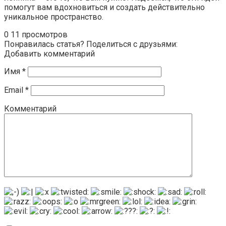
помогут вам вдохновиться и создать действительно
уникальное пространство.
0
11 просмотров
Понравилась статья? Поделиться с друзьями:
Добавить комментарий
Имя
*
Email
*
Комментарий