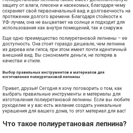
защиту от влаги, плесени и насекомых, благодаря чему
сохраняет свой первоначальный вид и долговечность на
протяжении долгого времени. Благодаря стойкости к
УФ-лучам, она не выцветает на солнце и подходит для
использования как внутри помещений, так и снаружи.
Еще одно преимущество полиуретановой лепнины – ее
доступность. Она стоит гораздо дешевле, чем лепнина
из дерева или гипса, при этом имеет почти идентичный
внешний вид. Вы сэкономите деньги, не потеряв в
качестве и стиле.
Выбор правильных инструментов и материалов для
изготовления полиуретановой лепнины
Привет, друзья! Сегодня я хочу поговорить о том, как
выбрать правильные инструменты и материалы для
изготовления полиуретановой лепнины. Если вы любите
рукоделие и у вас есть желание создать уникальные
украшения для вашего дома, то этот материал для вас!
Что такое полиуретановая лепнина?