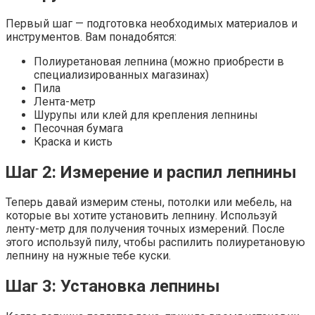
Первый шаг — подготовка необходимых материалов и
инструментов. Вам понадобятся:
Полиуретановая лепнина (можно приобрести в
специализированных магазинах)
Пила
Лента-метр
Шурупы или клей для крепления лепнины
Песочная бумага
Краска и кисть
Шаг 2: Измерение и распил лепнины
Теперь давай измерим стены, потолки или мебель, на
которые вы хотите установить лепнину. Используй
ленту-метр для получения точных измерений. После
этого используй пилу, чтобы распилить полиуретановую
лепнину на нужные тебе куски.
Шаг 3: Установка лепнины