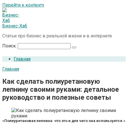
Перейти к контенту
Бизнес-Хаб
Статьи про бизнес в реальной жизни и в интернете
Поиск:
Главная
Главная
Как сделать полиуретановую
лепнину своими руками: детальное
руководство и полезные советы
«Полиуретановая лепнина: что это и для чего она используется.»