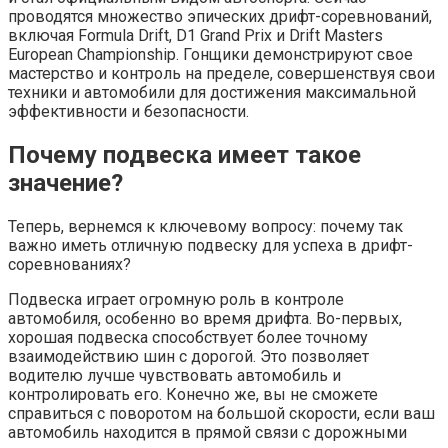
проводятся множество эпических дрифт-соревнований,
включая Formula Drift, D1 Grand Prix и Drift Masters
European Championship. Гонщики демонстрируют свое
мастерство и контроль на пределе, совершенствуя свои
техники и автомобили для достижения максимальной
эффективности и безопасности.
Почему подвеска имеет такое
значение?
Теперь, вернемся к ключевому вопросу: почему так
важно иметь отличную подвеску для успеха в дрифт-
соревнованиях?
Подвеска играет огромную роль в контроле
автомобиля, особенно во время дрифта. Во-первых,
хорошая подвеска способствует более точному
взаимодействию шин с дорогой. Это позволяет
водителю лучше чувствовать автомобиль и
контролировать его. Конечно же, вы не сможете
справиться с поворотом на большой скорости, если ваш
автомобиль находится в прямой связи с дорожными