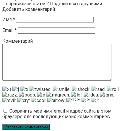
Понравилась статья? Поделиться с друзьями:
Добавить комментарий
Имя
*
Email
*
Комментарий
Сохранить моё имя, email и адрес сайта в этом
браузере для последующих моих комментариев.