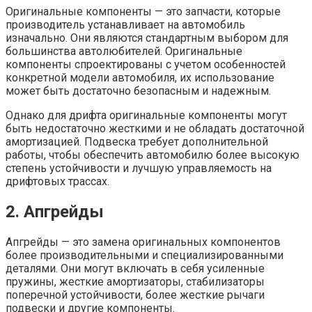
Оригинальные компоненты — это запчасти, которые
производитель устанавливает на автомобиль
изначально. Они являются стандартным выбором для
большинства автолюбителей. Оригинальные
компоненты спроектированы с учетом особенностей
конкретной модели автомобиля, их использование
может быть достаточно безопасным и надежным.
Однако для дрифта оригинальные компоненты могут
быть недостаточно жесткими и не обладать достаточной
амортизацией. Подвеска требует дополнительной
работы, чтобы обеспечить автомобилю более высокую
степень устойчивости и лучшую управляемость на
дрифтовых трассах.
2. Апгрейды
Апгрейды — это замена оригинальных компонентов
более производительными и специализированными
деталями. Они могут включать в себя усиленные
пружины, жесткие амортизаторы, стабилизаторы
поперечной устойчивости, более жесткие рычаги
подвески и другие компоненты.