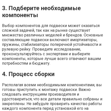
3. Подберите необходимые
компоненты
Выбор компонентов для подвески может оказаться
сложной задачей, так как на рынке существует
множество различных моделей и брендов. Основные
составляющие подвески включают амортизаторы,
пружины, стабилизаторы поперечной устойчивости и
рулевую рейку. Проведите исследование,
проконсультируйтесь с экспертами и выберите
компоненты, которые лучше всего отвечают вашим
потребностям и бюджету.
4. Процесс сборки
Располагая всеми необходимыми компонентами, вы
готовы приступить к монтажу подвески. Важно
следовать инструкциям производителя и
удостовериться, что все детали правильно собраны и
закреплены. Не забудьте проверить качество работы
каждого компонента перед установкой его на