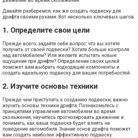
движение во время скольжения.
Давайте разберемся, как же создать подвеску для
дрифта своими руками. Вот несколько ключевых шагов:
1. Определите свои цели
Прежде всего, задайте себе вопрос: что вы хотите
получить от своей подвески? Хотите больше контроля
над автомобилем? Или желаете испытать новые
ощущения при дрифте? Определение своих целей
поможет вам выбрать подходящие компоненты и
создать идеальную подвеску для ваших потребностей.
2. Изучите основы техники
Прежде чем приступить к созданию подвески, важно
изучить основы техники дрифта. Познакомьтесь с
принципами управления автомобилем во время
скольжения, научитесь прогнозировать движение и
понимать, как ваша подвеска будет влиять на
поведение автомобиля. Знание основ дрифта поможет
вам создать наиболее эффективную подвеску.