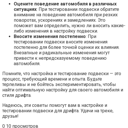
Оцените поведение автомобиля в различных
ситуациях
: При тестировании подвески обратите
внимание на поведение автомобиля при резких
поворотах, ускорениях и замедлениях. Это
поможет вам определить, нужно ли вносить какие-
либо изменения в настройку подвески.
Вносите изменения постепенно
: При
тестировании подвески вносите изменения
постепенно для более точной оценки их влияния.
Внезапные и радикальные изменения могут
привести к непредсказуемому поведению
автомобиля.
Помните, что настройка и тестирование подвески — это
процесс, требующий времени и опыта. Будьте
терпеливы и не бойтесь экспериментировать, чтобы
найти оптимальную настройку для своего автомобиля и
стиля дрифта.
Надеюсь, эти советы помогут вам в настройке и
тестировании подвески для дрифта. Удачи на треке,
друзья!
0
10 просмотров