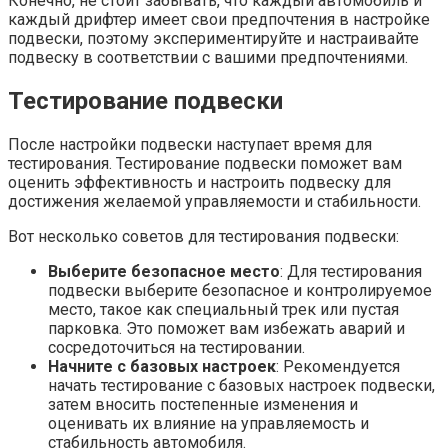
Конечно, не стоит забывать, что каждый автомобиль и
каждый дрифтер имеет свои предпочтения в настройке
подвески, поэтому экспериментируйте и настраивайте
подвеску в соответствии с вашими предпочтениями.
Тестирование подвески
После настройки подвески наступает время для
тестирования. Тестирование подвески поможет вам
оценить эффективность и настроить подвеску для
достижения желаемой управляемости и стабильности.
Вот несколько советов для тестирования подвески:
Выберите безопасное место
: Для тестирования
подвески выберите безопасное и контролируемое
место, такое как специальный трек или пустая
парковка. Это поможет вам избежать аварий и
сосредоточиться на тестировании.
Начните с базовых настроек
: Рекомендуется
начать тестирование с базовых настроек подвески,
затем вносить постепенные изменения и
оценивать их влияние на управляемость и
стабильность автомобиля.