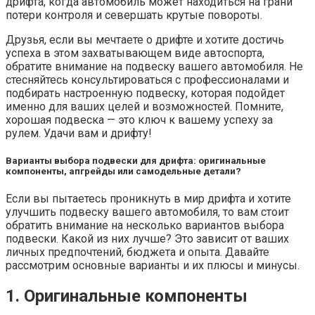
дрифта, когда автомобиль может находиться на грани
потери контроля и севершать крутые повороты.
Друзья, если вы мечтаете о дрифте и хотите достичь
успеха в этом захватывающем виде автоспорта,
обратите внимание на подвеску вашего автомобиля. Не
стесняйтесь консультироваться с профессионалами и
подбирать настроенную подвеску, которая подойдет
именно для ваших целей и возможностей. Помните,
хорошая подвеска — это ключ к вашему успеху за
рулем. Удачи вам и дрифту!
Варианты выбора подвески для дрифта: оригинальные
компоненты, апгрейды или самодельные детали?
Если вы пытаетесь проникнуть в мир дрифта и хотите
улучшить подвеску вашего автомобиля, то вам стоит
обратить внимание на несколько вариантов выбора
подвески. Какой из них лучше? Это зависит от ваших
личных предпочтений, бюджета и опыта. Давайте
рассмотрим основные варианты и их плюсы и минусы.
1. Оригинальные компоненты