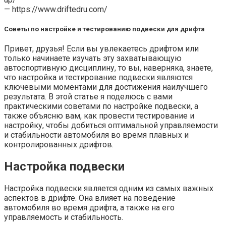
— https://www.driftedru.com/
Советы по настройке и тестированию подвески для дрифта
Привет, друзья! Если вы увлекаетесь дрифтом или
только начинаете изучать эту захватывающую
автоспортивную дисциплину, то вы, наверняка, знаете,
что настройка и тестирование подвески являются
ключевыми моментами для достижения наилучшего
результата. В этой статье я поделюсь с вами
практическими советами по настройке подвески, а
также объясню вам, как провести тестирование и
настройку, чтобы добиться оптимальной управляемости
и стабильности автомобиля во время плавных и
контролированных дрифтов.
Настройка подвески
Настройка подвески является одним из самых важных
аспектов в дрифте. Она влияет на поведение
автомобиля во время дрифта, а также на его
управляемость и стабильность.