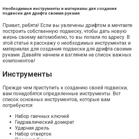
Необходимые инструменты и материалы для создания
подвески для дрифта своими руками
Привет, ребята! Если вы увлечены дрифтом и мечтаете
построить собственную подвеску, чтобы дать новую
жизнь своему автомобилю, то вы попали по адресу. В
этой статье я расскажу о необходимых инструментах и
материалах для создания подвески для дрифта своими
руками. Давайте начнем и взглянем на список важных
компонентов!
Инструменты
Прежде чем приступить к созданию своей подвески,
вам понадобятся определенные инструменты. Вот
список основных инструментов, которые вам
потребуются:
Набор гаечных ключей
Гидравлический домкрат
Ударная дрель
Набор отверток