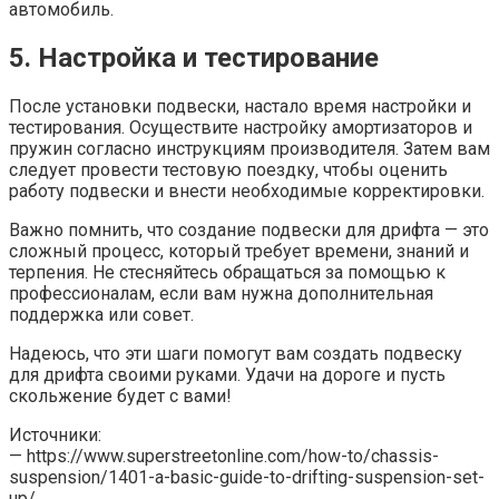
автомобиль.
5. Настройка и тестирование
После установки подвески, настало время настройки и
тестирования. Осуществите настройку амортизаторов и
пружин согласно инструкциям производителя. Затем вам
следует провести тестовую поездку, чтобы оценить
работу подвески и внести необходимые корректировки.
Важно помнить, что создание подвески для дрифта — это
сложный процесс, который требует времени, знаний и
терпения. Не стесняйтесь обращаться за помощью к
профессионалам, если вам нужна дополнительная
поддержка или совет.
Надеюсь, что эти шаги помогут вам создать подвеску
для дрифта своими руками. Удачи на дороге и пусть
скольжение будет с вами!
Источники:
— https://www.superstreetonline.com/how-to/chassis-
suspension/1401-a-basic-guide-to-drifting-suspension-set-
up/