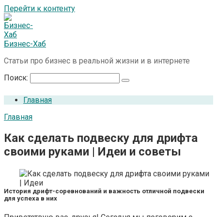
Перейти к контенту
Бизнес-Хаб
Статьи про бизнес в реальной жизни и в интернете
Поиск:
Главная
Главная
Как сделать подвеску для дрифта
своими руками | Идеи и советы
История дрифт-соревнований и важность отличной подвески
для успеха в них