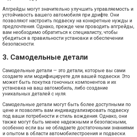
Апгрейды могут значительно улучшить управляемость и
устойчивость вашего автомобиля при дрифте. Они
позволяют настроить подвеску на конкретные нужды и
предпочтения. Однако, прежде чем проводить апгрейды,
вам необходимо обратиться к специалисту, чтобы
убедиться в правильности установки и обеспечении
безопасности.
3. Самодельные детали
Самодельные детали — это детали, которые вы сами
создаете или модифицируете для вашей подвески. Это
может быть покупка гоночных компонентов и их
установка на ваш автомобиль, либо создание
уникальных деталей с нуля.
Самодельные детали могут быть более доступными по
цене и позволять вам индивидуализировать подвеску
под ваши потребности и стиль вождения. Однако, они
также могут быть менее надежными и безопасными,
особенно если вы не обладаете достаточными знаниями
и опытом в области автомобилестроения и подвески.