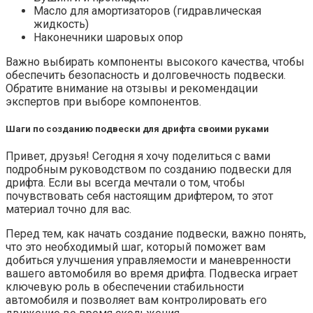
Масло для амортизаторов (гидравлическая
жидкость)
Наконечники шаровых опор
Важно выбирать компоненты высокого качества, чтобы
обеспечить безопасность и долговечность подвески.
Обратите внимание на отзывы и рекомендации
экспертов при выборе компонентов.
Шаги по созданию подвески для дрифта своими руками
Привет, друзья! Сегодня я хочу поделиться с вами
подробным руководством по созданию подвески для
дрифта. Если вы всегда мечтали о том, чтобы
почувствовать себя настоящим дрифтером, то этот
материал точно для вас.
Перед тем, как начать создание подвески, важно понять,
что это необходимый шаг, который поможет вам
добиться улучшения управляемости и маневренности
вашего автомобиля во время дрифта. Подвеска играет
ключевую роль в обеспечении стабильности
автомобиля и позволяет вам контролировать его