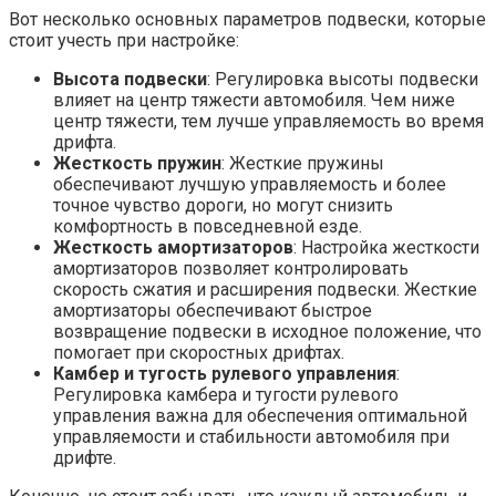
Вот несколько основных параметров подвески, которые
стоит учесть при настройке:
Высота подвески
: Регулировка высоты подвески
влияет на центр тяжести автомобиля. Чем ниже
центр тяжести, тем лучше управляемость во время
дрифта.
Жесткость пружин
: Жесткие пружины
обеспечивают лучшую управляемость и более
точное чувство дороги, но могут снизить
комфортность в повседневной езде.
Жесткость амортизаторов
: Настройка жесткости
амортизаторов позволяет контролировать
скорость сжатия и расширения подвески. Жесткие
амортизаторы обеспечивают быстрое
возвращение подвески в исходное положение, что
помогает при скоростных дрифтах.
Камбер и тугость рулевого управления
:
Регулировка камбера и тугости рулевого
управления важна для обеспечения оптимальной
управляемости и стабильности автомобиля при
дрифте.