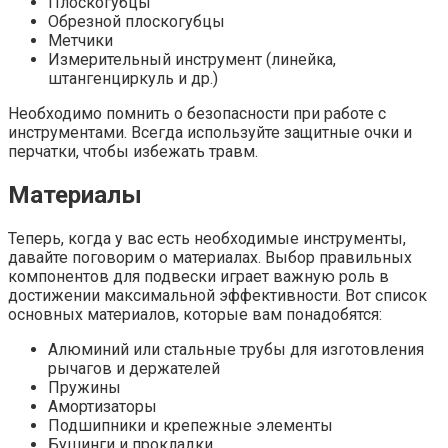
Плоскогубцы
Обрезной плоскогубцы
Метчики
Измерительный инструмент (линейка,
штангенциркуль и др.)
Необходимо помнить о безопасности при работе с
инструментами. Всегда используйте защитные очки и
перчатки, чтобы избежать травм.
Материалы
Теперь, когда у вас есть необходимые инструменты,
давайте поговорим о материалах. Выбор правильных
компонентов для подвески играет важную роль в
достижении максимальной эффективности. Вот список
основных материалов, которые вам понадобятся:
Алюминий или стальные трубы для изготовления
рычагов и держателей
Пружины
Амортизаторы
Подшипники и крепежные элементы
Бушинги и прокладки