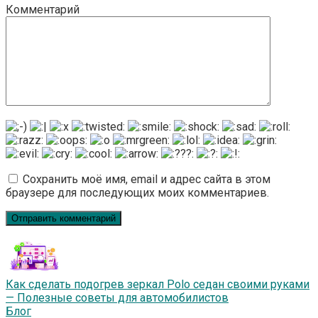
Комментарий
Сохранить моё имя, email и адрес сайта в этом
браузере для последующих моих комментариев.
Как сделать подогрев зеркал Polo седан своими руками
— Полезные советы для автомобилистов
Блог