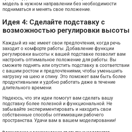
модель в нужном направлении без необходимости
подниматься и менять свое положение.
Идея 4: Сделайте подставку с
возможностью регулировки высоты
Каждый из нас имеет свои предпочтения, когда речь
заходит о комфорте работы. Добавление функции
регулировки высоты к вашей подставке позволит вам
настроить оптимальное положение для работы. Вы
сможете поднять или опустить подставку в соответствии
с вашим ростом и предпочтениями, чтобы уменьшить
нагрузку на шею и спину. Это поможет вам быть более
продуктивными и удобно работать даже в течение
длительного времени.
Надеюсь, что эти идеи помогут вам сделать вашу
подставку более полезной и функциональной. Не
забывайте экспериментировать и находить свои
собственные способы оптимизации рабочего
пространства. Удачи вам в вашем моделировании!