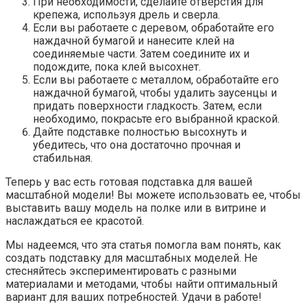
При необходимости, сделайте отверстия для
крепежа, используя дрель и сверла.
Если вы работаете с деревом, обработайте его
наждачной бумагой и нанесите клей на
соединяемые части. Затем соедините их и
подождите, пока клей высохнет.
Если вы работаете с металлом, обработайте его
наждачной бумагой, чтобы удалить заусенцы и
придать поверхности гладкость. Затем, если
необходимо, покрасьте его выбранной краской.
Дайте подставке полностью высохнуть и
убедитесь, что она достаточно прочная и
стабильная.
Теперь у вас есть готовая подставка для вашей
масштабной модели! Вы можете использовать ее, чтобы
выставить вашу модель на полке или в витрине и
наслаждаться ее красотой.
Мы надеемся, что эта статья помогла вам понять, как
создать подставку для масштабных моделей. Не
стесняйтесь экспериментировать с разными
материалами и методами, чтобы найти оптимальный
вариант для ваших потребностей. Удачи в работе!