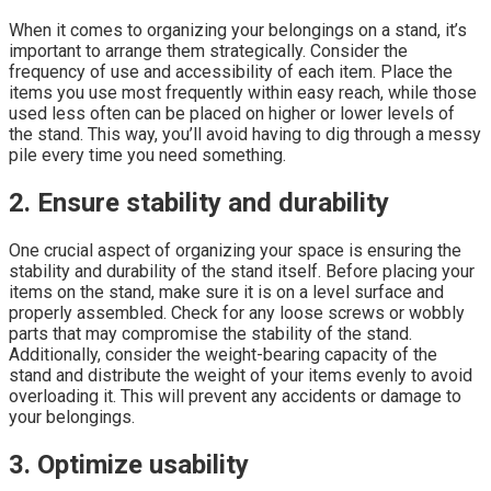
When it comes to organizing your belongings on a stand, it’s
important to arrange them strategically. Consider the
frequency of use and accessibility of each item. Place the
items you use most frequently within easy reach, while those
used less often can be placed on higher or lower levels of
the stand. This way, you’ll avoid having to dig through a messy
pile every time you need something.
2. Ensure stability and durability
One crucial aspect of organizing your space is ensuring the
stability and durability of the stand itself. Before placing your
items on the stand, make sure it is on a level surface and
properly assembled. Check for any loose screws or wobbly
parts that may compromise the stability of the stand.
Additionally, consider the weight-bearing capacity of the
stand and distribute the weight of your items evenly to avoid
overloading it. This will prevent any accidents or damage to
your belongings.
3. Optimize usability