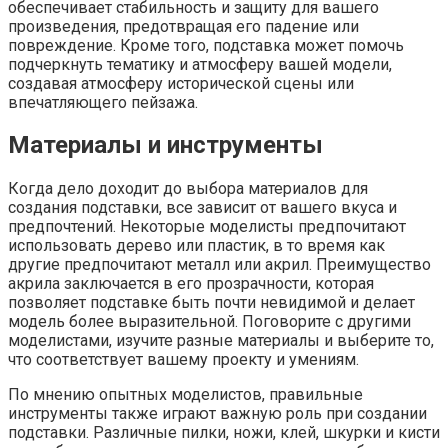
обеспечивает стабильность и защиту для вашего
произведения, предотвращая его падение или
повреждение. Кроме того, подставка может помочь
подчеркнуть тематику и атмосферу вашей модели,
создавая атмосферу исторической сцены или
впечатляющего пейзажа.
Материалы и инструменты
Когда дело доходит до выбора материалов для
создания подставки, все зависит от вашего вкуса и
предпочтений. Некоторые моделисты предпочитают
использовать дерево или пластик, в то время как
другие предпочитают металл или акрил. Преимущество
акрила заключается в его прозрачности, которая
позволяет подставке быть почти невидимой и делает
модель более выразительной. Поговорите с другими
моделистами, изучите разные материалы и выберите то,
что соответствует вашему проекту и умениям.
По мнению опытных моделистов, правильные
инструменты также играют важную роль при создании
подставки. Различные пилки, ножи, клей, шкурки и кисти