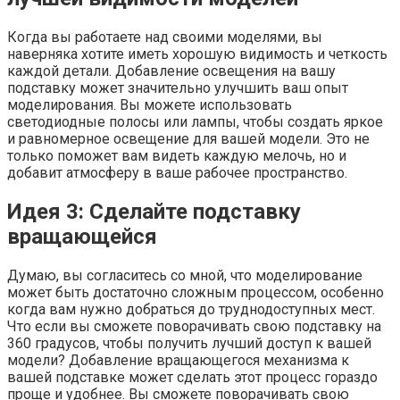
Когда вы работаете над своими моделями, вы
наверняка хотите иметь хорошую видимость и четкость
каждой детали. Добавление освещения на вашу
подставку может значительно улучшить ваш опыт
моделирования. Вы можете использовать
светодиодные полосы или лампы, чтобы создать яркое
и равномерное освещение для вашей модели. Это не
только поможет вам видеть каждую мелочь, но и
добавит атмосферу в ваше рабочее пространство.
Идея 3: Сделайте подставку
вращающейся
Думаю, вы согласитесь со мной, что моделирование
может быть достаточно сложным процессом, особенно
когда вам нужно добраться до труднодоступных мест.
Что если вы сможете поворачивать свою подставку на
360 градусов, чтобы получить лучший доступ к вашей
модели? Добавление вращающегося механизма к
вашей подставке может сделать этот процесс гораздо
проще и удобнее. Вы сможете поворачивать свою