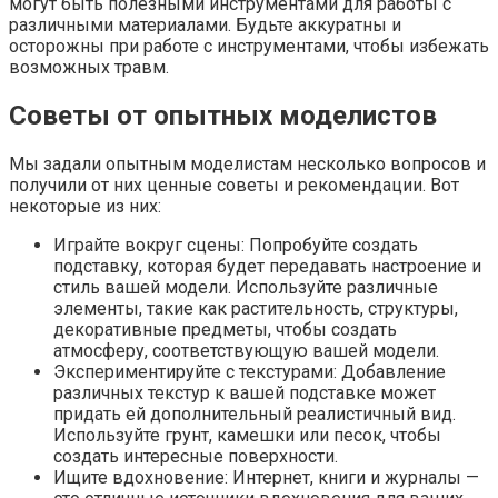
могут быть полезными инструментами для работы с
различными материалами. Будьте аккуратны и
осторожны при работе с инструментами, чтобы избежать
возможных травм.
Советы от опытных моделистов
Мы задали опытным моделистам несколько вопросов и
получили от них ценные советы и рекомендации. Вот
некоторые из них:
Играйте вокруг сцены: Попробуйте создать
подставку, которая будет передавать настроение и
стиль вашей модели. Используйте различные
элементы, такие как растительность, структуры,
декоративные предметы, чтобы создать
атмосферу, соответствующую вашей модели.
Экспериментируйте с текстурами: Добавление
различных текстур к вашей подставке может
придать ей дополнительный реалистичный вид.
Используйте грунт, камешки или песок, чтобы
создать интересные поверхности.
Ищите вдохновение: Интернет, книги и журналы —