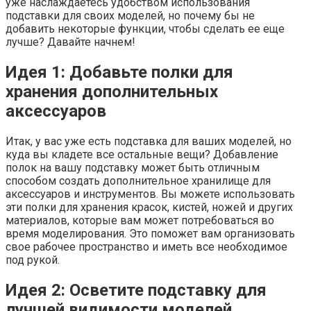
уже наслаждаетесь удобством использования
подставки для своих моделей, но почему бы не
добавить некоторые функции, чтобы сделать ее еще
лучше? Давайте начнем!
Идея 1: Добавьте полки для
хранения дополнительных
аксессуаров
Итак, у вас уже есть подставка для ваших моделей, но
куда вы кладете все остальные вещи? Добавление
полок на вашу подставку может быть отличным
способом создать дополнительное хранилище для
аксессуаров и инструментов. Вы можете использовать
эти полки для хранения красок, кистей, ножей и других
материалов, которые вам может потребоваться во
время моделирования. Это поможет вам организовать
свое рабочее пространство и иметь все необходимое
под рукой.
Идея 2: Осветите подставку для
лучшей видимости моделей