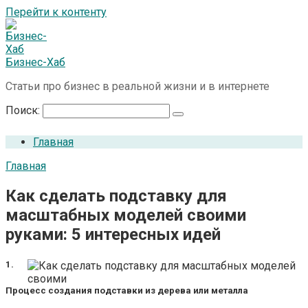
Перейти к контенту
Бизнес-Хаб
Статьи про бизнес в реальной жизни и в интернете
Поиск:
Главная
Главная
Как сделать подставку для
масштабных моделей своими
руками: 5 интересных идей
1.
Процесс создания подставки из дерева или металла