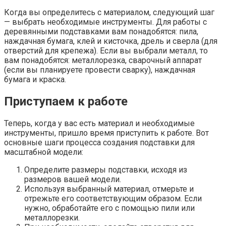
Когда вы определитесь с материалом, следующий шаг
— выбрать необходимые инструменты. Для работы с
деревянными подставками вам понадобятся: пила,
наждачная бумага, клей и кисточка, дрель и сверла (для
отверстий для крепежа). Если вы выбрали металл, то
вам понадобятся: металлорезка, сварочный аппарат
(если вы планируете провести сварку), наждачная
бумага и краска.
Приступаем к работе
Теперь, когда у вас есть материал и необходимые
инструменты, пришло время приступить к работе. Вот
основные шаги процесса создания подставки для
масштабной модели:
Определите размеры подставки, исходя из
размеров вашей модели.
Используя выбранный материал, отмерьте и
отрежьте его соответствующим образом. Если
нужно, обработайте его с помощью пили или
металлорезки.