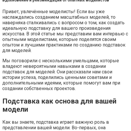
Вдохновение и рекомендации от опытных моделистов
Привет, увлечённые моделисты! Если вы уже
наслаждались созданием масштабных моделей, то
наверняка сталкивались с вопросом о том, как создать
идеальную подставку для вашего произведения
искусства. В этой статье мы представим вам интервью с
опытными моделистами, которые поделятся своим
опытом и лучшими практиками по созданию подставок
для моделей.
Мы поговорили с несколькими умельцами, которые
владеют невероятными навыками в создании
подставок для моделей. Они рассказали нам свои
истории успеха, поделились ценными советами и
дополнительными идеями, которые помогут вам при
создании собственных проектов.
Подставка как основа для вашей
модели
Как вы знаете, подставка играет важную роль в
представлении вашей модели. Во-первых, она