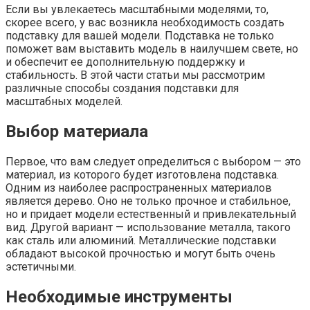
Если вы увлекаетесь масштабными моделями, то,
скорее всего, у вас возникла необходимость создать
подставку для вашей модели. Подставка не только
поможет вам выставить модель в наилучшем свете, но
и обеспечит ее дополнительную поддержку и
стабильность. В этой части статьи мы рассмотрим
различные способы создания подставки для
масштабных моделей.
Выбор материала
Первое, что вам следует определиться с выбором — это
материал, из которого будет изготовлена подставка.
Одним из наиболее распространенных материалов
является дерево. Оно не только прочное и стабильное,
но и придает модели естественный и привлекательный
вид. Другой вариант — использование металла, такого
как сталь или алюминий. Металлические подставки
обладают высокой прочностью и могут быть очень
эстетичными.
Необходимые инструменты