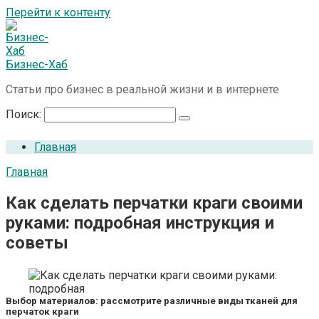
Перейти к контенту
Бизнес-Хаб
Статьи про бизнес в реальной жизни и в интернете
Поиск:
Главная
Главная
Как сделать перчатки краги своими
руками: подробная инструкция и
советы
Выбор материалов: рассмотрите различные виды тканей для
перчаток краги