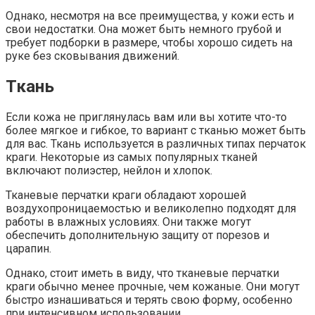
Однако, несмотря на все преимущества, у кожи есть и
свои недостатки. Она может быть немного грубой и
требует подборки в размере, чтобы хорошо сидеть на
руке без сковывания движений.
Ткань
Если кожа не приглянулась вам или вы хотите что-то
более мягкое и гибкое, то вариант с тканью может быть
для вас. Ткань используется в различных типах перчаток
краги. Некоторые из самых популярных тканей
включают полиэстер, нейлон и хлопок.
Тканевые перчатки краги обладают хорошей
воздухопроницаемостью и великолепно подходят для
работы в влажных условиях. Они также могут
обеспечить дополнительную защиту от порезов и
царапин.
Однако, стоит иметь в виду, что тканевые перчатки
краги обычно менее прочные, чем кожаные. Они могут
быстро изнашиваться и терять свою форму, особенно
при интенсивном использовании.