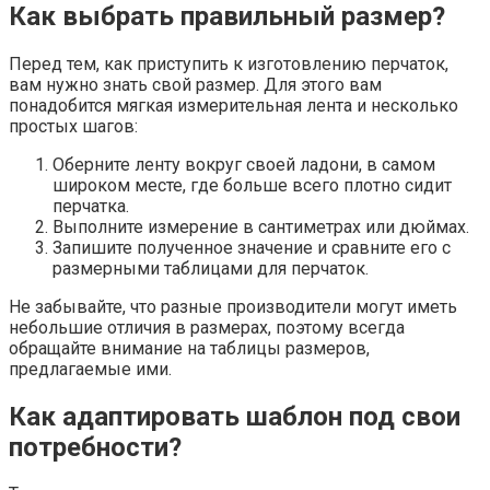
Как выбрать правильный размер?
Перед тем, как приступить к изготовлению перчаток,
вам нужно знать свой размер. Для этого вам
понадобится мягкая измерительная лента и несколько
простых шагов:
Оберните ленту вокруг своей ладони, в самом
широком месте, где больше всего плотно сидит
перчатка.
Выполните измерение в сантиметрах или дюймах.
Запишите полученное значение и сравните его с
размерными таблицами для перчаток.
Не забывайте, что разные производители могут иметь
небольшие отличия в размерах, поэтому всегда
обращайте внимание на таблицы размеров,
предлагаемые ими.
Как адаптировать шаблон под свои
потребности?