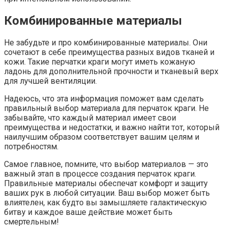
Комбинированные материалы
Не забудьте и про комбинированные материалы. Они
сочетают в себе преимущества разных видов тканей и
кожи. Такие перчатки краги могут иметь кожаную
ладонь для дополнительной прочности и тканевый верх
для лучшей вентиляции.
Надеюсь, что эта информация поможет вам сделать
правильный выбор материала для перчаток краги. Не
забывайте, что каждый материал имеет свои
преимущества и недостатки, и важно найти тот, который
наилучшим образом соответствует вашим целям и
потребностям.
Самое главное, помните, что выбор материалов — это
важный этап в процессе создания перчаток краги.
Правильные материалы обеспечат комфорт и защиту
ваших рук в любой ситуации. Ваш выбор может быть
влиятелен, как будто вы замышляете галактическую
битву и каждое ваше действие может быть
смертельным!