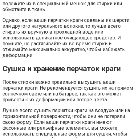
положите их в специальный мешок для стирки или
обмотайте в ткань.
Однако, если ваши перчатки краги сделаны из шерсти
или другого натурального волокна, то лучше всего
стирать их вручную в прохладной воде или
использовать деликатное очищающее средство. И
помните, не растягивайте их во время стирки и
отжимайте максимально аккуратно, чтобы избежать
деформации.
Сушка и хранение перчаток краги
После стирки важно правильно высушить ваши
перчатки краги. Не рекомендуется сушить их на прямом
солнечном свете или на батарее, так как это может
привести к их деформации или потере цвета.
Лучше всего сушить перчатки краги на воздухе или на
горизонтальной поверхности, чтобы они не потеряли
свою форму. Если ваши перчатки краги имеют
фасонные или рельефные элементы, вы можете
использовать специальные формы для сушки, чтобы