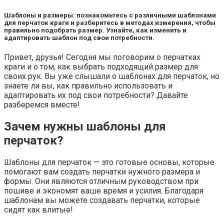
Шаблоны и размеры: познакомьтесь с различными шаблонами
для перчаток краги и разберитесь в методах измерения, чтобы
правильно подобрать размер. Узнайте, как изменить и
адаптировать шаблон под свои потребности.
Привет, друзья! Сегодня мы поговорим о перчатках
краги и о том, как выбрать подходящий размер для
своих рук. Вы уже слышали о шаблонах для перчаток, но
знаете ли вы, как правильно использовать и
адаптировать их под свои потребности? Давайте
разберемся вместе!
Зачем нужны шаблоны для
перчаток?
Шаблоны для перчаток — это готовые основы, которые
помогают вам создать перчатки нужного размера и
формы. Они являются отличным руководством при
пошиве и экономят ваше время и усилия. Благодаря
шаблонам вы можете создавать перчатки, которые
сидят как влитые!