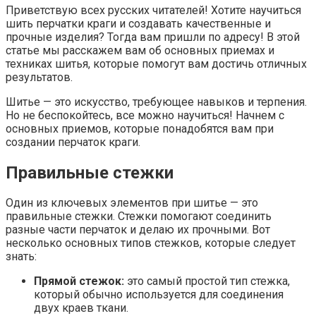
Приветствую всех русских читателей! Хотите научиться
шить перчатки краги и создавать качественные и
прочные изделия? Тогда вам пришли по адресу! В этой
статье мы расскажем вам об основных приемах и
техниках шитья, которые помогут вам достичь отличных
результатов.
Шитье — это искусство, требующее навыков и терпения.
Но не беспокойтесь, все можно научиться! Начнем с
основных приемов, которые понадобятся вам при
создании перчаток краги.
Правильные стежки
Один из ключевых элементов при шитье — это
правильные стежки. Стежки помогают соединить
разные части перчаток и делаю их прочными. Вот
несколько основных типов стежков, которые следует
знать:
Прямой стежок:
это самый простой тип стежка,
который обычно используется для соединения
двух краев ткани.