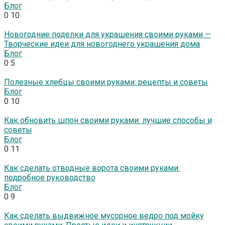
Блог
0
10
Новогодние поделки для украшения своими руками —
Творческие идеи для новогоднего украшения дома
Блог
0
5
Полезные хлебцы своими руками: рецепты и советы
Блог
0
10
Как обновить шпон своими руками: лучшие способы и
советы
Блог
0
11
Как сделать отводные ворота своими руками:
подробное руководство
Блог
0
9
Как сделать выдвижное мусорное ведро под мойку