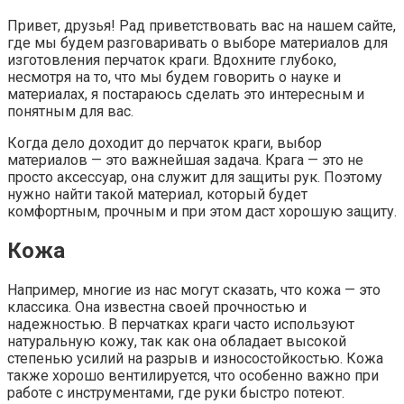
Привет, друзья! Рад приветствовать вас на нашем сайте,
где мы будем разговаривать о выборе материалов для
изготовления перчаток краги. Вдохните глубоко,
несмотря на то, что мы будем говорить о науке и
материалах, я постараюсь сделать это интересным и
понятным для вас.
Когда дело доходит до перчаток краги, выбор
материалов — это важнейшая задача. Крага — это не
просто аксессуар, она служит для защиты рук. Поэтому
нужно найти такой материал, который будет
комфортным, прочным и при этом даст хорошую защиту.
Кожа
Например, многие из нас могут сказать, что кожа — это
классика. Она известна своей прочностью и
надежностью. В перчатках краги часто используют
натуральную кожу, так как она обладает высокой
степенью усилий на разрыв и износостойкостью. Кожа
также хорошо вентилируется, что особенно важно при
работе с инструментами, где руки быстро потеют.