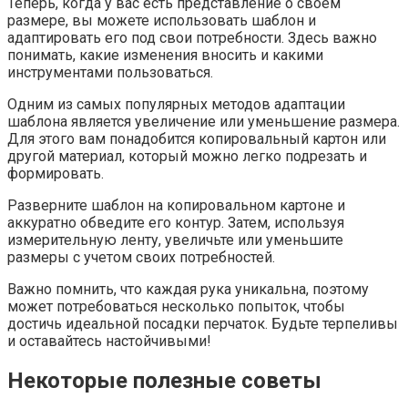
Теперь, когда у вас есть представление о своем
размере, вы можете использовать шаблон и
адаптировать его под свои потребности. Здесь важно
понимать, какие изменения вносить и какими
инструментами пользоваться.
Одним из самых популярных методов адаптации
шаблона является увеличение или уменьшение размера.
Для этого вам понадобится копировальный картон или
другой материал, который можно легко подрезать и
формировать.
Разверните шаблон на копировальном картоне и
аккуратно обведите его контур. Затем, используя
измерительную ленту, увеличьте или уменьшите
размеры с учетом своих потребностей.
Важно помнить, что каждая рука уникальна, поэтому
может потребоваться несколько попыток, чтобы
достичь идеальной посадки перчаток. Будьте терпеливы
и оставайтесь настойчивыми!
Некоторые полезные советы