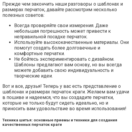
Прежде чем закончить наши разговоры о шаблонах и
размерах перчаток, давайте рассмотрим несколько
полезных советов:
Всегда проверяйте свои измерения. Даже
небольшая погрешность может привести к
неправильной посадке перчаток.
Используйте высококачественные материалы. Они
помогут создать более долговечные и
комфортные перчатки.
Не бойтесь экспериментировать с дизайном.
Шаблоны предлагают вам основу, но вы всегда
можете добавить свою индивидуальность и
творческие идеи.
Вот и все, друзья! Теперь у вас есть представление о
шаблонах и размерах перчаток краги. Желаем вам удачи
в пошиве и надеемся, что вы создадите перчатки,
которые не только будут сидеть идеально, но и
приносить вам удовольствие во время использования!
Техника шитья: основные приемы и техники для создания
качественных перчаток краги