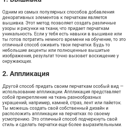
Одним из самых популярных способов добавления
декоративных элементов к перчаткам является
вышивка. Этот метод позволяет создать различные
узоры и рисунки на ткани, что придает перчаткам
уникальность. Если у тебя есть навыки в вышивке или
ты готов потратить немного времени на обучение, то это
отличный способ оживить твои перчатки. Будь то
небольшие акценты или полноценные вышитые
изображения, результат точно вызовет восхищение у
окружающих.
2. Аппликация
Другой способ придать своим перчаткам особый вид —
использование аппликации. Аппликация представляет
собой прикрепление на ткань разнообразных
украшений, например, камней, страз, лент или пайеток.
Ты можешь создать свой собственный дизайн и
расположить аппликации на перчатках по своему
усмотрению. Это отличный способ подчеркнуть свой
стиль и сделать перчатки еще более выразительными.