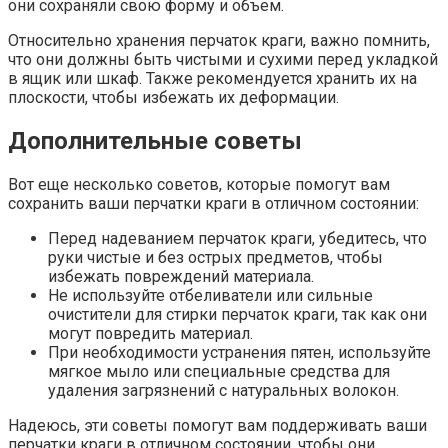
они сохраняли свою форму и объем.
Относительно хранения перчаток краги, важно помнить,
что они должны быть чистыми и сухими перед укладкой
в ящик или шкаф. Также рекомендуется хранить их на
плоскости, чтобы избежать их деформации.
Дополнительные советы
Вот еще несколько советов, которые помогут вам
сохранить ваши перчатки краги в отличном состоянии:
Перед надеванием перчаток краги, убедитесь, что
руки чистые и без острых предметов, чтобы
избежать повреждений материала.
Не используйте отбеливатели или сильные
очистители для стирки перчаток краги, так как они
могут повредить материал.
При необходимости устранения пятен, используйте
мягкое мыло или специальные средства для
удаления загрязнений с натуральных волокон.
Надеюсь, эти советы помогут вам поддерживать ваши
перчатки краги в отличном состоянии, чтобы они