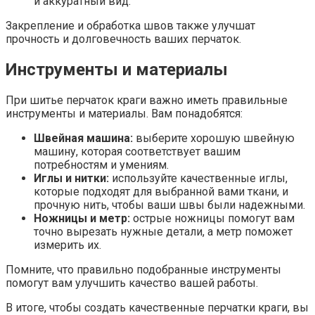
и аккуратный вид.
Закрепление и обработка швов также улучшат
прочность и долговечность ваших перчаток.
Инструменты и материалы
При шитье перчаток краги важно иметь правильные
инструменты и материалы. Вам понадобятся:
Швейная машина:
выберите хорошую швейную
машину, которая соответствует вашим
потребностям и умениям.
Иглы и нитки:
используйте качественные иглы,
которые подходят для выбранной вами ткани, и
прочную нить, чтобы ваши швы были надежными.
Ножницы и метр:
острые ножницы помогут вам
точно вырезать нужные детали, а метр поможет
измерить их.
Помните, что правильно подобранные инструменты
помогут вам улучшить качество вашей работы.
В итоге, чтобы создать качественные перчатки краги, вы