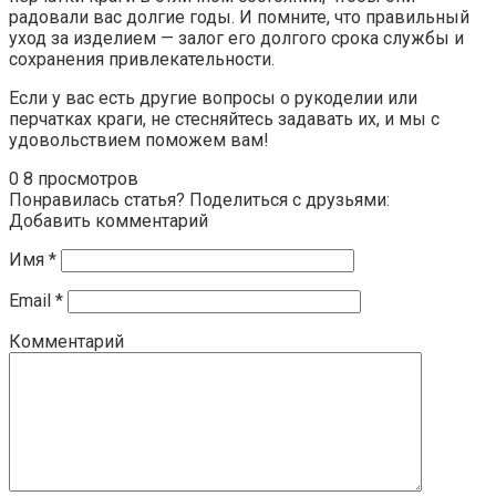
радовали вас долгие годы. И помните, что правильный
уход за изделием — залог его долгого срока службы и
сохранения привлекательности.
Если у вас есть другие вопросы о рукоделии или
перчатках краги, не стесняйтесь задавать их, и мы с
удовольствием поможем вам!
0
8 просмотров
Понравилась статья? Поделиться с друзьями:
Добавить комментарий
Имя
*
Email
*
Комментарий