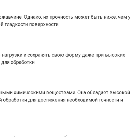
жавчине. Однако, их прочность может быть ниже, чем у
й гладкости поверхности.
нагрузки и сохранять свою форму даже при высоких
для обработки.
ивными химическими веществами. Она обладает высокой
й обработки для достижения необходимой точности и