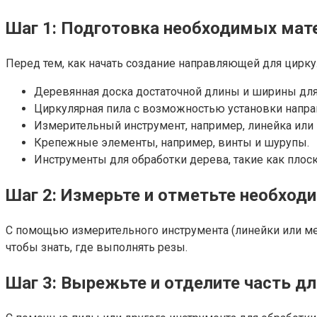
Шаг 1: Подготовка необходимых мат
Перед тем, как начать создание направляющей для циркул
Деревянная доска достаточной длины и ширины для
Циркулярная пила с возможностью установки напр
Измерительный инструмент, например, линейка или 
Крепежные элементы, например, винты и шурупы.
Инструменты для обработки дерева, такие как плоск
Шаг 2: Измерьте и отметьте необхо
С помощью измерительного инструмента (линейки или ме
чтобы знать, где выполнять резы.
Шаг 3: Вырежьте и отделите часть д