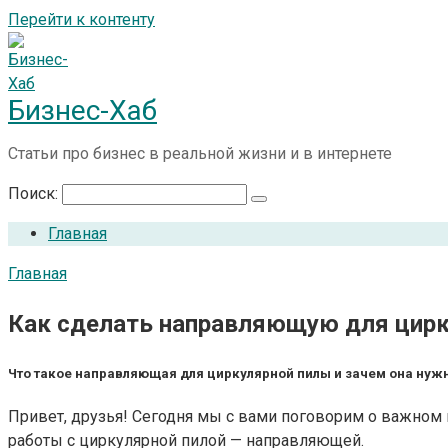
Перейти к контенту
Бизнес-Хаб
Статьи про бизнес в реальной жизни и в интернете
Поиск:
Главная
Главная
Как сделать направляющую для цирк
Что такое направляющая для циркулярной пилы и зачем она нуж
Привет, друзья! Сегодня мы с вами поговорим о важном 
работы с циркулярной пилой — направляющей.