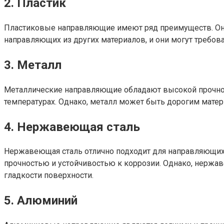
2. Пластик
Пластиковые направляющие имеют ряд преимуществ. Они 
направляющих из других материалов, и они могут требов
3. Металл
Металлические направляющие обладают высокой прочнос
температурах. Однако, металл может быть дорогим мате
4. Нержавеющая сталь
Нержавеющая сталь отлично подходит для направляющих
прочностью и устойчивостью к коррозии. Однако, нержа
гладкости поверхности.
5. Алюминий