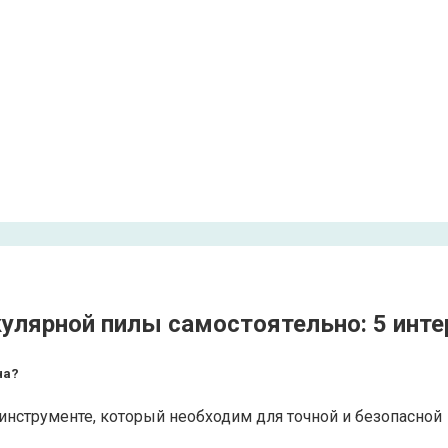
улярной пилы самостоятельно: 5 инте
на?
инструменте, который необходим для точной и безопасной