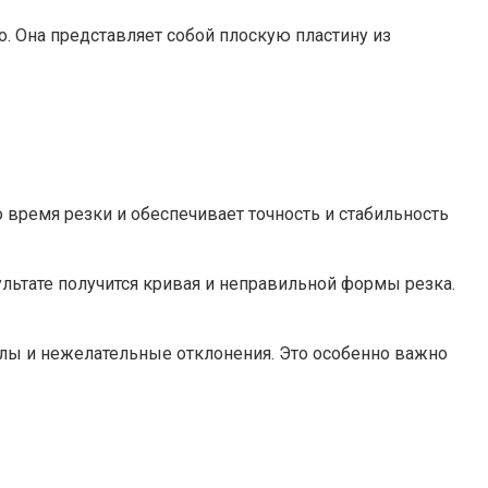
. Она представляет собой плоскую пластину из
время резки и обеспечивает точность и стабильность
ультате получится кривая и неправильной формы резка.
илы и нежелательные отклонения. Это особенно важно