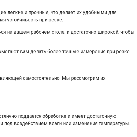
е легкие и прочные, что делает их удобными для
ая устойчивость при резке.
ся на вашем рабочем столе, и достаточно широкой, чтобы
могают вам делать более точные измерения при резке.
авляющей самостоятельно. Мы рассмотрим их
отлично поддается обработке и имеет достаточную
ии под воздействием влаги или изменения температуры.