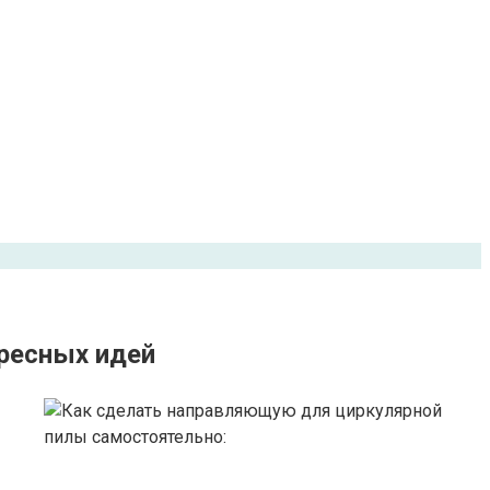
ресных идей