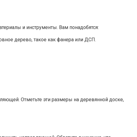
атериалы и инструменты. Вам понадобятся:
вное дерево, такое как фанера или ДСП.
яющей. Отметьте эти размеры на деревянной доске,