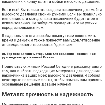
наконечник к концу шланга мойки высокого давления.
Вот и все! Вы только что создали наконечник для мойки
высокого давления своими руками! Если вы правильно
выполните эти методы, ваш наконечник будет готов к
использованию. Не забудьте проверить его на утечки
перед использованием.
Я надеюсь, что эти способы помогут вам сэкономить
время и деньги, а также принесут вам удовлетворение
от самодельного творчества. Удачи вам!
Выбор подходящих материалов для создания наконечника:
руководство для жителей России
Приветствую, жители России! Сегодня я расскажу вам о
том, как выбрать подходящие материалы для создания
наконечника ваших моек высокого давления. Я собрал
некоторые полезные факты, чтобы помочь вам принять
осознанные решения. Давайте начнем!
Металл: прочность и надежность
Металлические наконечники — один из самых