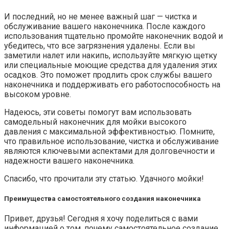
И последний, но не менее важный шаг — чистка и
обслуживание вашего наконечника. После каждого
использования тщательно промойте наконечник водой и
убедитесь, что все загрязнения удалены. Если вы
заметили налет или накипь, используйте мягкую щетку
или специальные моющие средства для удаления этих
осадков. Это поможет продлить срок службы вашего
наконечника и поддерживать его работоспособность на
высоком уровне.
Надеюсь, эти советы помогут вам использовать
самодельный наконечник для мойки высокого
давления с максимальной эффективностью. Помните,
что правильное использование, чистка и обслуживание
являются ключевыми аспектами для долговечности и
надежности вашего наконечника.
Спасибо, что прочитали эту статью. Удачного мойки!
Преимущества самостоятельного создания наконечника
Привет, друзья! Сегодня я хочу поделиться с вами
информацией о том, почему самостоятельное создание