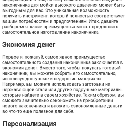
наконечника для мойки высокого давления может быть
выгодным для вас. Это уникальная возможность
получить инструмент, который полностью соответствует
вашим потребностям и предпочтениям. Итак, давайте
разберемся, какие преимущества может предложить
самостоятельное изготовление наконечника.
Экономия денег
Первое и, пожалуй, самое явное преимущество
самостоятельного создания наконечника заключается в
экономии денег. Вместо того, чтобы покупать готовый
наконечник, вы можете собрать его самостоятельно,
используя доступные и недорогие материалы.
Например, вы можете использовать заготовки из
нержавеющей стали или другие подручные материалы,
которые найдете в своем хозяйстве. Таким образом, вы
сможете значительно сэкономить на приобретении
нового наконечника и вложить сэкономленные деньги
во что-то еще полезное для себя.
Персонализация