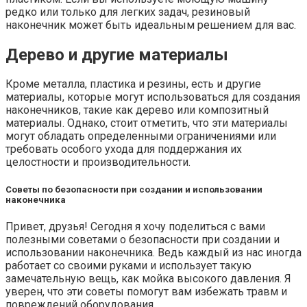
редко или только для легких задач, резиновый
наконечник может быть идеальным решением для вас.
Дерево и другие материалы
Кроме металла, пластика и резины, есть и другие
материалы, которые могут использоваться для создания
наконечников, такие как дерево или композитный
материалы. Однако, стоит отметить, что эти материалы
могут обладать определенными ограничениями или
требовать особого ухода для поддержания их
целостности и производительности.
Советы по безопасности при создании и использовании
наконечника
Привет, друзья! Сегодня я хочу поделиться с вами
полезными советами о безопасности при создании и
использовании наконечника. Ведь каждый из нас иногда
работает со своими руками и использует такую
замечательную вещь, как мойка высокого давления. Я
уверен, что эти советы помогут вам избежать травм и
повреждений оборудования.