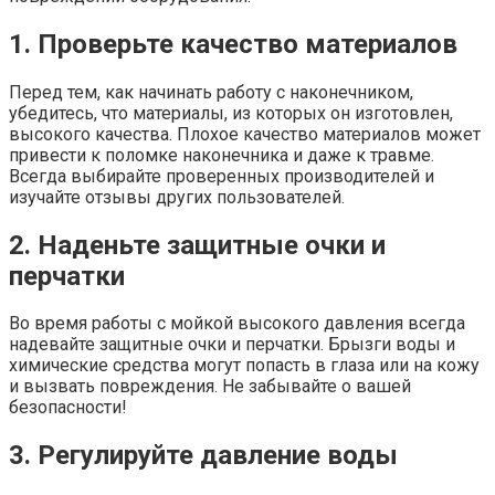
1. Проверьте качество материалов
Перед тем, как начинать работу с наконечником,
убедитесь, что материалы, из которых он изготовлен,
высокого качества. Плохое качество материалов может
привести к поломке наконечника и даже к травме.
Всегда выбирайте проверенных производителей и
изучайте отзывы других пользователей.
2. Наденьте защитные очки и
перчатки
Во время работы с мойкой высокого давления всегда
надевайте защитные очки и перчатки. Брызги воды и
химические средства могут попасть в глаза или на кожу
и вызвать повреждения. Не забывайте о вашей
безопасности!
3. Регулируйте давление воды