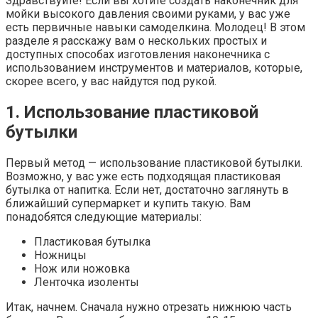
Здравствуйте! Если вы хотите создать наконечник для
мойки высокого давления своими руками, у вас уже
есть первичные навыки самоделкина. Молодец! В этом
разделе я расскажу вам о нескольких простых и
доступных способах изготовления наконечника с
использованием инструментов и материалов, которые,
скорее всего, у вас найдутся под рукой.
1. Использование пластиковой
бутылки
Первый метод — использование пластиковой бутылки.
Возможно, у вас уже есть подходящая пластиковая
бутылка от напитка. Если нет, достаточно заглянуть в
ближайший супермаркет и купить такую. Вам
понадобятся следующие материалы:
Пластиковая бутылка
Ножницы
Нож или ножовка
Ленточка изоленты
Итак, начнем. Сначала нужно отрезать нижнюю часть