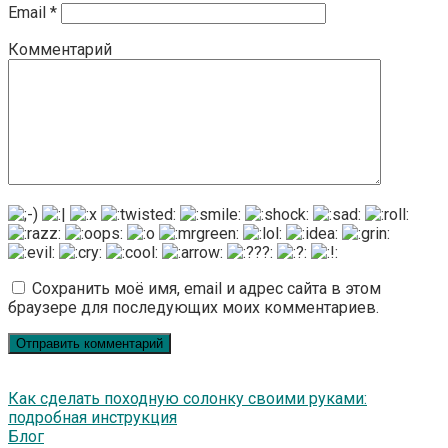
Email
*
Комментарий
Сохранить моё имя, email и адрес сайта в этом
браузере для последующих моих комментариев.
Как сделать походную солонку своими руками:
подробная инструкция
Блог