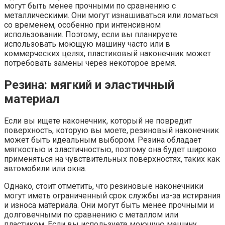
могут быть менее прочными по сравнению с
металлическими. Они могут изнашиваться или ломаться
со временем, особенно при интенсивном
использовании. Поэтому, если вы планируете
использовать моющую машину часто или в
коммерческих целях, пластиковый наконечник может
потребовать замены через некоторое время.
Резина: мягкий и эластичный
материал
Если вы ищете наконечник, который не повредит
поверхность, которую вы моете, резиновый наконечник
может быть идеальным выбором. Резина обладает
мягкостью и эластичностью, поэтому она будет широко
применяться на чувствительных поверхностях, таких как
автомобили или окна.
Однако, стоит отметить, что резиновые наконечники
могут иметь ограниченный срок службы из-за истирания
и износа материала. Они могут быть менее прочными и
долговечными по сравнению с металлом или
пластиком. Если вы используете моющую машину