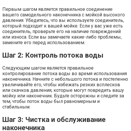
Первым шагом является правильное соединение
вашего самодельного наконечника с мойкой высокого
давления. Убедитесь, что вы используете соединитель,
который подходит к вашей мойке. Если у вас уже есть
соединитель, проверьте его на наличие повреждений
или износа. Если вы замечаете какие-либо проблемы,
замените его перед использованием.
Шаг 2: Контроль потока воды
Следующим шагом является правильное
контролирование потока воды во время использования
наконечника. Начните с небольшого потока и постепенно
увеличивайте его, чтобы избежать резких всплесков
или скачков давления, которые могут повредить вашу
мойку или наконечник. Будьте осторожны и следите за
тем, чтобы поток воды был равномерным и
стабильным.
Шаг 3: Чистка и обслуживание
наконечника