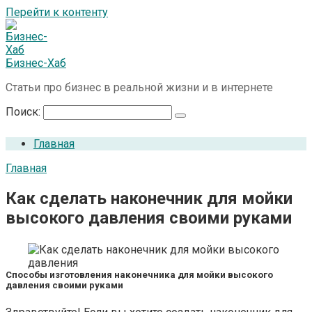
Перейти к контенту
Бизнес-Хаб
Статьи про бизнес в реальной жизни и в интернете
Поиск:
Главная
Главная
Как сделать наконечник для мойки
высокого давления своими руками
Способы изготовления наконечника для мойки высокого
давления своими руками