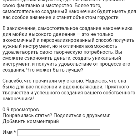
свою фантазию и мастерство. Более того,
самостоятельно созданный наконечник будет иметь для
вас особое значение и станет объектом гордости.
В заключение, самостоятельное создание наконечника
для мойки высокого давления — это не только
экономичный и персонализированный способ получить
нужный инструмент, но и отличная возможность
удовлетворить свою творческую потребность. Вы
сможете сэкономить деньги, создать уникальный
инструмент, и получить удовольствие от процесса его
создания. Что может быть лучше?
Спасибо, что прочитали эту статью. Надеюсь, что она
была для вас полезной и вдохновляющей. Приятного
творчества и успешного создания вашего собственного
наконечника!
0
9 просмотров
Понравилась статья? Поделиться с друзьями:
Добавить комментарий
Имя
*