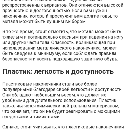
распространенных вариантов. Они отличаются высокой
прочностью и долговечностью. Если вам нужен
наконечник, который прослужит вам долгие годы, то
металл может быть лучшим выбором.
В то же время, стоит отметить, что металл может быть
тяжелым и потенциально опасным при падении на ногу
или другие части тела. Опасность, возникающая при
использовании металлического наконечника, может
быть сведена к минимуму, если соблюдать правила
безопасности и носить подходящую защитную обувь.
Пластик: легкость и доступность
Пластиковые наконечники стали все более
популярными благодаря своей легкости и доступности.
Они обладают небольшим весом, что делает их
удобными для длительного использования. Пластик
также является химически нейтральным материалом,
что означает, что он не будет реагировать с моющими
средствами и химикатами.
Однако, стоит учитывать, что пластиковые наконечники