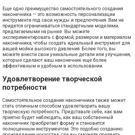
Еще одно преимущество самостоятельного создания
наконечника — это возможность персонализации
инструмента под свои нужды и предпочтения. Вам не
придется ограничиваться стандартными моделями,
предлагаемыми на рынке. Вы можете
экспериментировать с формой, размером и материалом
наконечника, чтобы создать идеальный инструмент для
вашей мойки высокого давления. Более того, вы
можете внести свои уникальные детали или улучшения,
которые сделают ваш наконечник еще более
эффективным и удобным в использовании.
Удовлетворение творческой
потребности
Самостоятельное создание наконечника также может
стать отличным способом удовлетворить вашу
творческую потребность. Представьте себе, как вам
приятно будет наблюдать, как ваш собственный
наконечник приобретает форму и становится
полноценным инструментом. Это подобно созданию
произведения искусства, где вы сможете проявить