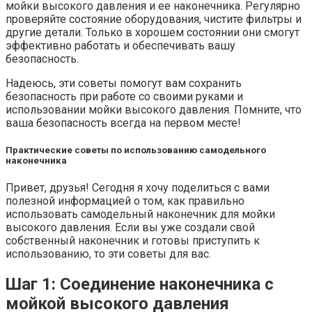
мойки высокого давления и ее наконечника. Регулярно
проверяйте состояние оборудования, чистите фильтры и
другие детали. Только в хорошем состоянии они смогут
эффективно работать и обеспечивать вашу
безопасность.
Надеюсь, эти советы помогут вам сохранить
безопасность при работе со своими руками и
использовании мойки высокого давления. Помните, что
ваша безопасность всегда на первом месте!
Практические советы по использованию самодельного
наконечника
Привет, друзья! Сегодня я хочу поделиться с вами
полезной информацией о том, как правильно
использовать самодельный наконечник для мойки
высокого давления. Если вы уже создали свой
собственный наконечник и готовы приступить к
использованию, то эти советы для вас.
Шаг 1: Соединение наконечника с
мойкой высокого давления