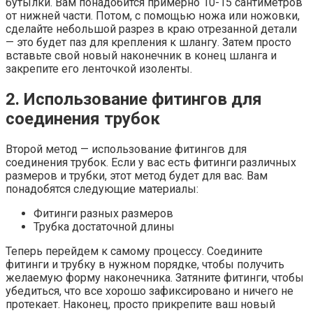
бутылки. Вам понадобится примерно 10-15 сантиметров
от нижней части. Потом, с помощью ножа или ножовки,
сделайте небольшой разрез в краю отрезанной детали
— это будет паз для крепления к шлангу. Затем просто
вставьте свой новый наконечник в конец шланга и
закрепите его ленточкой изоленты.
2. Использование фитингов для
соединения трубок
Второй метод — использование фитингов для
соединения трубок. Если у вас есть фитинги различных
размеров и трубки, этот метод будет для вас. Вам
понадобятся следующие материалы:
Фитинги разных размеров
Трубка достаточной длины
Теперь перейдем к самому процессу. Соедините
фитинги и трубку в нужном порядке, чтобы получить
желаемую форму наконечника. Затяните фитинги, чтобы
убедиться, что все хорошо зафиксировано и ничего не
протекает. Наконец, просто прикрепите ваш новый