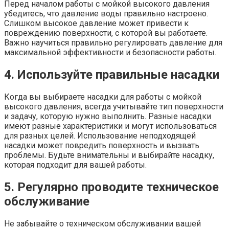
Перед началом работы с мойкой высокого давления
убедитесь, что давление воды правильно настроено.
Слишком высокое давление может привести к
повреждению поверхности, с которой вы работаете.
Важно научиться правильно регулировать давление для
максимальной эффективности и безопасности работы.
4. Используйте правильные насадки
Когда вы выбираете насадки для работы с мойкой
высокого давления, всегда учитывайте тип поверхности
и задачу, которую нужно выполнить. Разные насадки
имеют разные характеристики и могут использоваться
для разных целей. Использование неподходящей
насадки может повредить поверхность и вызвать
проблемы. Будьте внимательны и выбирайте насадку,
которая подходит для вашей работы.
5. Регулярно проводите техническое
обслуживание
Не забывайте о техническом обслуживании вашей