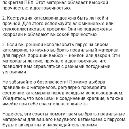
покрытая ПВХ. Этот материал обладает высокой
прочностью и долговечностью.
2. Кострукция катамарана должна быть легкой и
прочной. Для этого используйте алюминиевые или
стеклопластиковые профили. Они не подвержены
коррозии и обладают высокой прочностью.
3. Если вы решили использовать парус на своем
катамаране, то нужно выбрать правильный материал
для паруса. Хороший выбор — нейлон или дакрон. Эти
материалы легкие, прочные и долговечные, что
позволит вам справляться с разными погодными
условиями.
Не забывайте о безопасности! Помимо выбора
правильных материалов, регулярно проверяйте
состояние катамарана перед каждым использованием.
Убедитесь, что все швы и соединения крепкие, а также
имейте при себе спасательные жилеты.
Надеюсь, эти советы помогут вам выбрать правильные
материалы для вашего надувного катамарана с парусом.
Будьте аккуратны и наслаждайтесь своими