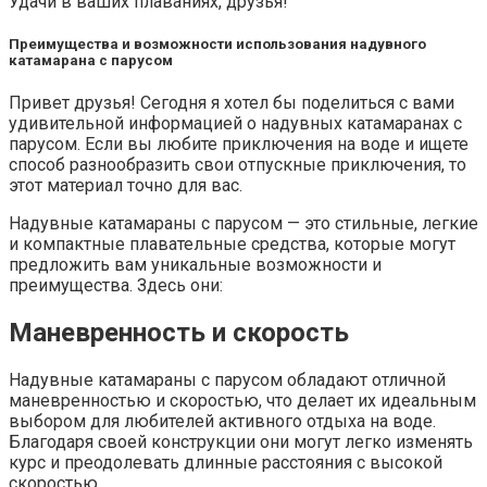
Удачи в ваших плаваниях, друзья!
Преимущества и возможности использования надувного
катамарана с парусом
Привет друзья! Сегодня я хотел бы поделиться с вами
удивительной информацией о надувных катамаранах с
парусом. Если вы любите приключения на воде и ищете
способ разнообразить свои отпускные приключения, то
этот материал точно для вас.
Надувные катамараны с парусом — это стильные, легкие
и компактные плавательные средства, которые могут
предложить вам уникальные возможности и
преимущества. Здесь они:
Маневренность и скорость
Надувные катамараны с парусом обладают отличной
маневренностью и скоростью, что делает их идеальным
выбором для любителей активного отдыха на воде.
Благодаря своей конструкции они могут легко изменять
курс и преодолевать длинные расстояния с высокой
скоростью.