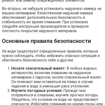
ремонт или замену поврежденных элементов.
Во-вторых, не забудьте установить надувную камеру на
вашем катамаране. Качественная надувная камера
обеспечивает дополнительную безопасность и
стабильность во время плавания. При установке
следуйте инструкции производителя и проверьте
плотность покрытия надувного материала.
Основные правила безопасности
На воде существуют определенные правила, которые
нужно соблюдать, чтобы избежать опасных ситуаций и
обеспечить безопасность себе и другим.
Носите спасательный жилет:
В любых водных
активностях, включая плавание на надувном
катамаране с парусом, носите спасательный жилет.
Он поможет вам оставаться на плаву в случае
падения в воду и уменьшит риск утопления.
Изучите погодные условия:
Прежде чем
отправиться в плавание, изучите прогноз погоды.
Убедитесь, что условия на воде не представляют
опасности. Избегайте плавания во время грозы или