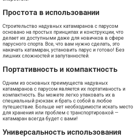
Простота в использовании
Строительство надувных катамаранов с парусом
основано на простых принципах и конструкции, что
делает их доступными даже для новичков в сфере
парусного спорта. Все, что вам нужно сделать, это
накачать катамаран, установить парус и готово! Без
лишних сложностей и запутанностей.
Портативность и компактность
Одним из основных преимуществ надувных
катамаранов с парусом является их портативность и
компактность. Вы можете легко упаковать их в
специальный рюкзак и брать с собой в любое
путешествие. Больше нет необходимости искать место
для хранения или проблем с транспортировкой —
катамаран всегда будет с вами!
Универсальность использования