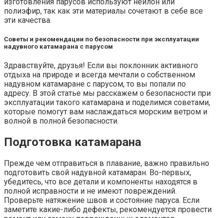
изготовления парусов используют нейлон или
полиэфир, так как эти материалы сочетают в себе все
эти качества.
Советы и рекомендации по безопасности при эксплуатации
надувного катамарана с парусом
Здравствуйте, друзья! Если вы поклонник активного
отдыха на природе и всегда мечтали о собственном
надувном катамаране с парусом, то вы попали по
адресу. В этой статье мы расскажем о безопасности при
эксплуатации такого катамарана и поделимся советами,
которые помогут вам наслаждаться морским ветром и
волной в полной безопасности.
Подготовка катамарана
Прежде чем отправиться в плавание, важно правильно
подготовить свой надувной катамаран. Во-первых,
убедитесь, что все детали и компоненты находятся в
полной исправности и не имеют повреждений.
Проверьте натяжение швов и состояние паруса. Если
заметите какие-либо дефекты, рекомендуется провести