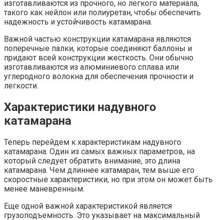
изготавливаются из прочного, но легкого материала,
такого как нейлон или полиуретан, чтобы обеспечить
надежность и устойчивость катамарана.
Важной частью конструкции катамарана являются
поперечные палки, которые соединяют баллоны и
придают всей конструкции жесткость. Они обычно
изготавливаются из алюминиевого сплава или
углеродного волокна для обеспечения прочности и
легкости.
Характеристики надувного
катамарана
Теперь перейдем к характеристикам надувного
катамарана. Один из самых важных параметров, на
который следует обратить внимание, это длина
катамарана. Чем длиннее катамаран, тем выше его
скоростные характеристики, но при этом он может быть
менее маневренным.
Еще одной важной характеристикой является
грузоподъемность. Это указывает на максимальный