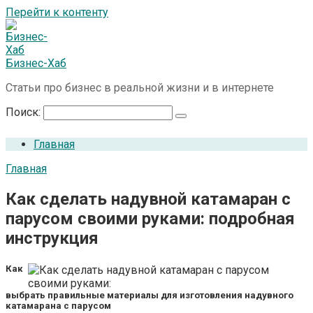
Перейти к контенту
Бизнес-Хаб
Статьи про бизнес в реальной жизни и в интернете
Поиск:
Главная
Главная
Как сделать надувной катамаран с
парусом своими руками: подробная
инструкция
Как
выбрать правильные материалы для изготовления надувного
катамарана с парусом