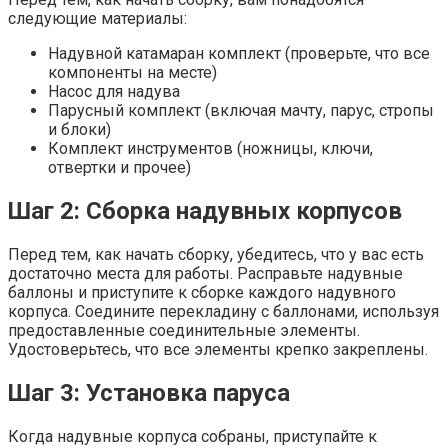
следующие материалы:
Надувной катамаран комплект (проверьте, что все
компоненты на месте)
Насос для надува
Парусный комплект (включая мачту, парус, стропы
и блоки)
Комплект инструментов (ножницы, ключи,
отвертки и прочее)
Шаг 2: Сборка надувных корпусов
Перед тем, как начать сборку, убедитесь, что у вас есть
достаточно места для работы. Расправьте надувные
баллоны и приступите к сборке каждого надувного
корпуса. Соедините перекладину с баллонами, используя
предоставленные соединительные элементы.
Удостоверьтесь, что все элементы крепко закреплены.
Шаг 3: Установка паруса
Когда надувные корпуса собраны, приступайте к