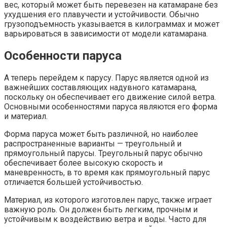
вес, который может быть перевезен на катамаране без
ухудшения его плавучести и устойчивости. Обычно
грузоподъемность указывается в килограммах и может
варьироваться в зависимости от модели катамарана.
Особенности паруса
А теперь перейдем к парусу. Парус является одной из
важнейших составляющих надувного катамарана,
поскольку он обеспечивает его движение силой ветра.
Основными особенностями паруса являются его форма
и материал.
Форма паруса может быть различной, но наиболее
распространенные варианты — треугольный и
прямоугольный парусы. Треугольный парус обычно
обеспечивает более высокую скорость и
маневренность, в то время как прямоугольный парус
отличается большей устойчивостью.
Материал, из которого изготовлен парус, также играет
важную роль. Он должен быть легким, прочным и
устойчивым к воздействию ветра и воды. Часто для