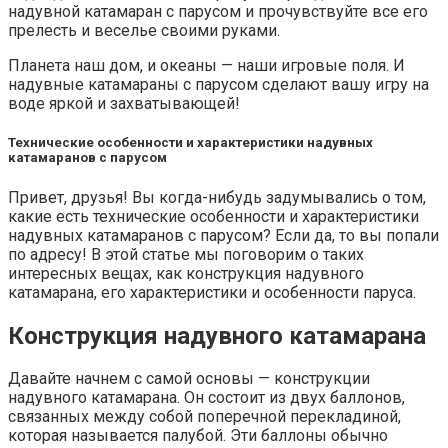
надувной катамаран с парусом и прочувствуйте все его
прелесть и веселье своими руками.
Планета наш дом, и океаны — наши игровые поля. И
надувные катамараны с парусом сделают вашу игру на
воде яркой и захватывающей!
Технические особенности и характеристики надувных
катамаранов с парусом
Привет, друзья! Вы когда-нибудь задумывались о том,
какие есть технические особенности и характеристики
надувных катамаранов с парусом? Если да, то вы попали
по адресу! В этой статье мы поговорим о таких
интересных вещах, как конструкция надувного
катамарана, его характеристики и особенности паруса.
Конструкция надувного катамарана
Давайте начнем с самой основы — конструкции
надувного катамарана. Он состоит из двух баллонов,
связанных между собой поперечной перекладиной,
которая называется палубой. Эти баллоны обычно