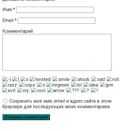
Имя
*
Email
*
Комментарий
Сохранить моё имя, email и адрес сайта в этом
браузере для последующих моих комментариев.