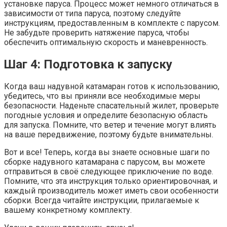
установке паруса. Процесс может немного отличаться в
зависимости от типа паруса, поэтому следуйте
инструкциям, предоставленным в комплекте с парусом.
Не забудьте проверить натяжение паруса, чтобы
обеспечить оптимальную скорость и маневренность.
Шаг 4: Подготовка к запуску
Когда ваш надувной катамаран готов к использованию,
убедитесь, что вы приняли все необходимые меры
безопасности. Наденьте спасательный жилет, проверьте
погодные условия и определите безопасную область
для запуска. Помните, что ветер и течение могут влиять
на ваше передвижение, поэтому будьте внимательны.
Вот и все! Теперь, когда вы знаете основные шаги по
сборке надувного катамарана с парусом, вы можете
отправиться в своё следующее приключение по воде.
Помните, что эта инструкция только ориентировочная, и
каждый производитель может иметь свои особенности
сборки. Всегда читайте инструкции, прилагаемые к
вашему конкретному комплекту.