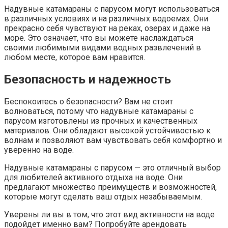
Надувные катамараны с парусом могут использоваться
в различных условиях и на различных водоемах. Они
прекрасно себя чувствуют на реках, озерах и даже на
море. Это означает, что вы можете наслаждаться
своими любимыми видами водных развлечений в
любом месте, которое вам нравится.
Безопасность и надежность
Беспокоитесь о безопасности? Вам не стоит
волноваться, потому что надувные катамараны с
парусом изготовлены из прочных и качественных
материалов. Они обладают высокой устойчивостью к
волнам и позволяют вам чувствовать себя комфортно и
уверенно на воде.
Надувные катамараны с парусом — это отличный выбор
для любителей активного отдыха на воде. Они
предлагают множество преимуществ и возможностей,
которые могут сделать ваш отдых незабываемым.
Уверены ли вы в том, что этот вид активности на воде
подойдет именно вам? Попробуйте арендовать