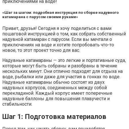
приключениями на воде!
«Шаг за шагом: подробная инструкция по сборке надувного
катамарана с парусом своими руками»
Привет, друзья! Сегодня я хочу поделиться с вами
пошаговой инструкцией о том, как собрать собственный
надувной катамаран с парусом. Если вы мечтали о
приключениях на воде и хотите попробовать что-то
новое, то этот проект точно для вас.
Надувные катамараны — это легкие и портативные суда,
которые могут быть собраны и разобраны в течение
нескольких минут. Они отлично подходят для отдыха на
воде, рыбалки или даже для участия в гонках по воде.
Надувные катамараны обычно состоят из двух
надувных корпусов, соединенных между собой
перекладиной. Каждый корпус имеет поперечные
надувные баллоны для повышения плавучести и
стабильности.
Шаг 1: Подготовка материалов
Перед тем, как начать сборку, вам понадобятся