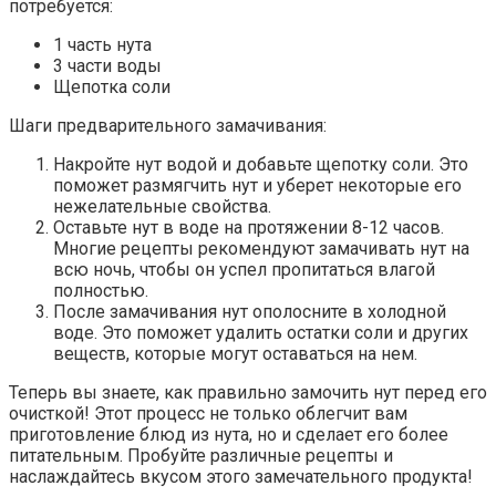
потребуется:
1 часть нута
3 части воды
Щепотка соли
Шаги предварительного замачивания:
Накройте нут водой и добавьте щепотку соли. Это
поможет размягчить нут и уберет некоторые его
нежелательные свойства.
Оставьте нут в воде на протяжении 8-12 часов.
Многие рецепты рекомендуют замачивать нут на
всю ночь, чтобы он успел пропитаться влагой
полностью.
После замачивания нут ополосните в холодной
воде. Это поможет удалить остатки соли и других
веществ, которые могут оставаться на нем.
Теперь вы знаете, как правильно замочить нут перед его
очисткой! Этот процесс не только облегчит вам
приготовление блюд из нута, но и сделает его более
питательным. Пробуйте различные рецепты и
наслаждайтесь вкусом этого замечательного продукта!