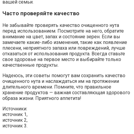
вашей семьи.
Часто проверяйте качество
Не забывайте проверять качество очищенного нута
перед использованием. Посмотрите на него, обратите
внимание на цвет, запах и состояние зерен. Если вы
замечаете какие-либо изменения, такие как появление
плесени, неприятного запаха или повреждений, лучше
отказаться от использования продукта. Всегда ставьте
свое здоровье на первое место и выбирайте только
качественные продукты.
Надеюсь, эти советы помогут вам сохранить качество
очищенного нута и наслаждаться им на протяжении
длительного времени. Помните, что правильное
хранение продуктов — важная составляющая здорового
образа жизни. Приятного аппетита!
Источники:
источник 1,
источник 2,
источник 3.