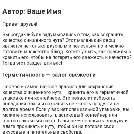
Автор: Ваше Имя
Привет друзья!
Вы когда-нибудь задумывались о том, как сохранить
качество очищенного нута? Этот маленький овощ
является не только вкусным и полезным, но и можно
готовить множество блюд. Хотите узнать, как правильно
хранить его, чтобы не потерять его свежесть и качество?
Тогда этот раздел для вас!
Герметичность — залог свежести
Первое и самое важное правило для сохранения
качества очищенного нута — хранить его в герметичной
упаковке или контейнере. Это позволит избежать
попадания влаги и сохранить свежесть продукта на
долгое время. Если у вас нет специальной упаковки, вы
можете использовать пластиковый контейнер или
плотно закрытый пакет. Главное — не давать воздуху и
влаге проникать к нуту, чтобы он не потерял свои
вкусовые и питательные свойства.