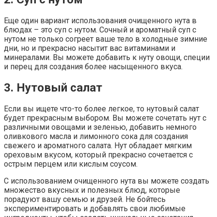
Еще один вариант использования очищенного нута в
блюдах – это суп с нутом. Сочный и ароматный суп с
нутом не только согреет ваше тело в холодные зимние
дни, но и прекрасно насытит вас витаминами и
минералами. Вы можете добавить к нуту овощи, специи
и перец для создания более насыщенного вкуса.
3. Нутовый салат
Если вы ищете что-то более легкое, то нутовый салат
будет прекрасным выбором. Вы можете сочетать нут с
различными овощами и зеленью, добавить немного
оливкового масла и лимонного сока для создания
свежего и ароматного салата. Нут обладает мягким
ореховым вкусом, который прекрасно сочетается с
острым перцем или кислым соусом.
С использованием очищенного нута вы можете создать
множество вкусных и полезных блюд, которые
порадуют вашу семью и друзей. Не бойтесь
экспериментировать и добавлять свои любимые