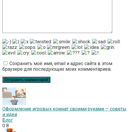
Сохранить моё имя, email и адрес сайта в этом
браузере для последующих моих комментариев.
Оформление игровых комнат своими руками — советы
и идеи
Блог
0
8