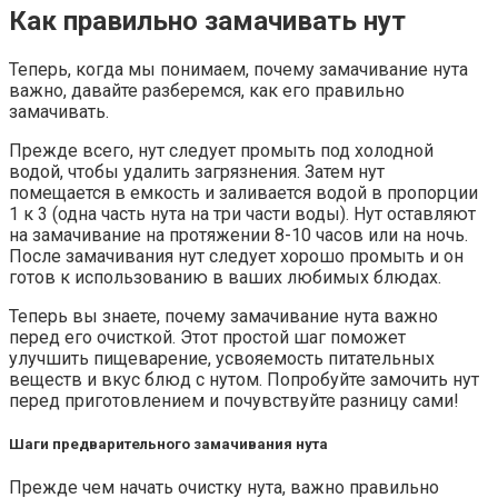
Как правильно замачивать нут
Теперь, когда мы понимаем, почему замачивание нута
важно, давайте разберемся, как его правильно
замачивать.
Прежде всего, нут следует промыть под холодной
водой, чтобы удалить загрязнения. Затем нут
помещается в емкость и заливается водой в пропорции
1 к 3 (одна часть нута на три части воды). Нут оставляют
на замачивание на протяжении 8-10 часов или на ночь.
После замачивания нут следует хорошо промыть и он
готов к использованию в ваших любимых блюдах.
Теперь вы знаете, почему замачивание нута важно
перед его очисткой. Этот простой шаг поможет
улучшить пищеварение, усвояемость питательных
веществ и вкус блюд с нутом. Попробуйте замочить нут
перед приготовлением и почувствуйте разницу сами!
Шаги предварительного замачивания нута
Прежде чем начать очистку нута, важно правильно