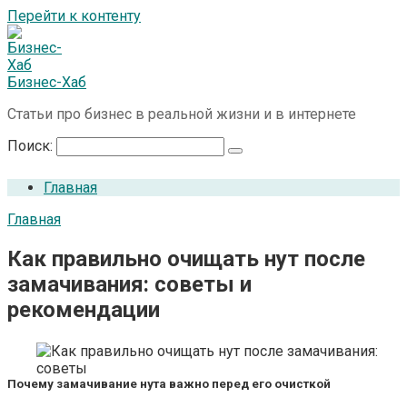
Перейти к контенту
Бизнес-Хаб
Статьи про бизнес в реальной жизни и в интернете
Поиск:
Главная
Главная
Как правильно очищать нут после
замачивания: советы и
рекомендации
Почему замачивание нута важно перед его очисткой