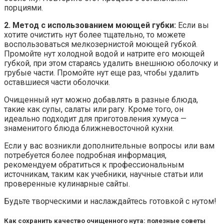
порциями.
2. Метод с использованием моющей губки:
Если вы
хотите очистить нут более тщательно, то можете
воспользоваться мелкозернистой моющей губкой.
Промойте нут холодной водой и натрите его моющей
губкой, при этом стараясь удалить внешнюю оболочку и
грубые части. Промойте нут еще раз, чтобы удалить
оставшиеся части оболочки.
Очищенный нут можно добавлять в разные блюда,
такие как супы, салаты или рагу. Кроме того, он
идеально подходит для приготовления хумуса —
знаменитого блюда ближневосточной кухни.
Если у вас возникли дополнительные вопросы или вам
потребуется более подробная информация,
рекомендуем обратиться к профессиональным
источникам, таким как учебники, научные статьи или
проверенные кулинарные сайты.
Будьте творческими и наслаждайтесь готовкой с нутом!
Как сохранить качество очищенного нута: полезные советы