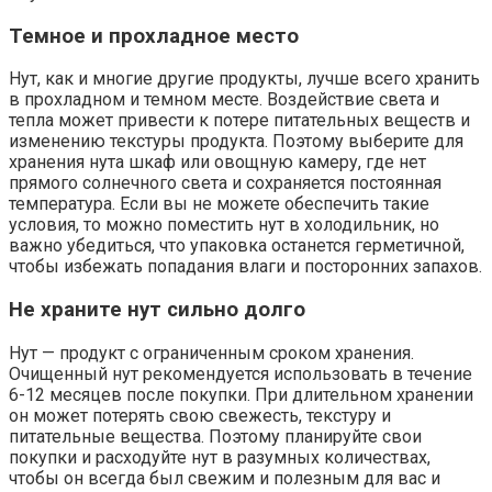
Темное и прохладное место
Нут, как и многие другие продукты, лучше всего хранить
в прохладном и темном месте. Воздействие света и
тепла может привести к потере питательных веществ и
изменению текстуры продукта. Поэтому выберите для
хранения нута шкаф или овощную камеру, где нет
прямого солнечного света и сохраняется постоянная
температура. Если вы не можете обеспечить такие
условия, то можно поместить нут в холодильник, но
важно убедиться, что упаковка останется герметичной,
чтобы избежать попадания влаги и посторонних запахов.
Не храните нут сильно долго
Нут — продукт с ограниченным сроком хранения.
Очищенный нут рекомендуется использовать в течение
6-12 месяцев после покупки. При длительном хранении
он может потерять свою свежесть, текстуру и
питательные вещества. Поэтому планируйте свои
покупки и расходуйте нут в разумных количествах,
чтобы он всегда был свежим и полезным для вас и