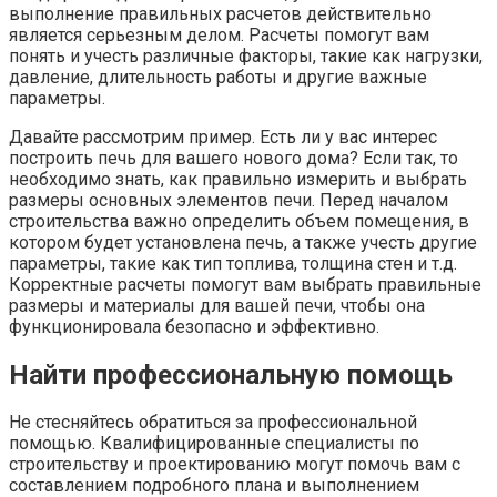
выполнение правильных расчетов действительно
является серьезным делом. Расчеты помогут вам
понять и учесть различные факторы, такие как нагрузки,
давление, длительность работы и другие важные
параметры.
Давайте рассмотрим пример. Есть ли у вас интерес
построить печь для вашего нового дома? Если так, то
необходимо знать, как правильно измерить и выбрать
размеры основных элементов печи. Перед началом
строительства важно определить объем помещения, в
котором будет установлена печь, а также учесть другие
параметры, такие как тип топлива, толщина стен и т.д.
Корректные расчеты помогут вам выбрать правильные
размеры и материалы для вашей печи, чтобы она
функционировала безопасно и эффективно.
Найти профессиональную помощь
Не стесняйтесь обратиться за профессиональной
помощью. Квалифицированные специалисты по
строительству и проектированию могут помочь вам с
составлением подробного плана и выполнением