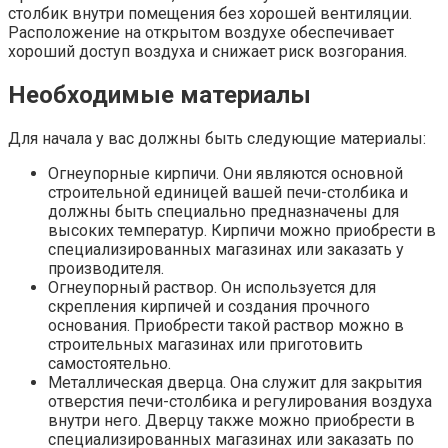
столбик внутри помещения без хорошей вентиляции.
Расположение на открытом воздухе обеспечивает
хороший доступ воздуха и снижает риск возгорания.
Необходимые материалы
Для начала у вас должны быть следующие материалы:
Огнеупорные кирпичи. Они являются основной
строительной единицей вашей печи-столбика и
должны быть специально предназначены для
высоких температур. Кирпичи можно приобрести в
специализированных магазинах или заказать у
производителя.
Огнеупорный раствор. Он используется для
скрепления кирпичей и создания прочного
основания. Приобрести такой раствор можно в
строительных магазинах или приготовить
самостоятельно.
Металлическая дверца. Она служит для закрытия
отверстия печи-столбика и регулирования воздуха
внутри него. Дверцу также можно приобрести в
специализированных магазинах или заказать по