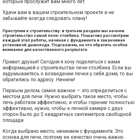
который прослужит вам много лет.
Удачи вам в вашем строительном проекте и не
забывайте всегда следовать плану!
Приступим к строительству: в третьем разделе мы начнем
строительство самой печи-столбика. Пошагово рассмотрим
каждый этап работы, начиная с фундамента и заканчивая
установкой дымохода. Подскажем, на что обратить особое
внимание для качественного результата.
Привет друзья! Сегодня я хочу поделиться с вами
информацией о строительстве печи-столбика. Если вы
задумываетесь о возведении печки у себя дома, то вы
обратились по адресу. Начнем!
Первым делом, самое важное — это определиться с
местом для печи. Нужно выбрать такое место, чтобы
печь работала эффективно, и чтобы горение полностью
эффективно, нужно, чтобы к печной камере с двух
сторон было до 5 квадратных сантиметров свободной
площади.
Когда выбрано место, начинаем с фундамента. Это
основа для печи, поэтому ее качество очень важно.