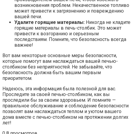
возникновения проблем. Некачественное топливо
может привести к загрязнению и повреждению
вашей печи.
Удалите горящие материалы:
Никогда не кладите
горящие материалы в печь-столбик. Это может
привести к возгоранию и серьезным
последствиям. Помните, что безопасность всегда
важнее!
Вот вам некоторые основные меры безопасности,
которые помогут вам наслаждаться вашей печью-
столбиком без неприятностей. Не забывайте, что
безопасность должна быть вашим первым
приоритетом.
Надеюсь, эта информация была полезной для вас.
Проследите за своей печью-столбиком, как вы
проследили бы за своим здоровьем. И помните —
правильное обслуживание и соблюдение безопасности
позволят вам наслаждаться теплом и уютом вашего
дома вместе с печью-столбиком на протяжении долгих
лет!
0
8 просмотров