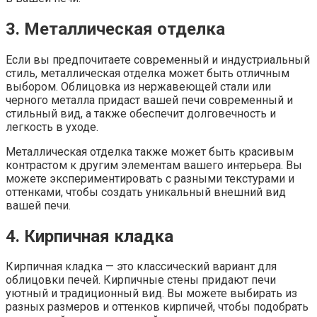
3. Металлическая отделка
Если вы предпочитаете современный и индустриальный
стиль, металлическая отделка может быть отличным
выбором. Облицовка из нержавеющей стали или
черного металла придаст вашей печи современный и
стильный вид, а также обеспечит долговечность и
легкость в уходе.
Металлическая отделка также может быть красивым
контрастом к другим элементам вашего интерьера. Вы
можете экспериментировать с разными текстурами и
оттенками, чтобы создать уникальный внешний вид
вашей печи.
4. Кирпичная кладка
Кирпичная кладка — это классический вариант для
облицовки печей. Кирпичные стены придают печи
уютный и традиционный вид. Вы можете выбирать из
разных размеров и оттенков кирпичей, чтобы подобрать