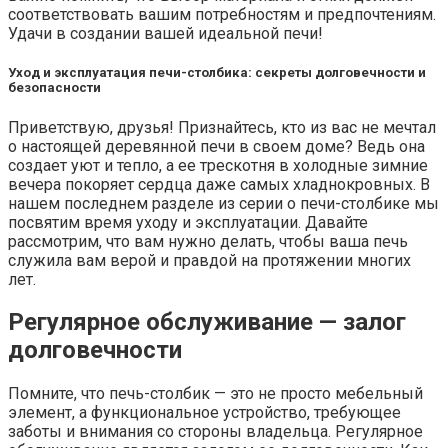
соответствовать вашим потребностям и предпочтениям.
Удачи в создании вашей идеальной печи!
Уход и эксплуатация печи-столбика: секреты долговечности и
безопасности
Приветствую, друзья! Признайтесь, кто из вас не мечтал
о настоящей деревянной печи в своем доме? Ведь она
создает уют и тепло, а ее трескотня в холодные зимние
вечера покоряет сердца даже самых хладнокровных. В
нашем последнем разделе из серии о печи-столбике мы
посвятим время уходу и эксплуатации. Давайте
рассмотрим, что вам нужно делать, чтобы ваша печь
служила вам верой и правдой на протяжении многих
лет.
Регулярное обслуживание — залог
долговечности
Помните, что печь-столбик — это не просто мебельный
элемент, а функциональное устройство, требующее
заботы и внимания со стороны владельца. Регулярное