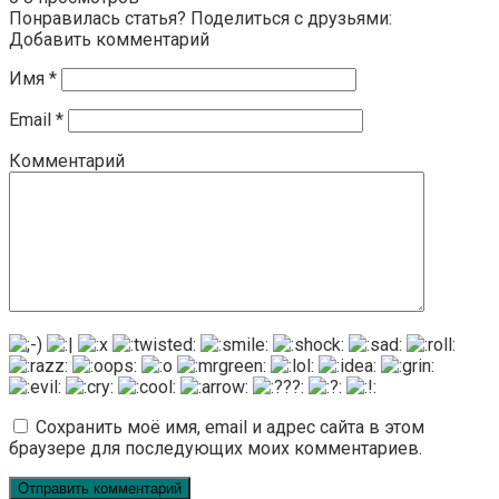
Понравилась статья? Поделиться с друзьями:
Добавить комментарий
Имя
*
Email
*
Комментарий
Сохранить моё имя, email и адрес сайта в этом
браузере для последующих моих комментариев.