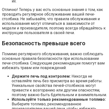
их.
Отлично! Теперь у вас есть основные знания о том, как
проводить регулярное обслуживание вашей печи-
столбика. Не забывайте, что правила обслуживания и
использования могут отличаться в зависимости от
модели и производителя, поэтому всегда обращайтесь к
инструкции пользователя в своей печи.
Безопасность превыше всего
Помимо регулярного обслуживания, важно соблюдать
основные правила безопасности при использовании
печи-столбика. Следующие рекомендации помогут вам
избежать травм или повреждений:
Держите печь под контролем:
Никогда не
оставляйте печь без присмотра во время работы.
Уникальные свойства печей-столбиков могут
привести к возгоранию или другим опасностям,
поэтому важно быть бдительным и внимательным.
Используйте только рекомендованные топливо:
Выберите топливо, рекомендованное
производителем вашей печи, чтобы избежать