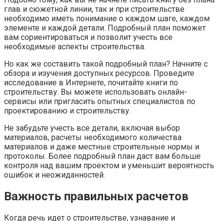
глав и сюжетной линии, так и при строительстве
необходимо иметь понимание о каждом шаге, каждом
элементе и каждой детали. Подробный план поможет
вам сориентироваться и позволит учесть все
необходимые аспекты строительства.
Но как же составить такой подробный план? Начните с
обзора и изучения доступных ресурсов. Проведите
исследование в Интернете, почитайте книги по
строительству. Вы можете использовать онлайн-
сервисы или пригласить опытных специалистов по
проектированию и строительству.
Не забудьте учесть все детали, включая выбор
материалов, расчеты необходимого количества
материалов и даже местные строительные нормы и
протоколы. Более подробный план даст вам больше
контроля над вашим проектом и уменьшит вероятность
ошибок и неожиданностей.
Важность правильных расчетов
Когда речь идет о строительстве, узнавание и