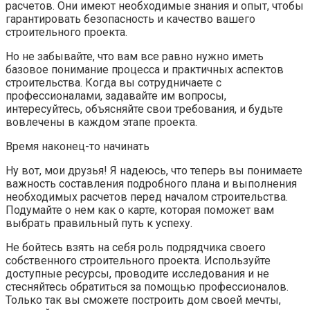
расчетов. Они имеют необходимые знания и опыт, чтобы
гарантировать безопасность и качество вашего
строительного проекта.
Но не забывайте, что вам все равно нужно иметь
базовое понимание процесса и практичных аспектов
строительства. Когда вы сотрудничаете с
профессионалами, задавайте им вопросы,
интересуйтесь, объясняйте свои требования, и будьте
вовлечены в каждом этапе проекта.
Время наконец-то начинать
Ну вот, мои друзья! Я надеюсь, что теперь вы понимаете
важность составления подробного плана и выполнения
необходимых расчетов перед началом строительства.
Подумайте о нем как о карте, которая поможет вам
выбрать правильный путь к успеху.
Не бойтесь взять на себя роль подрядчика своего
собственного строительного проекта. Используйте
доступные ресурсы, проводите исследования и не
стесняйтесь обратиться за помощью профессионалов.
Только так вы сможете построить дом своей мечты,