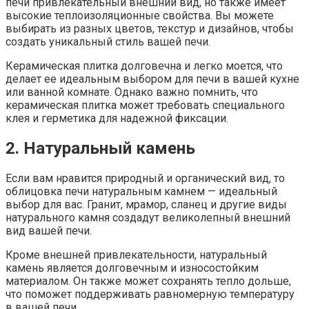
печи привлекательный внешний вид, но также имеет
высокие теплоизоляционные свойства. Вы можете
выбирать из разных цветов, текстур и дизайнов, чтобы
создать уникальный стиль вашей печи.
Керамическая плитка долговечна и легко моется, что
делает ее идеальным выбором для печи в вашей кухне
или ванной комнате. Однако важно помнить, что
керамическая плитка может требовать специального
клея и герметика для надежной фиксации.
2. Натуральный камень
Если вам нравится природный и органический вид, то
облицовка печи натуральным камнем — идеальный
выбор для вас. Гранит, мрамор, сланец и другие виды
натурального камня создадут великолепный внешний
вид вашей печи.
Кроме внешней привлекательности, натуральный
камень является долговечным и износостойким
материалом. Он также может сохранять тепло дольше,
что поможет поддерживать равномерную температуру
в вашей печи.