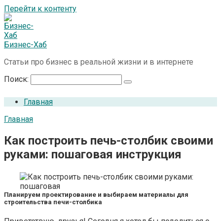
Перейти к контенту
Бизнес-Хаб
Статьи про бизнес в реальной жизни и в интернете
Поиск:
Главная
Главная
Как построить печь-столбик своими
руками: пошаговая инструкция
Планируем проектирование и выбираем материалы для
строительства печи-столбика