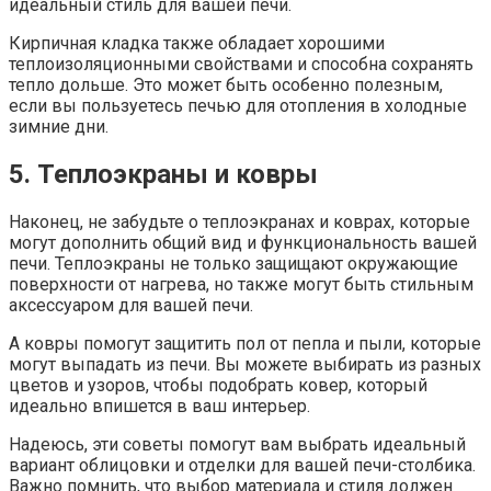
идеальный стиль для вашей печи.
Кирпичная кладка также обладает хорошими
теплоизоляционными свойствами и способна сохранять
тепло дольше. Это может быть особенно полезным,
если вы пользуетесь печью для отопления в холодные
зимние дни.
5. Теплоэкраны и ковры
Наконец, не забудьте о теплоэкранах и коврах, которые
могут дополнить общий вид и функциональность вашей
печи. Теплоэкраны не только защищают окружающие
поверхности от нагрева, но также могут быть стильным
аксессуаром для вашей печи.
А ковры помогут защитить пол от пепла и пыли, которые
могут выпадать из печи. Вы можете выбирать из разных
цветов и узоров, чтобы подобрать ковер, который
идеально впишется в ваш интерьер.
Надеюсь, эти советы помогут вам выбрать идеальный
вариант облицовки и отделки для вашей печи-столбика.
Важно помнить, что выбор материала и стиля должен